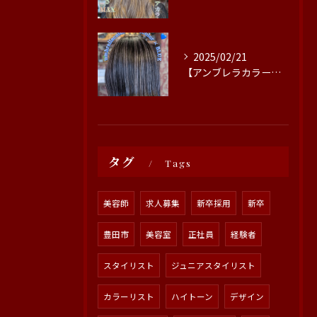
2025/02/21
【アンブレラカラー×エンドカラー×ブルー】
タグ
Tags
美容師
求人募集
新卒採用
新卒
豊田市
美容室
正社員
経験者
スタイリスト
ジュニアスタイリスト
カラーリスト
ハイトーン
デザイン