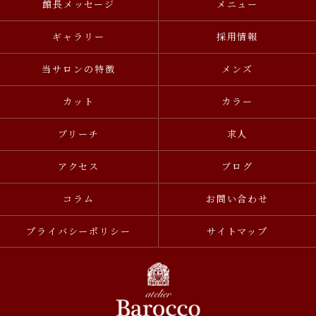
館長メッセージ
メニュー
ギャラリー
採用情報
当サロンの特徴
メンズ
カット
カラー
ブリーチ
求人
アクセス
ブログ
コラム
お問い合わせ
プライバシーポリシー
サイトマップ