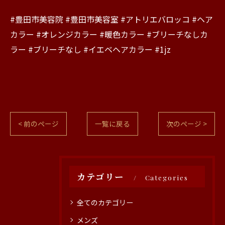
#豊田市美容院 #豊田市美容室 #アトリエバロッコ #ヘア
カラー #オレンジカラー #暖色カラー #ブリーチなしカ
ラー #ブリーチなし #イエベヘアカラー #1jz
< 前のページ
一覧に戻る
次のページ >
カテゴリー
Categories
全てのカテゴリー
メンズ