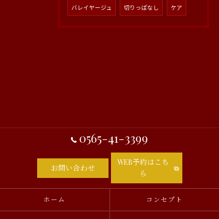
バレイヤージュ
切りっぱなし
ケア
0565-41-3399
WEB予約はこち
お問い合わせ
ら
ホーム
コンセプト