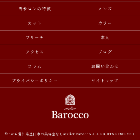
当サロンの特徴
メンズ
カット
カラー
ブリーチ
求人
アクセス
ブログ
コラム
お問い合わせ
プライバシーポリシー
サイトマップ
© 2026 愛知県豊田市の美容室ならatelier Barocco ALL RIGHTS RESERVED.