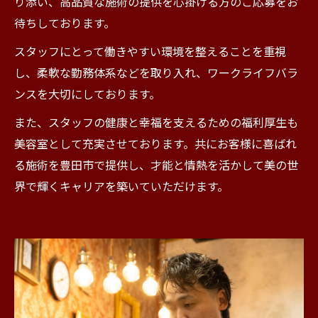
り添い、高品質な施術の提供を心掛ける方のご応募をお
待ちしております。
スタッフにとって働きやすい環境を整えることを重視
し、柔軟な勤務体系などを取り入れ、ワークライフバラ
ンスを大切にしております。
また、スタッフの健康と幸福を支えるための福利厚生も
美容室として充実させております。共にお客様に喜ばれ
る施術を豊田市で提供し、才能と情熱を活かして美の世
界で輝くキャリアを築いていただけます。