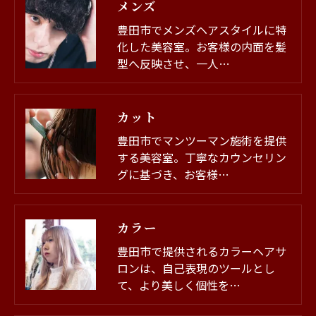
メンズ
豊田市でメンズヘアスタイルに特
化した美容室。お客様の内面を髪
型へ反映させ、一人…
カット
豊田市でマンツーマン施術を提供
する美容室。丁寧なカウンセリン
グに基づき、お客様…
カラー
豊田市で提供されるカラーヘアサ
ロンは、自己表現のツールとし
て、より美しく個性を…