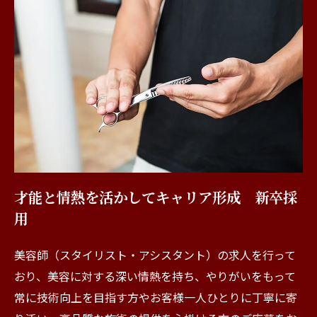
才能と情熱を活かしてキャリア形成 新卒採
用
美容師（スタイリスト・アシスタント）の求人を行って
おり、美容に対する深い情熱を持ち、やりがいをもって
常に技術向上を目指す方やお客様一人ひとりに丁寧に寄