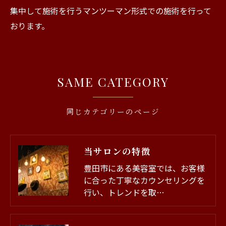
集中して施術を行うマンツーマン形式での施術を行って
おります。
SAME CATEGORY
同じカテゴリーのページ
当サロンの特徴
豊田市にある美容室では、お客様
に合った丁寧なカウンセリングを
行い、トレンドを取…