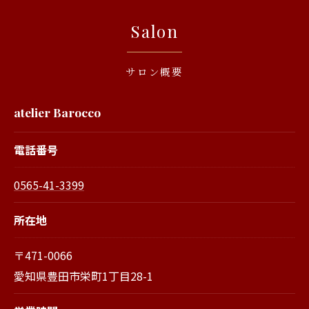
Salon
サロン概要
atelier Barocco
電話番号
0565-41-3399
所在地
〒471-0066
愛知県豊田市栄町1丁目28-1