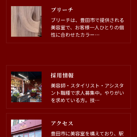
ブリーチ
ブリーチは、豊田市で提供される
美容室で、お客様一人ひとりの個
性に合わせたカラー…
採用情報
美容師・スタイリスト・アシスタ
ント職種で求人募集中。やりがい
を求めている方。技…
アクセス
豊田市に美容室を構えており、駅