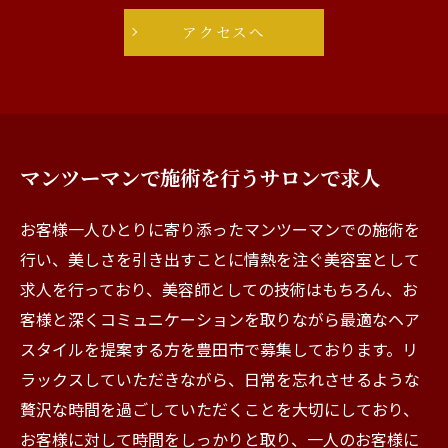
アクセスへ
マンツーマンで施術を行うサロンで求人
お客様一人ひとりに寄り添ったマンツーマンでの施術を
行い、美しさを引き出すことに情熱を注ぐ美容室として
求人を行っており、美容師としての技術はもちろん、お
客様と深くコミュニケーションを取りながら最適なヘア
スタイルを提案する方を豊田市で募集しております。リ
ラックスしていただきながら、日常を忘れさせるような
贅沢な時間を過ごしていただくことを大切にしており、
お客様に対して時間をしっかりと取り、一人のお客様に