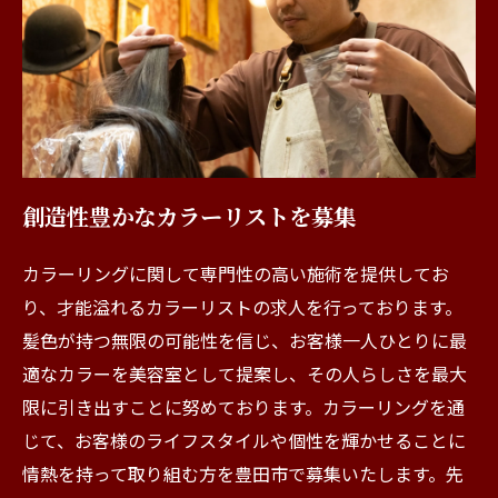
創造性豊かなカラーリストを募集
カラーリングに関して専門性の高い施術を提供してお
り、才能溢れるカラーリストの求人を行っております。
髪色が持つ無限の可能性を信じ、お客様一人ひとりに最
適なカラーを美容室として提案し、その人らしさを最大
限に引き出すことに努めております。カラーリングを通
じて、お客様のライフスタイルや個性を輝かせることに
情熱を持って取り組む方を豊田市で募集いたします。先