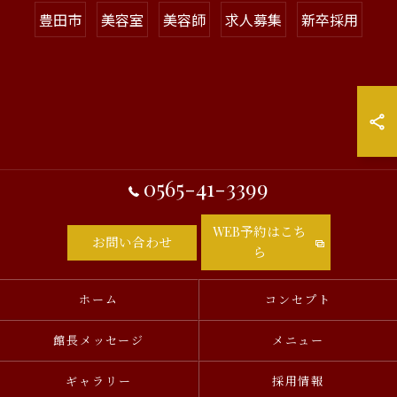
豊田市
美容室
美容師
求人募集
新卒採用
0565-41-3399
WEB予約はこち
お問い合わせ
ら
ホーム
コンセプト
館長メッセージ
メニュー
ギャラリー
採用情報