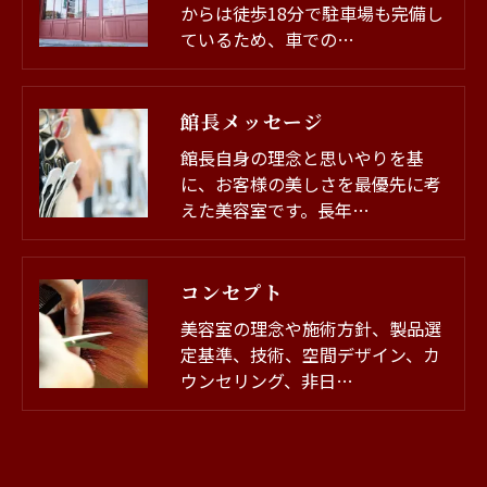
からは徒歩18分で駐車場も完備し
ているため、車での…
館長メッセージ
館長自身の理念と思いやりを基
に、お客様の美しさを最優先に考
えた美容室です。長年…
コンセプト
美容室の理念や施術方針、製品選
定基準、技術、空間デザイン、カ
ウンセリング、非日…