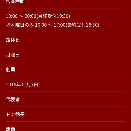
営業時間
10:00 ～ 20:00(最終受付19:30)
※木曜日のみ 10:00 ～ 17:00(最終受付16:30)
定休日
月曜日
創業
2015年11月7日
代表者
ドン館長
席数