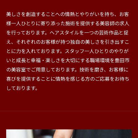
美しさを創造することへの情熱とやりがいを持ち、お客
様一人ひとりに寄り添った施術を提供する美容師の求人
を行っております。ヘアスタイルを一つの芸術作品と捉
え、それぞれのお客様が持つ独自の美しさを引き出すこ
とに力を入れております。スタッフ一人ひとりのやりが
いと成長と幸福・楽しさを大切にする職場環境を豊田市
の美容室でご用意しております。技術を磨き、お客様に
喜びを提供することに情熱を感じる方のご応募をお待ち
しております。