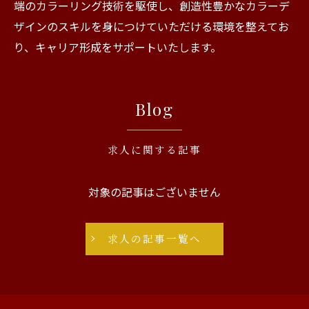
端のカラーリング技術を駆使し、創造性豊かなカラーデ
ザインのスキルを身につけていただける環境を整えてお
り、キャリア形成をサポートいたします。
Blog
求人に関する記事
対象の記事はございません
求人の記事一覧へ