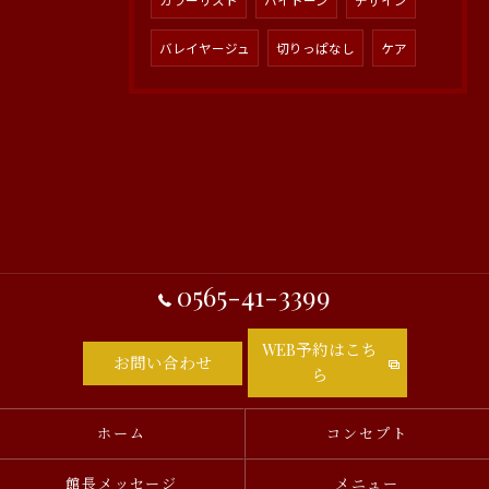
カラーリスト
ハイトーン
デザイン
バレイヤージュ
切りっぱなし
ケア
0565-41-3399
WEB予約はこち
お問い合わせ
ら
ホーム
コンセプト
館長メッセージ
メニュー