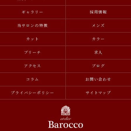
ギャラリー
採用情報
当サロンの特徴
メンズ
カット
カラー
ブリーチ
求人
アクセス
ブログ
コラム
お問い合わせ
プライバシーポリシー
サイトマップ