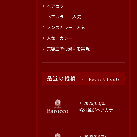
ヘアカラー
ヘアカラー 人気
メンズカラー 人気
人気 カラー
美容室で可愛いを実現
最近の投稿
Recent Posts
2026/08/05
紫外線がヘアカラーに与える影響と対策
2026/08/05