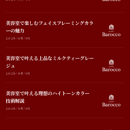
美容室で楽しむフェイスフレーミングカラ
ーの魅力
2026/08/05
美容室で叶える上品なミルクティーグレー
ジュ
2026/08/05
美容室で叶える理想のハイトーンカラー
技術解説
2026/08/05