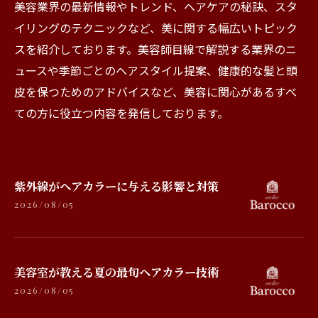
美容業界の最新情報やトレンド、ヘアケアの秘訣、スタ
イリングのテクニックなど、美に関する幅広いトピック
スを紹介しております。美容師目線で解説する業界のニ
ュースや季節ごとのヘアスタイル提案、健康的な髪と頭
皮を保つためのアドバイスなど、美容に関心があるすべ
ての方に役立つ内容を発信しております。
紫外線がヘアカラーに与える影響と対策
2026/08/05
美容室が教える夏の最旬ヘアカラー技術
2026/08/05