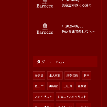
美容室が教える夏の最旬ヘアカラー技術
2026/08/05
色落ちまで楽しむヘアカラーの秘訣
タグ
Tags
美容師
求人募集
新卒採用
新卒
豊田市
美容室
正社員
経験者
スタイリスト
ジュニアスタイリスト