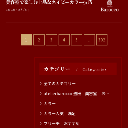
美容室で楽しむ上品なネイビーカラー技巧
2026/08/05
1
2
3
4
5
...
302
カテゴリー
Categories
全てのカテゴリー
atelierbarocco 豊田 美容室 おすすめ
カラー
カラー人気 満足
ブリーチ おすすめ