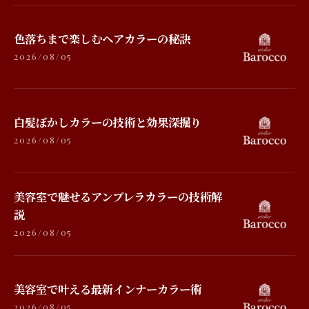
色落ちまで楽しむヘアカラーの秘訣
2026/08/05
白髪ぼかしカラーの技術と効果深掘り
2026/08/05
美容室で魅せるアンブレラカラーの技術解
説
2026/08/05
美容室で叶える最新インナーカラー術
2026/08/05