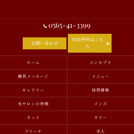
0565-41-3399
WEB予約はこち
お問い合わせ
ら
ホーム
コンセプト
館長メッセージ
メニュー
ギャラリー
採用情報
当サロンの特徴
メンズ
カット
カラー
ブリーチ
求人