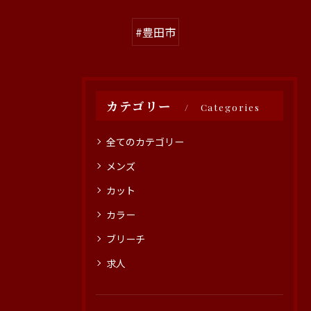
#豊田市
カテゴリー
Categories
全てのカテゴリー
メンズ
カット
カラー
ブリーチ
求人