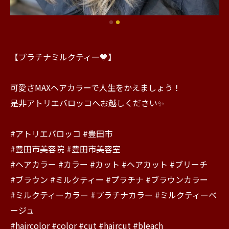
【プラチナミルクティー🤎】
可愛さMAXヘアカラーで人生をかえましょう！
是非アトリエバロッコへお越しください✨
#アトリエバロッコ #豊田市
#豊田市美容院 #豊田市美容室
#ヘアカラー #カラー #カット #ヘアカット #ブリーチ
#ブラウン #ミルクティー #プラチナ #ブラウンカラー
#ミルクティーカラー #プラチナカラー #ミルクティーベ
ージュ
#haircolor #color #cut #haircut #bleach