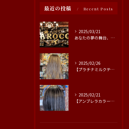
最近の投稿
Recent Posts
2025/03/21
あなたの夢の舞台、ここにあります！豊田市の美容院では、情熱を...
2025/02/26
【プラチナミルクティー🤎】
2025/02/21
【アンブレラカラー×エンドカラー×ブルー】