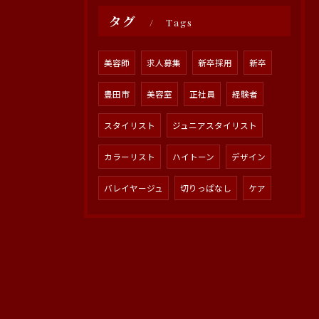
タグ
Tags
美容師
求人募集
新卒採用
新卒
豊田市
美容室
正社員
経験者
スタイリスト
ジュニアスタイリスト
カラーリスト
ハイトーン
デザイン
バレイヤージュ
切りっぱなし
ケア