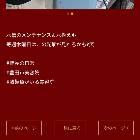
水槽のメンテナンス＆水換え🐠
毎週木曜日はこの光景が見れるかも❓笑
#館長の日常
#豊田市美容院
#熱帯魚がいる美容院
< 前のページ
一覧に戻る
次のページ >