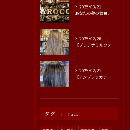
2025/03/21
あなたの夢の舞台、ここにあります！豊田市の美容院では、情熱を...
2025/02/26
【プラチナミルクティー🤎】
2025/02/21
【アンブレラカラー×エンドカラー×ブルー】
タグ
Tags