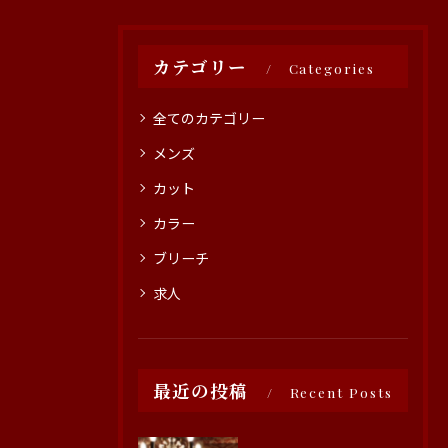
カテゴリー
Categories
全てのカテゴリー
メンズ
カット
カラー
ブリーチ
求人
最近の投稿
Recent Posts