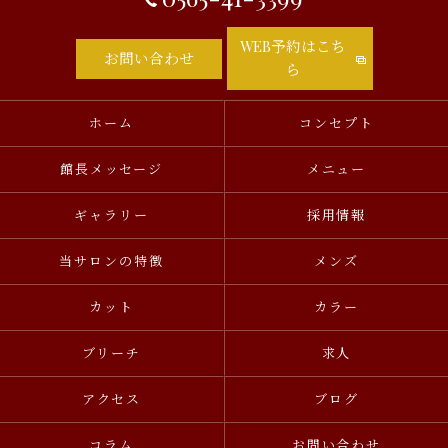
WEB予約はこち
お問い合わせ
ら
ホーム
コンセプト
館長メッセージ
メニュー
ギャラリー
採用情報
当サロンの特徴
メンズ
カット
カラー
ブリーチ
求人
アクセス
ブログ
コラム
お問い合わせ