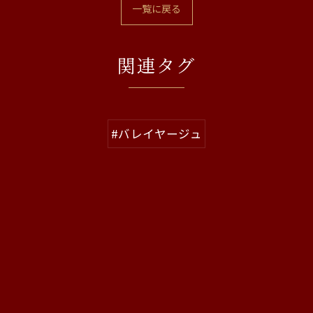
一覧に戻る
関連タグ
#バレイヤージュ