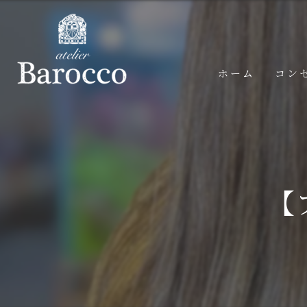
ホーム
コン
【