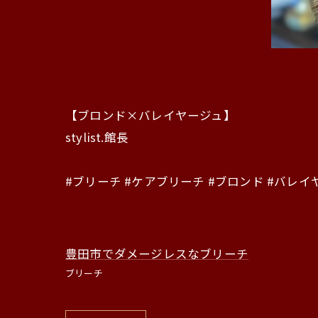
【ブロンド×バレイヤージュ】
stylist.館長
#ブリーチ #ケアブリーチ #ブロンド #バレイ
豊田市でダメージレスなブリーチ
ブリーチ