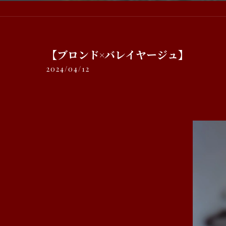
【ブロンド×バレイヤージュ】
2024/04/12