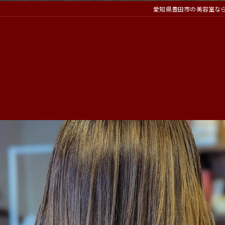
愛知県豊田市の美容室ならatel