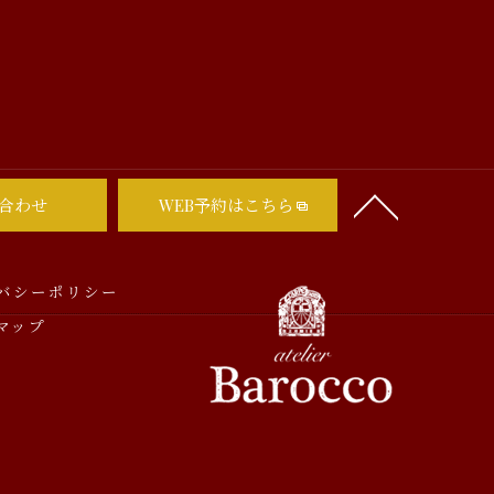
合わせ
WEB予約はこちら
バシーポリシー
マップ