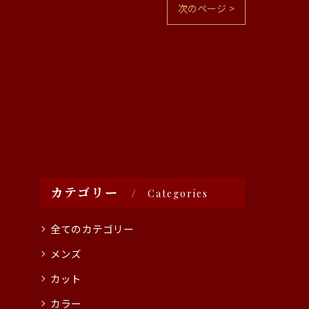
次のページ >
カテゴリー
Categories
全てのカテゴリー
メンズ
カット
カラー