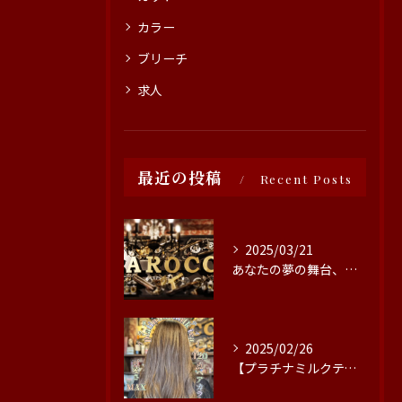
カラー
ブリーチ
求人
最近の投稿
Recent Posts
2025/03/21
あなたの夢の舞台、ここにあります！豊田市の美容院では、情熱を...
2025/02/26
【プラチナミルクティー🤎】