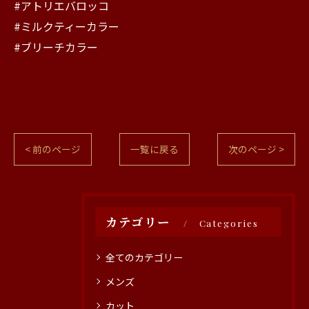
#アトリエバロッコ
#ミルクティーカラー
#ブリーチカラー
< 前のページ
一覧に戻る
次のページ >
カテゴリー
Categories
全てのカテゴリー
メンズ
カット