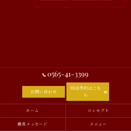
0565-41-3399
WEB予約はこち
お問い合わせ
ら
ホーム
コンセプト
館長メッセージ
メニュー