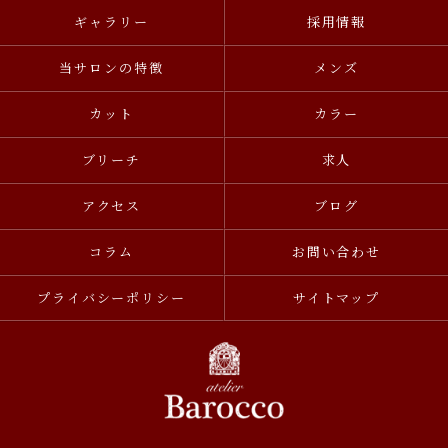
ギャラリー
採用情報
当サロンの特徴
メンズ
カット
カラー
ブリーチ
求人
アクセス
ブログ
コラム
お問い合わせ
プライバシーポリシー
サイトマップ