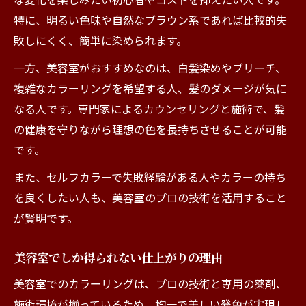
特に、明るい色味や自然なブラウン系であれば比較的失
敗しにくく、簡単に染められます。
一方、美容室がおすすめなのは、白髪染めやブリーチ、
複雑なカラーリングを希望する人、髪のダメージが気に
なる人です。専門家によるカウンセリングと施術で、髪
の健康を守りながら理想の色を長持ちさせることが可能
です。
また、セルフカラーで失敗経験がある人やカラーの持ち
を良くしたい人も、美容室のプロの技術を活用すること
が賢明です。
美容室でしか得られない仕上がりの理由
美容室でのカラーリングは、プロの技術と専用の薬剤、
施術環境が揃っているため、均一で美しい発色が実現し