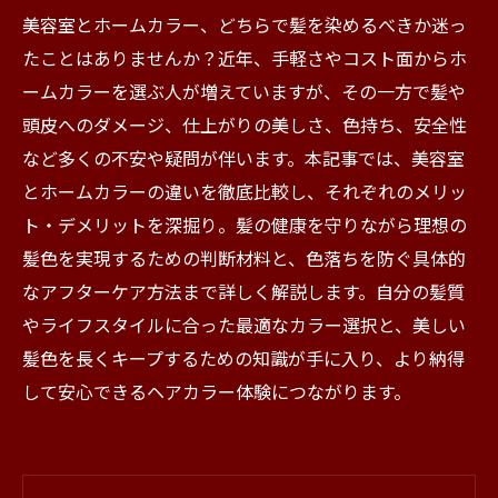
美容室とホームカラー、どちらで髪を染めるべきか迷っ
たことはありませんか？近年、手軽さやコスト面からホ
ームカラーを選ぶ人が増えていますが、その一方で髪や
頭皮へのダメージ、仕上がりの美しさ、色持ち、安全性
など多くの不安や疑問が伴います。本記事では、美容室
とホームカラーの違いを徹底比較し、それぞれのメリッ
ト・デメリットを深掘り。髪の健康を守りながら理想の
髪色を実現するための判断材料と、色落ちを防ぐ具体的
なアフターケア方法まで詳しく解説します。自分の髪質
やライフスタイルに合った最適なカラー選択と、美しい
髪色を長くキープするための知識が手に入り、より納得
して安心できるヘアカラー体験につながります。