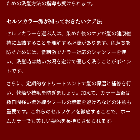
ための洗髪方法の指導も受けられます。
セルフカラー派が知っておきたいケア法
セルフカラーを選ぶ人は、染めた後のケアが髪の健康維
持に直結することを理解する必要があります。色落ちを
防ぐためには、低刺激でカラー対応のシャンプーを使
い、洗髪時は熱いお湯を避けて優しく洗うことがポイン
トです。
さらに、定期的なトリートメントで髪の保湿と補修を行
い、乾燥や枝毛を防ぎましょう。加えて、カラー直後は
数日間強い紫外線やプールの塩素を避けるなどの注意も
重要です。これらのセルフケアを徹底することで、ホー
ムカラーでも美しい髪色を長持ちさせられます。