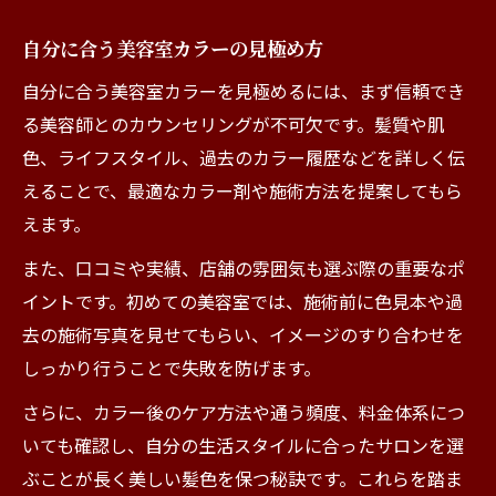
自分に合う美容室カラーの見極め方
自分に合う美容室カラーを見極めるには、まず信頼でき
る美容師とのカウンセリングが不可欠です。髪質や肌
色、ライフスタイル、過去のカラー履歴などを詳しく伝
えることで、最適なカラー剤や施術方法を提案してもら
えます。
また、口コミや実績、店舗の雰囲気も選ぶ際の重要なポ
イントです。初めての美容室では、施術前に色見本や過
去の施術写真を見せてもらい、イメージのすり合わせを
しっかり行うことで失敗を防げます。
さらに、カラー後のケア方法や通う頻度、料金体系につ
いても確認し、自分の生活スタイルに合ったサロンを選
ぶことが長く美しい髪色を保つ秘訣です。これらを踏ま