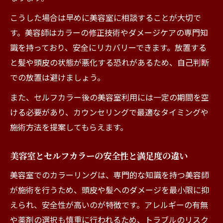
こうした場合は早めに美容室に相談することが大切で
す。美容師はカラーの修正技術やダメージケアの専門知
識を持っており、安全にリカバリーできます。放置する
と髪や頭皮の状態が悪化する恐れがあるため、自己判断
での放置は避けましょう。
また、セルフカラー後の美容室利用には一定の期間を空
ける必要があり、カウンセリングで最適なタイミングや
施術方法を提案してもらえます。
美容室とセルフカラーの安全性と満足度の違い
美容室でのカラーリングは、専門的な知識を持つ美容師
が施術を行うため、頭皮や髪へのダメージを最小限に抑
えられ、安全性が高いのが特徴です。アレルギーの有無
や薬剤の選択も慎重に行われるため、トラブルのリスク