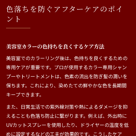
色落ちを防ぐアフターケアのポイ
ント
美容室カラーの色持ちを良くするケア方法
美容室でのカラーリング後は、色持ちを良くするための
専用ケアが重要です。プロが使用するカラー専用シャン
プーやトリートメントは、色素の流出を防ぎ髪の潤いを
保ちます。これにより、染めたての鮮やかな色を長期間
キープできます。
また、日常生活での紫外線対策や熱によるダメージを抑
えることも色落ち防止に繋がります。例えば、外出時に
UVカットスプレーを使用したり、ドライヤーの温度を低
めに設定するなどの工夫が効果的です。こうしたケア