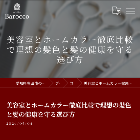
美容室とホームカラー徹底比較
で理想の髪色と髪の健康を守る
選び方
愛知県豊田市の美容室ならatelier Barocco
ブログ
コラム
美容室とホームカラー徹底比較で理想の髪色と髪の健康を守る選び方
美容室とホームカラー徹底比較で理想の髪色
と髪の健康を守る選び方
2026/05/04