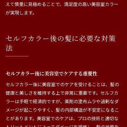
えて慎重に見極めることで、満足度の高い美容室カラー
が実現します。
セルフカラー後の髪に必要な対策
法
セルフカラー後に美容室でケアする重要性
セルフカラー後に美容室でのケアを受けることは、髪の
健康と美しさを維持する上で非常に重要です。セルフカ
ラーは手軽で経済的ですが、薬剤の塗布ムラや過剰なダ
メージが起こりやすく、髪の内部構造が不安定になるこ
とがあります。美容室でのケアは、プロの技術と適切な
トリートメントによってダメージを補修し、髪の状態を