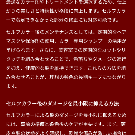
最適なカラー剤やトリートメントを選択するため、仕上
がりの美しさと持続性が格段に向上します。セルフカラ
ーで満足できなかった部分の修正にも対応可能です。
セルフカラー後のメンテナンスとしては、定期的なヘア
マスクや保湿剤の使用、カラー専用シャンプーの活用が
挙げられます。さらに、美容室での定期的なカットやリ
タッチを組み合わせることで、色落ちやダメージの進行
を抑え、健康的な髪を維持できます。これらの方法を組
み合わせることが、理想の髪色の長期キープにつながり
ます。
セルフカラー後のダメージを最小限に抑える方法
セルフカラーによる髪のダメージを最小限に抑えるため
には、事前の準備と染色後のケアが重要です。まず、頭
皮や髪の状態をよく確認し、乾燥や傷みが激しい場合は