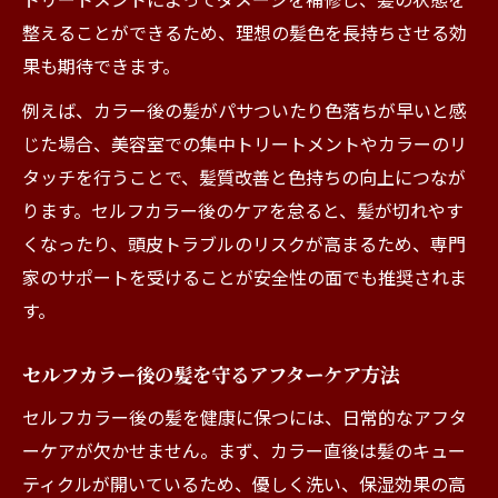
整えることができるため、理想の髪色を長持ちさせる効
果も期待できます。
例えば、カラー後の髪がパサついたり色落ちが早いと感
じた場合、美容室での集中トリートメントやカラーのリ
タッチを行うことで、髪質改善と色持ちの向上につなが
ります。セルフカラー後のケアを怠ると、髪が切れやす
くなったり、頭皮トラブルのリスクが高まるため、専門
家のサポートを受けることが安全性の面でも推奨されま
す。
セルフカラー後の髪を守るアフターケア方法
セルフカラー後の髪を健康に保つには、日常的なアフタ
ーケアが欠かせません。まず、カラー直後は髪のキュー
ティクルが開いているため、優しく洗い、保湿効果の高