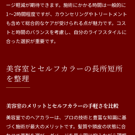
ージ軽減が期待できます。施術にかかる時間は一般的に
1〜2時間程度ですが、カウンセリングやトリートメント
も含めて総合的なケアが受けられる点が魅力です。コス
トと時間のバランスを考慮し、自分のライフスタイルに
合った選択が重要です。
美容室とセルフカラーの長所短所
を整理
美容室のメリットとセルフカラーの手軽さを比較
美容室でのヘアカラーは、プロの技術と豊富な知識に基
づく施術が最大のメリットです。髪質や頭皮の状態に合