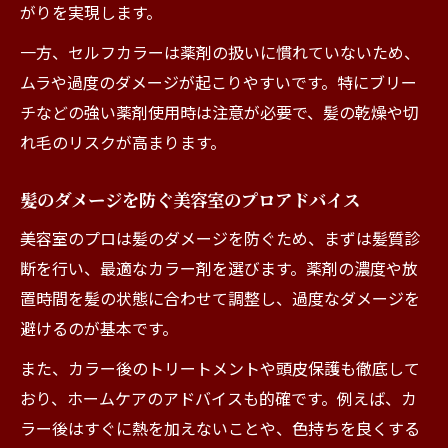
がりを実現します。
一方、セルフカラーは薬剤の扱いに慣れていないため、
ムラや過度のダメージが起こりやすいです。特にブリー
チなどの強い薬剤使用時は注意が必要で、髪の乾燥や切
れ毛のリスクが高まります。
髪のダメージを防ぐ美容室のプロアドバイス
美容室のプロは髪のダメージを防ぐため、まずは髪質診
断を行い、最適なカラー剤を選びます。薬剤の濃度や放
置時間を髪の状態に合わせて調整し、過度なダメージを
避けるのが基本です。
また、カラー後のトリートメントや頭皮保護も徹底して
おり、ホームケアのアドバイスも的確です。例えば、カ
ラー後はすぐに熱を加えないことや、色持ちを良くする