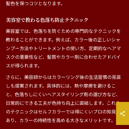
髪色を保つコツとなります。
美容室で教わる色落ち防止テクニック
美容室では、色落ちを防ぐための専門的なテクニックを
教わることができます。例えば、カラー後の正しいシャ
ンプー方法やトリートメントの使い方、定期的なヘアマ
スクの重要性など、髪質やカラー剤に合わせたアドバイ
スが得られます。
さらに、美容師からはカラーリング後の生活習慣の見直
しも提案されます。具体的には、熱や摩擦を避けるこ
と、色落ちしにくいヘアスタイリング剤の選び方など、
日常的にできる工夫が色持ち向上に直結します。これら
のテクニックはセルフカラーでは得にくいプロの知見で
あり、カラーの持続性を高める大きなメリットです。