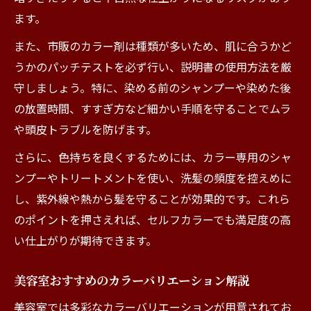
ます。
また、市販のカラー剤は種類が多いため、肌に合うかど
うかのパッチテストを必ず行い、説明書の使用方法を厳
守しましょう。特に、染める前のシャンプーや染めた後
の放置時間、すすぎ方など細かい手順を守ることでムラ
や頭皮トラブルを防げます。
さらに、色持ちを良くするためには、カラー専用のシャ
ンプーやトリートメントを使い、洗髪の頻度を控えめに
し、紫外線や熱から髪を守ることが効果的です。これら
のポイントを押さえれば、セルフカラーでも満足度の高
い仕上がりが期待できます。
美容室おすすめのカラーバリエーション解説
美容室では多彩なカラーバリエーションが用意されてお