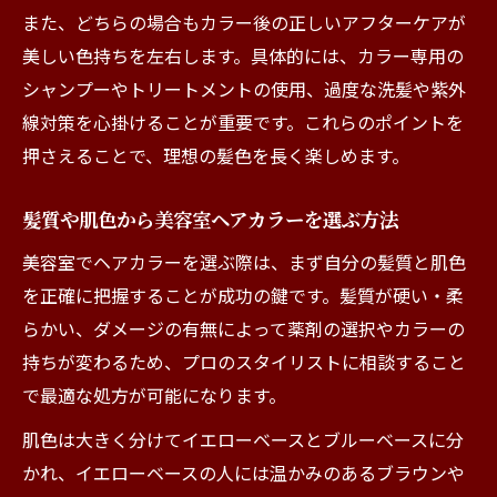
また、どちらの場合もカラー後の正しいアフターケアが
美しい色持ちを左右します。具体的には、カラー専用の
シャンプーやトリートメントの使用、過度な洗髪や紫外
線対策を心掛けることが重要です。これらのポイントを
押さえることで、理想の髪色を長く楽しめます。
髪質や肌色から美容室ヘアカラーを選ぶ方法
美容室でヘアカラーを選ぶ際は、まず自分の髪質と肌色
を正確に把握することが成功の鍵です。髪質が硬い・柔
らかい、ダメージの有無によって薬剤の選択やカラーの
持ちが変わるため、プロのスタイリストに相談すること
で最適な処方が可能になります。
肌色は大きく分けてイエローベースとブルーベースに分
かれ、イエローベースの人には温かみのあるブラウンや