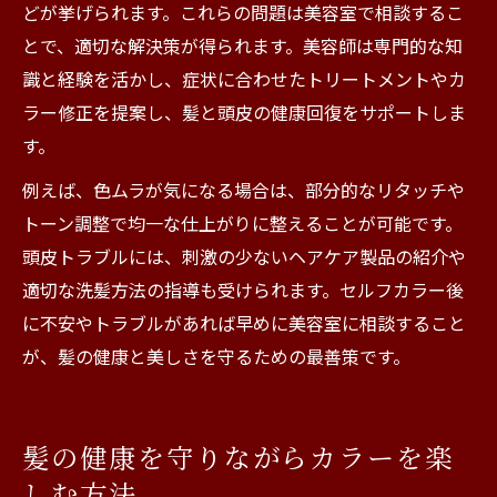
どが挙げられます。これらの問題は美容室で相談するこ
とで、適切な解決策が得られます。美容師は専門的な知
識と経験を活かし、症状に合わせたトリートメントやカ
ラー修正を提案し、髪と頭皮の健康回復をサポートしま
す。
例えば、色ムラが気になる場合は、部分的なリタッチや
トーン調整で均一な仕上がりに整えることが可能です。
頭皮トラブルには、刺激の少ないヘアケア製品の紹介や
適切な洗髪方法の指導も受けられます。セルフカラー後
に不安やトラブルがあれば早めに美容室に相談すること
が、髪の健康と美しさを守るための最善策です。
髪の健康を守りながらカラーを楽
しむ方法