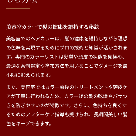
美容室カラーで髪の健康を維持する秘訣
美容室でのヘアカラーは、髪の健康を維持しながら理想
の色味を実現するためにプロの技術と知識が活かされま
す。専門のカラーリストは髪質や頭皮の状態を見極め、
最適な薬剤選定や塗布方法を用いることでダメージを最
小限に抑えられます。
また、美容室ではカラー前後のトリートメントや頭皮ケ
アが丁寧に行われるため、カラー後の髪の乾燥やパサつ
きを防ぎやすいのが特徴です。さらに、色持ちを良くす
るためのアフターケア指導も受けられ、長期間美しい髪
色をキープできます。