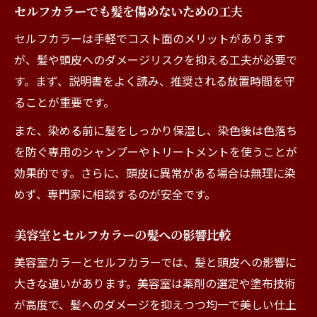
セルフカラーでも髪を傷めないための工夫
セルフカラーは手軽でコスト面のメリットがあります
が、髪や頭皮へのダメージリスクを抑える工夫が必要で
す。まず、説明書をよく読み、推奨される放置時間を守
ることが重要です。
また、染める前に髪をしっかり保湿し、染色後は色落ち
を防ぐ専用のシャンプーやトリートメントを使うことが
効果的です。さらに、頭皮に異常がある場合は無理に染
めず、専門家に相談するのが安全です。
美容室とセルフカラーの髪への影響比較
美容室カラーとセルフカラーでは、髪と頭皮への影響に
大きな違いがあります。美容室は薬剤の選定や塗布技術
が高度で、髪へのダメージを抑えつつ均一で美しい仕上