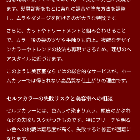
ます。髪質診断をもとに薬剤の調合や塗布方法を調整
し、ムラやダメージを防げるのが大きな特徴です。
さらに、カットやトリートメントと組み合わせること
で、カラー後の髪のツヤや手触りも向上。複雑なデザイ
ンカラーやトレンドの技法も再現できるため、理想のヘ
アスタイルに近づけます。
このように美容室ならではの総合的なサービスが、ホー
ムカラーでは得られない高品質な仕上がりの理由です。
セルフカラーの失敗リスクと美容室への相談
セルフカラーには、色ムラや染まりムラ、頭皮のかぶれ
などの失敗リスクがつきものです。特にブリーチや明る
い色への挑戦は難易度が高く、失敗すると修正が困難に
なります。