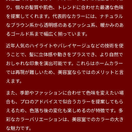
り、個々の髪質や肌色、トレンドに合わせた最適な色味
を提案してくれます。代表的なカラーには、ナチュラル
なブラウン系から透明感のあるアッシュ系、暖かみのあ
るゴールド系まで幅広く揃っています。
近年人気のハイライトやバレイヤージュなどの技術を使
うことで、髪に立体感や動きをプラスでき、より自然で
おしゃれな印象を演出可能です。これらはホームカラー
では再現が難しいため、美容室ならではのメリットと言
えます。
また、季節やファッションに合わせて色味を変えたい場
合も、プロのアドバイスで似合うカラーを提案してもら
えるため、色落ち後の変化も楽しめるのが特徴です。多
彩なカラーバリエーションは、美容室でのカラーの大き
な魅力です。