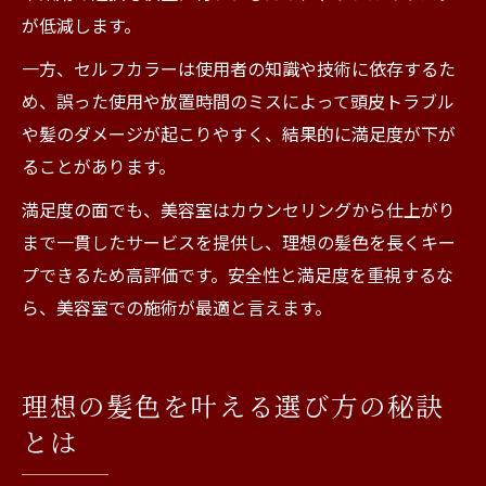
が低減します。
一方、セルフカラーは使用者の知識や技術に依存するた
め、誤った使用や放置時間のミスによって頭皮トラブル
や髪のダメージが起こりやすく、結果的に満足度が下が
ることがあります。
満足度の面でも、美容室はカウンセリングから仕上がり
まで一貫したサービスを提供し、理想の髪色を長くキー
プできるため高評価です。安全性と満足度を重視するな
ら、美容室での施術が最適と言えます。
理想の髪色を叶える選び方の秘訣
とは