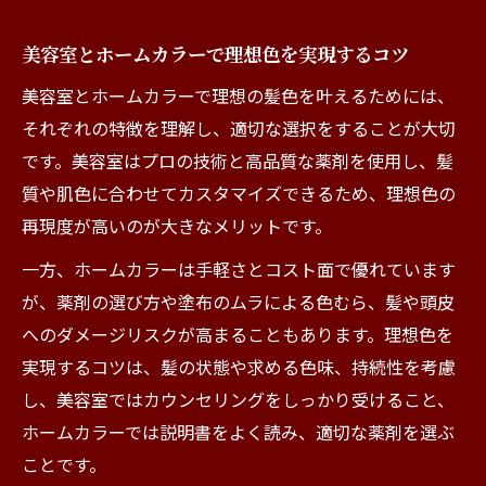
美容室とホームカラーで理想色を実現するコツ
美容室とホームカラーで理想の髪色を叶えるためには、
それぞれの特徴を理解し、適切な選択をすることが大切
です。美容室はプロの技術と高品質な薬剤を使用し、髪
質や肌色に合わせてカスタマイズできるため、理想色の
再現度が高いのが大きなメリットです。
一方、ホームカラーは手軽さとコスト面で優れています
が、薬剤の選び方や塗布のムラによる色むら、髪や頭皮
へのダメージリスクが高まることもあります。理想色を
実現するコツは、髪の状態や求める色味、持続性を考慮
し、美容室ではカウンセリングをしっかり受けること、
ホームカラーでは説明書をよく読み、適切な薬剤を選ぶ
ことです。