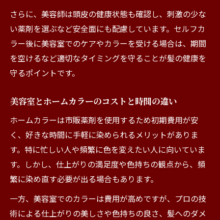
さらに、美容師は頭皮の健康状態も確認し、刺激の少な
い薬剤を選ぶなど安全面にも配慮しています。セルフカ
ラー後に美容室でのケアやカラーを受ける場合は、期間
を空けるなど適切なタイミングを守ることが髪の健康を
守るポイントです。
美容室とホームカラーのコストと時間の違い
ホームカラーは市販薬剤を使用するため初期費用が安
く、好きな時間に手軽に染められるメリットがありま
す。特に忙しい人や頻繁に色を変えたい人に向いていま
す。しかし、仕上がりの満足度や色持ちの観点から、頻
繁に染め直す必要が出る場合もあります。
一方、美容室でのカラーは費用が高めですが、プロの技
術による仕上がりの美しさや色持ちの良さ、髪へのダメ