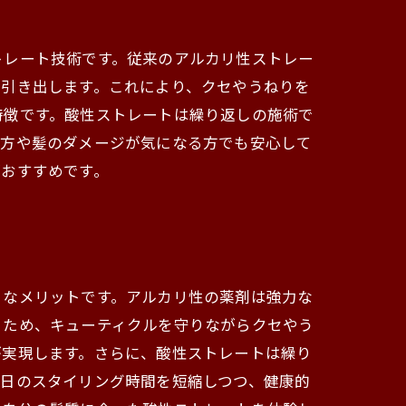
トレート技術です。従来のアルカリ性ストレー
を引き出します。これにより、クセやうねりを
特徴です。酸性ストレートは繰り返しの施術で
い方や髪のダメージが気になる方でも安心して
がおすすめです。
きなメリットです。アルカリ性の薬剤は強力な
うため、キューティクルを守りながらクセやう
が実現します。さらに、酸性ストレートは繰り
毎日のスタイリング時間を短縮しつつ、健康的