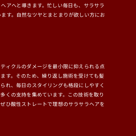
トヘアへと導きます。忙しい毎日も、サラサラ
います。自然なツヤとまとまりが欲しい方にお
ーティクルのダメージを最小限に抑えられる点
します。そのため、繰り返し施術を受けても髪
くられ、毎日のスタイリングも格段にしやすく
で多くの支持を集めています。この技術を取り
。ぜひ酸性ストレートで理想のサラサラヘアを