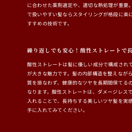
に合わせた薬剤選定や、適切な熱処理が重要
で扱いやすい髪ならスタイリングが格段に楽
すすめの技術です。
繰り返しでも安心！酸性ストレートで
酸性ストレートは髪に優しい成分で構成され
が大きな魅力です。髪の内部構造を整えなが
質を損なわず、健康的なツヤを長期間保てる
なります。酸性ストレートは、ダメージレス
入れることで、長持ちする美しいツヤ髪を実
手に入れてみてください。