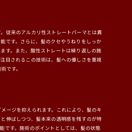
す。従来のアルカリ性ストレートパーマとは異
可能です。さらに、髪のクセやうねりをしっか
れます。また、酸性ストレートは繰り返しの施
で注目されるこの技術は、髪への優しさを重視
施術です。
ダメージを抑えられます。これにより、髪のキ
りと伸ばしつつ、髪本来の透明感を残すのが特
能です。施術のポイントとしては、髪の状態