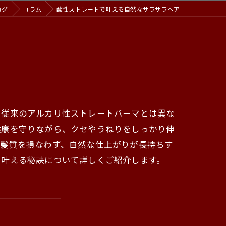
ログ
コラム
酸性ストレートで叶える自然なサラサラヘア
。従来のアルカリ性ストレートパーマとは異な
健康を守りながら、クセやうねりをしっかり伸
も髪質を損なわず、自然な仕上がりが長持ちす
を叶える秘訣について詳しくご紹介します。