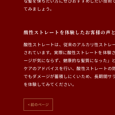
な髪を保ちたい方にぜひおすすめしたい技術
てみましょう。
酸性ストレートを体験したお客様の声
酸性ストレートは、従来のアルカリ性ストレ
されています。実際に酸性ストレートを体験
ージが気にならず、健康的な髪質になった」
ケアのアドバイスを行い、酸性ストレートの
でもダメージが蓄積しにくいため、長期間サ
を体験してみてください。
< 前のページ