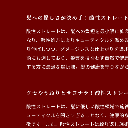
髪への優しさが決め手！酸性ストレー
酸性ストレートは、髪への負担を最小限に抑
なり、酸性処方によりキューティクルを傷め
り伸ばしつつ、ダメージレスな仕上がりを追
術にも適しており、髪質を損なわず自然で健
する方に最適な選択肢。髪の健康を守りなが
クセやうねりとサヨナラ！酸性ストレ
酸性ストレートは、髪に優しい酸性領域で施
ューティクルを開きすぎることなく、健康的
徴です。また、酸性ストレートは繰り返し施