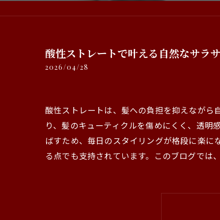
酸性ストレートで叶える自然なサラ
2026/04/28
酸性ストレートは、髪への負担を抑えながら
り、髪のキューティクルを傷めにくく、透明
ばすため、毎日のスタイリングが格段に楽に
る点でも支持されています。このブログでは