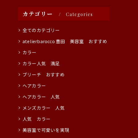
カテゴリー
Categories
全てのカテゴリー
atelierbarocco 豊田 美容室 おすすめ
カラー
カラー人気 満足
ブリーチ おすすめ
ヘアカラー
ヘアカラー 人気
メンズカラー 人気
人気 カラー
美容室で可愛いを実現