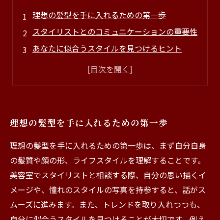
理想の髪型を手に入れるための第一歩
スタイリストとのコミュニケーションの重要性
あなたに似合うスタイルを見つけるヒント
最新トレンドを取り入れた髪型の提案
お手入れしやすい髪型の選び方
美容室での体験を最大限活用する方法
自信を持って日常を彩る理想の髪型へ
理想の髪型を手に入れるための第一歩
理想の髪型を手に入れるための第一歩は、まず自分自身
の髪質や顔の形、ライフスタイルを理解することです。
美容室でスタイリストと相談する際、自分の思い描くイ
メージや、憧れのスタイルの写真を持参すると、話がス
ムーズに進みます。また、トレンドを取り入れつつも、
自分に似合うスタイルを見つけることが大切です。例え