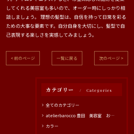
してくれる美容室も多いので、オーダー時にしっかり相
談しましょう。 理想の髪型は、自信を持って日常を彩る
ための大事な要素です。自分自身を大切にし、髪型で自
己表現する楽しさを実感してみましょう。
< 前のページ
一覧に戻る
次のページ >
カテゴリー
Categories
全てのカテゴリー
atelierbarocco 豊田 美容室 おすすめ
カラー