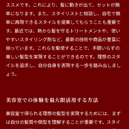
ススメです。これにより、髪に動きが出て、セットが簡
単になります。また、スタイリストと相談し、自宅で簡
単に再現できるスタイルを提案してもらうことも重要で
す。最近では、熱から髪を守るトリートメントや、使い
やすいスタイリング剤など、最新の技術や商品が豊富に
揃っています。これらを駆使することで、手間いらずの
美しい髪型を実現することができるのです。理想のスタ
イルを追求し、自分自身を表現する一歩を踏み出しまし
ょう。
美容室での体験を最大限活用する方法
美容室で得られる理想の髪型を実現するためには、まず
は自分の髪質や顔型を理解することが重要です。スタイ