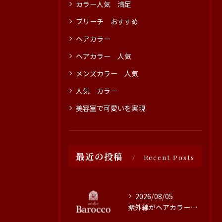
カラー人気 満足
ブリーチ おすすめ
ヘアカラー
ヘアカラー 人気
メンズカラー 人気
人気 カラー
美容室で可愛いを実現
最近の投稿
Recent Posts
2026/08/05
紫外線がヘアカラーに与える影響と対策