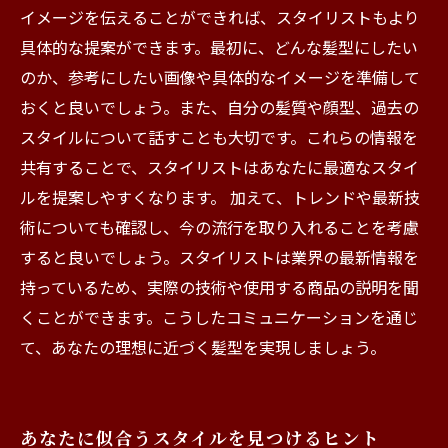
イメージを伝えることができれば、スタイリストもより
具体的な提案ができます。最初に、どんな髪型にしたい
のか、参考にしたい画像や具体的なイメージを準備して
おくと良いでしょう。また、自分の髪質や顔型、過去の
スタイルについて話すことも大切です。これらの情報を
共有することで、スタイリストはあなたに最適なスタイ
ルを提案しやすくなります。 加えて、トレンドや最新技
術についても確認し、今の流行を取り入れることを考慮
すると良いでしょう。スタイリストは業界の最新情報を
持っているため、実際の技術や使用する商品の説明を聞
くことができます。こうしたコミュニケーションを通じ
て、あなたの理想に近づく髪型を実現しましょう。
あなたに似合うスタイルを見つけるヒント