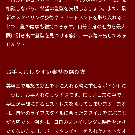
相談しながら、希望の髪型を実現しましょう。また、最
新のスタイリング技術やトリートメントを取り入れるこ
とで、髪の健康も維持できます。自分自身の魅力を最大
限に引き出す髪型を見つける旅に、一歩踏み出してみま
せんか？
お手入れしやすい髪型の選び方
美容室で理想の髪型を手に入れる際に重要なポイントの
一つは、お手入れのしやすさです。忙しい日常の中で、
髪型が手間になるとストレスを感じてしまいます。まず
は、自分のライフスタイルに合ったスタイルを選ぶこと
が大切です。例えば、毎日のスタイリングに時間をかけ
たくない方には、パーマやレイヤーを入れたカットがオ