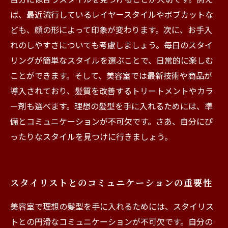
ば、最近流行しているレイヤースタイルやボブカットな
ども、顔の形によって印象が変わります。次に、お手入
れのしやすさについても考慮しましょう。毎日のスタイ
リングが簡単なスタイルを選ぶことで、日常的に楽しむ
ことができます。そして、美容室では最新技術や商品が
導入されており、髪質を改善するトリートメントやカラ
ー剤も選べます。理想の髪型を手に入れるためには、準
備とコミュニケーションが不可欠です。さあ、自分にぴ
ったりなスタイルを見つけに行きましょう。
スタイリストとのコミュニケーションの重要性
美容室で理想の髪型を手に入れるためには、スタイリス
トとの円滑なコミュニケーションが不可欠です。自分の