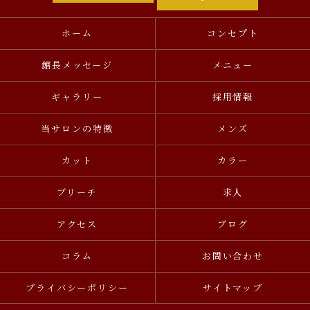
ホーム
コンセプト
館長メッセージ
メニュー
ギャラリー
採用情報
当サロンの特徴
メンズ
カット
カラー
ブリーチ
求人
アクセス
ブログ
コラム
お問い合わせ
プライバシーポリシー
サイトマップ