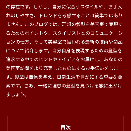
の存在です。しかし、自分に似合うスタイルや、お手入
れのしやすさ、トレンドを考慮することは簡単ではあり
ません。このブログでは、理想の髪型を美容室で実現す
るためのポイントや、スタイリストとのコミュニケーシ
ョンの仕方、そして美容室で扱われる最新の技術や商品
について紹介します。自分自身を表現するための髪型を
追求する中でのヒントやアイデアをお届けし、あなたの
美容室訪問をより充実したものにするお手伝いをしま
す。髪型は自信を与え、日常生活を豊かにする重要な要
素です。さあ、一緒に理想の髪型を見つける旅に出かけ
ましょう。
目次