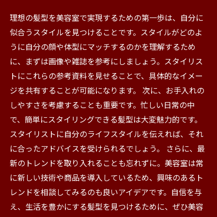
理想の髪型を美容室で実現するための第一歩は、自分に
似合うスタイルを見つけることです。スタイルがどのよ
うに自分の顔や体型にマッチするのかを理解するため
に、まずは画像や雑誌を参考にしましょう。スタイリス
トにこれらの参考資料を見せることで、具体的なイメー
ジを共有することが可能になります。 次に、お手入れの
しやすさを考慮することも重要です。忙しい日常の中
で、簡単にスタイリングできる髪型は大変魅力的です。
スタイリストに自分のライフスタイルを伝えれば、それ
に合ったアドバイスを受けられるでしょう。 さらに、最
新のトレンドを取り入れることも忘れずに。美容室は常
に新しい技術や商品を導入しているため、興味のあるト
レンドを相談してみるのも良いアイデアです。自信を与
え、生活を豊かにする髪型を見つけるために、ぜひ美容