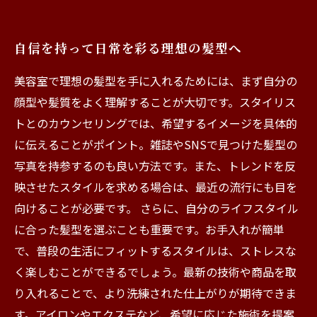
自信を持って日常を彩る理想の髪型へ
美容室で理想の髪型を手に入れるためには、まず自分の
顔型や髪質をよく理解することが大切です。スタイリス
トとのカウンセリングでは、希望するイメージを具体的
に伝えることがポイント。雑誌やSNSで見つけた髪型の
写真を持参するのも良い方法です。また、トレンドを反
映させたスタイルを求める場合は、最近の流行にも目を
向けることが必要です。 さらに、自分のライフスタイル
に合った髪型を選ぶことも重要です。お手入れが簡単
で、普段の生活にフィットするスタイルは、ストレスな
く楽しむことができるでしょう。最新の技術や商品を取
り入れることで、より洗練された仕上がりが期待できま
す。アイロンやエクステなど、希望に応じた施術を提案