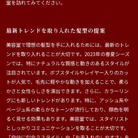
室を訪れてみてください。
最新トレンドを取り入れた髪型の提案
美容室で理想の髪型を手に入れるためには、最新のトレ
ンドを取り入れることが大切です。2023年の春夏シーズ
ンでは、特にナチュラルな質感と動きのあるスタイルが
注目されています。ボブスタイルやレイヤー入りのカッ
トが人気で、毛先に軽やかな動きを加えることで、柔ら
かさと女性らしさを演出できます。さらに、カラーリン
グにも新しいトレンドがあります。特に、アッシュ系や
ベージュ系の柔らかなトーンが流行しており、顔色を明
るく見せる効果もあります。美容室では、スタイリスト
としっかりコミュニケーションを取ることが大切です。
「自分に似合うスタイル」や「お手入れのしやすさ」を