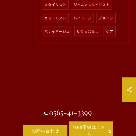
スタイリスト
ジュニアスタイリスト
カラーリスト
ハイトーン
デザイン
バレイヤージュ
切りっぱなし
ケア
0565-41-3399
WEB予約はこち
お問い合わせ
ら