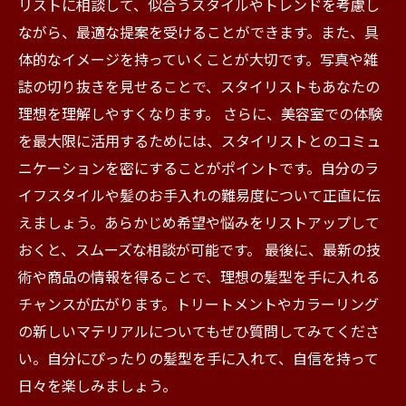
リストに相談して、似合うスタイルやトレンドを考慮し
ながら、最適な提案を受けることができます。また、具
体的なイメージを持っていくことが大切です。写真や雑
誌の切り抜きを見せることで、スタイリストもあなたの
理想を理解しやすくなります。 さらに、美容室での体験
を最大限に活用するためには、スタイリストとのコミュ
ニケーションを密にすることがポイントです。自分のラ
イフスタイルや髪のお手入れの難易度について正直に伝
えましょう。あらかじめ希望や悩みをリストアップして
おくと、スムーズな相談が可能です。 最後に、最新の技
術や商品の情報を得ることで、理想の髪型を手に入れる
チャンスが広がります。トリートメントやカラーリング
の新しいマテリアルについてもぜひ質問してみてくださ
い。自分にぴったりの髪型を手に入れて、自信を持って
日々を楽しみましょう。