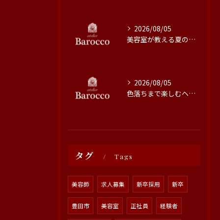
2026/08/05
美容室が教える夏の最旬ヘアカラー技術
2026/08/05
色落ちまで楽しむヘアカラーの秘訣
タグ
Tags
美容師
求人募集
新卒採用
新卒
豊田市
美容室
正社員
経験者