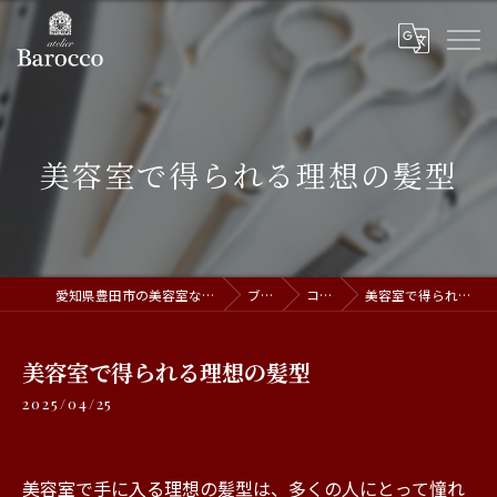
美容室で得られる理想の髪型
愛知県豊田市の美容室ならatelier Barocco
ブログ
コラム
美容室で得られる理想の髪型
美容室で得られる理想の髪型
2025/04/25
美容室で手に入る理想の髪型は、多くの人にとって憧れ