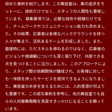
収めた事例を紹介します。この美容室は、美の追求をモ
ットーに、技術だけでなく、スタッフの人間性も重視し
ています。 募集要項では、必要な技術や経験だけでな
く、チームワークやコミュニケーション能力も求めまし
た。その結果、応募者は多様なバックグラウンドを持つ
人々が集まり、活気あるチームを形成しました。また、
面接時には、ただスキルを尋ねるのではなく、応募者の
ビジョンや価値観についても深く掘り下げ、共感できる
点を見つけることに注力しました。 このアプローチによ
り、スタッフ間の信頼関係が醸成され、お客様に対して
も一体感を持ったサービスを提供できるようになりまし
た。美容室の未来を支えるためには、人的資源が何より
も重要です。この成功事例を参考に、他の美容室でも自
らの人材募集戦略を見直すきっかけになることを願って
います。