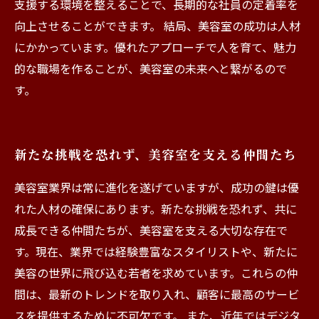
支援する環境を整えることで、長期的な社員の定着率を
向上させることができます。 結局、美容室の成功は人材
にかかっています。優れたアプローチで人を育て、魅力
的な職場を作ることが、美容室の未来へと繋がるので
す。
新たな挑戦を恐れず、美容室を支える仲間たち
美容室業界は常に進化を遂げていますが、成功の鍵は優
れた人材の確保にあります。新たな挑戦を恐れず、共に
成長できる仲間たちが、美容室を支える大切な存在で
す。現在、業界では経験豊富なスタイリストや、新たに
美容の世界に飛び込む若者を求めています。これらの仲
間は、最新のトレンドを取り入れ、顧客に最高のサービ
スを提供するために不可欠です。 また、近年ではデジタ