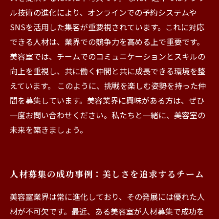
ル技術の進化により、オンラインでの予約システムや
SNSを活用した集客が重要視されています。これに対応
できる人材は、業界での競争力を高める上で重要です。
美容室では、チームでのコミュニケーションとスキルの
向上を重視し、共に働く仲間と共に成長できる環境を整
えています。 このように、挑戦を楽しむ姿勢を持った仲
間を募集しています。美容業界に興味がある方は、ぜひ
一度お問い合わせください。私たちと一緒に、美容室の
未来を築きましょう。
人材募集の成功事例：美しさを追求するチーム
美容室業界は常に進化しており、その発展には優れた人
材が不可欠です。最近、ある美容室が人材募集で成功を