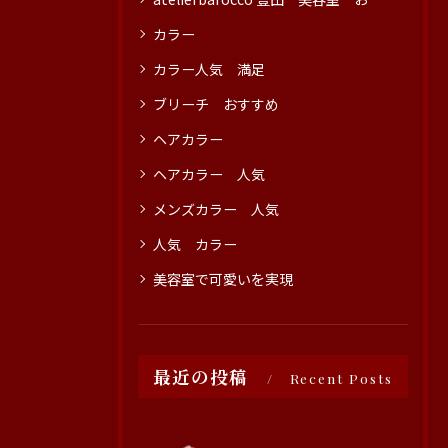
カラー
カラー人気 満足
ブリーチ おすすめ
ヘアカラー
ヘアカラー 人気
メンズカラー 人気
人気 カラー
美容室で可愛いを実現
最近の投稿
Recent Posts