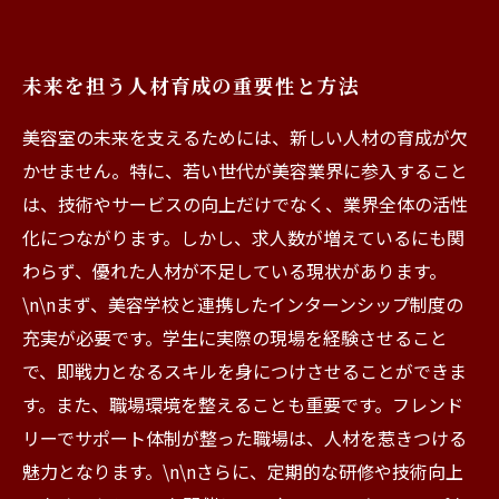
未来を担う人材育成の重要性と方法
美容室の未来を支えるためには、新しい人材の育成が欠
かせません。特に、若い世代が美容業界に参入すること
は、技術やサービスの向上だけでなく、業界全体の活性
化につながります。しかし、求人数が増えているにも関
わらず、優れた人材が不足している現状があります。
\n\nまず、美容学校と連携したインターンシップ制度の
充実が必要です。学生に実際の現場を経験させること
で、即戦力となるスキルを身につけさせることができま
す。また、職場環境を整えることも重要です。フレンド
リーでサポート体制が整った職場は、人材を惹きつける
魅力となります。\n\nさらに、定期的な研修や技術向上