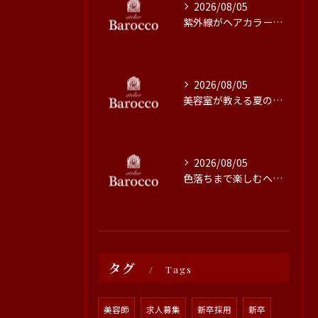
2026/08/05
紫外線がヘアカラーに与える影響と対策
2026/08/05
美容室が教える夏の最旬ヘアカラー技術
2026/08/05
色落ちまで楽しむヘアカラーの秘訣
タグ
Tags
美容師
求人募集
新卒採用
新卒