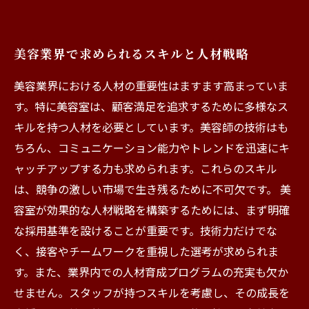
美容業界で求められるスキルと人材戦略
美容業界における人材の重要性はますます高まっていま
す。特に美容室は、顧客満足を追求するために多様なス
キルを持つ人材を必要としています。美容師の技術はも
ちろん、コミュニケーション能力やトレンドを迅速にキ
ャッチアップする力も求められます。これらのスキル
は、競争の激しい市場で生き残るために不可欠です。 美
容室が効果的な人材戦略を構築するためには、まず明確
な採用基準を設けることが重要です。技術力だけでな
く、接客やチームワークを重視した選考が求められま
す。また、業界内での人材育成プログラムの充実も欠か
せません。スタッフが持つスキルを考慮し、その成長を