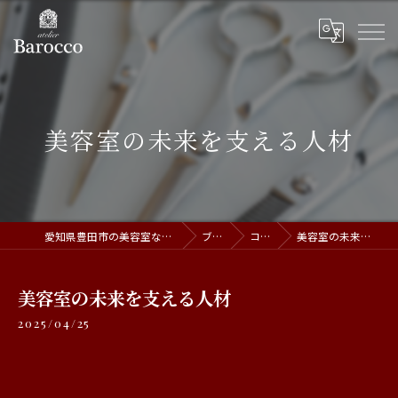
美容室の未来を支える人材
愛知県豊田市の美容室ならatelier Barocco
ブログ
コラム
美容室の未来を支える人材
美容室の未来を支える人材
2025/04/25