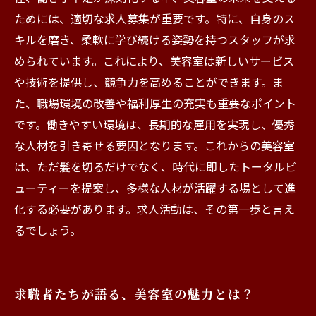
ためには、適切な求人募集が重要です。特に、自身のス
キルを磨き、柔軟に学び続ける姿勢を持つスタッフが求
められています。これにより、美容室は新しいサービス
や技術を提供し、競争力を高めることができます。ま
た、職場環境の改善や福利厚生の充実も重要なポイント
です。働きやすい環境は、長期的な雇用を実現し、優秀
な人材を引き寄せる要因となります。これからの美容室
は、ただ髪を切るだけでなく、時代に即したトータルビ
ューティーを提案し、多様な人材が活躍する場として進
化する必要があります。求人活動は、その第一歩と言え
るでしょう。
求職者たちが語る、美容室の魅力とは？