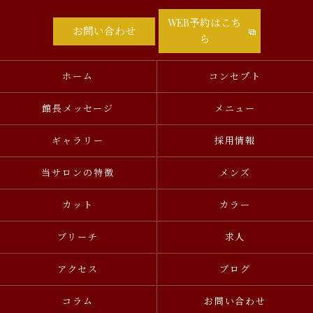
WEB予約はこち
お問い合わせ
ら
ホーム
コンセプト
館長メッセージ
メニュー
ギャラリー
採用情報
当サロンの特徴
メンズ
カット
カラー
ブリーチ
求人
アクセス
ブログ
コラム
お問い合わせ