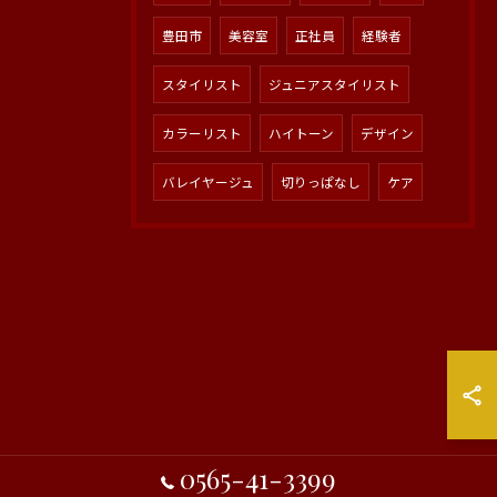
豊田市
美容室
正社員
経験者
スタイリスト
ジュニアスタイリスト
カラーリスト
ハイトーン
デザイン
バレイヤージュ
切りっぱなし
ケア
0565-41-3399