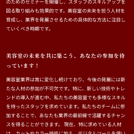
のためのセミナーを開催し、スタッフのスキルアップを
図る取り組みも効果的です。美容室の未来を担う人材を
育成し、業界を発展させるための具体的な方法に注目し
ていくべき時期です。
美容室の未来を共に築こう、あなたの参加を待
っています！
美容室業界は常に変化し続けており、今後の発展には新
たな人材の参加が不可欠です。特に、新しい技術やトレ
ンドの導入が進む中、私たちの美容室でも多様なスキル
を持ったスタッフを求めています。私たちのチームに参
加することで、あなたも業界の最前線で活躍するチャン
スを得ることができます。 現在、特に求めている人材
は、カットやカラー技術に加え、デジタルツールを使い