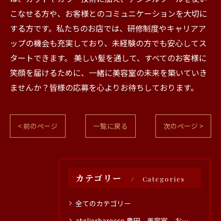
こなせる方や、お客様とのコミュニケーションを大切に
する方です。私たちのお店では、研修制度やキャリアア
ップの機会も充実しており、未経験の方でも安心してス
タートできます。 美しい髪を通して、すべてのお客様に
笑顔を届けるために、一緒に美容室の未来を築いていき
ませんか？皆様の応募を心よりお待ちしております。
< 前のページ
一覧に戻る
次のページ >
カテゴリー
Categories
全てのカテゴリー
atelierbarocco 豊田 美容室 おすすめ