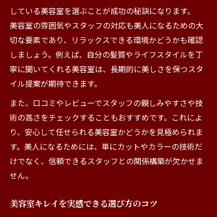
している美容室を選ぶことが成功の秘訣になります。
美容室の雰囲気やスタッフの対応も美人になるための大
切な要素であり、リラックスできる環境かどうかも確認
しましょう。例えば、自分の髪質やライフスタイルを丁
寧に聞いてくれる美容室は、長期的に美しさを保つスタ
イル提案が期待できます。
また、口コミやレビューでスタッフの親しみやすさや技
術の高さをチェックすることもおすすめです。これによ
り、安心して任せられる美容室かどうかを見極められま
す。美人になるためには、単にカットやカラーの技術だ
けでなく、信頼できるスタッフとの関係構築が欠かせま
せん。
美容室キレイを実感できる選び方のコツ