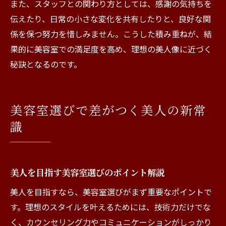
また、スタッフとの関わり方としては、感謝の気持ちを
伝えたり、日常の小さな変化を共有したりと、良好な関
係を保つ努力を惜しみません。こうした積み重ねが、結
果的に美容室での満足度を高め、理想の美人像に近づく
秘訣となるのです。
美容室選びで差がつく美人の新常
識
美人を目指す美容室選びのポイント解説
美人を目指すなら、美容室選びがまず重要なポイントで
す。理想のスタイルを叶えるためには、技術力だけでな
く、カウンセリング力やコミュニケーションがしっかり