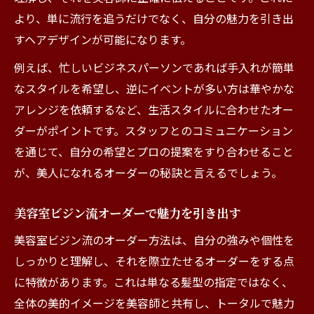
より、単に流行を追うだけでなく、自分の魅力を引き出
すヘアデザインが可能になります。
例えば、忙しいビジネスパーソンであれば手入れが簡単
なスタイルを希望し、逆にイベントが多い方は華やかな
アレンジを依頼するなど、生活スタイルに合わせたオー
ダーがポイントです。スタッフとのコミュニケーション
を通じて、自分の希望とプロの提案をすり合わせること
が、美人になれるオーダーの秘訣と言えるでしょう。
美容室ビジン流オーダーで魅力を引き出す
美容室ビジン流のオーダー方法は、自分の強みや個性を
しっかりと理解し、それを際立たせるオーダーをする点
に特徴があります。これは単なる髪型の指定ではなく、
全体の美的イメージを美容師と共有し、トータルで魅力