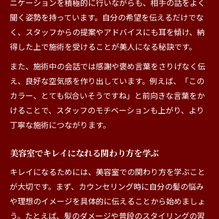
ニケーションを積極的に行いながらも、相手の話をよく
聞く姿勢を持っています。自分の希望を伝えるだけでな
く、スタッフからの提案やアドバイスにも耳を傾け、納
得した上で施術を受けることが美人になる秘訣です。
また、施術中の会話では感謝や褒め言葉をさりげなく伝
え、良好な空気感を作り出しています。例えば、「この
カラー、とても似合いそうですね」と前向きな言葉をか
けることで、スタッフのモチベーションも上がり、より
丁寧な施術につながります。
美容室でキレイになれる関わり方を学ぶ
キレイになるためには、美容室での関わり方を学ぶこと
が大切です。まず、カウンセリング時に自分の髪の悩み
や理想のイメージを具体的に伝えることから始めましょ
う。たとえば、髪のダメージや普段のスタイリングの習