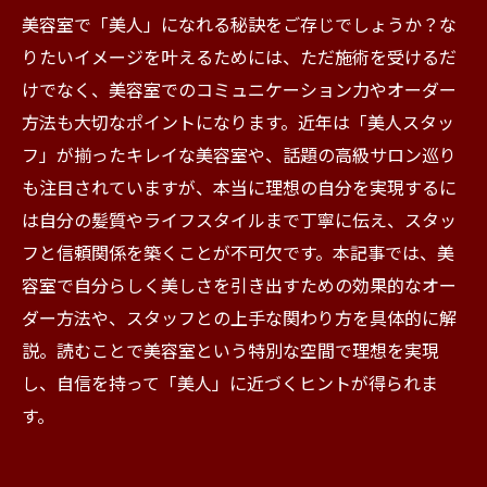
美容室で「美人」になれる秘訣をご存じでしょうか？な
りたいイメージを叶えるためには、ただ施術を受けるだ
けでなく、美容室でのコミュニケーション力やオーダー
方法も大切なポイントになります。近年は「美人スタッ
フ」が揃ったキレイな美容室や、話題の高級サロン巡り
も注目されていますが、本当に理想の自分を実現するに
は自分の髪質やライフスタイルまで丁寧に伝え、スタッ
フと信頼関係を築くことが不可欠です。本記事では、美
容室で自分らしく美しさを引き出すための効果的なオー
ダー方法や、スタッフとの上手な関わり方を具体的に解
説。読むことで美容室という特別な空間で理想を実現
し、自信を持って「美人」に近づくヒントが得られま
す。