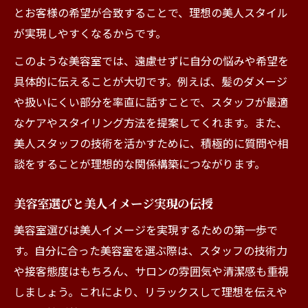
とお客様の希望が合致することで、理想の美人スタイル
が実現しやすくなるからです。
このような美容室では、遠慮せずに自分の悩みや希望を
具体的に伝えることが大切です。例えば、髪のダメージ
や扱いにくい部分を率直に話すことで、スタッフが最適
なケアやスタイリング方法を提案してくれます。また、
美人スタッフの技術を活かすために、積極的に質問や相
談をすることが理想的な関係構築につながります。
美容室選びと美人イメージ実現の伝授
美容室選びは美人イメージを実現するための第一歩で
す。自分に合った美容室を選ぶ際は、スタッフの技術力
や接客態度はもちろん、サロンの雰囲気や清潔感も重視
しましょう。これにより、リラックスして理想を伝えや