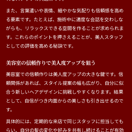
また、言葉遣いや表情、細やかな気配りも信頼感を高め
る要素です。たとえば、施術中に適度な会話を交わしな
がらも、リラックスできる空間を作ることが求められま
す。これらのポイントを押さえることが、美人スタッフ
としての評価を高める秘訣です。
美容室の信頼作りで美人度アップを狙う
美容室での信頼作りは美人度アップの大きな鍵です。信
頼関係があれば、スタイル提案の幅も広がり、自分に似
合う新しいヘアデザインに挑戦しやすくなります。結果
として、自信がつき内面からの美しさも引き出せるので
す。
具体的には、定期的な来店で同じスタッフに担当しても
らい、自分の髪の変化や好みを共有し続けることが有効