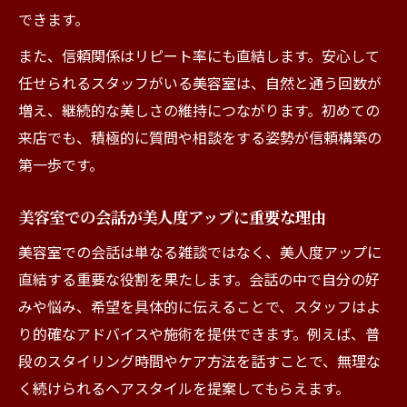
できます。
また、信頼関係はリピート率にも直結します。安心して
任せられるスタッフがいる美容室は、自然と通う回数が
増え、継続的な美しさの維持につながります。初めての
来店でも、積極的に質問や相談をする姿勢が信頼構築の
第一歩です。
美容室での会話が美人度アップに重要な理由
美容室での会話は単なる雑談ではなく、美人度アップに
直結する重要な役割を果たします。会話の中で自分の好
みや悩み、希望を具体的に伝えることで、スタッフはよ
り的確なアドバイスや施術を提供できます。例えば、普
段のスタイリング時間やケア方法を話すことで、無理な
く続けられるヘアスタイルを提案してもらえます。