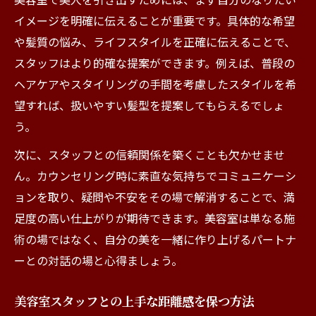
イメージを明確に伝えることが重要です。具体的な希望
や髪質の悩み、ライフスタイルを正確に伝えることで、
スタッフはより的確な提案ができます。例えば、普段の
ヘアケアやスタイリングの手間を考慮したスタイルを希
望すれば、扱いやすい髪型を提案してもらえるでしょ
う。
次に、スタッフとの信頼関係を築くことも欠かせませ
ん。カウンセリング時に素直な気持ちでコミュニケーシ
ョンを取り、疑問や不安をその場で解消することで、満
足度の高い仕上がりが期待できます。美容室は単なる施
術の場ではなく、自分の美を一緒に作り上げるパートナ
ーとの対話の場と心得ましょう。
美容室スタッフとの上手な距離感を保つ方法