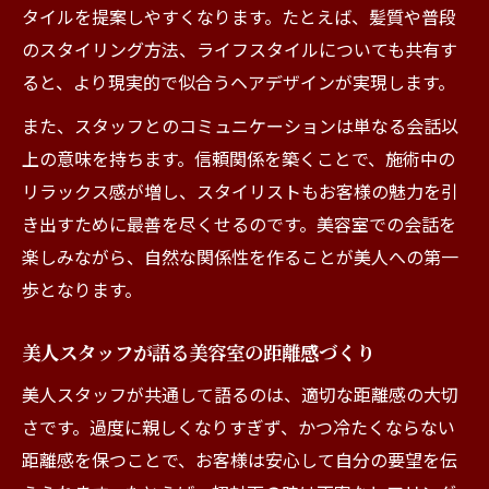
タイルを提案しやすくなります。たとえば、髪質や普段
のスタイリング方法、ライフスタイルについても共有す
ると、より現実的で似合うヘアデザインが実現します。
また、スタッフとのコミュニケーションは単なる会話以
上の意味を持ちます。信頼関係を築くことで、施術中の
リラックス感が増し、スタイリストもお客様の魅力を引
き出すために最善を尽くせるのです。美容室での会話を
楽しみながら、自然な関係性を作ることが美人への第一
歩となります。
美人スタッフが語る美容室の距離感づくり
美人スタッフが共通して語るのは、適切な距離感の大切
さです。過度に親しくなりすぎず、かつ冷たくならない
距離感を保つことで、お客様は安心して自分の要望を伝