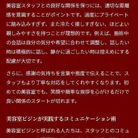
美容室スタッフとの良好な関係を保つには、適切な距離
感を意識することがポイントです。過度にプライベート
に踏み込みすぎず、また冷たく接しすぎない、ほどよい
親しみやすさを持つことが理想的です。例えば、施術中
の会話は自分の気分や希望に合わせて調整し、話したい
時は積極的に話し、静かに過ごしたい時は控えめにする
配慮が大切です。
さらに、感謝の気持ちを言葉や態度で伝えることで、ス
タッフもより丁寧な対応をしてくれやすくなります。初
めての美容室でも、笑顔や簡単な挨拶を心がけるだけで
良い関係のスタートが切れます。
美容室ビジンが実践するコミュニケーション術
美容室ビジンと呼ばれる人たちは、スタッフとのコミュ