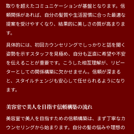
取りを超えたコミュニケーションが基盤となります。信
頼関係があれば、自分の髪質や生活習慣に合った最適な
提案を受けやすくなり、結果的に美しさの質が高まりま
す。
具体的には、初回カウンセリングでしっかりと話を聞く
姿勢を示すスタッフを見極め、自分も正直に希望や不安
を伝えることが重要です。こうした相互理解が、リピー
ターとしての関係構築に欠かせません。信頼が深まる
と、スタイルチェンジも安心して任せられるようになり
ます。
美容室で美人を目指す信頼構築の流れ
美容室で美人を目指すための信頼構築は、まず丁寧なカ
ウンセリングから始まります。自分の髪の悩みや理想の