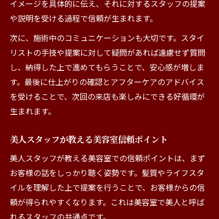
イメージを具体的に伝え、それに対するスタッフの提案
や説明を受ける過程で信頼が生まれます。
次に、施術中のコミュニケーションも大切です。スタイ
リストの手技や提案に対して疑問があれば遠慮せず質問
し、納得した上で進めてもらうことで、安心感が増しま
す。最後に仕上がりの確認とアフターケアのアドバイス
を受けることで、次回の来店も楽しみにできる好循環が
生まれます。
美人スタッフが教える美容室信頼ポイント
美人スタッフが教える美容室での信頼ポイントは、まず
お客様の話をしっかり聴く姿勢です。髪質やライフスタ
イルを理解した上で提案を行うことで、お客様からの信
頼が得られやすくなります。これは美容室で美人と呼ば
れるスタッフの共通点です。