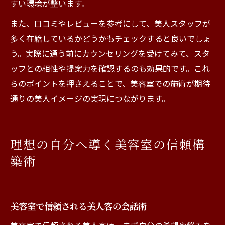
すい環境が整います。
また、口コミやレビューを参考にして、美人スタッフが
多く在籍しているかどうかもチェックすると良いでしょ
う。実際に通う前にカウンセリングを受けてみて、スタ
ッフとの相性や提案力を確認するのも効果的です。これ
らのポイントを押さえることで、美容室での施術が期待
通りの美人イメージの実現につながります。
理想の自分へ導く美容室の信頼構
築術
美容室で信頼される美人客の会話術