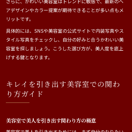
さらに、かわいい美容室はトレンドに敏感で、最新のヘ
アデザインやカラー提案が期待できることが多い点もメ
リットです。
具体的には、SNSや美容室の公式サイトで内装写真やス
タイル写真をチェックし、自分の好みと合うかわいい美
容室を探しましょう。こうした選び方が、美人度を底上
げする鍵となります。
キレイを引き出す美容室での関わ
り方ガイド
美容室で美人を引き出す関わり方の極意
美容室で美人を引き出すためには、まず自分のなりたい