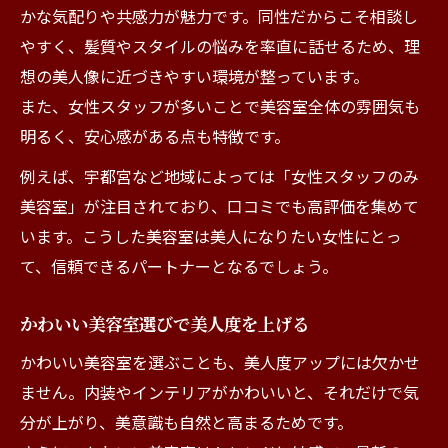
かな気配りや共感力が魅力です。同性だからこそ相談し
やすく、髪質やスタイルの悩みを率直に話せるため、理
想の美人像に近づきやすい環境が整っています。
また、女性スタッフが多いことで美容室全体の雰囲気も
明るく、安心感がある点も特徴です。
例えば、宇都宮など地域によっては「女性スタッフのみ
美容室」が注目されており、口コミでも高評価を集めて
います。こうした美容室は美人になりたい女性にとっ
て、信頼できるパートナーとなるでしょう。
かわいい美容室選びで美人度を上げる
かわいい美容室を選ぶことも、美人度アップには欠かせ
ません。内装やインテリアがかわいいと、それだけで気
分が上がり、美意識も自然と高まるためです。