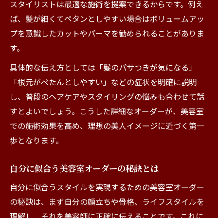
スタイリストは最適な施術を提案できるからです。例え
ば、髪が細くてペタンとしやすい場合はボリュームアッ
プを意識したカットやパーマを勧められることがありま
す。
具体的な伝え方としては「髪のパサつきが気になる」
「根元がぺたんとしやすい」などの症状を明確に説明
し、普段のヘアケアやスタイリングの悩みも合わせて話
すとよいでしょう。こうした詳細なオーダーが、美容室
での施術効果を高め、理想の美人イメージに近づく第一
歩となります。
自分に似合う美容室オーダーの秘訣とは
自分に似合うスタイルを実現するための美容室オーダー
の秘訣は、まず自分の顔立ちや骨格、ライフスタイルを
理解し、それを美容師に正確に伝えることです。これに