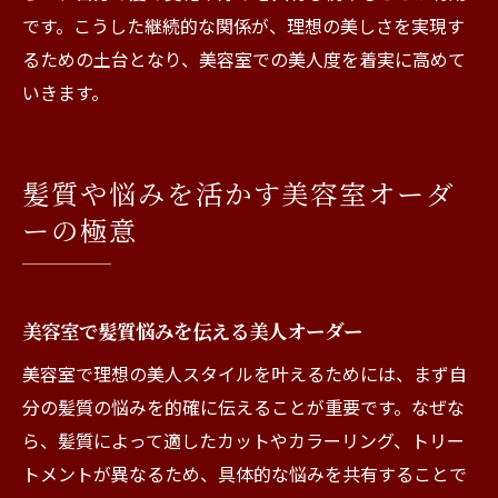
です。こうした継続的な関係が、理想の美しさを実現す
るための土台となり、美容室での美人度を着実に高めて
いきます。
髪質や悩みを活かす美容室オーダ
ーの極意
美容室で髪質悩みを伝える美人オーダー
美容室で理想の美人スタイルを叶えるためには、まず自
分の髪質の悩みを的確に伝えることが重要です。なぜな
ら、髪質によって適したカットやカラーリング、トリー
トメントが異なるため、具体的な悩みを共有することで