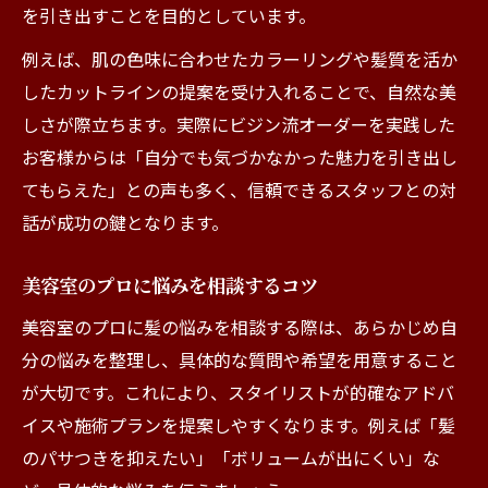
を引き出すことを目的としています。
例えば、肌の色味に合わせたカラーリングや髪質を活か
したカットラインの提案を受け入れることで、自然な美
しさが際立ちます。実際にビジン流オーダーを実践した
お客様からは「自分でも気づかなかった魅力を引き出し
てもらえた」との声も多く、信頼できるスタッフとの対
話が成功の鍵となります。
美容室のプロに悩みを相談するコツ
美容室のプロに髪の悩みを相談する際は、あらかじめ自
分の悩みを整理し、具体的な質問や希望を用意すること
が大切です。これにより、スタイリストが的確なアドバ
イスや施術プランを提案しやすくなります。例えば「髪
のパサつきを抑えたい」「ボリュームが出にくい」な