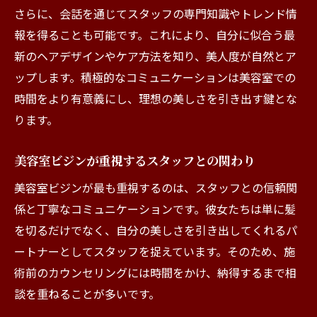
さらに、会話を通じてスタッフの専門知識やトレンド情
報を得ることも可能です。これにより、自分に似合う最
新のヘアデザインやケア方法を知り、美人度が自然とア
ップします。積極的なコミュニケーションは美容室での
時間をより有意義にし、理想の美しさを引き出す鍵とな
ります。
美容室ビジンが重視するスタッフとの関わり
美容室ビジンが最も重視するのは、スタッフとの信頼関
係と丁寧なコミュニケーションです。彼女たちは単に髪
を切るだけでなく、自分の美しさを引き出してくれるパ
ートナーとしてスタッフを捉えています。そのため、施
術前のカウンセリングには時間をかけ、納得するまで相
談を重ねることが多いです。