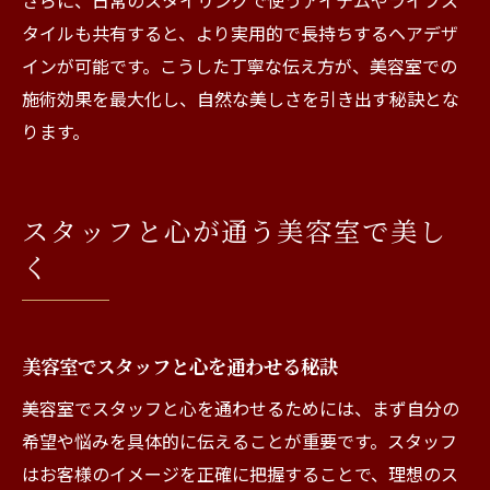
さらに、日常のスタイリングで使うアイテムやライフス
タイルも共有すると、より実用的で長持ちするヘアデザ
インが可能です。こうした丁寧な伝え方が、美容室での
施術効果を最大化し、自然な美しさを引き出す秘訣とな
ります。
スタッフと心が通う美容室で美し
く
美容室でスタッフと心を通わせる秘訣
美容室でスタッフと心を通わせるためには、まず自分の
希望や悩みを具体的に伝えることが重要です。スタッフ
はお客様のイメージを正確に把握することで、理想のス