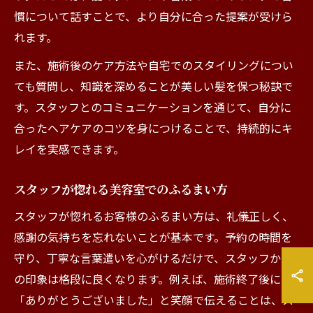
慣について話すことで、より自分に合った提案が受けら
れます。
また、施術後のケア方法や自宅でのスタイリングについ
ても質問し、知識を深めることが美しい髪を保つ秘訣で
す。スタッフとのコミュニケーションを通じて、自分に
合ったヘアケアのコツを身につけることで、持続的にキ
レイを実感できます。
スタッフが惚れる美容室でのふるまい方
スタッフが惚れるお客様のふるまい方は、礼儀正しく、
感謝の気持ちを忘れないことが基本です。予約の時間を
守り、丁寧な言葉遣いを心がけるだけで、スタッフから
の印象は格段に良くなります。例えば、施術終了後に
「ありがとうございました」と笑顔で伝えることは、ス