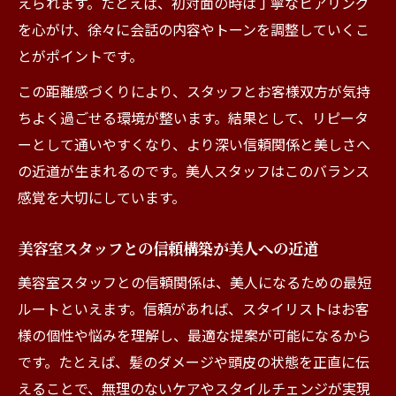
えられます。たとえば、初対面の時は丁寧なヒアリング
を心がけ、徐々に会話の内容やトーンを調整していくこ
とがポイントです。
この距離感づくりにより、スタッフとお客様双方が気持
ちよく過ごせる環境が整います。結果として、リピータ
ーとして通いやすくなり、より深い信頼関係と美しさへ
の近道が生まれるのです。美人スタッフはこのバランス
感覚を大切にしています。
美容室スタッフとの信頼構築が美人への近道
美容室スタッフとの信頼関係は、美人になるための最短
ルートといえます。信頼があれば、スタイリストはお客
様の個性や悩みを理解し、最適な提案が可能になるから
です。たとえば、髪のダメージや頭皮の状態を正直に伝
えることで、無理のないケアやスタイルチェンジが実現