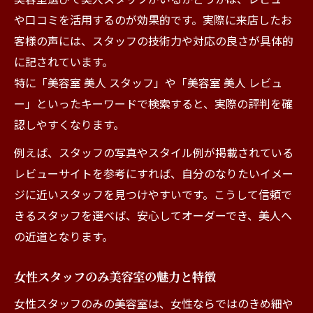
や口コミを活用するのが効果的です。実際に来店したお
客様の声には、スタッフの技術力や対応の良さが具体的
に記されています。
特に「美容室 美人 スタッフ」や「美容室 美人 レビュ
ー」といったキーワードで検索すると、実際の評判を確
認しやすくなります。
例えば、スタッフの写真やスタイル例が掲載されている
レビューサイトを参考にすれば、自分のなりたいイメー
ジに近いスタッフを見つけやすいです。こうして信頼で
きるスタッフを選べば、安心してオーダーでき、美人へ
の近道となります。
女性スタッフのみ美容室の魅力と特徴
女性スタッフのみの美容室は、女性ならではのきめ細や