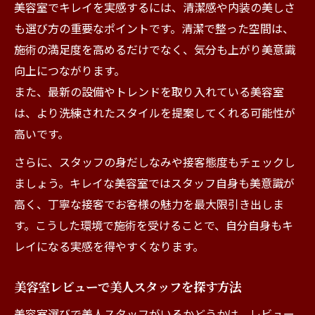
美容室でキレイを実感するには、清潔感や内装の美しさ
も選び方の重要なポイントです。清潔で整った空間は、
施術の満足度を高めるだけでなく、気分も上がり美意識
向上につながります。
また、最新の設備やトレンドを取り入れている美容室
は、より洗練されたスタイルを提案してくれる可能性が
高いです。
さらに、スタッフの身だしなみや接客態度もチェックし
ましょう。キレイな美容室ではスタッフ自身も美意識が
高く、丁寧な接客でお客様の魅力を最大限引き出しま
す。こうした環境で施術を受けることで、自分自身もキ
レイになる実感を得やすくなります。
美容室レビューで美人スタッフを探す方法
美容室選びで美人スタッフがいるかどうかは、レビュー