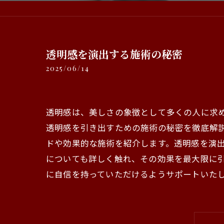
透明感を演出する施術の秘密
2025/06/14
透明感は、美しさの象徴として多くの人に求
透明感を引き出すための施術の秘密を徹底解
ドや効果的な施術を紹介します。透明感を演
についても詳しく触れ、その効果を最大限に
に自信を持っていただけるようサポートいた