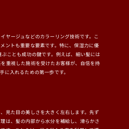
レイヤージュなどのカラーリング技術です。こ
トメントも重要な要素です。特に、保湿力に優
選ぶことも成功の鍵です。例えば、細い髪には
感を重視した施術を受けたお客様が、自信を持
手に入れるための第一歩です。
ち、見た目の美しさを大きく左右します。先ず
処理は、髪の内部から水分を補給し、滑らかさ