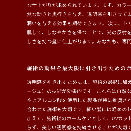
な仕上がりが求められています。まず、カラ
然な動きと奥行きを与え、透明感を引き立て
潤いを与える効果も期待できます。 次に、ト
肌して、しなやかさを保つことで、光の反射
しさを持つ髪に仕上がります。あなたも、専
施術の効果を最大限に引き出すための
透明感を引き出すためには、施術の選択に加えて
ージュ）の技術が効果的です。これらは自然
やヒアルロン酸を使用した製品が特に推奨され
合わせた施術も大切です。細い髪には軽めの
加えて、施術後のホームケアとして、UVカッ
らず、美しい透明感を持続させることが大切