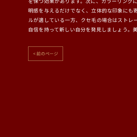
を保つ効果があります。次に、カラーリング
明感を与えるだけでなく、立体的な印象にも寄
ルが適している一方、クセ毛の場合はストレ
自信を持って新しい自分を発見しましょう。
< 前のページ