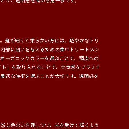
ことが、透明感を高める第一歩です。
う。髪が細くて柔らかい方には、軽やかなトリ
髪内部に潤いを与えるための集中トリートメン
のオーガニックカラーを選ぶことで、頭皮への
イト」を取り入れることで、立体感をプラスす
、最適な施術を選ぶことが大切です。透明感を
自然な色合いを残しつつ、光を受けて輝くよう