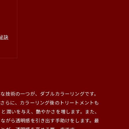
秘訣
要な技術の一つが、ダブルカラーリングです。
。さらに、カラーリング後のトリートメントも
りと潤いを与え、艶やかさを増します。また、
ちながら透明感を引き出す手助けをします。最