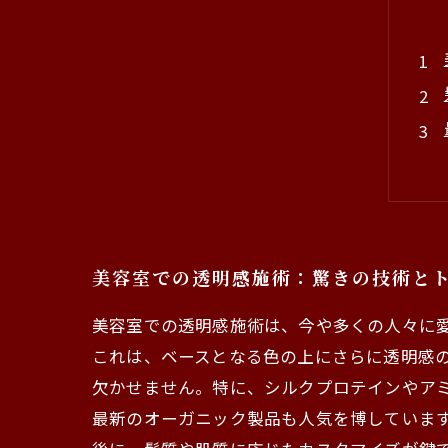
美容室での透明感施術：驚きの技術と
美容室での透明感施術は、今や多くの人々に
これは、ベースとなる色の上にさらに透明感
欠かせません。特に、シルクプロテインやア
最新のオーガニック製品も人気を博していま