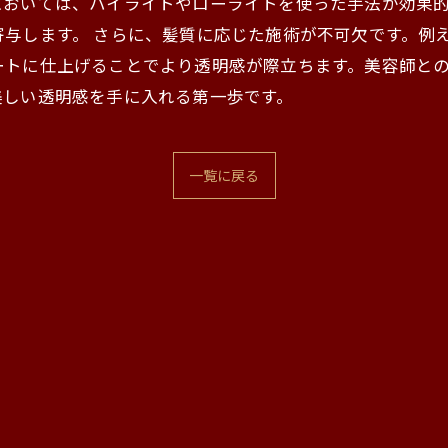
においては、ハイライトやローライトを使った手法が効果
与します。 さらに、髪質に応じた施術が不可欠です。例
ートに仕上げることでより透明感が際立ちます。美容師と
美しい透明感を手に入れる第一歩です。
一覧に戻る