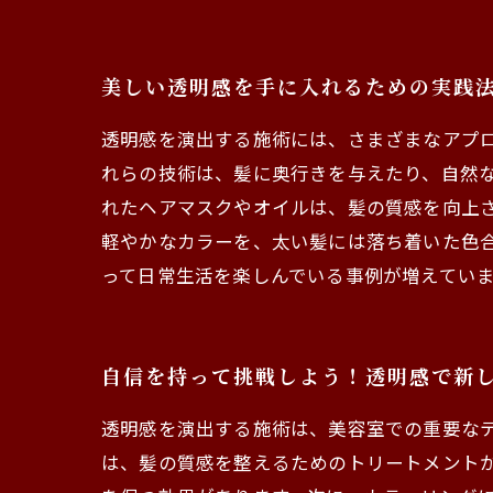
美しい透明感を手に入れるための実践
透明感を演出する施術には、さまざまなアプ
れらの技術は、髪に奥行きを与えたり、自然
れたヘアマスクやオイルは、髪の質感を向上さ
軽やかなカラーを、太い髪には落ち着いた色
って日常生活を楽しんでいる事例が増えてい
自信を持って挑戦しよう！透明感で新
透明感を演出する施術は、美容室での重要な
は、髪の質感を整えるためのトリートメント