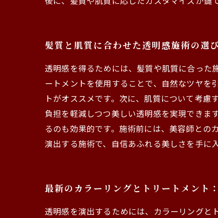
後に、髪質や肌質に応じたカスタマイズが鍵
髪質と肌質に合わせた透明感施術の選
透明感を得るためには、髪質や肌質に合った
ートメントを使用することで、自然なツヤを
トがオススメです。次に、肌質について考慮
負担を軽減しつつ美しい透明感を実現できます
るのも効果的です。施術前には、美容師との
演出する施術で、自信あふれる美しさを手に
最新のカラーリングとトリートメント
透明感を演出するためには、カラーリングと