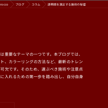
occo
ブログ
コラム
透明感を演出する施術の秘密
術は重要なテーマの一つです。本ブログでは、
ント、カラーリングの方法など、最新のトレン
不可欠です。そのため、選ぶべき施術や注意点
手に入れるための第一歩を踏み出し、自分自身