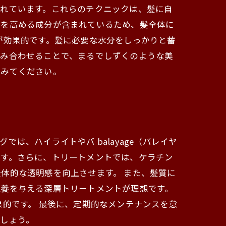
されています。これらのテクニックは、髪に自
感を高める成分が含まれているため、髪全体に
が効果的です。髪に必要な水分をしっかりと蓄
組み合わせることで、まるでしずくのような美
でみてください。
、ハイライトやバ balayage（バレイヤ
ます。さらに、トリートメントでは、ケラチン
体的な透明感を向上させます。 また、髪質に
栄養を与える深層トリートメントが理想です。
果的です。 最後に、定期的なメンテナンスを怠
しょう。