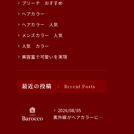
ブリーチ おすすめ
ヘアカラー
ヘアカラー 人気
メンズカラー 人気
人気 カラー
美容室で可愛いを実現
最近の投稿
Recent Posts
2026/08/05
紫外線がヘアカラーに与える影響と対策