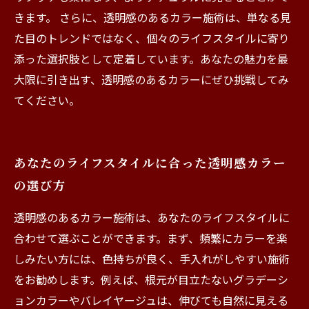
きます。 さらに、透明感のあるカラー施術は、単なる見
た目のトレンドではなく、個々のライフスタイルに寄り
添った選択肢として定着しています。あなたの魅力を最
大限に引き出す、透明感のあるカラーにぜひ挑戦してみ
てください。
あなたのライフスタイルに合った透明感カラー
の選び方
透明感のあるカラー施術は、あなたのライフスタイルに
合わせて選ぶことができます。まず、頻繁にカラーを楽
しみたい方には、色持ちが良く、手入れがしやすい施術
をお勧めします。例えば、根元が目立たないグラデーシ
ョンカラーやバレイヤージュは、伸びても自然に見える