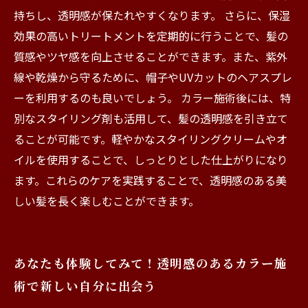
持ちし、透明感が保たれやすくなります。 さらに、保湿
効果の高いトリートメントを定期的に行うことで、髪の
質感やツヤ感を向上させることができます。また、紫外
線や乾燥から守るために、帽子やUVカットのヘアスプレ
ーを利用するのも良いでしょう。 カラー施術後には、特
別なスタイリング剤も活用して、髪の透明感を引き立て
ることが可能です。軽やかなスタイリングクリームやオ
イルを使用することで、しっとりとした仕上がりになり
ます。これらのケアを実践することで、透明感のある美
しい髪を長く楽しむことができます。
あなたも体験してみて！透明感のあるカラー施
術で新しい自分に出会う