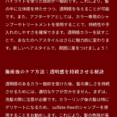
ハイライトを使った技術が一般的です。これにより、髪
の中に立体感を持たせつつ、透明感を与えることが可能
です。また、アフターケアとしては、カラー専用のシャ
ンプーやトリートメントを使用することで、持続性や手
入れのしやすさを確保できます。透明感カラーを試すこ
とで、あなたのヘアスタイルはさらに魅力的に変わりま
す。新しいヘアスタイルで、周囲に差をつけましょう！
施術後のケア方法：透明感を持続させる秘訣
透明感のあるカラー施術を受けた後、髪の美しさを持続
させるためには、適切なケアが欠かせません。まずは、
洗髪の際に注意が必要です。カラーリング後の髪は特に
デリケートになるため、 sulfate-freeのシャンプーを使
用することをお勧めします。これにより、髪の色味が長