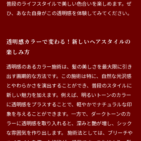
普段のライフスタイルで美しい色合いを楽しめます。ぜ
ひ、あなた自身がこの透明感を体験してみてください。
透明感カラーで変わる！新しいヘアスタイルの
楽しみ方
透明感のあるカラー施術は、髪の美しさを最大限に引き
出す画期的な方法です。この施術は特に、自然な光沢感
とやわらかさを演出することができ、普段のスタイルに
新しい魅力を加えます。例えば、明るいトーンのカラー
に透明感をプラスすることで、軽やかでナチュラルな印
象を与えることができます。一方で、ダークトーンのカ
ラーに透明感を取り入れると、深みと艶が増し、シック
な雰囲気を作り出します。 施術法としては、ブリーチや