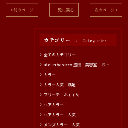
< 前のページ
一覧に戻る
次のページ >
カテゴリー
Categories
全てのカテゴリー
atelierbarocco 豊田 美容室 おすすめ
カラー
カラー人気 満足
ブリーチ おすすめ
ヘアカラー
ヘアカラー 人気
メンズカラー 人気