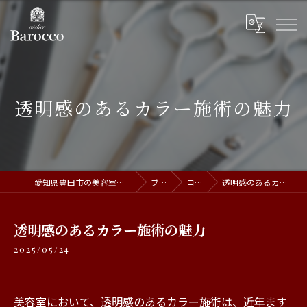
透明感のあるカラー施術の魅力
愛知県豊田市の美容室ならatelier Barocco
ブログ
コラム
透明感のあるカラー施術の魅力
透明感のあるカラー施術の魅力
2025/05/24
美容室において、透明感のあるカラー施術は、近年ます