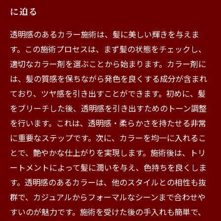
に迫る
透明感のあるカラー施術は、髪に美しい輝きを与えま
す。この施術プロセスは、まず髪の状態をチェックし、
適切なカラー剤を選ぶことから始まります。カラー剤に
は、髪の質感を保ちながら発色を良くする成分が含まれ
ており、ツヤ感を引き出すことができます。初めに、髪
をブリーチした後、透明感を引き出すためのトーン調整
を行います。これは、透明感・柔らかさを持たせる非常
に重要なステップです。次に、カラーを均一に入れるこ
とで、艶やかな仕上がりを実現します。施術後は、トリ
ートメントによって髪に潤いを与え、色持ちを良くしま
す。透明感のあるカラーは、他のスタイルとの相性も抜
群で、カジュアルからフォーマルなシーンまで合わせや
すいのが魅力です。施術を受けた後の手入れも簡単で、