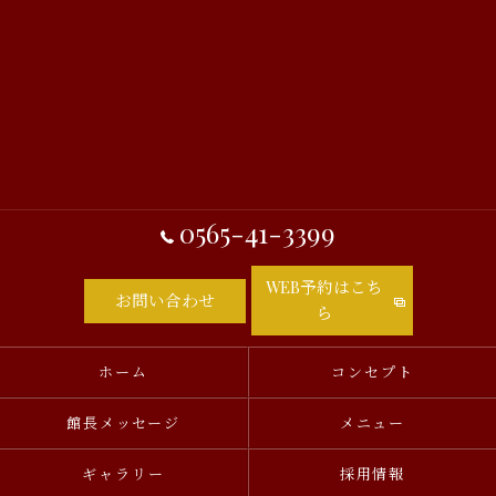
0565-41-3399
WEB予約はこち
お問い合わせ
ら
ホーム
コンセプト
館長メッセージ
メニュー
ギャラリー
採用情報