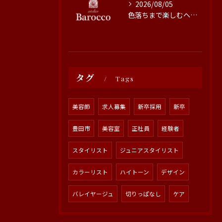
2026/08/05
色落ちまで楽しむヘアカラーの秘訣
タグ
Tags
美容師
求人募集
新卒採用
新卒
豊田市
美容室
正社員
経験者
スタイリスト
ジュニアスタイリスト
カラーリスト
ハイトーン
デザイン
バレイヤージュ
切りっぱなし
ケア