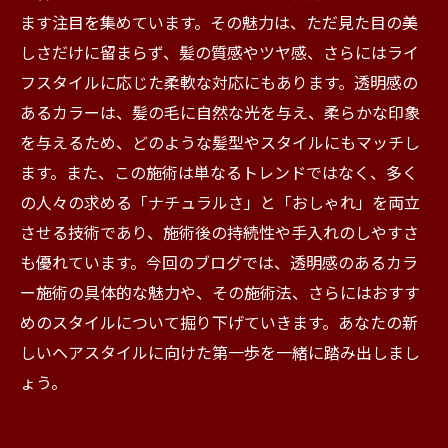
ます注目を集めています。その魅力は、ただ見た目の美
しさだけに留まらず、髪の質感やツヤ感、さらにはライ
フスタイルに応じた柔軟な対応にもあります。透明感の
あるカラーは、髪の毛に自然な光を与え、柔らかな印象
を与えるため、どのような髪型やスタイルにもマッチし
ます。また、この施術は単なるトレンドではなく、多く
の人々の求める「ナチュラルさ」と「おしゃれ」を両立
させる技術であり、施術後の持続性や手入れのしやすさ
も優れています。今回のブログでは、透明感のあるカラ
ー施術の具体的な魅力や、その施術法、さらにはおすす
めのスタイルについて掘り下げていきます。あなたの新
しいヘアスタイルに向けた第一歩を一緒に踏み出しまし
ょう。