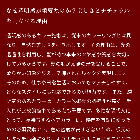
なぜ透明感が重要なのか？美しさとナチュラル
を両立する理由
透明感のあるカラー施術は、従来のカラーリングとは異
なり、自然な美しさを引き出します。その理由は、光の
透過性を利用し、髪が持つ本来のツヤ感や質感を大切に
しているからです。髪の毛が太陽の光を受けることで、
柔らかい印象を与え、洗練されたルックを実現します。
そのため、仕事や日常生活においてもマッチしやすく、
どんなスタイルにも対応できるのが魅力です。 また、透
明感のあるカラーは、カラー施術後の持続性が高く、手
入れが比較的簡単である点も重要です。多忙な現代人に
とって、長持ちするヘアカラーは、時間を有効に使うた
めの必須要素です。色の密度が高すぎないため、根元の
リタッチも楽になり、よりナチュラルに見せることがで