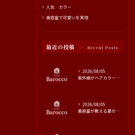
人気 カラー
美容室で可愛いを実現
最近の投稿
Recent Posts
2026/08/05
紫外線がヘアカラーに与える影響と対策
2026/08/05
美容室が教える夏の最旬ヘアカラー技術