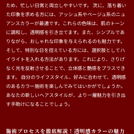
ため、忙しい日常と両立しやすいです。 次に、落ち着い
た印象を求める方には、アッシュ系やベージュ系のニュ
アンスカラーが最適です。これらの色味は、肌のトーン
に調和し、透明感を引き立てます。また、シンプルであ
りながら、おしゃれな印象を与えられるのも魅力です。
そして、特別な日を控えている方には、選択肢としてハ
イライトを入れる方法があります。これにより、さりげ
なく光を反射させることで、立体感と艶感をプラスでき
ます。 自分のライフスタイル、好みに合わせて、透明感
のあるカラー施術を楽しんでみてはいかがでしょうか。
あなたの新しいヘアスタイルが、より一層魅力を引き出
す手助けになることでしょう。
施術プロセスを徹底解説！透明感カラーの魅力