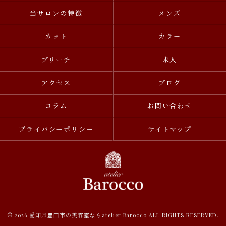
当サロンの特徴
メンズ
カット
カラー
ブリーチ
求人
アクセス
ブログ
コラム
お問い合わせ
プライバシーポリシー
サイトマップ
© 2026 愛知県豊田市の美容室ならatelier Barocco ALL RIGHTS RESERVED.