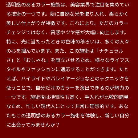
透明感のあるカラー施術は、美容業界で注目を集めてい
る技術の一つです。髪に自然な光を取り入れ、柔らかく
美しい仕上がりが特徴です。これにより、ただのカラー
チェンジではなく、質感やツヤ感が大幅に向上します。
特に、光に当たったときの色味の移ろいは、多くの人々
の心を掴んでいます。また、この施術は「ナチュラル
さ」と「おしゃれ」を両立させるため、様々なライフス
タイルやファッションに適応することができます。たと
えば、ハイライトやバレイヤージュなどのテクニックを
使うことで、自分だけのカラーを演出できるのが魅力の
一つです。施術後は持続性も高く、手入れが比較的簡単
なため、忙しい現代人にとって非常に理想的です。あな
たもこの透明感のあるカラー施術を体験し、新しい自分
に出会ってみませんか？