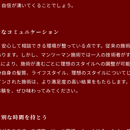
、自信が湧いてくることでしょう。
密なコミュニケーション
、安心して相談できる環境が整っている点です。従来の施
あります。しかし、マンツーマン施術では一人の技術者が
により、施術が進むごとに理想のスタイルへの調整が可能
分自身の髪質、ライフスタイル、理想のスタイルについて
インされた施術は、より満足度の高い結果をもたらします
体験を、ぜひ味わってみてください。
特別な時間を持とう