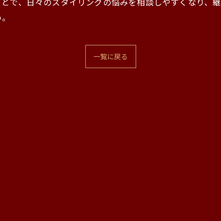
ことで、日々のスタイリングの悩みを相談しやすくなり、
い。
一覧に戻る