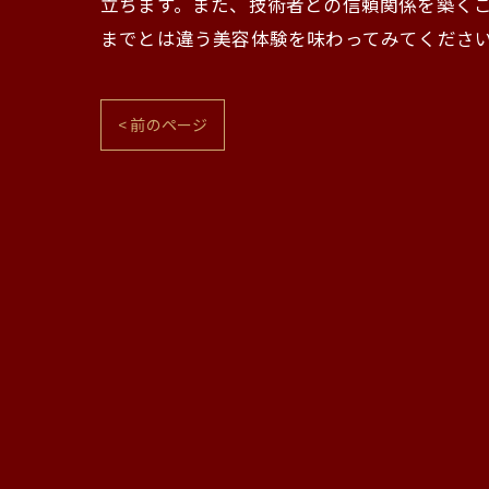
立ちます。また、技術者との信頼関係を築く
までとは違う美容体験を味わってみてくださ
< 前のページ