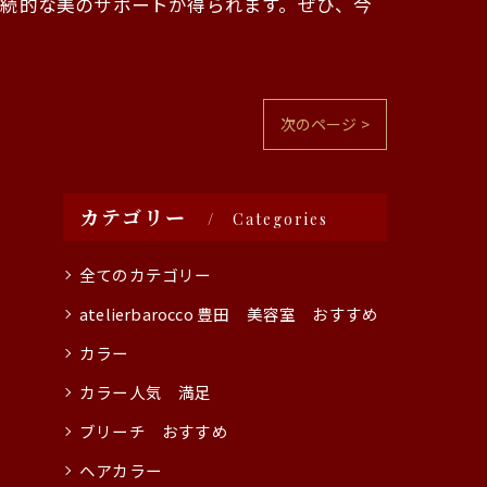
継続的な美のサポートが得られます。ぜひ、今
次のページ >
カテゴリー
Categories
全てのカテゴリー
atelierbarocco 豊田 美容室 おすすめ
カラー
カラー人気 満足
ブリーチ おすすめ
ヘアカラー