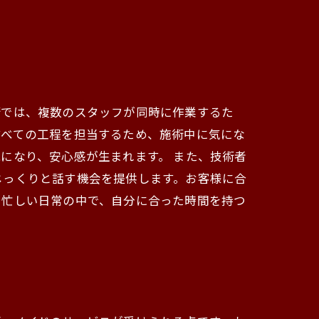
術では、複数のスタッフが同時に作業するた
すべての工程を担当するため、施術中に気にな
になり、安心感が生まれます。 また、技術者
じっくりと話す機会を提供します。お客様に合
。忙しい日常の中で、自分に合った時間を持つ