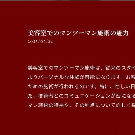
美容室でのマンツーマン施術の魅力
2025/05/24
美容室でのマンツーマン施術は、従来のスタ
よりパーソナルな体験が可能になります。お
ための施術が行われるのです。特に、忙しい
た、技術者とのコミュニケーションが密にな
マン施術の特長や、その利点について詳しく