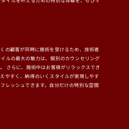
スタイルを叶えるための特別な体験を、ぜひマ
多くの顧客が同時に施術を受けるため、技術者
タイルの最大の魅力は、個別のカウンセリング
。 さらに、施術中はお客様がリラックスでき
伝えやすく、納得のいくスタイルが実現しやす
リフレッシュできます。自分だけの特別な空間