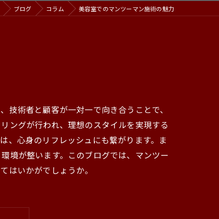
ブログ
コラム
美容室でのマンツーマン施術の魅力
は、技術者と顧客が一対一で向き合うことで、
セリングが行われ、理想のスタイルを実現する
とは、心身のリフレッシュにも繋がります。ま
る環境が整います。このブログでは、マンツー
みてはいかがでしょうか。