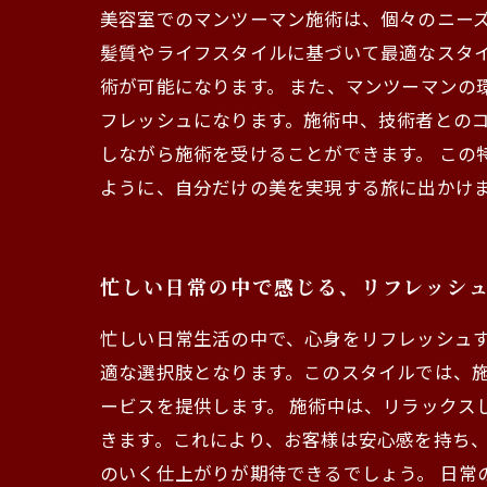
美容室でのマンツーマン施術は、個々のニー
髪質やライフスタイルに基づいて最適なスタ
術が可能になります。 また、マンツーマンの
フレッシュになります。施術中、技術者との
しながら施術を受けることができます。 こ
ように、自分だけの美を実現する旅に出かけ
忙しい日常の中で感じる、リフレッシ
忙しい日常生活の中で、心身をリフレッシュ
適な選択肢となります。このスタイルでは、
ービスを提供します。 施術中は、リラック
きます。これにより、お客様は安心感を持ち
のいく仕上がりが期待できるでしょう。 日