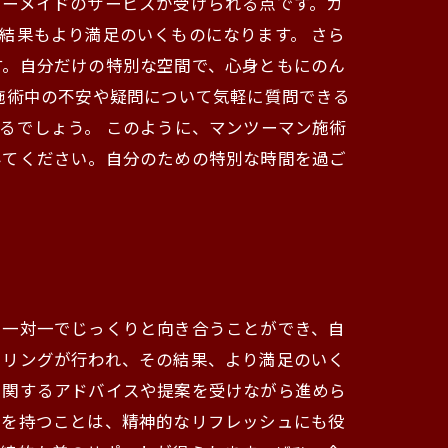
ダーメイドのサービスが受けられる点です。カ
結果もより満足のいくものになります。 さら
す。自分だけの特別な空間で、心身ともにのん
施術中の不安や疑問について気軽に質問できる
るでしょう。 このように、マンツーマン施術
みてください。自分のための特別な時間を過ご
と一対一でじっくりと向き合うことができ、自
セリングが行われ、その結果、より満足のいく
に関するアドバイスや提案を受けながら進めら
間を持つことは、精神的なリフレッシュにも役