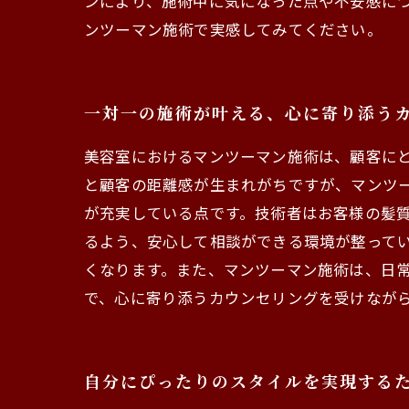
ンにより、施術中に気になった点や不安感に
ンツーマン施術で実感してみてください。
一対一の施術が叶える、心に寄り添う
美容室におけるマンツーマン施術は、顧客に
と顧客の距離感が生まれがちですが、マンツ
が充実している点です。技術者はお客様の髪質
るよう、安心して相談ができる環境が整って
くなります。また、マンツーマン施術は、日
で、心に寄り添うカウンセリングを受けなが
自分にぴったりのスタイルを実現する