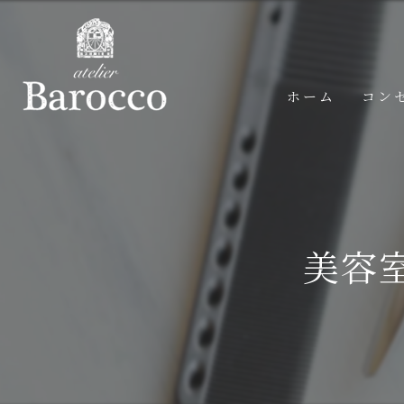
ホーム
コン
美容