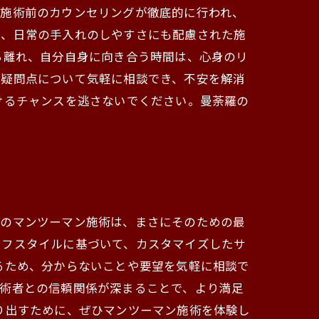
、施術前のカウンセリングが徹底的に行われ、
く、日常の手入れのしやすさにも配慮された施
ら離れ、自分自身に向き合う時間は、心身のリ
や疑問点について気軽に相談でき、不安を解消
けるチャンスを逃さないでください。曼荼羅の
でのマンツーマン施術は、まさにそのための最
イフスタイルに基づいて、カスタマイズしたサ
るため、分からないことや要望を気軽に相談で
技術者との信頼関係が深まることで、より満足
り出すために、ぜひマンツーマン施術を体験し