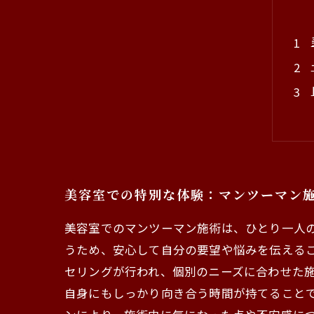
美容室での特別な体験：マンツーマン
美容室でのマンツーマン施術は、ひとり一人
うため、安心して自分の要望や悩みを伝える
セリングが行われ、個別のニーズに合わせた施
自身にもしっかり向き合う時間が持てること