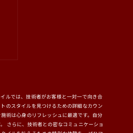
ョン
タイルでは、技術者がお客様と一対一で向き合
ットのスタイルを見つけるための詳細なカウン
ン施術は心身のリフレッシュに最適です。自分
。 さらに、技術者との密なコミュニケーショ