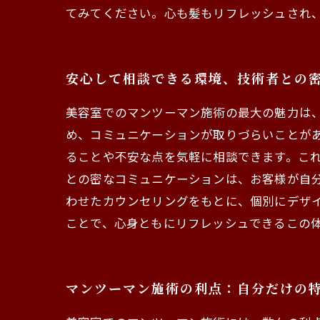
てみてください。心も髪もリフレッシュされ
安心して相談できる環境、技術者との
美容室でのマンツーマン施術の最大の魅力は
め、コミュニケーションが取りづらいことが
ることや不安な点を気軽に相談できます。これ
との密なコミュニケーションは、お客様が自
わせたカウンセリングをもとに、個別にデザ
ことで、心身ともにリフレッシュできるこの
マンツーマン施術の利点：自分だけの