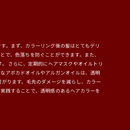
です。まず、カラーリング後の髪はとてもデリ
ことで、色落ちを防ぐことができます。また、
す。 さらに、定期的にヘアマスクやオイルトリ
富なアボカドオイルやアルガンオイルは、透明
繋がります。毛先のダメージを減らし、カラー
を実践することで、透明感のあるヘアカラーを