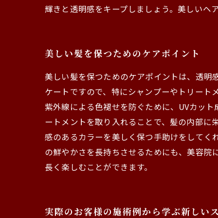
輝きと透明感をキープしましょう。美しいヘ
美しい髪を保つためのケアポイント
美しい髪を保つためのケアポイントは、透明
ケートですので、特にシャンプーやトリート
紫外線による色褪せを防ぐために、UVカット
ートメントを取り入れることで、髪の内部に
感のあるカラーを美しく保つ手助けをしてくれ
の鮮やかさを長持ちさせるためにも、美容院
長く楽しむことができます。
実際のお客様の施術例から学ぶ新しい