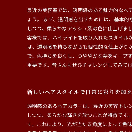
最近の美容室では、透明感のある魅力的なヘ
ょう。 まず、透明感を出すためには、基本的
しつつ、柔らかなアッシュ系の色に仕上げまし
客様では、ハイライトを取り入れたスタイル
は、透明感を持ちながらも個性的な仕上がり
で、色持ちを良くし、つややかな髪をキープ
重要です。皆さんもぜひチャレンジしてみて
新しいヘアスタイルで日常に彩りを加
透明感のあるヘアカラーは、最近の美容トレ
しつつ、柔らかな輝きを放つことが特徴です
す。これにより、光が当たる角度によって色味