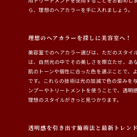
用トリートメントを使用することをお勧めし
ら、理想のヘアカラーを手に入れましょう。
理想のヘアカラーを探しに美容室へ！
美容室でのヘアカラー選びは、ただのスタイ
は、自然光の中でその美しさを際立たせ、あ
肌のトーンや個性に合った色を選ぶことで、
です。これらの技術は光の加減で色の深みを
ンプーやトリートメントを使うことで、透明
理想のスタイルがきっと見つかります。
透明感を引き出す施術法と最新トレン