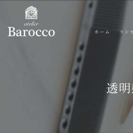
ホーム
コン
透明