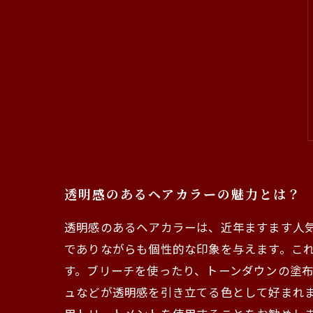
透明感のあるヘアカラーの魅力とは？
透明感のあるヘアカラーは、近年ますます人
でありながらも個性的な印象を与えます。こ
す。ブリーチを使ったり、トーンダウンの塗
ュなどが透明感を引き立てる色として好まれ