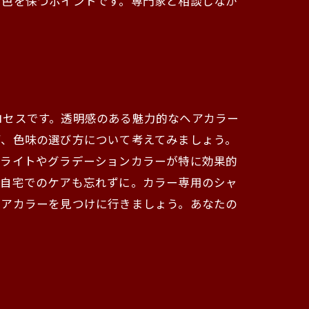
い色を保つポイントです。専門家と相談しなが
ロセスです。透明感のある魅力的なヘアカラー
ず、色味の選び方について考えてみましょう。
イライトやグラデーションカラーが特に効果的
、自宅でのケアも忘れずに。カラー専用のシャ
ヘアカラーを見つけに行きましょう。あなたの