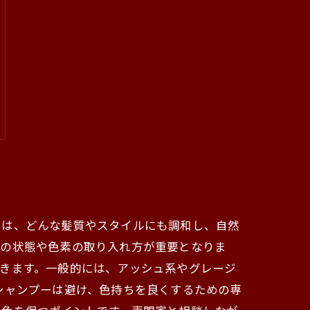
いは、どんな髪質やスタイルにも調和し、自然
髪の状態や色素の取り入れ方が重要となりま
きます。一般的には、アッシュ系やグレージ
シャンプーは避け、色持ちを良くするための専