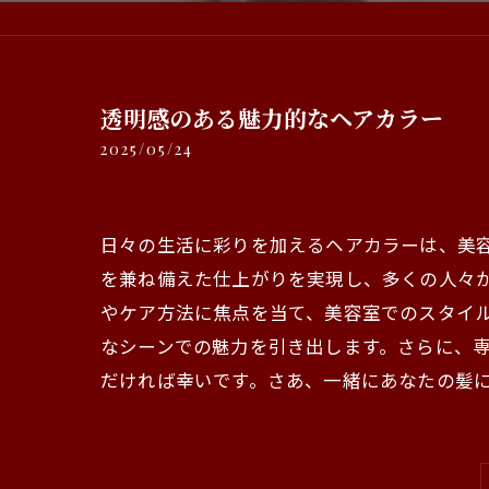
透明感のある魅力的なヘアカラー
2025/05/24
日々の生活に彩りを加えるヘアカラーは、美
を兼ね備えた仕上がりを実現し、多くの人々
やケア方法に焦点を当て、美容室でのスタイ
なシーンでの魅力を引き出します。さらに、
だければ幸いです。さあ、一緒にあなたの髪