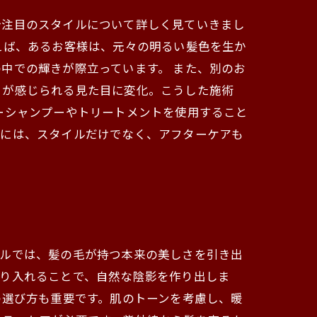
今注目のスタイルについて詳しく見ていきまし
えば、あるお客様は、元々の明るい髪色を生か
中での輝きが際立っています。 また、別のお
きが感じられる見た目に変化。こうした施術
ーシャンプーやトリートメントを使用すること
めには、スタイルだけでなく、アフターケアも
イルでは、髪の毛が持つ本来の美しさを引き出
取り入れることで、自然な陰影を作り出しま
の選び方も重要です。肌のトーンを考慮し、暖