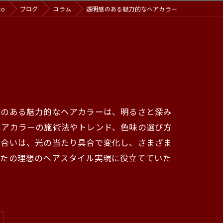
co
ブログ
コラム
透明感のある魅力的なヘアカラー
感のある魅力的なヘアカラーは、明るさと深み
ヘアカラーの施術法やトレンド、色味の選び方
色合いは、光の当たり具合で変化し、さまざま
なたの理想のヘアスタイル実現に役立てていた