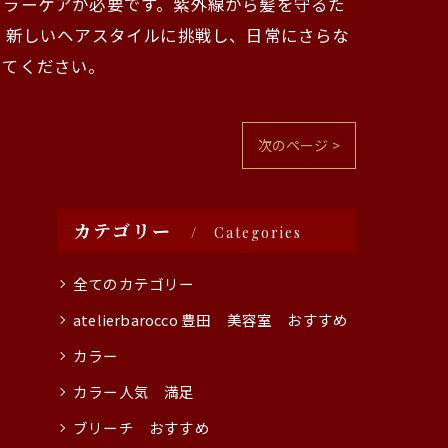
カラーケアが必要です。紫外線から髪を守るた
 新しいヘアスタイルに挑戦し、日常にさらな
けてください。
次のページ >
カテゴリー
Categories
全てのカテゴリー
atelierbarocco 豊田 美容室 おすすめ
カラー
カラー人気 満足
ブリーチ おすすめ