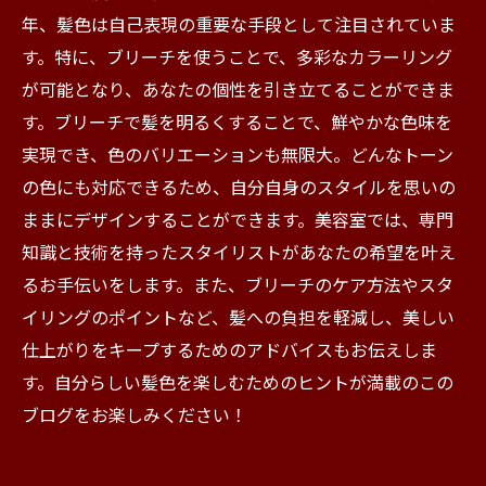
年、髪色は自己表現の重要な手段として注目されていま
す。特に、ブリーチを使うことで、多彩なカラーリング
が可能となり、あなたの個性を引き立てることができま
す。ブリーチで髪を明るくすることで、鮮やかな色味を
実現でき、色のバリエーションも無限大。どんなトーン
の色にも対応できるため、自分自身のスタイルを思いの
ままにデザインすることができます。美容室では、専門
知識と技術を持ったスタイリストがあなたの希望を叶え
るお手伝いをします。また、ブリーチのケア方法やスタ
イリングのポイントなど、髪への負担を軽減し、美しい
仕上がりをキープするためのアドバイスもお伝えしま
す。自分らしい髪色を楽しむためのヒントが満載のこの
ブログをお楽しみください！