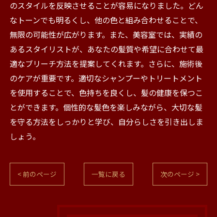
のスタイルを反映させることが容易になりました。どん
なトーンでも明るくし、他の色と組み合わせることで、
無限の可能性が広がります。また、美容室では、実績の
あるスタイリストが、あなたの髪質や希望に合わせて最
適なブリーチ方法を提案してくれます。さらに、施術後
のケアが重要です。適切なシャンプーやトリートメント
を使用することで、色持ちを良くし、髪の健康を保つこ
とができます。個性的な髪色を楽しみながら、大切な髪
を守る方法をしっかりと学び、自分らしさを引き出しま
しょう。
< 前のページ
一覧に戻る
次のページ >