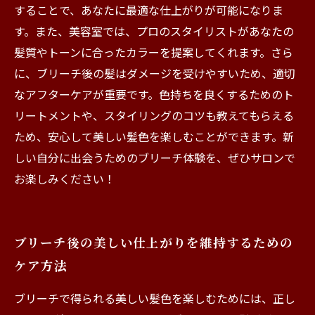
することで、あなたに最適な仕上がりが可能になりま
す。また、美容室では、プロのスタイリストがあなたの
髪質やトーンに合ったカラーを提案してくれます。さら
に、ブリーチ後の髪はダメージを受けやすいため、適切
なアフターケアが重要です。色持ちを良くするためのト
リートメントや、スタイリングのコツも教えてもらえる
ため、安心して美しい髪色を楽しむことができます。新
しい自分に出会うためのブリーチ体験を、ぜひサロンで
お楽しみください！
ブリーチ後の美しい仕上がりを維持するための
ケア方法
ブリーチで得られる美しい髪色を楽しむためには、正し