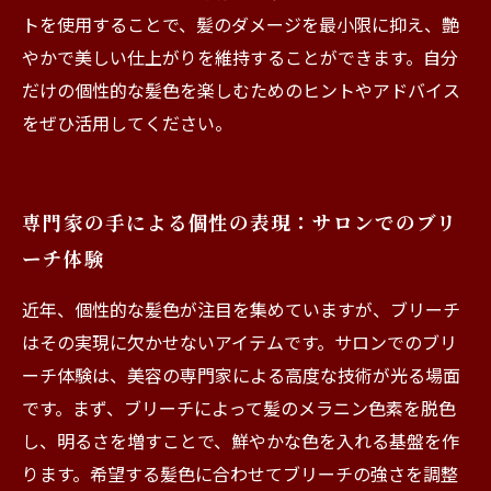
トを使用することで、髪のダメージを最小限に抑え、艶
やかで美しい仕上がりを維持することができます。自分
だけの個性的な髪色を楽しむためのヒントやアドバイス
をぜひ活用してください。
専門家の手による個性の表現：サロンでのブリ
ーチ体験
近年、個性的な髪色が注目を集めていますが、ブリーチ
はその実現に欠かせないアイテムです。サロンでのブリ
ーチ体験は、美容の専門家による高度な技術が光る場面
です。まず、ブリーチによって髪のメラニン色素を脱色
し、明るさを増すことで、鮮やかな色を入れる基盤を作
ります。希望する髪色に合わせてブリーチの強さを調整