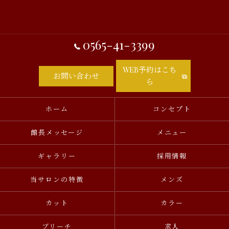
0565-41-3399
WEB予約はこち
お問い合わせ
ら
ホーム
コンセプト
館長メッセージ
メニュー
ギャラリー
採用情報
当サロンの特徴
メンズ
カット
カラー
ブリーチ
求人