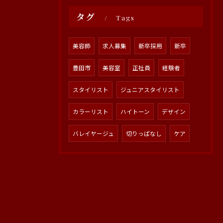
タグ
Tags
美容師
求人募集
新卒採用
新卒
豊田市
美容室
正社員
経験者
スタイリスト
ジュニアスタイリスト
カラーリスト
ハイトーン
デザイン
バレイヤージュ
切りっぱなし
ケア