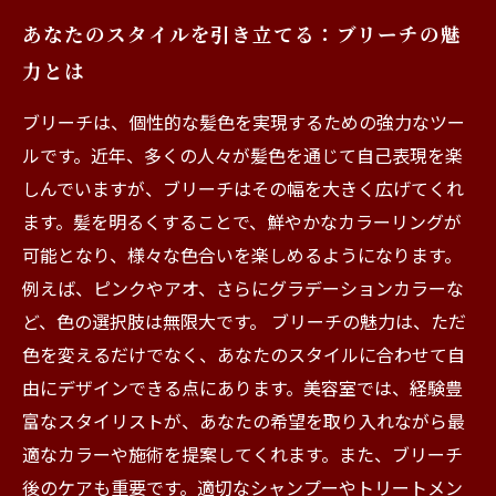
あなたのスタイルを引き立てる：ブリーチの魅
力とは
ブリーチは、個性的な髪色を実現するための強力なツー
ルです。近年、多くの人々が髪色を通じて自己表現を楽
しんでいますが、ブリーチはその幅を大きく広げてくれ
ます。髪を明るくすることで、鮮やかなカラーリングが
可能となり、様々な色合いを楽しめるようになります。
例えば、ピンクやアオ、さらにグラデーションカラーな
ど、色の選択肢は無限大です。 ブリーチの魅力は、ただ
色を変えるだけでなく、あなたのスタイルに合わせて自
由にデザインできる点にあります。美容室では、経験豊
富なスタイリストが、あなたの希望を取り入れながら最
適なカラーや施術を提案してくれます。また、ブリーチ
後のケアも重要です。適切なシャンプーやトリートメン