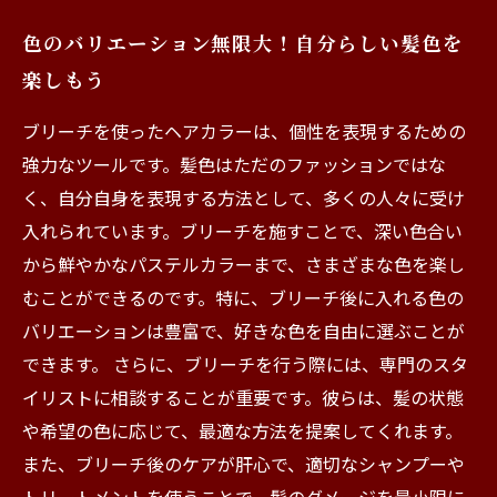
色のバリエーション無限大！自分らしい髪色を
楽しもう
ブリーチを使ったヘアカラーは、個性を表現するための
強力なツールです。髪色はただのファッションではな
く、自分自身を表現する方法として、多くの人々に受け
入れられています。ブリーチを施すことで、深い色合い
から鮮やかなパステルカラーまで、さまざまな色を楽し
むことができるのです。特に、ブリーチ後に入れる色の
バリエーションは豊富で、好きな色を自由に選ぶことが
できます。 さらに、ブリーチを行う際には、専門のスタ
イリストに相談することが重要です。彼らは、髪の状態
や希望の色に応じて、最適な方法を提案してくれます。
また、ブリーチ後のケアが肝心で、適切なシャンプーや