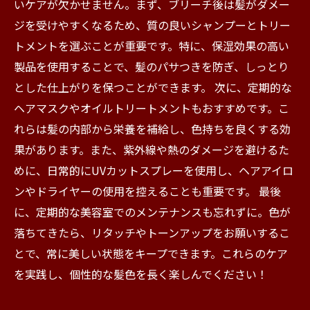
いケアが欠かせません。まず、ブリーチ後は髪がダメー
ジを受けやすくなるため、質の良いシャンプーとトリー
トメントを選ぶことが重要です。特に、保湿効果の高い
製品を使用することで、髪のパサつきを防ぎ、しっとり
とした仕上がりを保つことができます。 次に、定期的な
ヘアマスクやオイルトリートメントもおすすめです。こ
れらは髪の内部から栄養を補給し、色持ちを良くする効
果があります。また、紫外線や熱のダメージを避けるた
めに、日常的にUVカットスプレーを使用し、ヘアアイロ
ンやドライヤーの使用を控えることも重要です。 最後
に、定期的な美容室でのメンテナンスも忘れずに。色が
落ちてきたら、リタッチやトーンアップをお願いするこ
とで、常に美しい状態をキープできます。これらのケア
を実践し、個性的な髪色を長く楽しんでください！