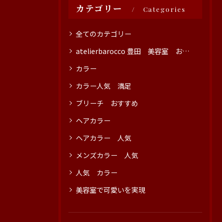
カテゴリー
Categories
全てのカテゴリー
atelierbarocco 豊田 美容室 おすすめ
カラー
カラー人気 満足
ブリーチ おすすめ
ヘアカラー
ヘアカラー 人気
メンズカラー 人気
人気 カラー
美容室で可愛いを実現