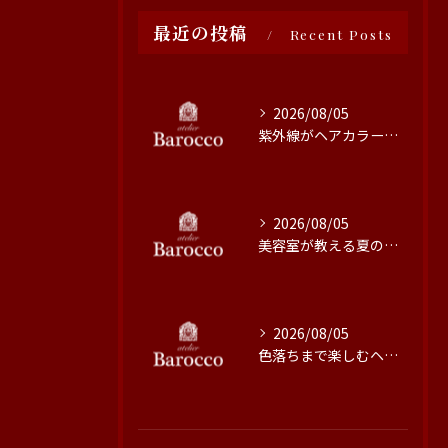
最近の投稿
Recent Posts
2026/08/05
紫外線がヘアカラーに与える影響と対策
2026/08/05
美容室が教える夏の最旬ヘアカラー技術
2026/08/05
色落ちまで楽しむヘアカラーの秘訣