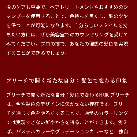
後のケアも重要で、ヘアトリートメントやおすすめのシ
ャンプーを使用することで、色持ちを良くし、髪のツヤ
を保つことが可能になります。自分らしいスタイルを持
ちたい方には、ぜひ美容室でのカウンセリングを受けて
みてください。プロの技で、あなたの理想の髪色を実現
することができるでしょう。
ブリーチで開く新たな自分：髪色で変わる印象
ブリーチで開く新たな自分：髪色で変わる印象 ブリーチ
は、今や髪色のデザインに欠かせない存在です。ブリー
チを通じて色を明るくすることで、通常のカラーリング
では実現できない鮮やかさを得ることができます。例え
ば、パステルカラーやグラデーションカラーなど、独自