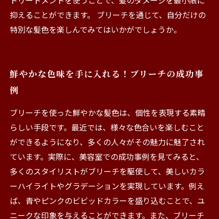
トリートメントを使うことで、髪のダメージを最小限に
抑えることができます。 ブリーチを通じて、自分だけの
特別な髪色を楽しんでみてはいかがでしょうか。
鮮やかな色味を手に入れる！ブリーチの成功事
例
ブリーチを使った鮮やかな髪色は、個性を表現する素晴
らしい手段です。最近では、様々な色合いを楽しむこと
ができるようになり、多くの人々がその魅力に魅了され
ています。実際に、美容室での成功事例を見てみると、
多くのスタイリストがブリーチを駆使して、美しいカラ
ーハイライトやグラデーションを実現しています。例え
ば、青やピンクのビビッドカラーを盛り込むことで、ユ
ニークな印象を与えることができます。また、ブリーチ