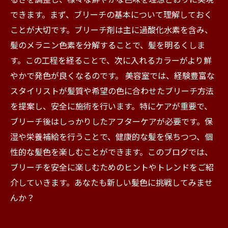
できます。まず、ブリーチの基本について理解しておく
ことが大切です。ブリーチ剤は主に過酸化水素を含み、
髪のメラニン色素を分解することで、髪を明るくしま
す。この工程を経ることで、次に入れるカラーがより鮮
やかで発色が良くなるのです。 美容室では、経験豊富な
スタイリストが髪質や希望の色に合わせたブリーチ方法
を提案し、安全に施術を行います。特にケアが重要で、
ブリーチ後はしっかりしたアフターケアが必要です。保
湿や栄養補給を行うことで、健康的な髪を保ちつつ、個
性的な髪色を楽しむことができます。このブログでは、
ブリーチを安全に楽しむためのヒントやトレンドをご紹
介していきます。あなたも新しい髪色に挑戦してみませ
んか？