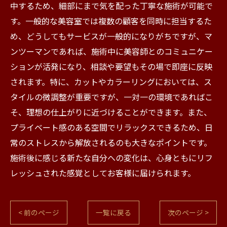
中するため、細部にまで気を配った丁寧な施術が可能で
す。一般的な美容室では複数の顧客を同時に担当するた
め、どうしてもサービスが一般的になりがちですが、マ
ンツーマンであれば、施術中に美容師とのコミュニケー
ションが活発になり、相談や要望もその場で即座に反映
されます。特に、カットやカラーリングにおいては、ス
タイルの微調整が重要ですが、一対一の環境であればこ
そ、理想の仕上がりに近づけることができます。また、
プライベート感のある空間でリラックスできるため、日
常のストレスから解放されるのも大きなポイントです。
施術後に感じる新たな自分への変化は、心身ともにリフ
レッシュされた感覚としてお客様に届けられます。
< 前のページ
一覧に戻る
次のページ >