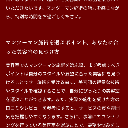
いただきたいです。マンツーマン施術の魅力を感じなが
ら、特別な時間をお過ごしください。
マンツーマン施術を選ぶポイント、あなたに合
った美容室の見つけ方
美容室でのマンツーマン施術を選ぶ際、まず考慮すべき
ポイントは自分のスタイルや要望に合った美容師を見つ
けることです。施術を受ける前に、美容師の得意な技術
やスタイルを確認することで、自分にぴったりの美容室
を選ぶことができます。また、実際の施術を受けた方の
口コミやレビューを参考にすると、サービスの質や雰囲
気を把握しやすくなります。さらに、事前にカウンセリ
ングを行っている美容室を選ぶことで、要望や悩みをし