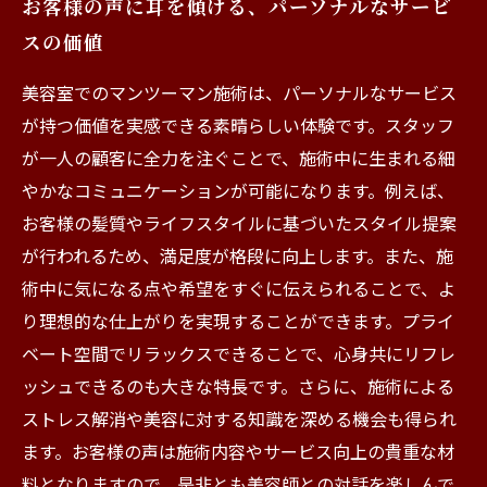
お客様の声に耳を傾ける、パーソナルなサービ
スの価値
美容室でのマンツーマン施術は、パーソナルなサービス
が持つ価値を実感できる素晴らしい体験です。スタッフ
が一人の顧客に全力を注ぐことで、施術中に生まれる細
やかなコミュニケーションが可能になります。例えば、
お客様の髪質やライフスタイルに基づいたスタイル提案
が行われるため、満足度が格段に向上します。また、施
術中に気になる点や希望をすぐに伝えられることで、よ
り理想的な仕上がりを実現することができます。プライ
ベート空間でリラックスできることで、心身共にリフレ
ッシュできるのも大きな特長です。さらに、施術による
ストレス解消や美容に対する知識を深める機会も得られ
ます。お客様の声は施術内容やサービス向上の貴重な材
料となりますので、是非とも美容師との対話を楽しんで