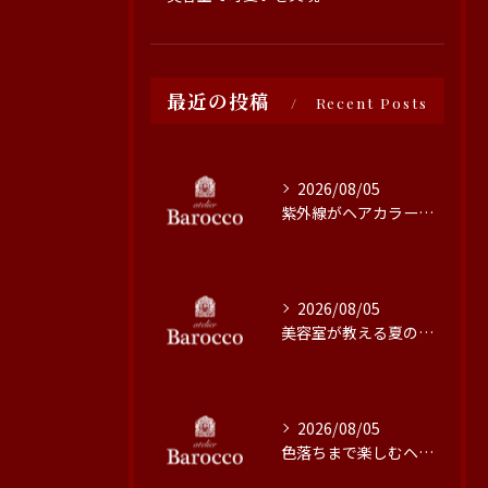
最近の投稿
Recent Posts
2026/08/05
紫外線がヘアカラーに与える影響と対策
2026/08/05
美容室が教える夏の最旬ヘアカラー技術
2026/08/05
色落ちまで楽しむヘアカラーの秘訣