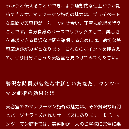
っかりと伝えることができ、より理想的な仕上がりが期
待できます。マンツーマン施術の魅力は、プライベート
な空間で美容師が一対一で向き合い、丁寧に施術を行う
ことです。自分自身のペースでリラックスして、美しさ
を追求できる贅沢な時間を確保するためには、適切な美
容室選びがカギとなります。これらのポイントを押さえ
て、ぜひ自分に合った美容室を見つけてみてください。
贅沢な時間がもたらす新しいあなた、マンツー
マン施術の効果とは
美容室でのマンツーマン施術の魅力は、その贅沢な時間
とパーソナライズされたサービスにあります。まず、マ
ンツーマン施術では、美容師が一人のお客様に完全に集