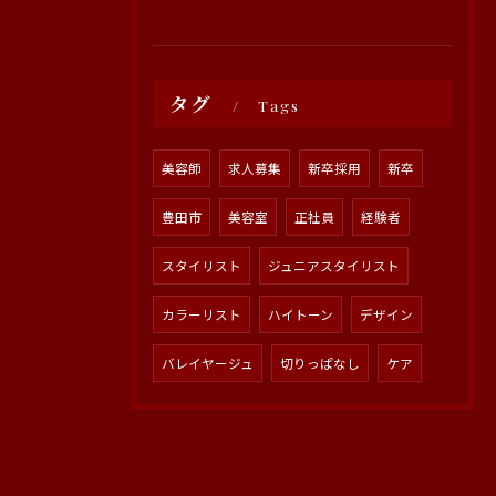
タグ
Tags
美容師
求人募集
新卒採用
新卒
豊田市
美容室
正社員
経験者
スタイリスト
ジュニアスタイリスト
カラーリスト
ハイトーン
デザイン
バレイヤージュ
切りっぱなし
ケア