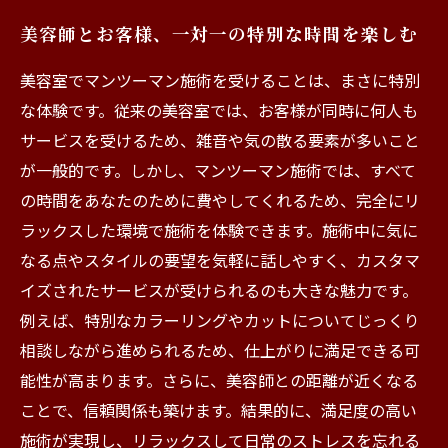
美容師とお客様、一対一の特別な時間を楽しむ
美容室でマンツーマン施術を受けることは、まさに特別
な体験です。従来の美容室では、お客様が同時に何人も
サービスを受けるため、雑音や気の散る要素が多いこと
が一般的です。しかし、マンツーマン施術では、すべて
の時間をあなたのために費やしてくれるため、完全にリ
ラックスした環境で施術を体験できます。施術中に気に
なる点やスタイルの要望を気軽に話しやすく、カスタマ
イズされたサービスが受けられるのも大きな魅力です。
例えば、特別なカラーリングやカットについてじっくり
相談しながら進められるため、仕上がりに満足できる可
能性が高まります。さらに、美容師との距離が近くなる
ことで、信頼関係も築けます。結果的に、満足度の高い
施術が実現し、リラックスして日常のストレスを忘れる