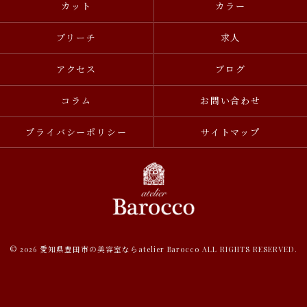
カット
カラー
ブリーチ
求人
アクセス
ブログ
コラム
お問い合わせ
プライバシーポリシー
サイトマップ
© 2026 愛知県豊田市の美容室ならatelier Barocco ALL RIGHTS RESERVED.