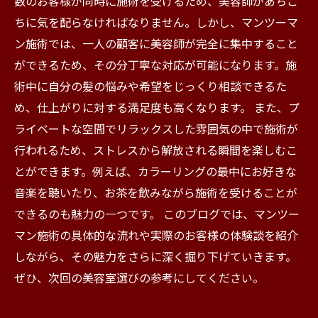
数のお客様が同時に施術を受けるため、美容師があちこ
ちに気を配らなければなりません。しかし、マンツーマ
ン施術では、一人の顧客に美容師が完全に集中すること
ができるため、その分丁寧な対応が可能になります。施
術中に自分の髪の悩みや希望をじっくり相談できるた
め、仕上がりに対する満足度も高くなります。 また、プ
ライベートな空間でリラックスした雰囲気の中で施術が
行われるため、ストレスから解放される瞬間を楽しむこ
とができます。例えば、カラーリングの最中にお好きな
音楽を聴いたり、お茶を飲みながら施術を受けることが
できるのも魅力の一つです。 このブログでは、マンツー
マン施術の具体的な流れや実際のお客様の体験談を紹介
しながら、その魅力をさらに深く掘り下げていきます。
ぜひ、次回の美容室選びの参考にしてください。