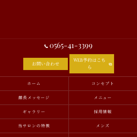
0565-41-3399
WEB予約はこち
お問い合わせ
ら
ホーム
コンセプト
館長メッセージ
メニュー
ギャラリー
採用情報
当サロンの特徴
メンズ