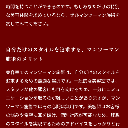
時間を持つことができるのです。もしあなただけの特別
な美容体験を求めているなら、ぜひマンツーマン施術を
試してみてください。
自分だけのスタイルを追求する、マンツーマン
施術のメリット
美容室でのマンツーマン施術は、自分だけのスタイルを
追求するための最適な選択です。一般的な美容室では、
スタッフが他の顧客にも目を向けるため、十分にコミュ
ニケーションを取るのが難しいことがありますが、マン
ツーマン施術ではその心配は無用です。美容師はお客様
の悩みや希望に耳を傾け、個別対応が可能なため、理想
のスタイルを実現するためのアドバイスをしっかりと行