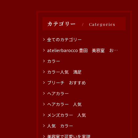
カテゴリー
Categories
全てのカテゴリー
atelierbarocco 豊田 美容室 おすすめ
カラー
カラー人気 満足
ブリーチ おすすめ
ヘアカラー
ヘアカラー 人気
メンズカラー 人気
人気 カラー
美容室で可愛いを実現