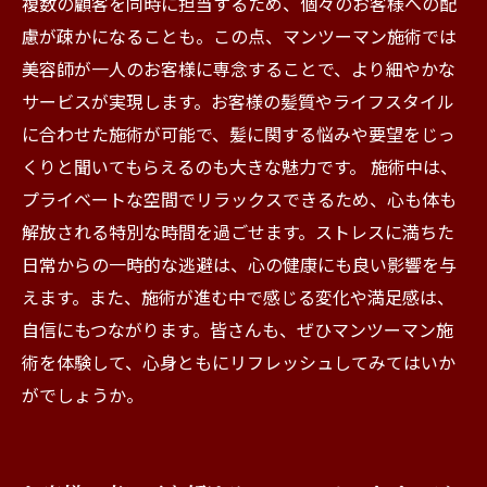
複数の顧客を同時に担当するため、個々のお客様への配
慮が疎かになることも。この点、マンツーマン施術では
美容師が一人のお客様に専念することで、より細やかな
サービスが実現します。お客様の髪質やライフスタイル
に合わせた施術が可能で、髪に関する悩みや要望をじっ
くりと聞いてもらえるのも大きな魅力です。 施術中は、
プライベートな空間でリラックスできるため、心も体も
解放される特別な時間を過ごせます。ストレスに満ちた
日常からの一時的な逃避は、心の健康にも良い影響を与
えます。また、施術が進む中で感じる変化や満足感は、
自信にもつながります。皆さんも、ぜひマンツーマン施
術を体験して、心身ともにリフレッシュしてみてはいか
がでしょうか。