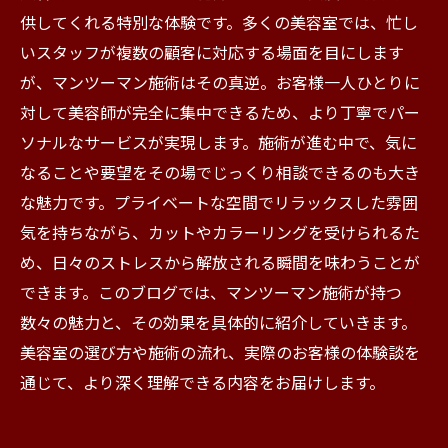
供してくれる特別な体験です。多くの美容室では、忙し
いスタッフが複数の顧客に対応する場面を目にします
が、マンツーマン施術はその真逆。お客様一人ひとりに
対して美容師が完全に集中できるため、より丁寧でパー
ソナルなサービスが実現します。施術が進む中で、気に
なることや要望をその場でじっくり相談できるのも大き
な魅力です。プライベートな空間でリラックスした雰囲
気を持ちながら、カットやカラーリングを受けられるた
め、日々のストレスから解放される瞬間を味わうことが
できます。このブログでは、マンツーマン施術が持つ
数々の魅力と、その効果を具体的に紹介していきます。
美容室の選び方や施術の流れ、実際のお客様の体験談を
通じて、より深く理解できる内容をお届けします。