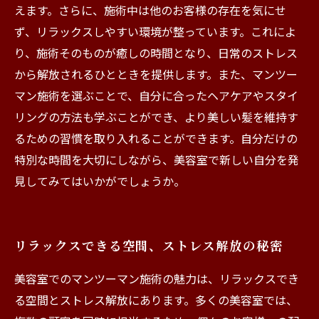
えます。さらに、施術中は他のお客様の存在を気にせ
ず、リラックスしやすい環境が整っています。これによ
り、施術そのものが癒しの時間となり、日常のストレス
から解放されるひとときを提供します。また、マンツー
マン施術を選ぶことで、自分に合ったヘアケアやスタイ
リングの方法も学ぶことができ、より美しい髪を維持す
るための習慣を取り入れることができます。自分だけの
特別な時間を大切にしながら、美容室で新しい自分を発
見してみてはいかがでしょうか。
リラックスできる空間、ストレス解放の秘密
美容室でのマンツーマン施術の魅力は、リラックスでき
る空間とストレス解放にあります。多くの美容室では、