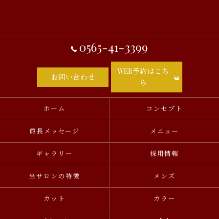
0565-41-3399
WEB予約はこち
お問い合わせ
ら
ホーム
コンセプト
館長メッセージ
メニュー
ギャラリー
採用情報
当サロンの特徴
メンズ
カット
カラー