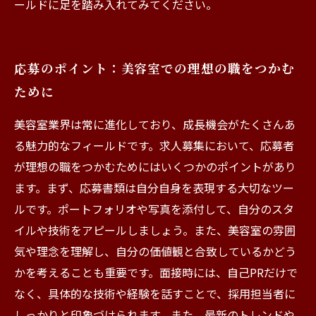
ールドに足を踏み入れてみてください。
応募のポイント：美容室での理想の職をつかむ
ために
美容室業界は常に進化しており、成長機会がたくさんあ
る魅力的なフィールドです。求人募集において、応募者
が理想の職をつかむためにはいくつかのポイントがあり
ます。まず、応募書類は自分自身を表現する大切なツー
ルです。ポートフォリオや写真を添付して、自分のスタ
イルや技術をアピールしましょう。また、美容室の雰囲
気や理念を理解し、自分の価値観と合致しているかどう
かを考えることも重要です。面接時には、自己PRだけで
なく、具体的な技術や経験を話すことで、採用担当者に
しっかりと印象づけられます。また、最新のトレンドや