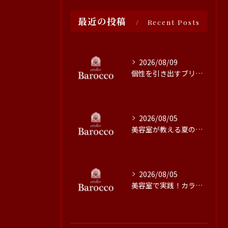
最近の投稿
Recent Posts
2026/08/09
個性を引き出すブリーチ技術の魅力と施術のこだわり
2026/08/05
美容室が教える夏の髪質改善術
2026/08/05
美容室で実践！カラーの色持ちを高める方法