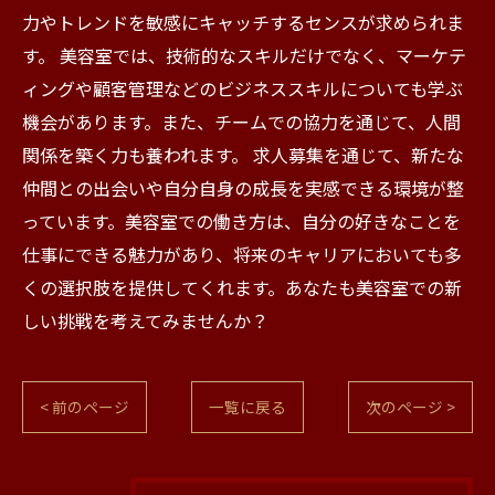
力やトレンドを敏感にキャッチするセンスが求められま
す。 美容室では、技術的なスキルだけでなく、マーケテ
ィングや顧客管理などのビジネススキルについても学ぶ
機会があります。また、チームでの協力を通じて、人間
関係を築く力も養われます。 求人募集を通じて、新たな
仲間との出会いや自分自身の成長を実感できる環境が整
っています。美容室での働き方は、自分の好きなことを
仕事にできる魅力があり、将来のキャリアにおいても多
くの選択肢を提供してくれます。あなたも美容室での新
しい挑戦を考えてみませんか？
< 前のページ
一覧に戻る
次のページ >