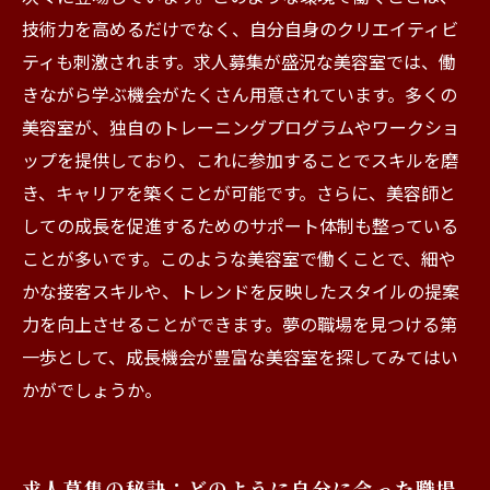
技術力を高めるだけでなく、自分自身のクリエイティビ
ティも刺激されます。求人募集が盛況な美容室では、働
きながら学ぶ機会がたくさん用意されています。多くの
美容室が、独自のトレーニングプログラムやワークショ
ップを提供しており、これに参加することでスキルを磨
き、キャリアを築くことが可能です。さらに、美容師と
しての成長を促進するためのサポート体制も整っている
ことが多いです。このような美容室で働くことで、細や
かな接客スキルや、トレンドを反映したスタイルの提案
力を向上させることができます。夢の職場を見つける第
一歩として、成長機会が豊富な美容室を探してみてはい
かがでしょうか。
求人募集の秘訣：どのように自分に合った職場