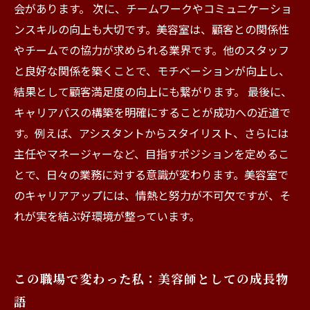
会があります。 次に、チームワークやコミュニケーショ
ンスキルの向上も大切です。美容室は、顧客との関係性
やチームでの協力が求められる業界です。他のスタッフ
と良好な関係を築くことで、モチベーションが向上し、
結果として顧客満足度の向上にも繋がります。 最後に、
キャリアパスの構築を明確にすることが成功への近道で
す。例えば、アシスタントからスタイリスト、さらには
主任やマネージャーなど、目指すポジションを定めるこ
とで、日々の業務に対する意識が変わります。美容室で
のキャリアアップには、情熱と努力が不可欠ですが、そ
れが実を結ぶ好環境が整っています。
この職場で変わった私：美容師としての成長物
語