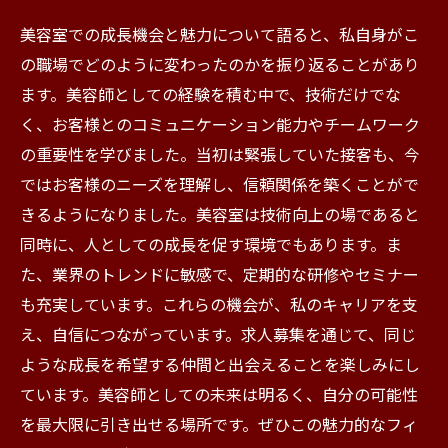
美容室での成長機会と魅力について語ると、私自身がこ
の職場でどのように変わったのかを振り返ることがあり
ます。美容師としての経験を積む中で、技術だけでな
く、お客様とのコミュニケーション能力やチームワーク
の重要性を学びました。当初は緊張していた接客も、今
ではお客様のニーズを理解し、信頼関係を築くことがで
きるようになりました。美容室は技術向上の場であると
同時に、人としての成長を促す環境でもあります。ま
た、業界のトレンドに敏感で、定期的な研修やセミナー
も充実しています。これらの機会が、私のキャリアを支
え、自信につながっています。求人募集を通じて、同じ
ような成長を希望する仲間と出会えることを楽しみにし
ています。美容師としての未来は明るく、自分の可能性
を最大限に引き出せる場所です。ぜひこの魅力的なフィ