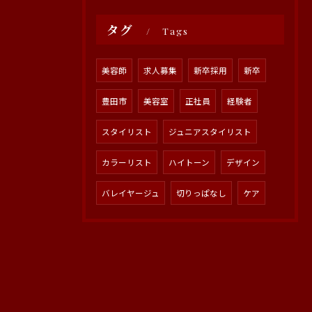
タグ
Tags
美容師
求人募集
新卒採用
新卒
豊田市
美容室
正社員
経験者
スタイリスト
ジュニアスタイリスト
カラーリスト
ハイトーン
デザイン
バレイヤージュ
切りっぱなし
ケア