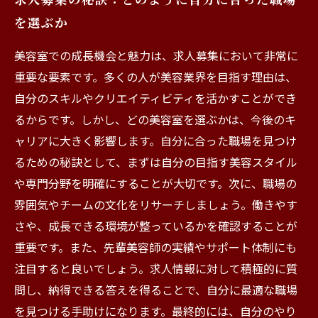
を選ぶか
美容室での成長機会と魅力は、求人募集において非常に
重要な要素です。多くの人が美容業界を目指す理由は、
自分のスキルやクリエイティビティを活かすことができ
るからです。しかし、どの美容室を選ぶかは、今後のキ
ャリアに大きく影響します。自分に合った職場を見つけ
るための秘訣として、まずは自分の目指す美容スタイル
や専門分野を明確にすることが大切です。次に、職場の
雰囲気やチームの文化をリサーチしましょう。働きやす
さや、成長できる環境が整っているかを確認することが
重要です。また、先輩美容師の実績やサポート体制にも
注目すると良いでしょう。求人情報に対して積極的に質
問し、納得できる答えを得ることで、自分に最適な職場
を見つける手助けになります。最終的には、自分のやり