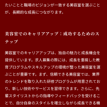
たいことと職場のビジョンが一致する美容室を選ぶこと
が、長期的な成長につながります。
美容室でのキャリアアップ：成功するためのス
テップ
美容室でのキャリアアップは、独自の魅力と成長機会を
提供しています。求人募集の際には、成長を重視した教
育プログラムやスキルアップの環境が整った美容室を選
ぶことが重要です。まず、信頼できる美容室では、業界
のトレンドを取り入れた研修プログラムが用意されてお
り、新しい技術やサービスを習得できます。さらに、先
輩スタイリストからの指導やフィードバックを受けるこ
とで、自分自身のスタイルを確立しながら成長できる機