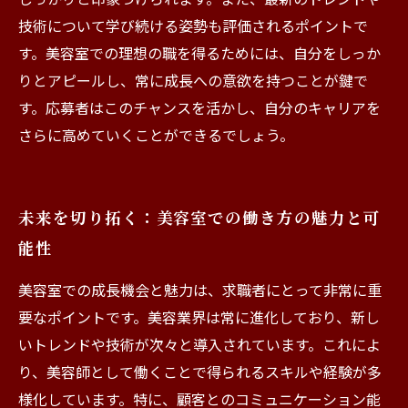
技術について学び続ける姿勢も評価されるポイントで
す。美容室での理想の職を得るためには、自分をしっか
りとアピールし、常に成長への意欲を持つことが鍵で
す。応募者はこのチャンスを活かし、自分のキャリアを
さらに高めていくことができるでしょう。
未来を切り拓く：美容室での働き方の魅力と可
能性
美容室での成長機会と魅力は、求職者にとって非常に重
要なポイントです。美容業界は常に進化しており、新し
いトレンドや技術が次々と導入されています。これによ
り、美容師として働くことで得られるスキルや経験が多
様化しています。特に、顧客とのコミュニケーション能