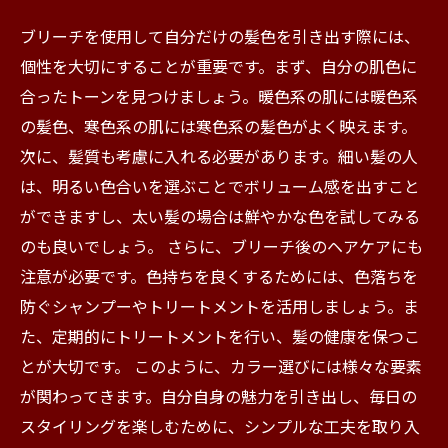
ブリーチを使用して自分だけの髪色を引き出す際には、
個性を大切にすることが重要です。まず、自分の肌色に
合ったトーンを見つけましょう。暖色系の肌には暖色系
の髪色、寒色系の肌には寒色系の髪色がよく映えます。
次に、髪質も考慮に入れる必要があります。細い髪の人
は、明るい色合いを選ぶことでボリューム感を出すこと
ができますし、太い髪の場合は鮮やかな色を試してみる
のも良いでしょう。 さらに、ブリーチ後のヘアケアにも
注意が必要です。色持ちを良くするためには、色落ちを
防ぐシャンプーやトリートメントを活用しましょう。ま
た、定期的にトリートメントを行い、髪の健康を保つこ
とが大切です。 このように、カラー選びには様々な要素
が関わってきます。自分自身の魅力を引き出し、毎日の
スタイリングを楽しむために、シンプルな工夫を取り入