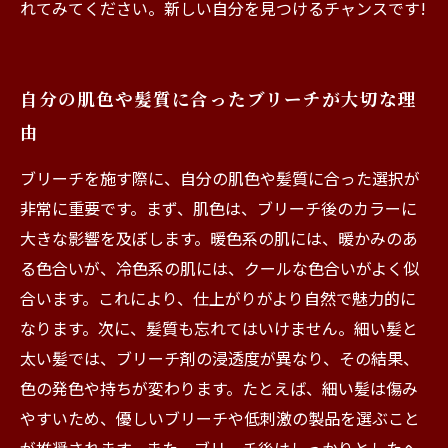
れてみてください。新しい自分を見つけるチャンスです!
自分の肌色や髪質に合ったブリーチが大切な理
由
ブリーチを施す際に、自分の肌色や髪質に合った選択が
非常に重要です。まず、肌色は、ブリーチ後のカラーに
大きな影響を及ぼします。暖色系の肌には、暖かみのあ
る色合いが、冷色系の肌には、クールな色合いがよく似
合います。これにより、仕上がりがより自然で魅力的に
なります。次に、髪質も忘れてはいけません。細い髪と
太い髪では、ブリーチ剤の浸透度が異なり、その結果、
色の発色や持ちが変わります。たとえば、細い髪は傷み
やすいため、優しいブリーチや低刺激の製品を選ぶこと