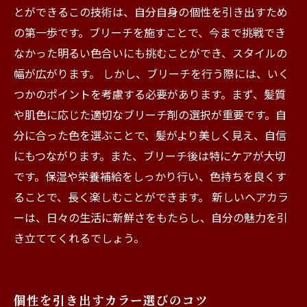
とができるこの技術は、自分自身の個性を引き出すため
の第一歩です。ブリーチを施すことで、今まで挑戦でき
なかった明るい色合いにも挑むことができ、スタイルの
幅が広がります。 しかし、ブリーチを行う際には、いく
つかのポイントを考慮する必要があります。まず、髪質
や肌色に応じた適切なブリーチ剤の選択が重要です。自
分に合った色を選ぶことで、髪がより美しく見え、自信
にもつながります。また、ブリーチ後は特にケアが大切
です。保湿や栄養補給をしっかり行い、色持ちを良くす
ることで、長く楽しむことができます。 新しいヘアカラ
ーは、日々の生活に新鮮さをもたらし、自分の魅力を引
き立ててくれるでしょう。
個性を引き出すカラー選びのコツ