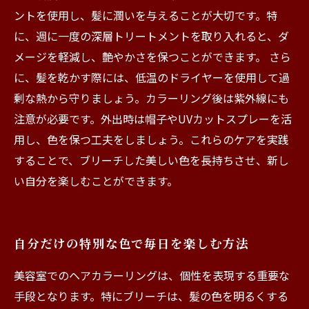
ントを使用し、髪に潤いを与えることが大切です。特
に、週に一度の深層トリートメントを取り入れると、ダ
メージを軽減し、艶やかさを保つことができます。 さら
に、髪を乾かす際には、低温のドライヤーを使用して過
剰な熱から守りましょう。カラーリング後は紫外線にも
注意が必要です。外出時は帽子やUVカットスプレーを活
用し、色を保つ工夫をしましょう。これらのケアを実践
することで、ブリーチした美しい色を長持ちさせ、新し
い自分を楽しむことができます。
自分だけの特別な色で毎日を楽しむ方法
美容室でのヘアカラーリングは、個性を表現する重要な
手段となります。特にブリーチは、髪の色を明るくする