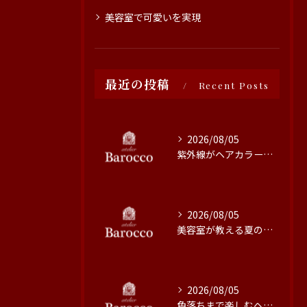
美容室で可愛いを実現
最近の投稿
Recent Posts
2026/08/05
紫外線がヘアカラーに与える影響と対策
2026/08/05
美容室が教える夏の最旬ヘアカラー技術
2026/08/05
色落ちまで楽しむヘアカラーの秘訣