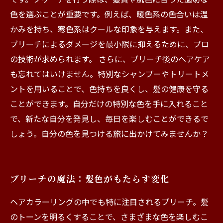
色を選ぶことが重要です。例えば、暖色系の色合いは温
かみを持ち、寒色系はクールな印象を与えます。また、
ブリーチによるダメージを最小限に抑えるために、プロ
の技術が求められます。 さらに、ブリーチ後のヘアケア
も忘れてはいけません。特別なシャンプーやトリートメ
ントを用いることで、色持ちを良くし、髪の健康を守る
ことができます。自分だけの特別な色を手に入れること
で、新たな自分を発見し、毎日を楽しむことができるで
しょう。自分の色を見つける旅に出かけてみませんか？
ブリーチの魔法：髪色がもたらす変化
ヘアカラーリングの中でも特に注目されるブリーチ。髪
のトーンを明るくすることで、さまざまな色を楽しむこ