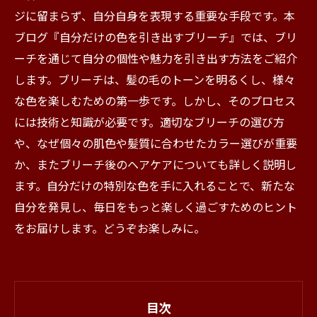
ジに留まらず、自分自身を表現する重要な手段です。本
ブログ『自分だけの色を引き出すブリーチ』では、ブリ
ーチを通じて自分の個性や魅力を引き出す方法をご紹介
します。ブリーチは、髪の毛のトーンを明るくし、様々
な色を楽しむための第一歩です。しかし、そのプロセス
には技術と知識が必要です。適切なブリーチの選び方
や、なぜ個々の肌色や髪質に合わせたカラー選びが重要
か、またブリーチ後のヘアケアについても詳しく説明し
ます。自分だけの特別な色を手に入れることで、新たな
自分を発見し、毎日をもっと楽しく過ごすためのヒント
をお届けします。どうぞお楽しみに。
目次