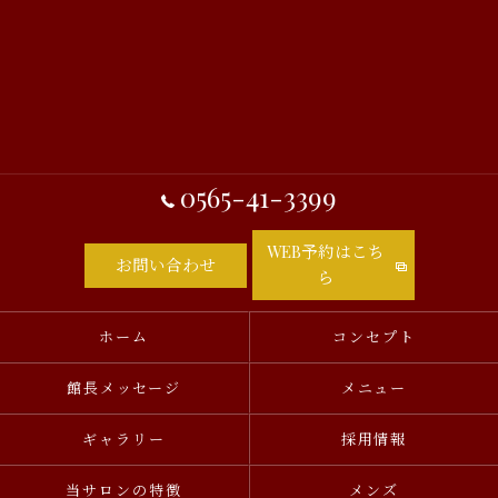
0565-41-3399
WEB予約はこち
お問い合わせ
ら
ホーム
コンセプト
館長メッセージ
メニュー
ギャラリー
採用情報
当サロンの特徴
メンズ