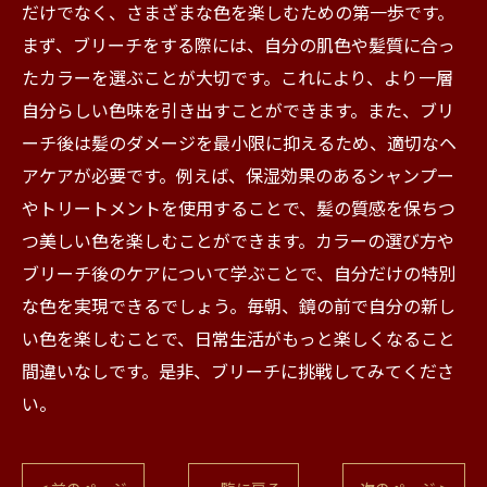
だけでなく、さまざまな色を楽しむための第一歩です。
まず、ブリーチをする際には、自分の肌色や髪質に合っ
たカラーを選ぶことが大切です。これにより、より一層
自分らしい色味を引き出すことができます。また、ブリ
ーチ後は髪のダメージを最小限に抑えるため、適切なヘ
アケアが必要です。例えば、保湿効果のあるシャンプー
やトリートメントを使用することで、髪の質感を保ちつ
つ美しい色を楽しむことができます。カラーの選び方や
ブリーチ後のケアについて学ぶことで、自分だけの特別
な色を実現できるでしょう。毎朝、鏡の前で自分の新し
い色を楽しむことで、日常生活がもっと楽しくなること
間違いなしです。是非、ブリーチに挑戦してみてくださ
い。