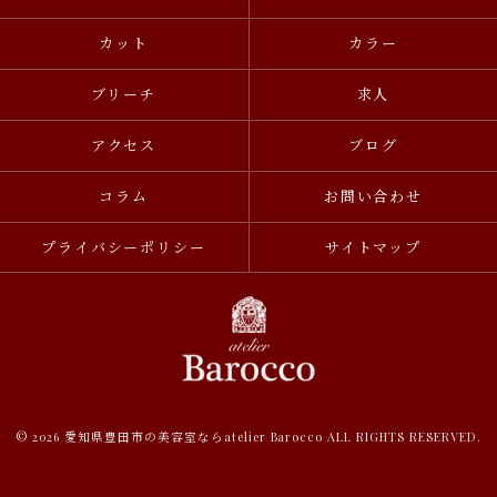
カット
カラー
ブリーチ
求人
アクセス
ブログ
コラム
お問い合わせ
プライバシーポリシー
サイトマップ
© 2026 愛知県豊田市の美容室ならatelier Barocco ALL RIGHTS RESERVED.