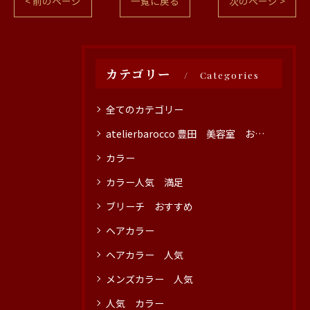
< 前のページ
一覧に戻る
次のページ >
カテゴリー
Categories
全てのカテゴリー
atelierbarocco 豊田 美容室 おすすめ
カラー
カラー人気 満足
ブリーチ おすすめ
ヘアカラー
ヘアカラー 人気
メンズカラー 人気
人気 カラー