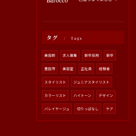
タグ
Tags
美容師
求人募集
新卒採用
新卒
豊田市
美容室
正社員
経験者
スタイリスト
ジュニアスタイリスト
カラーリスト
ハイトーン
デザイン
バレイヤージュ
切りっぱなし
ケア