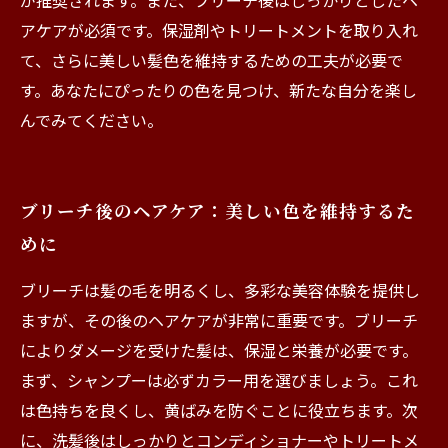
が推奨されます。また、ブリーチ後はしっかりとしたヘ
アケアが必須です。保湿剤やトリートメントを取り入れ
て、さらに美しい髪色を維持するための工夫が必要で
す。あなたにぴったりの色を見つけ、新たな自分を楽し
んでみてください。
ブリーチ後のヘアケア：美しい色を維持するた
めに
ブリーチは髪の毛を明るくし、多彩な美容体験を提供し
ますが、その後のヘアケアが非常に重要です。ブリーチ
によりダメージを受けた髪は、保湿と栄養が必要です。
まず、シャンプーは必ずカラー用を選びましょう。これ
は色持ちを良くし、黄ばみを防ぐことに役立ちます。次
に、洗髪後はしっかりとコンディショナーやトリートメ