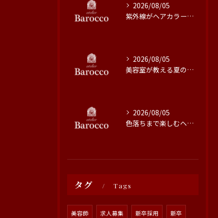
2026/08/05
紫外線がヘアカラーに与える影響と対策
2026/08/05
美容室が教える夏の最旬ヘアカラー技術
2026/08/05
色落ちまで楽しむヘアカラーの秘訣
タグ
Tags
美容師
求人募集
新卒採用
新卒