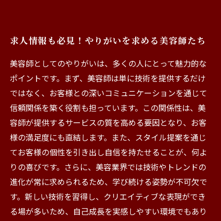
求人情報も必見！やりがいを求める美容師たち
美容師としてのやりがいは、多くの人にとって魅力的な
ポイントです。まず、美容師は単に技術を提供するだけ
ではなく、お客様との深いコミュニケーションを通じて
信頼関係を築く役割も担っています。この関係性は、美
容師が提供するサービスの質を高める要因となり、お客
様の満足度にも直結します。また、スタイル提案を通じ
てお客様の個性を引き出し自信を持たせることが、何よ
りの喜びです。さらに、美容業界では技術やトレンドの
進化が常に求められるため、学び続ける姿勢が不可欠で
す。新しい技術を習得し、クリエイティブな表現ができ
る場が多いため、自己成長を実感しやすい環境でもあり