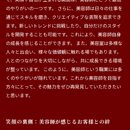
のやりがいの一つです。 さらに、美容師は日々の仕事を
通じてスキルを磨き、クリエイティブな表現を追求でき
ます。新しいトレンドに挑戦したり、自分だけのスタイ
ルを開発することも可能です。これにより、美容師自身
の成長を感じることができます。 また、美容室は多様な
人々と出会い、様々な価値観に触れる場でもあります。
人とのつながりを大切にしながら、共に成長できる環境
が整っています。 このように、美容師という職業には多
くのやりがいが隠れています。これから美容師を目指す
方々にとって、その魅力をぜひ再発見していただきたい
と思います。
笑顔の裏側：美容師が感じるお客様との絆