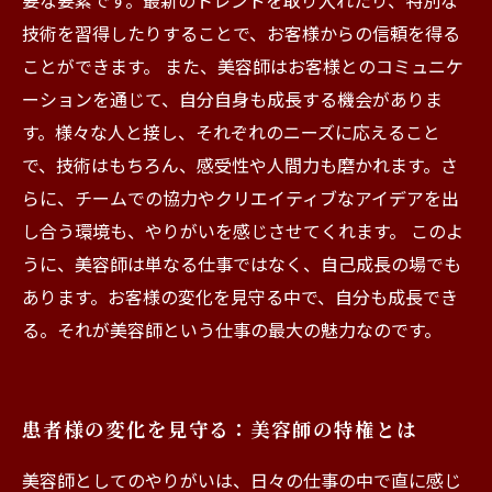
要な要素です。最新のトレンドを取り入れたり、特別な
技術を習得したりすることで、お客様からの信頼を得る
ことができます。 また、美容師はお客様とのコミュニケ
ーションを通じて、自分自身も成長する機会がありま
す。様々な人と接し、それぞれのニーズに応えること
で、技術はもちろん、感受性や人間力も磨かれます。さ
らに、チームでの協力やクリエイティブなアイデアを出
し合う環境も、やりがいを感じさせてくれます。 このよ
うに、美容師は単なる仕事ではなく、自己成長の場でも
あります。お客様の変化を見守る中で、自分も成長でき
る。それが美容師という仕事の最大の魅力なのです。
患者様の変化を見守る：美容師の特権とは
美容師としてのやりがいは、日々の仕事の中で直に感じ