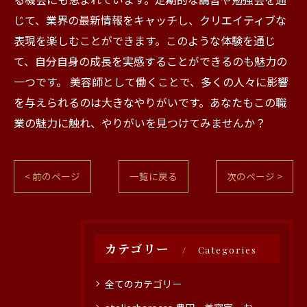
じて、業界の最新情報をキャッチし、クリエイティブな
表現を楽しむことができます。このような体験を通じ
て、自分自身の成長を実感することができるのも魅力の
一つです。 美容師として働くことで、多くの人々に影響
を与えられるのは大きなやりがいです。あなたもこの職
業の魅力に触れ、やりがいを見つけてみませんか？
< 前のページ
一覧に戻る
次のページ >
カテゴリー
Categories
全てのカテゴリー