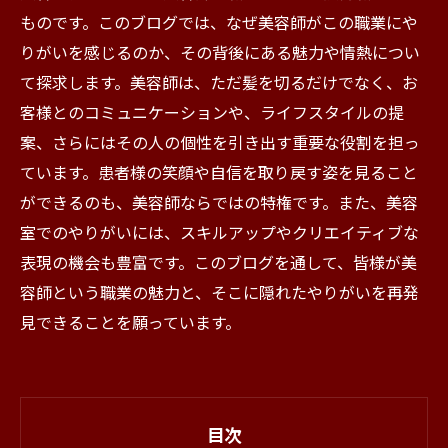
ものです。このブログでは、なぜ美容師がこの職業にや
りがいを感じるのか、その背後にある魅力や情熱につい
て探求します。美容師は、ただ髪を切るだけでなく、お
客様とのコミュニケーションや、ライフスタイルの提
案、さらにはその人の個性を引き出す重要な役割を担っ
ています。患者様の笑顔や自信を取り戻す姿を見ること
ができるのも、美容師ならではの特権です。また、美容
室でのやりがいには、スキルアップやクリエイティブな
表現の機会も豊富です。このブログを通して、皆様が美
容師という職業の魅力と、そこに隠れたやりがいを再発
見できることを願っています。
目次