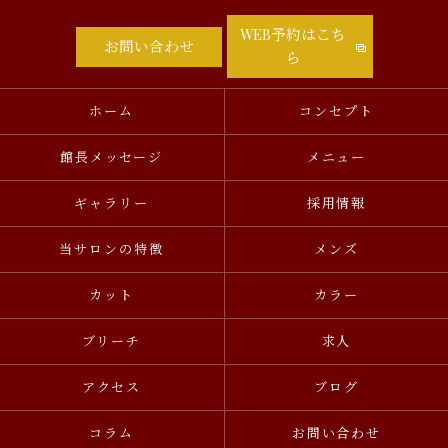
WEB予約はこち
お問い合わせ
ら
ホーム
コンセプト
館長メッセージ
メニュー
ギャラリー
採用情報
当サロンの特徴
メンズ
カット
カラー
ブリーチ
求人
アクセス
ブログ
コラム
お問い合わせ