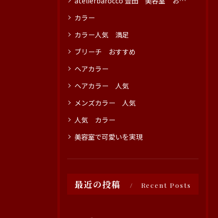
atelierbarocco 豊田 美容室 おすすめ
カラー
カラー人気 満足
ブリーチ おすすめ
ヘアカラー
ヘアカラー 人気
メンズカラー 人気
人気 カラー
美容室で可愛いを実現
最近の投稿
Recent Posts