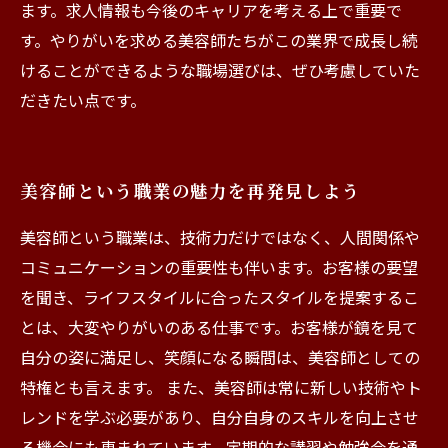
ます。求人情報も今後のキャリアを考える上で重要で
す。やりがいを求める美容師たちがこの業界で成長し続
けることができるような職場選びは、ぜひ考慮していた
だきたい点です。
美容師という職業の魅力を再発見しよう
美容師という職業は、技術力だけではなく、人間関係や
コミュニケーションの重要性も伴います。お客様の要望
を聞き、ライフスタイルに合ったスタイルを提案するこ
とは、大変やりがいのある仕事です。お客様が鏡を見て
自分の姿に満足し、笑顔になる瞬間は、美容師としての
特権とも言えます。 また、美容師は常に新しい技術やト
レンドを学ぶ必要があり、自分自身のスキルを向上させ
る機会にも恵まれています。定期的な講習や勉強会を通