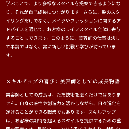
学ぶことで、より多様なスタイルを提案できるようにな
り、それが自己成長につながります。さらに、髪のスタ
イリングだけでなく、メイクやファッションに関するア
ドバイスを通じて、お客様のライフスタイル全体に寄与
することもできます。このように、美容師の仕事は決し
て単調ではなく、常に新しい挑戦と学びが待っていま
す。
スキルアップの喜び：美容師としての成長物語
美容師としての成長は、ただ技術を磨くだけではありま
せん。自身の感性や創造力を活かしながら、日々進化を
遂げることができる職業でもあります。スキルアップ
は、お客様の期待を超えるスタイルを提供するための重