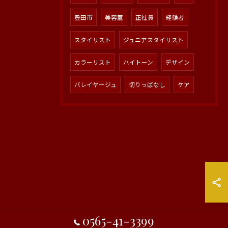
豊田市
美容室
正社員
経験者
スタイリスト
ジュニアスタイリスト
カラーリスト
ハイトーン
デザイン
バレイヤージュ
切りっぱなし
ケア
0565-41-3399