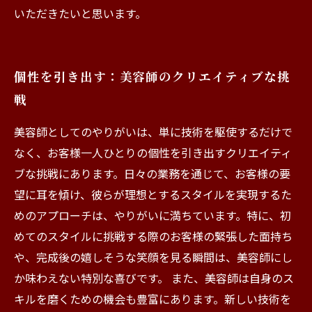
いただきたいと思います。
個性を引き出す：美容師のクリエイティブな挑
戦
美容師としてのやりがいは、単に技術を駆使するだけで
なく、お客様一人ひとりの個性を引き出すクリエイティ
ブな挑戦にあります。日々の業務を通じて、お客様の要
望に耳を傾け、彼らが理想とするスタイルを実現するた
めのアプローチは、やりがいに満ちています。特に、初
めてのスタイルに挑戦する際のお客様の緊張した面持ち
や、完成後の嬉しそうな笑顔を見る瞬間は、美容師にし
か味わえない特別な喜びです。 また、美容師は自身のス
キルを磨くための機会も豊富にあります。新しい技術を