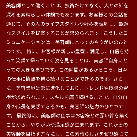
美容師として働くことは、技術だけでなく、人との絆を
深める素晴らしい体験でもあります。お客様との会話を
通じて、その人のライフスタイルや好みを理解し、最適
なスタイルを提案することが求められます。こうしたコ
ミュニケーションは、美容師にとってのやりがいのひと
つです。 特に、お客様が新しい髪型に満足し、自信を持
って笑顔で帰っていく姿を見ることは、美容師自身にと
っての大きな喜びです。この瞬間があるからこそ、日々
の仕事に情熱を持ち続けることができるのです。さら
に、美容業界は常に進化しており、トレンドや技術の習
得が求められます。スキルを磨き続けることで、自分自
身の成長を実感できるのも、美容師の魅力のひとつで
す。 最終的に、美容師の仕事はお客様との深い絆を築く
ことから、やりがいや満足感が生まれます。これからの
美容師を目指す方々にも、この素晴らしさをぜひ感じて