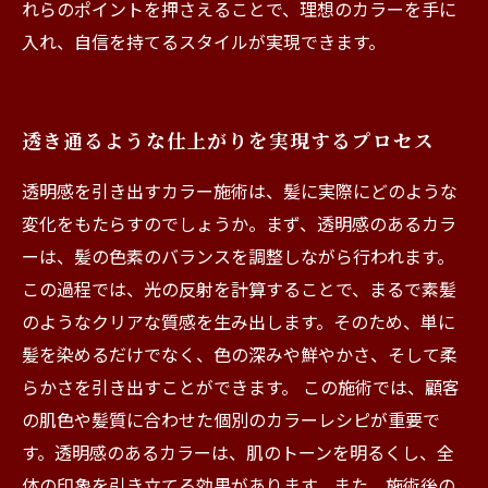
れらのポイントを押さえることで、理想のカラーを手に
入れ、自信を持てるスタイルが実現できます。
透き通るような仕上がりを実現するプロセス
透明感を引き出すカラー施術は、髪に実際にどのような
変化をもたらすのでしょうか。まず、透明感のあるカラ
ーは、髪の色素のバランスを調整しながら行われます。
この過程では、光の反射を計算することで、まるで素髪
のようなクリアな質感を生み出します。そのため、単に
髪を染めるだけでなく、色の深みや鮮やかさ、そして柔
らかさを引き出すことができます。 この施術では、顧客
の肌色や髪質に合わせた個別のカラーレシピが重要で
す。透明感のあるカラーは、肌のトーンを明るくし、全
体の印象を引き立てる効果があります。また、施術後の