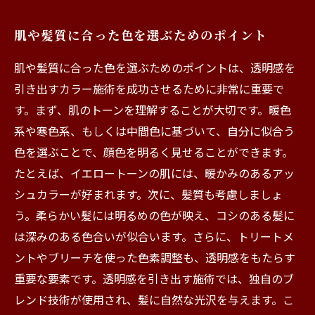
肌や髪質に合った色を選ぶためのポイント
肌や髪質に合った色を選ぶためのポイントは、透明感を
引き出すカラー施術を成功させるために非常に重要で
す。まず、肌のトーンを理解することが大切です。暖色
系や寒色系、もしくは中間色に基づいて、自分に似合う
色を選ぶことで、顔色を明るく見せることができます。
たとえば、イエロートーンの肌には、暖かみのあるアッ
シュカラーが好まれます。次に、髪質も考慮しましょ
う。柔らかい髪には明るめの色が映え、コシのある髪に
は深みのある色合いが似合います。さらに、トリートメ
ントやブリーチを使った色素調整も、透明感をもたらす
重要な要素です。透明感を引き出す施術では、独自のブ
レンド技術が使用され、髪に自然な光沢を与えます。こ