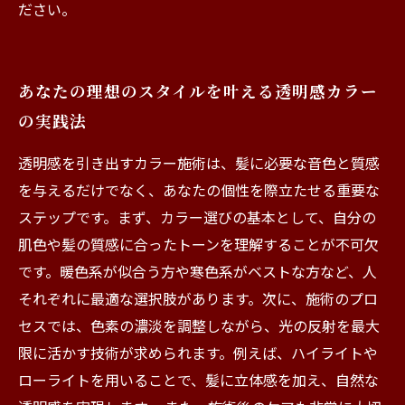
ださい。
あなたの理想のスタイルを叶える透明感カラー
の実践法
透明感を引き出すカラー施術は、髪に必要な音色と質感
を与えるだけでなく、あなたの個性を際立たせる重要な
ステップです。まず、カラー選びの基本として、自分の
肌色や髪の質感に合ったトーンを理解することが不可欠
です。暖色系が似合う方や寒色系がベストな方など、人
それぞれに最適な選択肢があります。次に、施術のプロ
セスでは、色素の濃淡を調整しながら、光の反射を最大
限に活かす技術が求められます。例えば、ハイライトや
ローライトを用いることで、髪に立体感を加え、自然な