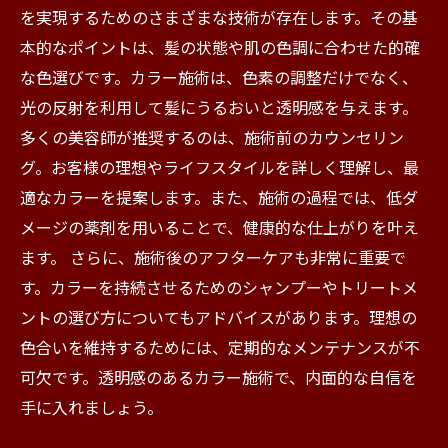
を実現するためのさまざまな技術が存在します。その基
本的なポイントは、髪の状態や肌の色調に合わせた的確
な色選びです。カラー施術は、色素の調整だけでなく、
光の反射を利用して髪にうるおいと透明感を与えます。
多くの美容師が推奨するのは、施術前のカウンセリン
グ。お客様の理想やライフスタイルを詳しく理解し、最
適なカラーを提案します。また、施術の過程では、低ダ
メージの薬剤を用いることで、健康的な仕上がりを叶え
ます。 さらに、施術後のアフターケアも非常に重要で
す。カラーを持続させるためのシャンプーやトリートメ
ントの選び方についてもアドバイスがあります。理想の
色合いを維持するためには、定期的なメンテナンスが不
可欠です。透明感のあるカラー施術で、内面的な自信を
手に入れましょう。