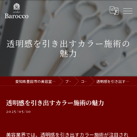
透明感を引き出すカラー施術の
魅力
愛知県豊田市の美容室ならatelier Barocco
ブログ
コラム
透明感を引き出すカラー施術の魅力
透明感を引き出すカラー施術の魅力
2025/05/10
美容業界では、透明感を引き出すカラー施術が注目され