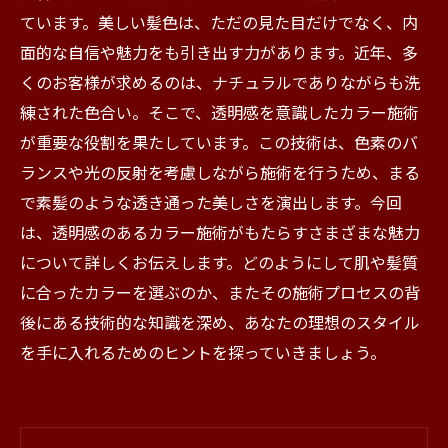
ています。美しい髪色は、ただの見た目だけでなく、内
面的な自信や魅力をも引き出す力があります。近年、多
くのお客様が求めるのは、ナチュラルでありながらも洗
練された色合い。そこで、透明感を意識したカラー施術
が重要な役割を果たしています。この技術は、色素のバ
ランスや光の反射を考慮しながら施術を行うため、まる
で素髪のような透き通った美しさを演出します。今回
は、透明感のあるカラー施術がもたらすさまざまな魅力
について詳しくお伝えします。どのようにして肌や髪質
に合ったカラーを選ぶのか、またその施術プロセスの背
後にある技術的な知識を深め、あなたの理想のスタイル
を手に入れるためのヒントを探っていきましょう。