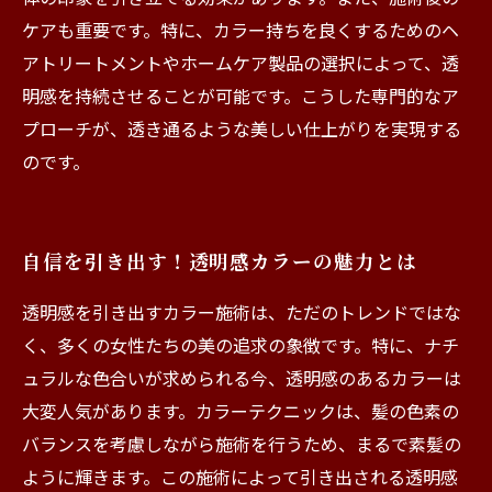
ケアも重要です。特に、カラー持ちを良くするためのヘ
アトリートメントやホームケア製品の選択によって、透
明感を持続させることが可能です。こうした専門的なア
プローチが、透き通るような美しい仕上がりを実現する
のです。
自信を引き出す！透明感カラーの魅力とは
透明感を引き出すカラー施術は、ただのトレンドではな
く、多くの女性たちの美の追求の象徴です。特に、ナチ
ュラルな色合いが求められる今、透明感のあるカラーは
大変人気があります。カラーテクニックは、髪の色素の
バランスを考慮しながら施術を行うため、まるで素髪の
ように輝きます。この施術によって引き出される透明感