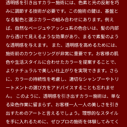
透明感を引き出すカラー施術には、色素と光の反射を巧
みに調節する技術が必要です。この施術の鍵は、基盤と
なる髪色と選ぶカラーの組み合わせにあります。例え
ば、自然なベージュやアッシュ系の色合いは、髪の内部
から透けて見えるような効果があり、まるで素髪のよう
な透明感を与えます。 また、透明感を高めるためには、
施術前のカウンセリングが非常に重要です。お客様の肌
色や生活スタイルに合わせたカラーを提案することで、
よりナチュラルで美しい仕上がりを実現できます。さら
に、カラーの持続性を考慮し、適切なシャンプーやトリ
ートメントの選び方をアドバイスすることも忘れませ
ん。 このように、透明感を引き出すカラー施術は、単な
る染色作業に留まらず、お客様一人一人の美しさを引き
出すためのアートと言えるでしょう。理想的なスタイル
を手に入れるために、ぜひプロの施術を体験してみてく