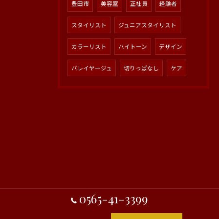
豊田市
美容室
正社員
経験者
スタイリスト
ジュニアスタイリスト
カラーリスト
ハイトーン
デザイン
バレイヤージュ
切りっぱなし
ケア
0565-41-3399