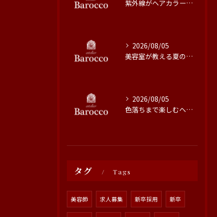
紫外線がヘアカラーに与える影響と対策
2026/08/05
美容室が教える夏の最旬ヘアカラー技術
2026/08/05
色落ちまで楽しむヘアカラーの秘訣
タグ
Tags
美容師
求人募集
新卒採用
新卒