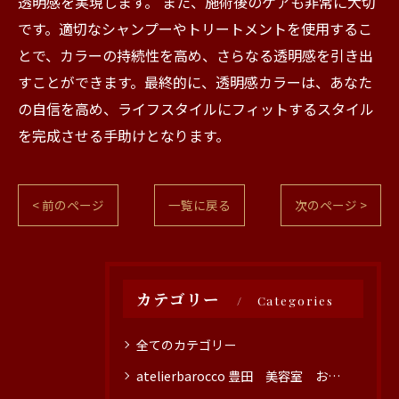
透明感を実現します。 また、施術後のケアも非常に大切
です。適切なシャンプーやトリートメントを使用するこ
とで、カラーの持続性を高め、さらなる透明感を引き出
すことができます。最終的に、透明感カラーは、あなた
の自信を高め、ライフスタイルにフィットするスタイル
を完成させる手助けとなります。
< 前のページ
一覧に戻る
次のページ >
カテゴリー
Categories
全てのカテゴリー
atelierbarocco 豊田 美容室 おすすめ