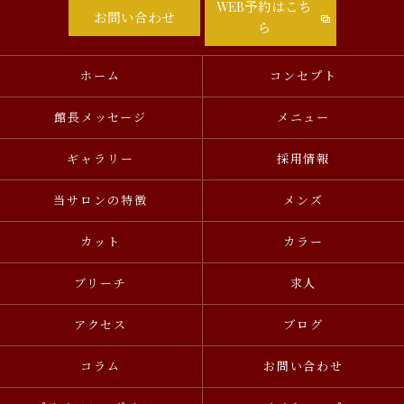
WEB予約はこち
お問い合わせ
ら
ホーム
コンセプト
館長メッセージ
メニュー
ギャラリー
採用情報
当サロンの特徴
メンズ
カット
カラー
ブリーチ
求人
アクセス
ブログ
コラム
お問い合わせ