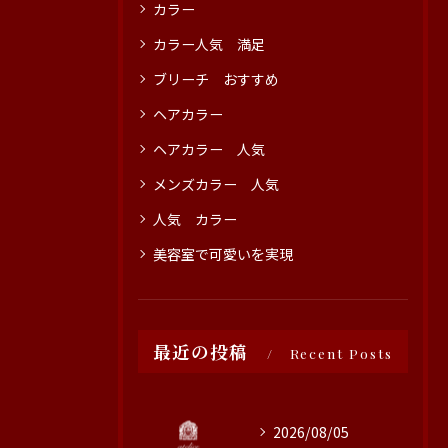
カラー
カラー人気 満足
ブリーチ おすすめ
ヘアカラー
ヘアカラー 人気
メンズカラー 人気
人気 カラー
美容室で可愛いを実現
最近の投稿
Recent Posts
2026/08/05