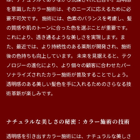
を意識したカラー施術は、そのニーズに応えるために必
要不可欠です。 施術には、色素のバランスを考慮し、髪
の質感や肌のトーンに合った色を選ぶことが重要です。
これにより、透き通るような美しさを実現します。ま
た、最近では、より持続性のある薬剤が開発され、施術
後の色持ちも向上しています。 未来を見据えると、テク
ノロジーの進化により、より個々の顧客に合わせたパー
ソナライズされたカラー施術が普及することでしょう。
透明感のある美しい髪色を手に入れるためのさらなる技
術革新が楽しみです。
ナチュラルな美しさの秘密：カラー施術の技術
透明感を引き出すカラー施術には、ナチュラルな美しさ