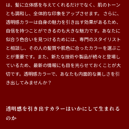
は、髪に立体感を与えてくれるだけでなく、肌のトーン
とも調和し、全体的な印象をアップさせます。 さらに、
透明感カラーは自身の魅力を引き出す効果があるため、
自信を持つことができるのも大きな魅力です。あなたに
似合う色合いを見つけるためには、専門のスタイリスト
と相談し、その人の髪質や肌色に合ったカラーを選ぶこ
とが重要です。また、新たな技術や製品が続々と登場し
ているため、最新の情報にも目を光らせておくことが大
切です。透明感カラーで、あなたも内面的な美しさを引
き出してみませんか？
透明感を引き出すカラーはいかにして生まれる
のか