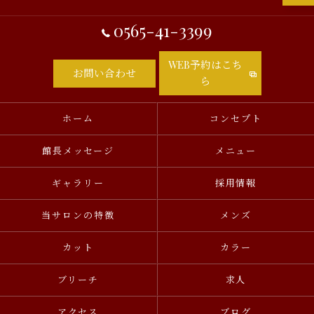
0565-41-3399
WEB予約はこち
お問い合わせ
ら
ホーム
コンセプト
館長メッセージ
メニュー
ギャラリー
採用情報
当サロンの特徴
メンズ
カット
カラー
ブリーチ
求人
アクセス
ブログ