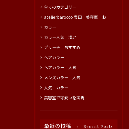
全てのカテゴリー
atelierbarocco 豊田 美容室 おすすめ
カラー
カラー人気 満足
ブリーチ おすすめ
ヘアカラー
ヘアカラー 人気
メンズカラー 人気
人気 カラー
美容室で可愛いを実現
最近の投稿
Recent Posts