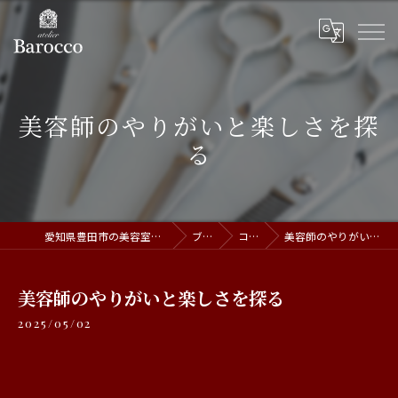
美容師のやりがいと楽しさを探
る
愛知県豊田市の美容室ならatelier Barocco
ブログ
コラム
美容師のやりがいと楽しさを探る
美容師のやりがいと楽しさを探る
2025/05/02