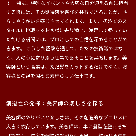
す。 特に、特別なイベントや大切な日を迎える前に担当
する際には、その期待感や喜びを共有できることが、さ
らにやりがいを感じさせてくれます。また、初めてのス
タイルに挑戦するお客様に寄り添い、満足して帰ってい
ただける瞬間には、プロとしての自信を深めることがで
きます。 こうした経験を通して、ただの技術職ではな
く、人の心に寄り添う仕事であることを実感します。美
容師という職業は、ただ髪をカットするだけでなく、お
客様との絆を深める素晴らしい仕事です。
創造性の発揮：美容師の楽しさを探る
美容師のやりがいと楽しさは、その創造的なプロセスに
大きく依存しています。美容師は、単に髪型を整えるだ
けでなく、顧客の個性や希望を引き出し、輝かせる役割