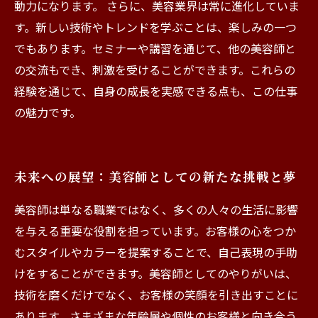
動力になります。 さらに、美容業界は常に進化していま
す。新しい技術やトレンドを学ぶことは、楽しみの一つ
でもあります。セミナーや講習を通じて、他の美容師と
の交流もでき、刺激を受けることができます。これらの
経験を通じて、自身の成長を実感できる点も、この仕事
の魅力です。
未来への展望：美容師としての新たな挑戦と夢
美容師は単なる職業ではなく、多くの人々の生活に影響
を与える重要な役割を担っています。お客様の心をつか
むスタイルやカラーを提案することで、自己表現の手助
けをすることができます。美容師としてのやりがいは、
技術を磨くだけでなく、お客様の笑顔を引き出すことに
あります。さまざまな年齢層や個性のお客様と向き合う