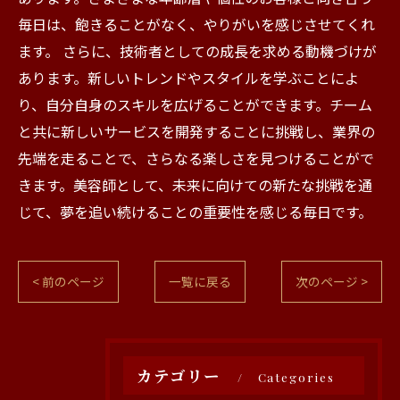
毎日は、飽きることがなく、やりがいを感じさせてくれ
ます。 さらに、技術者としての成長を求める動機づけが
あります。新しいトレンドやスタイルを学ぶことによ
り、自分自身のスキルを広げることができます。チーム
と共に新しいサービスを開発することに挑戦し、業界の
先端を走ることで、さらなる楽しさを見つけることがで
きます。美容師として、未来に向けての新たな挑戦を通
じて、夢を追い続けることの重要性を感じる毎日です。
< 前のページ
一覧に戻る
次のページ >
カテゴリー
Categories