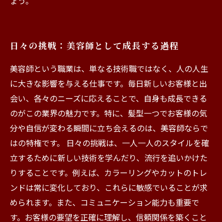
ょう。
日々の挑戦：美容師として成長する過程
美容師という職業は、単なる技術職ではなく、人の人生
に大きな影響を与える仕事です。毎日新しいお客様と出
会い、各々のニーズに応えることで、自身も成長できる
のがこの業界の魅力です。特に、髪型一つでお客様の気
分や自信が変わる瞬間に立ち会えるのは、美容師ならで
はの特権です。 日々の挑戦は、一人一人のスタイルを確
立するために新しい技術を学んだり、流行を追いかけた
りすることです。例えば、カラーリングやカットのトレ
ンドは常に変化しており、これらに敏感でいることが求
められます。また、コミュニケーション能力も重要で
す。お客様の要望を正確に理解し、信頼関係を築くこと