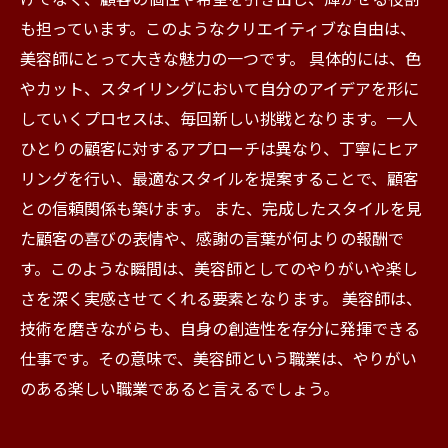
も担っています。このようなクリエイティブな自由は、
美容師にとって大きな魅力の一つです。 具体的には、色
やカット、スタイリングにおいて自分のアイデアを形に
していくプロセスは、毎回新しい挑戦となります。一人
ひとりの顧客に対するアプローチは異なり、丁寧にヒア
リングを行い、最適なスタイルを提案することで、顧客
との信頼関係も築けます。 また、完成したスタイルを見
た顧客の喜びの表情や、感謝の言葉が何よりの報酬で
す。このような瞬間は、美容師としてのやりがいや楽し
さを深く実感させてくれる要素となります。 美容師は、
技術を磨きながらも、自身の創造性を存分に発揮できる
仕事です。その意味で、美容師という職業は、やりがい
のある楽しい職業であると言えるでしょう。