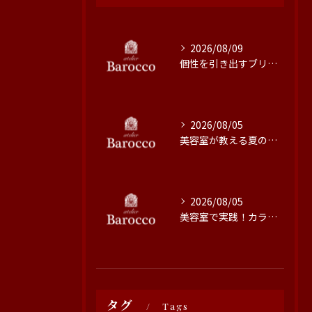
2026/08/09
個性を引き出すブリーチ技術の魅力と施術のこだわり
2026/08/05
美容室が教える夏の髪質改善術
2026/08/05
美容室で実践！カラーの色持ちを高める方法
タグ
Tags