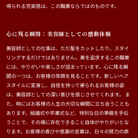
得られる充実感は、この職業ならではのものです。
心に残る瞬間：美容師としての感動体験
美容師としての仕事は、ただ髪をカットしたり、スタイ
リングするだけではありません。美を追求するこの職業
には、やりがいや楽しさが詰まっています。心に残る瞬
間の一つは、お客様の笑顔を見ることです。新しいヘア
スタイルに変身し、自信を持って帰られるお客様の姿
は、美容師としての深い喜びを感じさせてくれます。 ま
た、時にはお客様の人生の大切な瞬間に立ち会うことも
あります。結婚式や卒業式など、特別な日の準備を手伝
うことで、その場に存在できること自体がやりがいとな
ります。お客様の喜びや感謝の言葉は、日々の努力の原