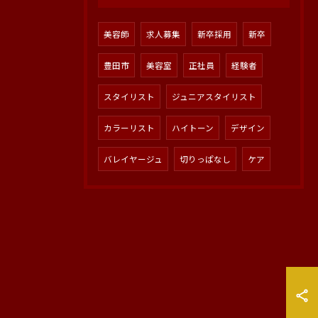
美容師
求人募集
新卒採用
新卒
豊田市
美容室
正社員
経験者
スタイリスト
ジュニアスタイリスト
カラーリスト
ハイトーン
デザイン
バレイヤージュ
切りっぱなし
ケア