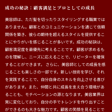
成功の秘訣：顧客満足とプロとしての成長
美容師は、ただ髪を切ったりスタイリングする職業では
ありません。顧客とのコミュニケーションを通じて信頼
関係を築き、彼らの期待を超えるスタイルを提供するこ
とにやりがいを感じることが多いです。成功の秘訣は、
顧客満足度を最優先に考えることです。顧客が求めるも
のを理解し、ニーズに応えることで、リピーターを確保
することができます。 さらに、美容師としての成長を感
じることも楽しさの一部です。新しい技術を学び、それ
を実践することで、自分自身のスキルを向上させる喜び
があります。また、仲間と共に成長を支え合う環境があ
ることも、モチベーションの源となります。美容業界は
常に変化しており、自分の手でトレンドを作り出すこと
ができるのも大きな魅力です。顧客の笑顔を見ることで