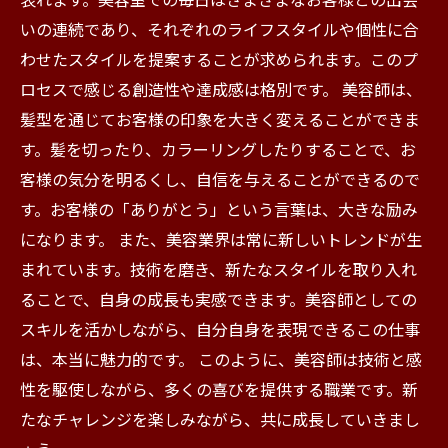
いの連続であり、それぞれのライフスタイルや個性に合
わせたスタイルを提案することが求められます。このプ
ロセスで感じる創造性や達成感は格別です。 美容師は、
髪型を通じてお客様の印象を大きく変えることができま
す。髪を切ったり、カラーリングしたりすることで、お
客様の気分を明るくし、自信を与えることができるので
す。お客様の「ありがとう」という言葉は、大きな励み
になります。 また、美容業界は常に新しいトレンドが生
まれています。技術を磨き、新たなスタイルを取り入れ
ることで、自身の成長も実感できます。美容師としての
スキルを活かしながら、自分自身を表現できるこの仕事
は、本当に魅力的です。 このように、美容師は技術と感
性を駆使しながら、多くの喜びを提供する職業です。新
たなチャレンジを楽しみながら、共に成長していきまし