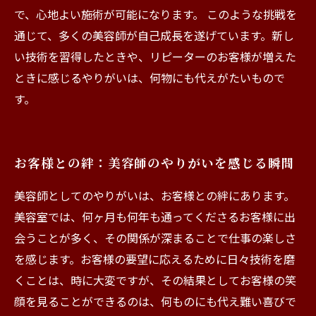
で、心地よい施術が可能になります。 このような挑戦を
通じて、多くの美容師が自己成長を遂げています。新し
い技術を習得したときや、リピーターのお客様が増えた
ときに感じるやりがいは、何物にも代えがたいもので
す。
お客様との絆：美容師のやりがいを感じる瞬間
美容師としてのやりがいは、お客様との絆にあります。
美容室では、何ヶ月も何年も通ってくださるお客様に出
会うことが多く、その関係が深まることで仕事の楽しさ
を感じます。お客様の要望に応えるために日々技術を磨
くことは、時に大変ですが、その結果としてお客様の笑
顔を見ることができるのは、何ものにも代え難い喜びで