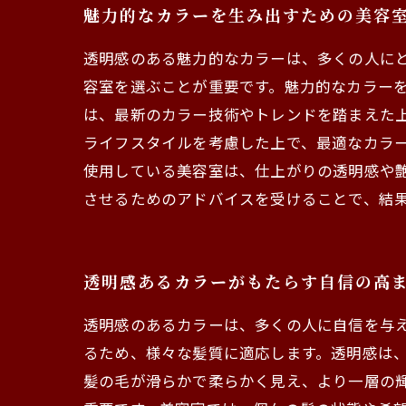
魅力的なカラーを生み出すための美容
透明感のある魅力的なカラーは、多くの人に
容室を選ぶことが重要です。魅力的なカラーを
は、最新のカラー技術やトレンドを踏まえた
ライフスタイルを考慮した上で、最適なカラー
使用している美容室は、仕上がりの透明感や
させるためのアドバイスを受けることで、結
透明感あるカラーがもたらす自信の高
透明感のあるカラーは、多くの人に自信を与
るため、様々な髪質に適応します。透明感は
髪の毛が滑らかで柔らかく見え、より一層の