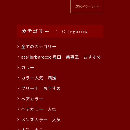
次のページ >
カテゴリー
Categories
全てのカテゴリー
atelierbarocco 豊田 美容室 おすすめ
カラー
カラー人気 満足
ブリーチ おすすめ
ヘアカラー
ヘアカラー 人気
メンズカラー 人気
人気 カラー