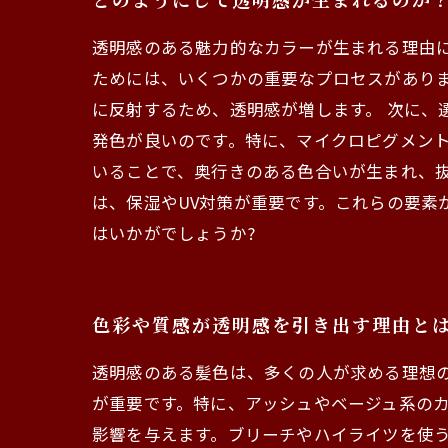
どのようにして透明感が生まれるのか？
透明感のある魅力的なカラーが生まれる理由
ためには、いくつかの重要なプロセスがあり
に反射するため、透明感が増します。 次に、
発色が良いのです。特に、マイクロピグメン
いることで、奥行きのある色合いが生まれ、
は、保湿やUV対策が重要です。これらの要素
はいかがでしょうか?
色彩や質感が透明感を引き出す理由と
透明感のある髪色は、多くの人が求める理想
が重要です。特に、アッシュやベージュ系のカ
影響を与えます。ブリーチやハイライツを使