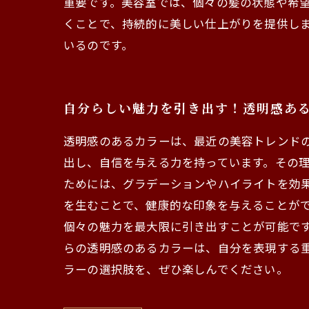
重要です。美容室では、個々の髪の状態や希
くことで、持続的に美しい仕上がりを提供し
いるのです。
自分らしい魅力を引き出す！透明感あ
透明感のあるカラーは、最近の美容トレンド
出し、自信を与える力を持っています。その理
ためには、グラデーションやハイライトを効
を生むことで、健康的な印象を与えることが
個々の魅力を最大限に引き出すことが可能で
らの透明感のあるカラーは、自分を表現する
ラーの選択肢を、ぜひ楽しんでください。