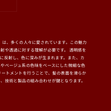
」は、多くの人々に愛されています。この魅力
射や透過に対する理解が必要です。 透明感を
に反射し、色に深みが生まれます。また、カ
系やベージュ系の色味をベースにした微細な色
リートメントを行うことで、髪の表面を滑らか
は、技術と製品の組み合わせが鍵となります。