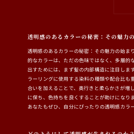
透明感のあるカラーの秘密：その魅力
透明感のあるカラーの秘密：その魅力の始ま
的なカラーは、ただの色味ではなく、多層的な
出すためには、まず髪の内部構造に注目しま
ラーリングに使用する染料の種類や配合比も
合いを加えることで、奥行きと柔らかさが増し
に保ち、色持ちを良くすることが助けになり
あなたもぜひ、自分にぴったりの透明感カラ