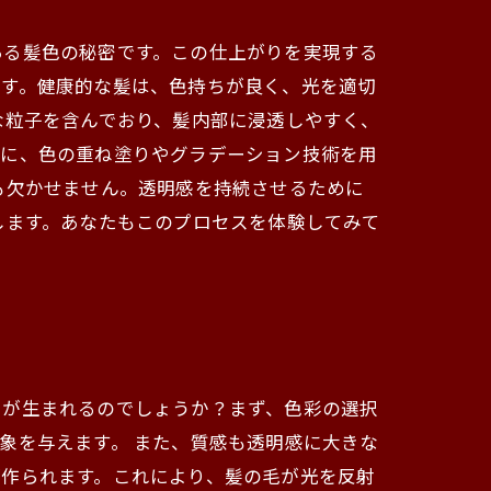
ある髪色の秘密です。この仕上がりを実現する
です。健康的な髪は、色持ちが良く、光を適切
な粒子を含んでおり、髪内部に浸透しやすく、
らに、色の重ね塗りやグラデーション技術を用
も欠かせません。透明感を持続させるために
します。あなたもこのプロセスを体験してみて
ーが生まれるのでしょうか？まず、色彩の選択
象を与えます。 また、質感も透明感に大きな
が作られます。これにより、髪の毛が光を反射