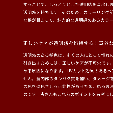
することで、しっとりとした透明感を演出しま
透明感を持ちます。そのため、カラーリング
な髪が相まって、魅力的な透明感のあるカラ
正しいケアが透明感を維持する！意外
透明感のある髪色は、多くの人にとって憧れの
引き出すためには、正しいケアが不可欠です
める原因になります。 UVカット効果のある
せん。髪内部のタンパク質を補い、ダメージ
の色を退色させる可能性があるため、ぬるま
のです。皆さんもこれらのポイントを参考に