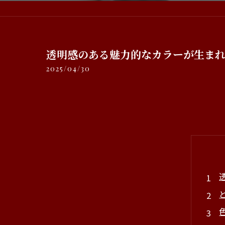
透明感のある魅力的なカラーが生ま
2025/04/30