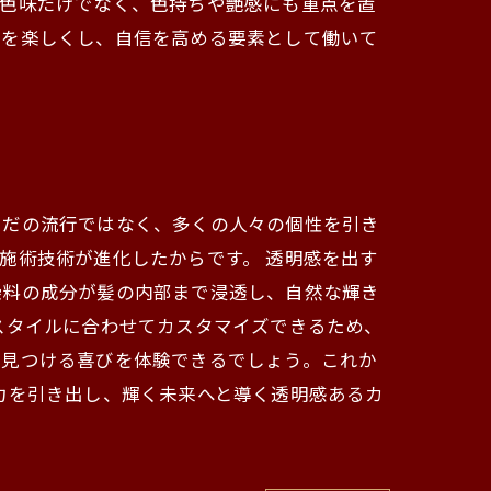
。色味だけでなく、色持ちや艶感にも重点を置
グを楽しくし、自信を高める要素として働いて
ただの流行ではなく、多くの人々の個性を引き
施術技術が進化したからです。 透明感を出す
染料の成分が髪の内部まで浸透し、自然な輝き
スタイルに合わせてカスタマイズできるため、
を見つける喜びを体験できるでしょう。これか
力を引き出し、輝く未来へと導く透明感あるカ