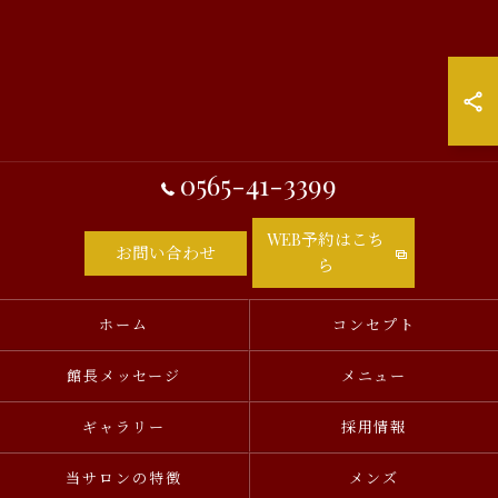
0565-41-3399
WEB予約はこち
お問い合わせ
ら
ホーム
コンセプト
館長メッセージ
メニュー
ギャラリー
採用情報
当サロンの特徴
メンズ