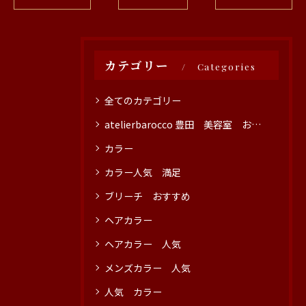
カテゴリー
Categories
全てのカテゴリー
atelierbarocco 豊田 美容室 おすすめ
カラー
カラー人気 満足
ブリーチ おすすめ
ヘアカラー
ヘアカラー 人気
メンズカラー 人気
人気 カラー