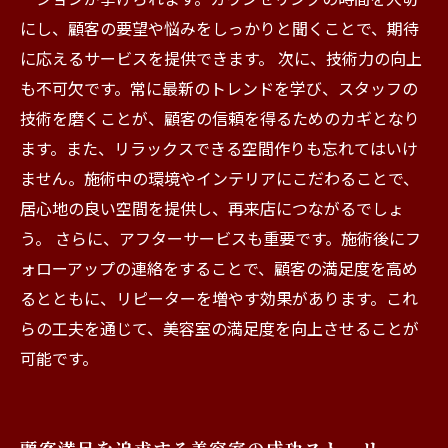
にし、顧客の要望や悩みをしっかりと聞くことで、期待
に応えるサービスを提供できます。 次に、技術力の向上
も不可欠です。常に最新のトレンドを学び、スタッフの
技術を磨くことが、顧客の信頼を得るためのカギとなり
ます。また、リラックスできる空間作りも忘れてはいけ
ません。施術中の環境やインテリアにこだわることで、
居心地の良い空間を提供し、再来店につながるでしょ
う。 さらに、アフターサービスも重要です。施術後にフ
ォローアップの連絡をすることで、顧客の満足度を高め
るとともに、リピーターを増やす効果があります。これ
らの工夫を通じて、美容室の満足度を向上させることが
可能です。