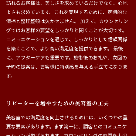
訪れるお客様は、美しさを求めているだけでなく、心地
よさも求めています。これを実現するために、定期的な
清掃と整理整頓は欠かせません。 加えて、カウンセリン
グではお客様の要望をしっかりと聞くことが大切です。
コミュニケーションを通じて、しっかりとした信頼関係
を築くことで、より高い満足度を提供できます。 最後
に、アフターケアも重要です。施術後のお礼や、次回の
予約の提案は、お客様に特別感を与える手立てになりま
す。
リピーターを増やすための美容室の工夫
美容室での満足度を向上させるためには、いくつかの重
要な要素があります。まず第一に、顧客とのコミュニケ
ーションが挙げられます。カウンセリングの時間を大切