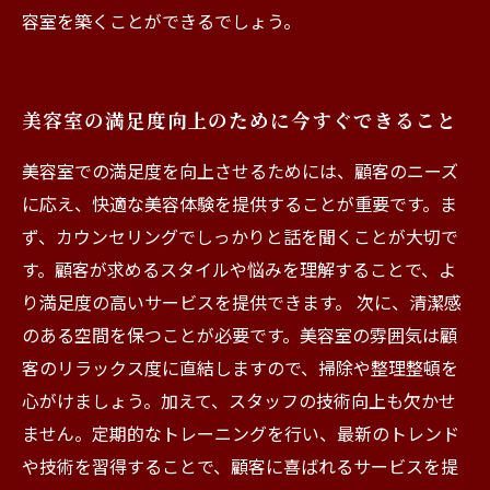
容室を築くことができるでしょう。
美容室の満足度向上のために今すぐできること
美容室での満足度を向上させるためには、顧客のニーズ
に応え、快適な美容体験を提供することが重要です。ま
ず、カウンセリングでしっかりと話を聞くことが大切で
す。顧客が求めるスタイルや悩みを理解することで、よ
り満足度の高いサービスを提供できます。 次に、清潔感
のある空間を保つことが必要です。美容室の雰囲気は顧
客のリラックス度に直結しますので、掃除や整理整頓を
心がけましょう。加えて、スタッフの技術向上も欠かせ
ません。定期的なトレーニングを行い、最新のトレンド
や技術を習得することで、顧客に喜ばれるサービスを提