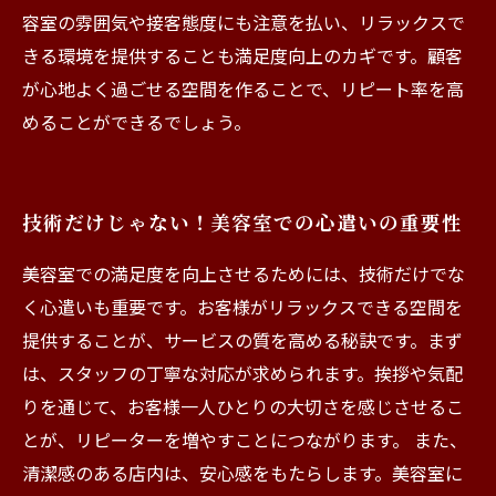
容室の雰囲気や接客態度にも注意を払い、リラックスで
きる環境を提供することも満足度向上のカギです。顧客
が心地よく過ごせる空間を作ることで、リピート率を高
めることができるでしょう。
技術だけじゃない！美容室での心遣いの重要性
美容室での満足度を向上させるためには、技術だけでな
く心遣いも重要です。お客様がリラックスできる空間を
提供することが、サービスの質を高める秘訣です。まず
は、スタッフの丁寧な対応が求められます。挨拶や気配
りを通じて、お客様一人ひとりの大切さを感じさせるこ
とが、リピーターを増やすことにつながります。 また、
清潔感のある店内は、安心感をもたらします。美容室に