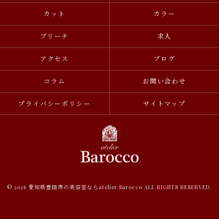
カット
カラー
ブリーチ
求人
アクセス
ブログ
コラム
お問い合わせ
プライバシーポリシー
サイトマップ
© 2026 愛知県豊田市の美容室ならatelier Barocco ALL RIGHTS RESERVED.