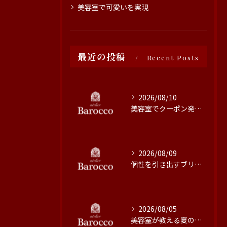
美容室で可愛いを実現
最近の投稿
Recent Posts
2026/08/10
美容室でクーポン発行を活用する賢い方法と最新お得情報まとめ
2026/08/09
個性を引き出すブリーチ技術の魅力と施術のこだわり
2026/08/05
美容室が教える夏の髪質改善術