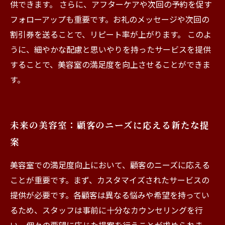
供できます。 さらに、アフターケアや次回の予約を促す
フォローアップも重要です。お礼のメッセージや次回の
割引券を送ることで、リピート率が上がります。 このよ
うに、細やかな配慮と思いやりを持ったサービスを提供
することで、美容室の満足度を向上させることができま
す。
未来の美容室：顧客のニーズに応える新たな提
案
美容室での満足度向上において、顧客のニーズに応える
ことが重要です。まず、カスタマイズされたサービスの
提供が必要です。各顧客は異なる悩みや希望を持ってい
るため、スタッフは事前に十分なカウンセリングを行