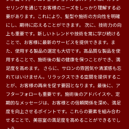
セリングを通じてお客様のニーズをしっかり理解する必
要があります。これにより、髪型や施術の方向性を明確
にし、期待に応えることができます。 次に、技術力の向
上も重要です。新しいトレンドや技術を常に学び続ける
ことで、お客様に最新のサービスを提供できます。ま
た、使用する製品の選定も大切です。高品質な製品を使
用することで、施術後の髪の健康を保つことができ、満
足度を高めます。 さらに、サロンの雰囲気や清潔感も忘
れてはいけません。リラックスできる空間を提供するこ
とが、お客様の再来を促す要因となります。最後に、ア
フターフォローも重要です。施術後のアドバイスや、定
期的なメッセージは、お客様との信頼関係を深め、満足
度を向上させるポイントです。これらの要素を組み合わ
せることで、美容室の満足度を高めることができるでし
ょう。