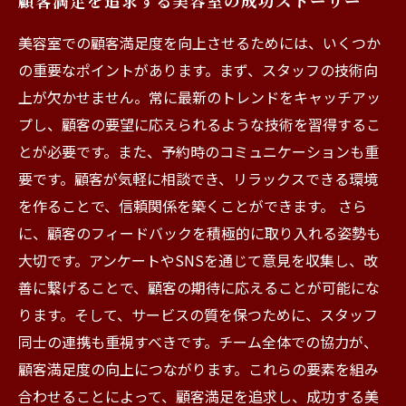
顧客満足を追求する美容室の成功ストーリー
美容室での顧客満足度を向上させるためには、いくつか
の重要なポイントがあります。まず、スタッフの技術向
上が欠かせません。常に最新のトレンドをキャッチアッ
プし、顧客の要望に応えられるような技術を習得するこ
とが必要です。また、予約時のコミュニケーションも重
要です。顧客が気軽に相談でき、リラックスできる環境
を作ることで、信頼関係を築くことができます。 さら
に、顧客のフィードバックを積極的に取り入れる姿勢も
大切です。アンケートやSNSを通じて意見を収集し、改
善に繋げることで、顧客の期待に応えることが可能にな
ります。そして、サービスの質を保つために、スタッフ
同士の連携も重視すべきです。チーム全体での協力が、
顧客満足度の向上につながります。これらの要素を組み
合わせることによって、顧客満足を追求し、成功する美