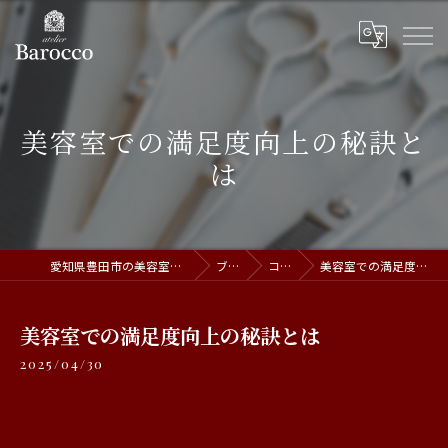
美容室での満足度向上の秘訣と
は
愛知県豊田市の美容室ならatelier Barocco
ブログ
コラム
美容室での満足度向上の秘訣とは
美容室での満足度向上の秘訣とは
2025/04/30