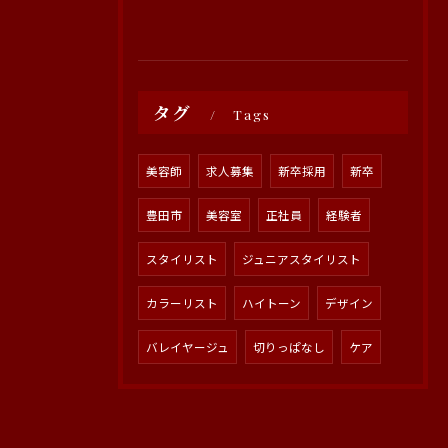
タグ
Tags
美容師
求人募集
新卒採用
新卒
豊田市
美容室
正社員
経験者
スタイリスト
ジュニアスタイリスト
カラーリスト
ハイトーン
デザイン
バレイヤージュ
切りっぱなし
ケア