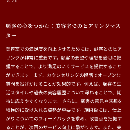
顧客の心をつかむ：美容室でのヒアリングマス
ター
美容室での満足度を向上させるためには、顧客とのヒア
リングが非常に重要です。顧客の要望や理想を適切に把
握することで、より満足のいくサービスを提供すること
ができます。まず、カウンセリングの段階でオープンな
質問を投げかけることが効果的です。例えば、顧客の生
活スタイルや過去の美容履歴について尋ねることで、期
待に応えやすくなります。 さらに、顧客の意見や感想を
積極的に受け入れる姿勢が重要です。施術後には、仕上
がりについてのフィードバックを求め、改善点を把握す
ることが、次回のサービス向上に繋がります。また、美