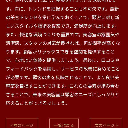
い、個々の要望に応じた提案を行うことが求められま
す。次に、トレンドを把握することも不可欠です。最新
の美容トレンドを常に学んでおくことで、顧客に対し新
しいスタイルや技術を提案でき、満足度が向上します。
また、快適な環境づくりも重要です。美容室の雰囲気や
清潔感、スタッフの対応が良ければ、再訪問率が高くな
ります。顧客がリラックスできる空間を提供すること
で、心地よい体験を提供しましょう。最後に、口コミや
フィードバックを活用し、サービスの改善に努めること
が必要です。顧客の声を反映させることで、より良い美
容室を目指すことができます。これらの要素が組み合わ
さることで、未来の美容室は顧客のニーズにしっかりと
応えることができるでしょう。
< 前のページ
一覧に戻る
次のページ >