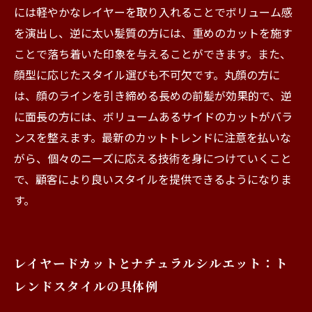
には軽やかなレイヤーを取り入れることでボリューム感
を演出し、逆に太い髪質の方には、重めのカットを施す
ことで落ち着いた印象を与えることができます。また、
顔型に応じたスタイル選びも不可欠です。丸顔の方に
は、顔のラインを引き締める長めの前髪が効果的で、逆
に面長の方には、ボリュームあるサイドのカットがバラ
ンスを整えます。最新のカットトレンドに注意を払いな
がら、個々のニーズに応える技術を身につけていくこと
で、顧客により良いスタイルを提供できるようになりま
す。
レイヤードカットとナチュラルシルエット：ト
レンドスタイルの具体例