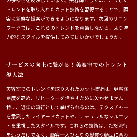
の多様性を反映しています。美容師としては、こうした
トレンドを取り入れたカット技術を習得することで、顧
客に新鮮な提案ができるようになります。次回のサロン
ワークでは、これらのトレンドを意識しながら、より魅
力的なスタイルを提供してみてはいかがでしょうか。
サービスの向上に繋がる！美容室でのトレンド
導入法
美容室でのトレンドを取り入れたカット技術は、顧客満
足度を高め、リピーターを増やすために欠かせません。
特に、近年の流行として挙げられるのは、テクスチャー
を意識したレイヤードカットや、ナチュラルなシルエッ
トを重視したスタイルです。これらの技術は、ただ流行
を追うだけでなく、顧客一人ひとりの髪質や顔型に合わ