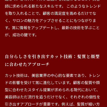
師に求められる新たなスキルです。 このようなトレンド
を取り入れることで、顧客の満足度を高めるだけでな
く、サロンの魅力をアップさせることにもつながりま
す。常に情報をアップデートし、最新の技術を学ぶこと
が、成功の鍵です。
自分らしさを引き出すカット技術：髪質と顔型
に合わせたアプローチ
カット技術は、美容業界の中心的な要素であり、トレン
ドの影響を受けて常に進化しています。顧客の髪質や顔
型に合わせたスタイル提案が求められる現代において、
美容師はただ流行を追うだけでなく、それぞれの個性を
引き出すアプローチが重要です。例えば、髪質が細い方