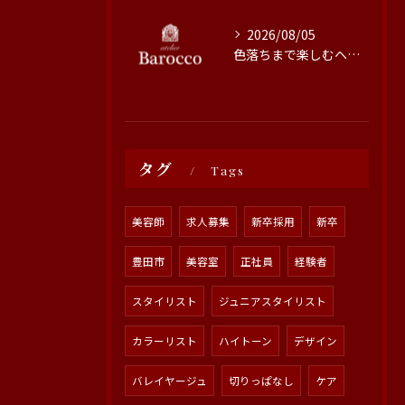
2026/08/05
色落ちまで楽しむヘアカラーの秘訣
タグ
Tags
美容師
求人募集
新卒採用
新卒
豊田市
美容室
正社員
経験者
スタイリスト
ジュニアスタイリスト
カラーリスト
ハイトーン
デザイン
バレイヤージュ
切りっぱなし
ケア