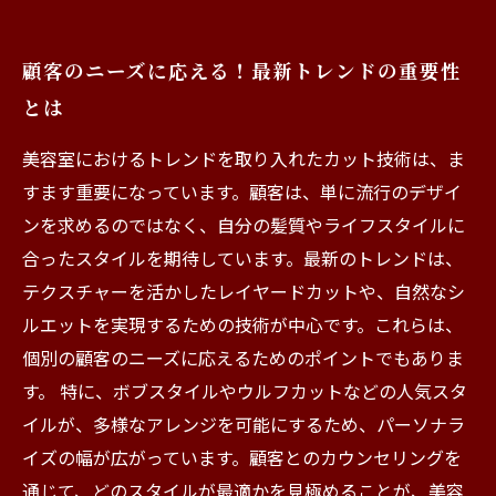
顧客のニーズに応える！最新トレンドの重要性
とは
美容室におけるトレンドを取り入れたカット技術は、ま
すます重要になっています。顧客は、単に流行のデザイ
ンを求めるのではなく、自分の髪質やライフスタイルに
合ったスタイルを期待しています。最新のトレンドは、
テクスチャーを活かしたレイヤードカットや、自然なシ
ルエットを実現するための技術が中心です。これらは、
個別の顧客のニーズに応えるためのポイントでもありま
す。 特に、ボブスタイルやウルフカットなどの人気スタ
イルが、多様なアレンジを可能にするため、パーソナラ
イズの幅が広がっています。顧客とのカウンセリングを
通じて、どのスタイルが最適かを見極めることが、美容