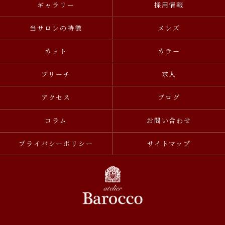
ギャラリー
採用情報
当サロンの特徴
メンズ
カット
カラー
ブリーチ
求人
アクセス
ブログ
コラム
お問い合わせ
プライバシーポリシー
サイトマップ