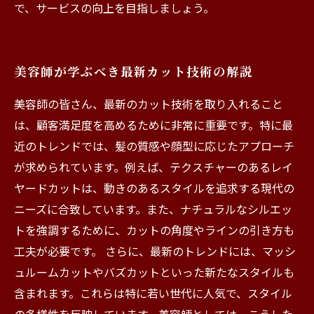
で、サービスの向上を目指しましょう。
美容師が学ぶべき最新カット技術の解説
美容師の皆さん、最新のカット技術を取り入れること
は、顧客満足度を高めるために非常に重要です。特に最
近のトレンドでは、髪の質感や顔型に応じたアプローチ
が求められています。例えば、テクスチャーのあるレイ
ヤードカットは、動きのあるスタイルを追求する現代の
ニーズに合致しています。また、ナチュラルなシルエッ
トを強調するために、カットの角度やラインの引き方も
工夫が必要です。 さらに、最新のトレンドには、マッシ
ュルームカットやバズカットといった新たなスタイルも
含まれます。これらは特に若い世代に人気で、スタイル