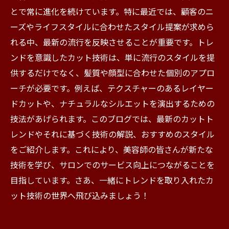
とで常に進化を続けています。特に最近では、顧客のニ
ーズやライフスタイルに合わせたスタイル提案が求めら
れる中、最新の流行を反映させることが重要です。トレ
ンドを意識したカット技術は、単に流行のスタイルを提
供するだけでなく、髪質や顔型に合わせた個別のアプロ
ーチが必要です。例えば、テクスチャーのあるレイヤー
ドカットや、ナチュラルなシルエットを演出するための
技法があげられます。このブログでは、最新のカットト
レンドやそれに基づく技術の解説、おすすめのスタイル
をご紹介します。これにより、美容師の皆さんが新たな
技術を学び、サロンでのサービス向上につながることを
目指しています。さあ、一緒にトレンドを取り入れたカ
ット技術の世界へ飛び込みましょう！