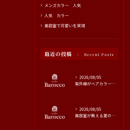
メンズカラー 人気
人気 カラー
美容室で可愛いを実現
最近の投稿
Recent Posts
2026/08/05
紫外線がヘアカラーに与える影響と対策
2026/08/05
美容室が教える夏の最旬ヘアカラー技術