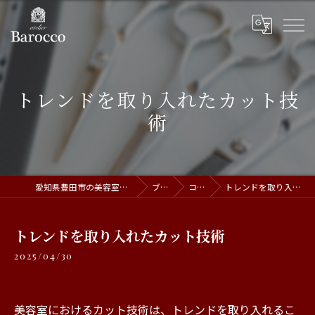
トレンドを取り入れたカット技
術
愛知県豊田市の美容室ならatelier Barocco
ブログ
コラム
トレンドを取り入れたカット技術
トレンドを取り入れたカット技術
2025/04/30
美容室におけるカット技術は、トレンドを取り入れるこ