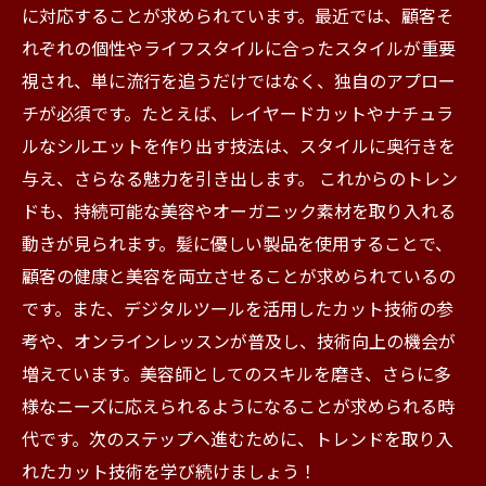
に対応することが求められています。最近では、顧客そ
れぞれの個性やライフスタイルに合ったスタイルが重要
視され、単に流行を追うだけではなく、独自のアプロー
チが必須です。たとえば、レイヤードカットやナチュラ
ルなシルエットを作り出す技法は、スタイルに奥行きを
与え、さらなる魅力を引き出します。 これからのトレン
ドも、持続可能な美容やオーガニック素材を取り入れる
動きが見られます。髪に優しい製品を使用することで、
顧客の健康と美容を両立させることが求められているの
です。また、デジタルツールを活用したカット技術の参
考や、オンラインレッスンが普及し、技術向上の機会が
増えています。美容師としてのスキルを磨き、さらに多
様なニーズに応えられるようになることが求められる時
代です。次のステップへ進むために、トレンドを取り入
れたカット技術を学び続けましょう！