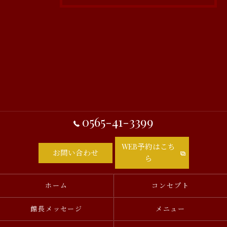
0565-41-3399
WEB予約はこち
お問い合わせ
ら
ホーム
コンセプト
館長メッセージ
メニュー