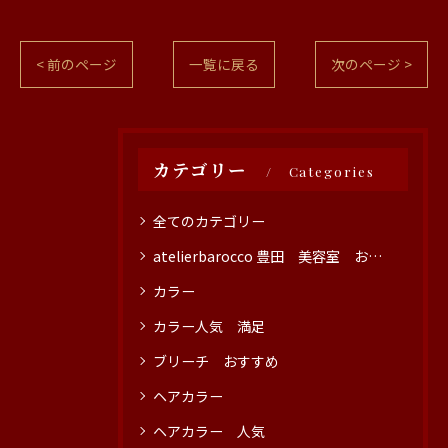
< 前のページ
一覧に戻る
次のページ >
カテゴリー
Categories
全てのカテゴリー
atelierbarocco 豊田 美容室 おすすめ
カラー
カラー人気 満足
ブリーチ おすすめ
ヘアカラー
ヘアカラー 人気