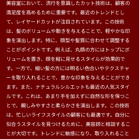
美容室において、流行を意識したカット技術は、顧客の
満足度を高めるために重要です。最近のトレンドとし
て、レイヤードカットが注目されています。この技術
は、髪のボリュームや動きを与えることで、軽やかな印
象を演出します。特に、顔型や髪質に合わせて調整する
ことがポイントです。例えば、丸顔の方にはトップにボ
リュームを置き、顔を縦に見せるスタイルが効果的で
す。一方で、細い髪の方には明るい色合いやテクスチャ
ーを取り入れることで、豊かな印象を与えることができ
ます。また、ナチュラルシルエットも最近の人気スタイ
ルです。これは、あまり手を加えずに自然な形を保つこ
とで、親しみやすさと柔らかさを演出します。この技術
は、忙しいライフスタイルの顧客にも最適です。自分に
似合うスタイルを見つけるために、美容師と相談するこ
とが大切です。トレンドに敏感になり、取り入れること