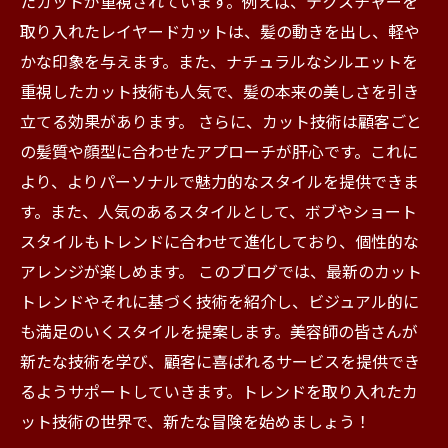
たカットが重視されています。例えば、テクスチャーを
ステップへ
取り入れたレイヤードカットは、髪の動きを出し、軽や
かな印象を与えます。また、ナチュラルなシルエットを
重視したカット技術も人気で、髪の本来の美しさを引き
立てる効果があります。 さらに、カット技術は顧客ごと
の髪質や顔型に合わせたアプローチが肝心です。これに
より、よりパーソナルで魅力的なスタイルを提供できま
す。また、人気のあるスタイルとして、ボブやショート
スタイルもトレンドに合わせて進化しており、個性的な
アレンジが楽しめます。 このブログでは、最新のカット
トレンドやそれに基づく技術を紹介し、ビジュアル的に
も満足のいくスタイルを提案します。美容師の皆さんが
新たな技術を学び、顧客に喜ばれるサービスを提供でき
るようサポートしていきます。トレンドを取り入れたカ
ット技術の世界で、新たな冒険を始めましょう！