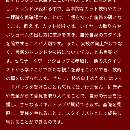
し、トレンドが変わる中で、基本的なカット技術やカラ
ー理論を再確認することは、自信を持った施術の礎とな
ります。例えば、カット技術では、レイヤーの取り方や
ボリュームの出し方に重点を置き、自分自身のスタイル
を確立することが大切です。 また、実技の向上だけでな
く、最新のトレンドや技術について学ぶことも重要で
す。セミナーやワークショップに参加し、他のスタイリ
ストから学ぶことで新たな視点を得ることができ、技術
の幅を広げられます。 さらに、技術向上のためにはフィ
ードバックを受けることも忘れてはいけません。同業者
や先輩からの意見を取り入れることで、自分の弱点を把
握し、さらなるスキルアップが期待できます。基礎を見
直し、実践を重ねることで、スタイリストとして成長し
続けることができるのです。