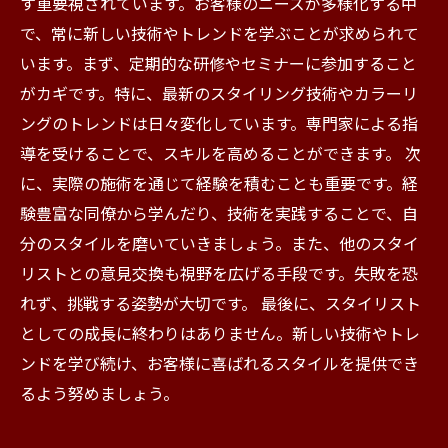
す重要視されています。お客様のニーズが多様化する中
で、常に新しい技術やトレンドを学ぶことが求められて
います。まず、定期的な研修やセミナーに参加すること
がカギです。特に、最新のスタイリング技術やカラーリ
ングのトレンドは日々変化しています。専門家による指
導を受けることで、スキルを高めることができます。 次
に、実際の施術を通じて経験を積むことも重要です。経
験豊富な同僚から学んだり、技術を実践することで、自
分のスタイルを磨いていきましょう。また、他のスタイ
リストとの意見交換も視野を広げる手段です。失敗を恐
れず、挑戦する姿勢が大切です。 最後に、スタイリスト
としての成長に終わりはありません。新しい技術やトレ
ンドを学び続け、お客様に喜ばれるスタイルを提供でき
るよう努めましょう。