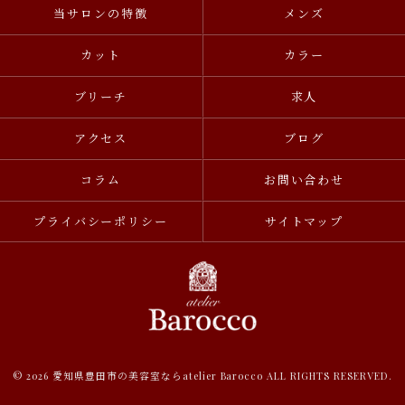
当サロンの特徴
メンズ
カット
カラー
ブリーチ
求人
アクセス
ブログ
コラム
お問い合わせ
プライバシーポリシー
サイトマップ
© 2026 愛知県豊田市の美容室ならatelier Barocco ALL RIGHTS RESERVED.