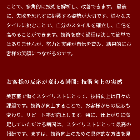
ことで、多角的に技術を解析し、改善できます。 最後
に、失敗を恐れずに挑戦する姿勢が大切です。様々なス
タイルに挑むことで、自分のスタイルを確立し、自信を
高めることができます。技術を磨く過程は決して簡単で
はありませんが、努力と実践が自信を育み、結果的にお
客様の笑顔につながるのです。
お客様の反応が変わる瞬間: 技術向上の実感
美容室で働くスタイリストにとって、技術向上は日々の
課題です。技術が向上することで、お客様からの反応も
変わり、リピート率が向上します。特に、仕上がりに満
足していただける瞬間は、スタイリストにとって最高の
報酬です。まずは、技術向上のための具体的な方法を見