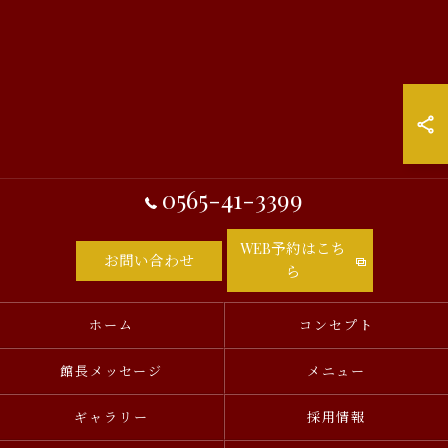
0565-41-3399
WEB予約はこち
お問い合わせ
ら
ホーム
コンセプト
館長メッセージ
メニュー
ギャラリー
採用情報