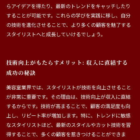
らアイデアを得たり、最新のトレンドをキャッチしたり
することが可能です。これらの学びを実践に移し、自分
の技術を進化させることで、より多くの顧客を魅了する
スタイリストへと成長していけるでしょう。
技術向上がもたらすメリット: 収入に直結する
成功の秘訣
美容室業界では、スタイリストが技術を向上させること
が非常に重要です。その理由は、技術向上が収入に直結
するからです。技術が高まることで、顧客の満足度も向
上し、リピート率が増加します。特に、トレンドに敏感
なスタイリストほど、最新のスタイルやカット技術を習
得することで、多くの顧客を惹きつけることができま