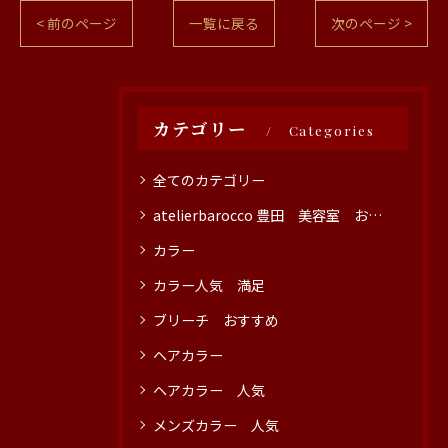
< 前のページ
一覧に戻る
次のページ >
カテゴリー
Categories
全てのカテゴリー
atelierbarocco 豊田 美容室 おすすめ
カラー
カラー人気 満足
ブリーチ おすすめ
ヘアカラー
ヘアカラー 人気
メンズカラー 人気