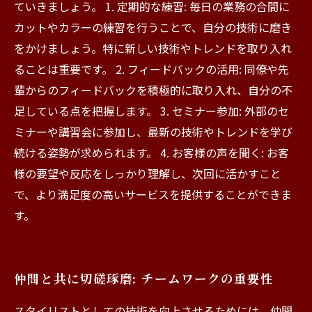
ていきましょう。 1. 定期的な練習: 毎日の業務の合間に
カットやカラーの練習を行うことで、自分の技術に磨き
をかけましょう。特に新しい技術やトレンドを取り入れ
ることは重要です。 2. フィードバックの活用: 同僚や先
輩からのフィードバックを積極的に取り入れ、自分の不
足している点を把握します。 3. セミナー参加: 外部のセ
ミナーや講習会に参加し、最新の技術やトレンドを学び
続ける姿勢が求められます。 4. お客様の声を聞く: お客
様の要望や反応をしっかり理解し、次回に活かすこと
で、より満足度の高いサービスを提供することができま
す。
仲間と共に切磋琢磨: チームワークの重要性
スタイリストとしての技術を向上させるためには、仲間