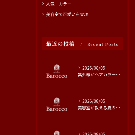
人気 カラー
美容室で可愛いを実現
最近の投稿
Recent Posts
2026/08/05
紫外線がヘアカラーに与える影響と対策
2026/08/05
美容室が教える夏の最旬ヘアカラー技術
2026/08/05