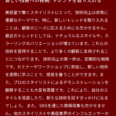
新しい技術への挑戦: トレンドを取り入れる
美容室で働くスタイリストにとって、技術向上は非常に
重要なテーマです。特に、新しいトレンドを取り入れる
ことは、顧客のニーズに応えるためにも欠かせません。
最近のトレンドとしては、ナチュラルなスタイルや、カ
ラーリングのバリエーションが増えています。これらの
技術を習得することで、より多くの顧客に支持されるこ
とにつながります。 技術向上の第一歩は、定期的な勉強
です。セミナーやワークショップに参加し、新しい技術
を実際に学ぶことで、感覚を養うことができます。ま
た、プロのスタイリストによるデモンストレーションを
観察することも大変有意義です。これにより、自分のス
タイルを見直したり、新たな技術を試すきっかけになる
でしょう。 また、SNSを通じた情報収集も欠かせませ
ん。他のスタイリストや美容業界のインフルエンサーか