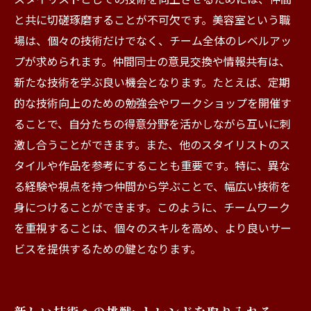
と共に切磋琢磨することが不可欠です。美容室という職
場は、個々の技術だけでなく、チーム全体のレベルアッ
プが求められます。仲間同士の意見交換や情報共有は、
新たな技術を学ぶ良い機会となります。たとえば、定期
的な技術向上のための勉強会やワークショップを開催す
ることで、自分たちの得意分野を活かしながら互いに刺
激し合うことができます。また、他のスタイリストのス
タイルや作品を参考にすることも重要です。特に、異な
る経験や視点を持つ仲間から学ぶことで、幅広い技術を
身につけることができます。このように、チームワーク
を重視することは、個々のスキルを高め、より良いサー
ビスを提供するための鍵となります。