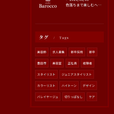
色落ちまで楽しむヘアカラーの秘訣
タグ
Tags
美容師
求人募集
新卒採用
新卒
豊田市
美容室
正社員
経験者
スタイリスト
ジュニアスタイリスト
カラーリスト
ハイトーン
デザイン
バレイヤージュ
切りっぱなし
ケア