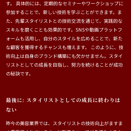
す。 具体的には、定期的なセミナーやワークショップに
参加することで、新しい技術を学ぶことができます。ま
た、先輩スタイリストとの技術交流を通じて、実践的な
スキルを磨くことも効果的です。SNSや動画プラットフ
ォームも活用し、自分のスタイルを広めることで、新た
な顧客を獲得するチャンスも増えます。 このように、技
術向上は自身のブランド構築にも欠かせません。スタイ
リストとしての成長を目指し、努力を続けることが成功
の秘訣です。
最後に: スタイリストとしての成長に終わりは
ない
昨今の美容業界では、スタイリストの技術向上がますま