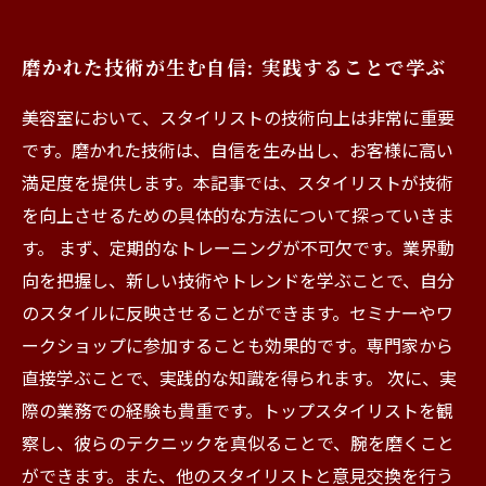
磨かれた技術が生む自信: 実践することで学ぶ
美容室において、スタイリストの技術向上は非常に重要
です。磨かれた技術は、自信を生み出し、お客様に高い
満足度を提供します。本記事では、スタイリストが技術
を向上させるための具体的な方法について探っていきま
す。 まず、定期的なトレーニングが不可欠です。業界動
向を把握し、新しい技術やトレンドを学ぶことで、自分
のスタイルに反映させることができます。セミナーやワ
ークショップに参加することも効果的です。専門家から
直接学ぶことで、実践的な知識を得られます。 次に、実
際の業務での経験も貴重です。トップスタイリストを観
察し、彼らのテクニックを真似ることで、腕を磨くこと
ができます。また、他のスタイリストと意見交換を行う