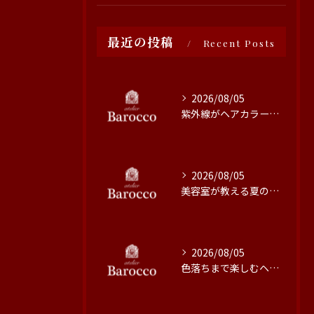
最近の投稿
Recent Posts
2026/08/05
紫外線がヘアカラーに与える影響と対策
2026/08/05
美容室が教える夏の最旬ヘアカラー技術
2026/08/05
色落ちまで楽しむヘアカラーの秘訣