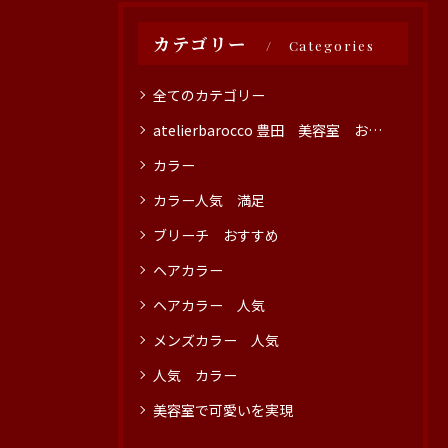
カテゴリー
Categories
全てのカテゴリー
atelierbarocco 豊田 美容室 おすすめ
カラー
カラー人気 満足
ブリーチ おすすめ
ヘアカラー
ヘアカラー 人気
メンズカラー 人気
人気 カラー
美容室で可愛いを実現