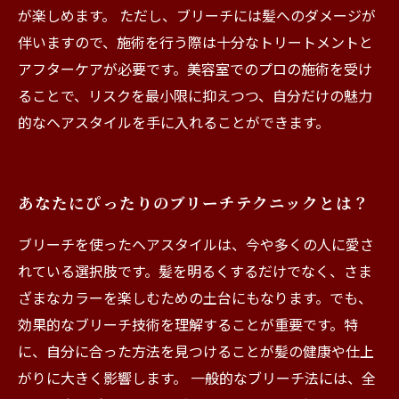
が楽しめます。 ただし、ブリーチには髪へのダメージが
伴いますので、施術を行う際は十分なトリートメントと
アフターケアが必要です。美容室でのプロの施術を受け
ることで、リスクを最小限に抑えつつ、自分だけの魅力
的なヘアスタイルを手に入れることができます。
あなたにぴったりのブリーチテクニックとは？
ブリーチを使ったヘアスタイルは、今や多くの人に愛さ
れている選択肢です。髪を明るくするだけでなく、さま
ざまなカラーを楽しむための土台にもなります。でも、
効果的なブリーチ技術を理解することが重要です。特
に、自分に合った方法を見つけることが髪の健康や仕上
がりに大きく影響します。 一般的なブリーチ法には、全