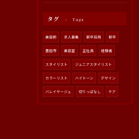
タグ
Tags
美容師
求人募集
新卒採用
新卒
豊田市
美容室
正社員
経験者
スタイリスト
ジュニアスタイリスト
カラーリスト
ハイトーン
デザイン
バレイヤージュ
切りっぱなし
ケア