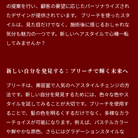
の提案を行い、顧客の要望に応じたパーソナライズされ
たデザインが提供されています。 ブリーチを使ったスタ
イルは、見た目だけでなく、施術後に感じるおしゃれな
気分も魅力の一つです。新しいヘアスタイルで心機一転
してみませんか？
新しい自分を発見する：ブリーチで輝く未来へ
ブリーチは、美容室で人気のヘアスタイルチェンジの方
法です。新しい自分を発見するためには、色々な色やス
タイルを試してみることが大切です。ブリーチを使用す
ることで、髪の色を明るくするだけでなく、多様なカラ
ーチョイスが可能になります。例えば、パステルカラー
や鮮やかな原色、さらにはグラデーションスタイルな