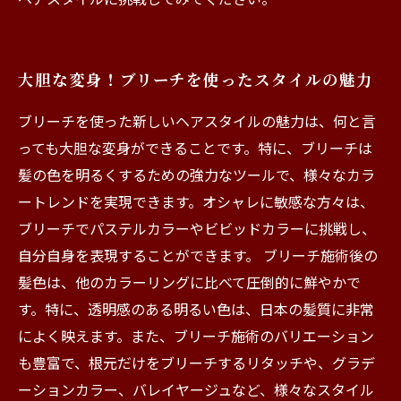
大胆な変身！ブリーチを使ったスタイルの魅力
ブリーチを使った新しいヘアスタイルの魅力は、何と言
っても大胆な変身ができることです。特に、ブリーチは
髪の色を明るくするための強力なツールで、様々なカラ
ートレンドを実現できます。オシャレに敏感な方々は、
ブリーチでパステルカラーやビビッドカラーに挑戦し、
自分自身を表現することができます。 ブリーチ施術後の
髪色は、他のカラーリングに比べて圧倒的に鮮やかで
す。特に、透明感のある明るい色は、日本の髪質に非常
によく映えます。また、ブリーチ施術のバリエーション
も豊富で、根元だけをブリーチするリタッチや、グラデ
ーションカラー、バレイヤージュなど、様々なスタイル