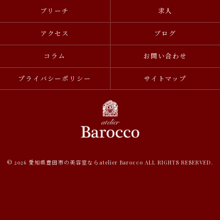
ブリーチ
求人
アクセス
ブログ
コラム
お問い合わせ
プライバシーポリシー
サイトマップ
© 2026 愛知県豊田市の美容室ならatelier Barocco ALL RIGHTS RESERVED.