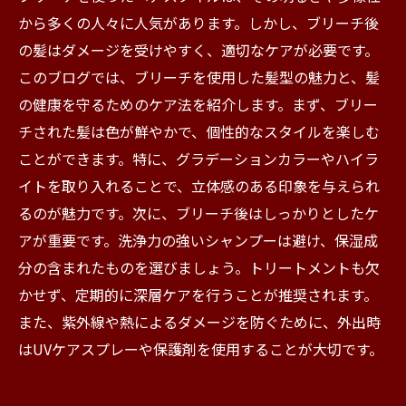
から多くの人々に人気があります。しかし、ブリーチ後
の髪はダメージを受けやすく、適切なケアが必要です。
このブログでは、ブリーチを使用した髪型の魅力と、髪
の健康を守るためのケア法を紹介します。まず、ブリー
チされた髪は色が鮮やかで、個性的なスタイルを楽しむ
ことができます。特に、グラデーションカラーやハイラ
イトを取り入れることで、立体感のある印象を与えられ
るのが魅力です。次に、ブリーチ後はしっかりとしたケ
アが重要です。洗浄力の強いシャンプーは避け、保湿成
分の含まれたものを選びましょう。トリートメントも欠
かせず、定期的に深層ケアを行うことが推奨されます。
また、紫外線や熱によるダメージを防ぐために、外出時
はUVケアスプレーや保護剤を使用することが大切です。