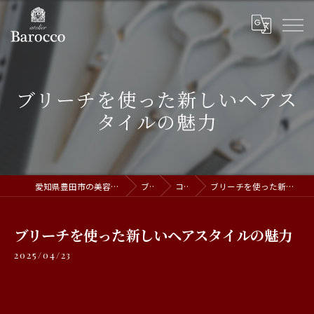
ブリーチを使った新しいヘアス
タイルの魅力
愛知県豊田市の美容室ならatelier Barocco
ブログ
コラム
ブリーチを使った新しいヘアスタイルの魅力
ブリーチを使った新しいヘアスタイルの魅力
2025/04/23