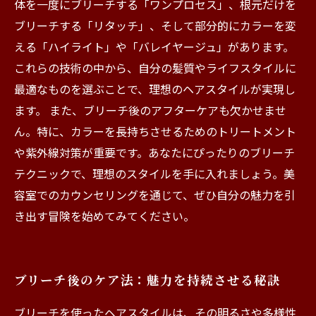
体を一度にブリーチする「ワンプロセス」、根元だけを
ブリーチする「リタッチ」、そして部分的にカラーを変
える「ハイライト」や「バレイヤージュ」があります。
これらの技術の中から、自分の髪質やライフスタイルに
最適なものを選ぶことで、理想のヘアスタイルが実現し
ます。 また、ブリーチ後のアフターケアも欠かせませ
ん。特に、カラーを長持ちさせるためのトリートメント
や紫外線対策が重要です。あなたにぴったりのブリーチ
テクニックで、理想のスタイルを手に入れましょう。美
容室でのカウンセリングを通じて、ぜひ自分の魅力を引
き出す冒険を始めてみてください。
ブリーチ後のケア法：魅力を持続させる秘訣
ブリーチを使ったヘアスタイルは、その明るさや多様性