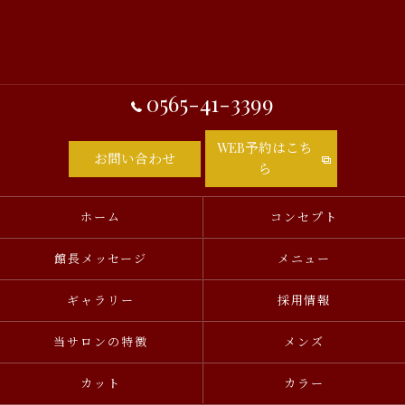
0565-41-3399
WEB予約はこち
お問い合わせ
ら
ホーム
コンセプト
館長メッセージ
メニュー
ギャラリー
採用情報
当サロンの特徴
メンズ
カット
カラー