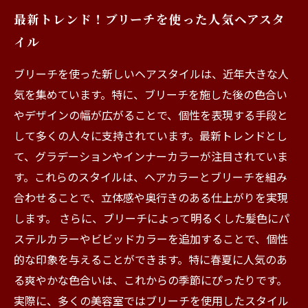
最新トレンド！ブリーチを使った人気ヘアスタ
イル
ブリーチを使った新しいヘアスタイルは、近年大きな人
気を集めています。特に、ブリーチを施した後の色合い
やデザインの幅が広がることで、個性を表現する手段と
して多くの人々に支持されています。最新トレンドとし
て、グラデーションやインナーカラーが注目されていま
す。これらのスタイルは、ヘアカラーとブリーチを組み
合わせることで、立体感や奥行きのある仕上がりを実現
します。 さらに、ブリーチによって明るくした髪色にパ
ステルカラーやビビッドカラーを追加することで、個性
的な印象を与えることができます。特に春夏に人気のあ
る爽やかな色合いは、これからの季節にぴったりです。
実際に、多くの美容室ではブリーチを使用したスタイル