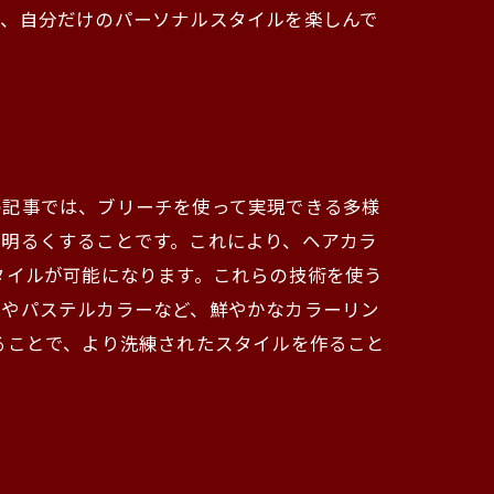
て、自分だけのパーソナルスタイルを楽しんで
の記事では、ブリーチを使って実現できる多様
を明るくすることです。これにより、ヘアカラ
タイルが可能になります。これらの技術を使う
ーやパステルカラーなど、鮮やかなカラーリン
ることで、より洗練されたスタイルを作ること