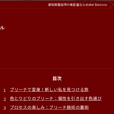
愛知県豊田市の美容室ならatelier Barocco
ル
目次
ブリーチで変身！新しい私を見つける旅
色とりどりのブリーチ：個性を引き出す色選び
プロセスの楽しみ：ブリーチ施術の裏側