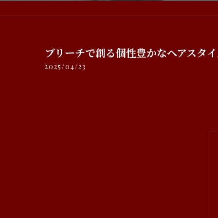
ブリーチで創る個性豊かなヘアスタイ
2025/04/23