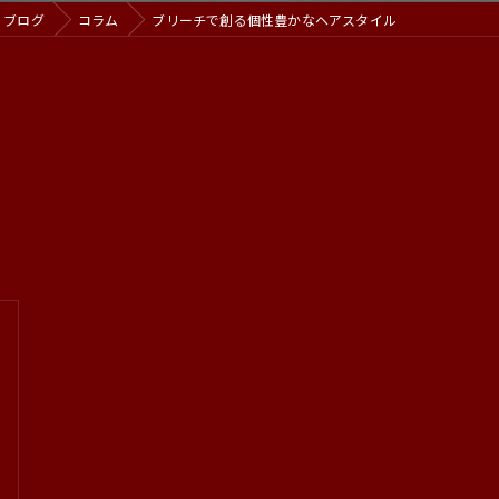
ブログ
コラム
ブリーチで創る個性豊かなヘアスタイル