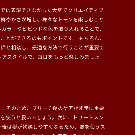
グでは表現できなかった大胆でクリエイティブ
の鮮やかさが増し、様々なトーンを楽しむこと
ルカラーやビビッドな色を取り入れることで、
ことができるのもポイントです。 もちろん、
容師と相談し、最適な方法で行うことが重要で
ヘアスタイルで、毎日をもっと楽しみましょ
す。そのため、ブリーチ後のケアが非常に重要
品を使うと良いでしょう。次に、トリートメン
チ後は髪が乾燥しやすくなるため、熱を使うス