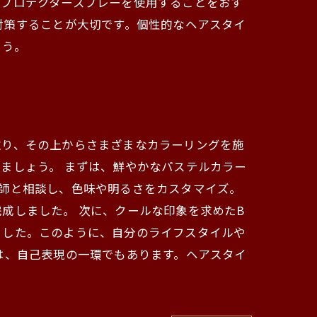
のプロテクタースプレーを使用することをおす
対策することが大切です。個性的なヘアスタイ
ょう。
取り、その上からさまざまなカラーリングを施
ましょう。 まずは、鮮やかなパステルカラー
師と相談し、色味や明るさをカスタマイズ。
成しました。 次に、クールな印象を求めたB
ました。このように、自分のライフスタイルや
は、自己表現の一環でもあります。ヘアスタイ