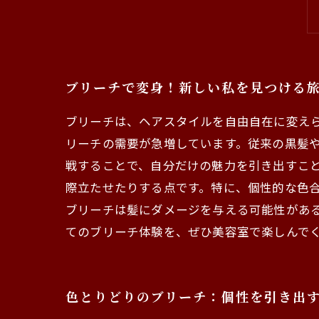
ブリーチで変身！新しい私を見つける
ブリーチは、ヘアスタイルを自由自在に変え
リーチの需要が急増しています。従来の黒髪
戦することで、自分だけの魅力を引き出すこと
際立たせたりする点です。特に、個性的な色合
ブリーチは髪にダメージを与える可能性があ
てのブリーチ体験を、ぜひ美容室で楽しんで
色とりどりのブリーチ：個性を引き出