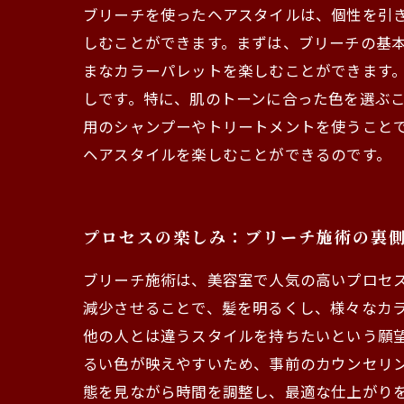
ブリーチを使ったヘアスタイルは、個性を引
しむことができます。まずは、ブリーチの基本
まなカラーパレットを楽しむことができます
しです。特に、肌のトーンに合った色を選ぶこ
用のシャンプーやトリートメントを使うこと
ヘアスタイルを楽しむことができるのです。
プロセスの楽しみ：ブリーチ施術の裏
ブリーチ施術は、美容室で人気の高いプロセ
減少させることで、髪を明るくし、様々なカ
他の人とは違うスタイルを持ちたいという願望
るい色が映えやすいため、事前のカウンセリ
態を見ながら時間を調整し、最適な仕上がりを