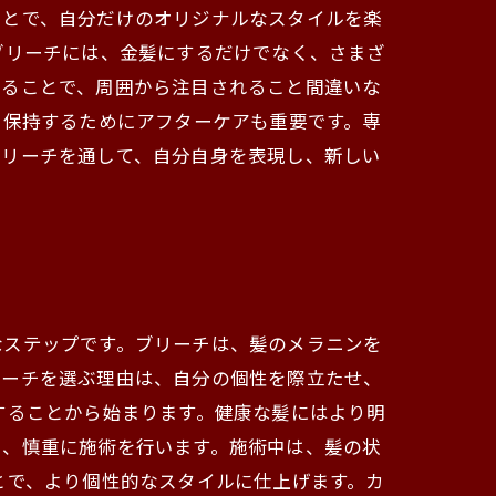
ことで、自分だけのオリジナルなスタイルを楽
ブリーチには、金髪にするだけでなく、さまざ
れることで、周囲から注目されること間違いな
を保持するためにアフターケアも重要です。専
ブリーチを通して、自分自身を表現し、新しい
なステップです。ブリーチは、髪のメラニンを
リーチを選ぶ理由は、自分の個性を際立たせ、
することから始まります。健康な髪にはより明
し、慎重に施術を行います。施術中は、髪の状
とで、より個性的なスタイルに仕上げます。カ