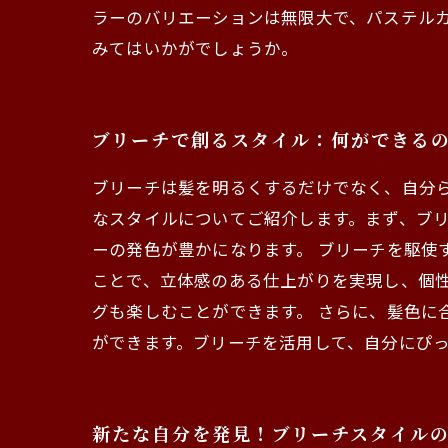
ラーのバリエーションは無限大で、パステル
みてはいかがでしょうか。
ブリーチで創るスタイル：何ができる
ブリーチは髪を明るくするだけでなく、自分
なスタイルについてご紹介します。まず、ブ
ーの発色が豊かになります。 ブリーチを駆使
ことで、立体感のある仕上がりを実現し、個
グも楽しむことができます。 さらに、髪色
ができます。ブリーチを活用して、自分にぴ
新たな自分を発見！ブリーチスタイル