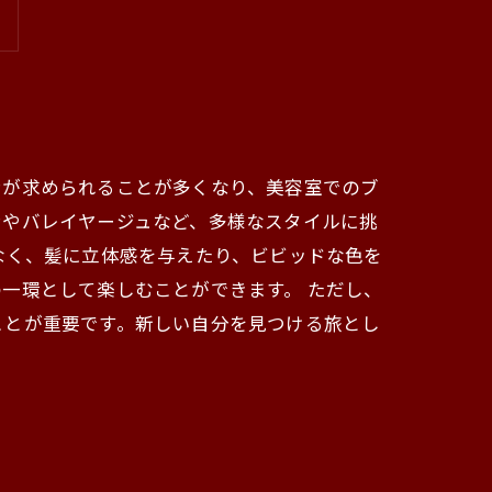
ンが求められることが多くなり、美容室でのブ
ンやバレイヤージュなど、多様なスタイルに挑
なく、髪に立体感を与えたり、ビビッドな色を
一環として楽しむことができます。 ただし、
ことが重要です。新しい自分を見つける旅とし