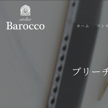
ホーム
コン
ブリー