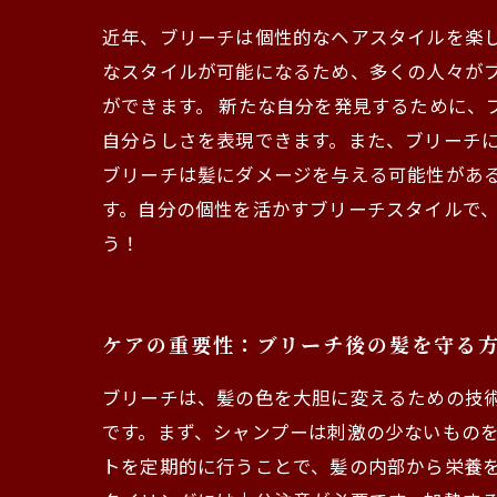
近年、ブリーチは個性的なヘアスタイルを楽
なスタイルが可能になるため、多くの人々が
ができます。 新たな自分を発見するために、
自分らしさを表現できます。また、ブリーチに
ブリーチは髪にダメージを与える可能性があ
す。自分の個性を活かすブリーチスタイルで、
う！
ケアの重要性：ブリーチ後の髪を守る
ブリーチは、髪の色を大胆に変えるための技
です。まず、シャンプーは刺激の少ないもの
トを定期的に行うことで、髪の内部から栄養