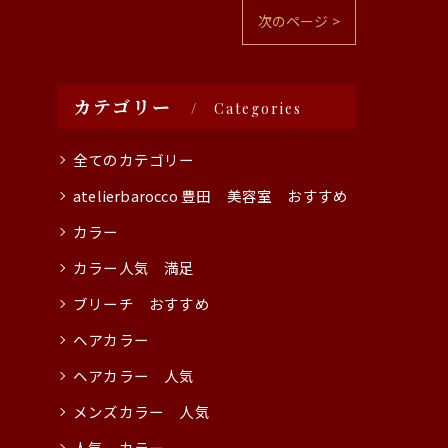
次のページ >
カテゴリー
Categories
全てのカテゴリー
atelierbarocco 豊田 美容室 おすすめ
カラー
カラー人気 満足
ブリーチ おすすめ
ヘアカラー
ヘアカラー 人気
メンズカラー 人気
人気 カラー