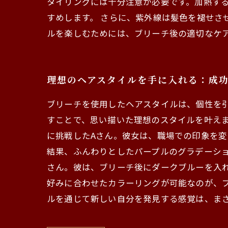
タイリングには十分注意が必要です。加熱す
すめします。 さらに、紫外線は髪色を褪せさ
ルを楽しむためには、ブリーチ後の適切なケ
理想のヘアスタイルを手に入れる：成
ブリーチを使用したヘアスタイルは、個性を
すことで、思い描いた理想のスタイルを叶えま
に挑戦したAさん。彼女は、職場での印象を
結果、ふんわりとしたパープルのグラデーショ
さん。彼は、ブリーチ後にダークブルーを入
好みに合わせたカラーリングが可能なのが、ブ
ルを通じて新しい自分を発見する感覚は、ま