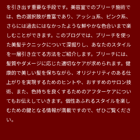
を引き出す重要な手段です。美容室でのブリーチ施術で
は、色の選択肢が豊富であり、アッシュ系、ピンク系、
さらには過去にはなかったような鮮やかな色合いまで楽
しむことができます。このブログでは、ブリーチを使っ
た美髪テクニックについて深掘りし、あなたのスタイル
を一層引き立てる方法をご紹介します。ブリーチには、
髪質やダメージに応じた適切なケアが求められます。健
康的で美しい髪を保ちながら、オリジナリティのある仕
上がりを実現するためのヒントや、おすすめのサロン技
術、また、色持ちを良くするためのアフターケアについ
てもお伝えしていきます。個性あふれるスタイルを楽し
むための鍵となる情報が満載ですので、ぜひご覧くださ
い。