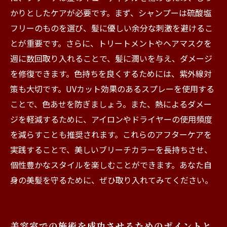
かりとしたケアが必要です。まず、シャンプーは硫酸塩
フリーのものを選び、髪に優しい余分な刺激を避けるこ
とが重要です。さらに、トリートメントやヘアマスクを
週に数回取り入れることで、髪に潤いを与え、ダメージ
を修復できます。色持ちを良くするためには、紫外線対
策も大切です。UVカット効果のあるスプレーを使用する
ことで、色あせを防ぎましょう。また、熱によるダメー
ジを軽減するために、アイロンやドライヤーの使用頻度
を減らすことも推奨されます。これらのアフターケアを
実践することで、美しいブリーチカラーを長持ちさせ、
個性豊かなスタイルを楽しむことができます。あなた自
身の美髪を守るために、ぜひ取り入れてみてください。
美容室での施術を成功させるためのポイントと