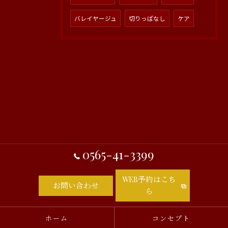
バレイヤージュ
切りっぱなし
ケア
0565-41-3399
WEB予約はこち
お問い合わせ
ら
ホーム
コンセプト