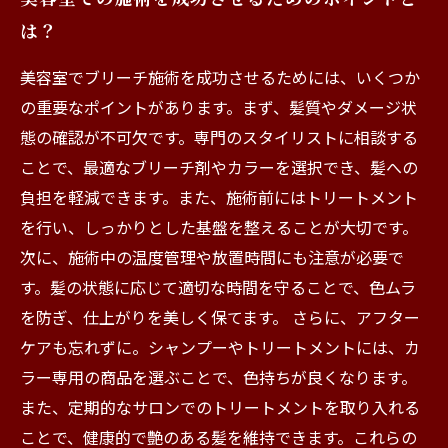
は？
美容室でブリーチ施術を成功させるためには、いくつか
の重要なポイントがあります。まず、髪質やダメージ状
態の確認が不可欠です。専門のスタイリストに相談する
ことで、最適なブリーチ剤やカラーを選択でき、髪への
負担を軽減できます。また、施術前にはトリートメント
を行い、しっかりとした基盤を整えることが大切です。
次に、施術中の温度管理や放置時間にも注意が必要で
す。髪の状態に応じて適切な時間を守ることで、色ムラ
を防ぎ、仕上がりを美しく保てます。 さらに、アフター
ケアも忘れずに。シャンプーやトリートメントには、カ
ラー専用の商品を選ぶことで、色持ちが良くなります。
また、定期的なサロンでのトリートメントを取り入れる
ことで、健康的で艶のある髪を維持できます。これらの