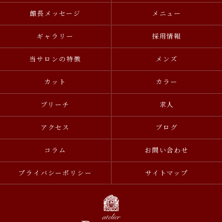
館長メッセージ
メニュー
ギャラリー
採用情報
当サロンの特徴
メンズ
カット
カラー
ブリーチ
求人
アクセス
ブログ
コラム
お問い合わせ
プライバシーポリシー
サイトマップ