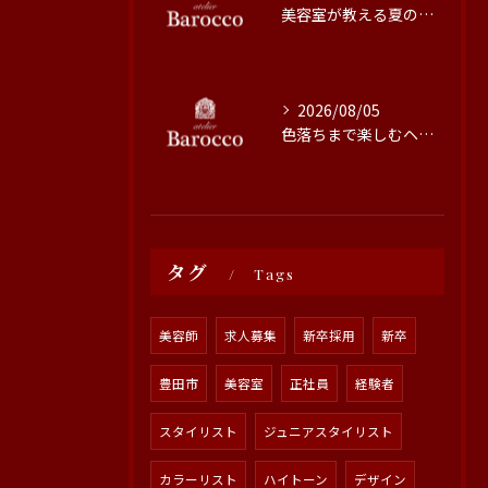
美容室が教える夏の最旬ヘアカラー技術
2026/08/05
色落ちまで楽しむヘアカラーの秘訣
タグ
Tags
美容師
求人募集
新卒採用
新卒
豊田市
美容室
正社員
経験者
スタイリスト
ジュニアスタイリスト
カラーリスト
ハイトーン
デザイン