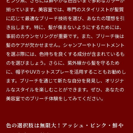
ピンク系、さらには鮮やかな色合いまで多彩なカラーが
揃っています。美容室では、専門のスタイリストが髪質
に応じて最適なブリーチ技術を選び、あなたの理想を引
き出します。特に、髪が傷まないようにするためには、
事前のカウンセリングが重要です。また、ブリーチ後は
髪のケアが欠かせません。シャンプーやトリートメント
を選ぶ際には、色持ちを良くする成分が含まれているも
のを選びましょう。さらに、紫外線から髪を守るため
に、帽子やUVカットスプレーを活用することもお勧めし
ます。ブリーチを通じて新たな自分を発見し、オリジナ
ルなスタイルを楽しむことができます。ぜひ、あなたの
美容室でのブリーチ体験をしてみてください。
色の選択肢は無限大！アッシュ・ピンク・鮮や