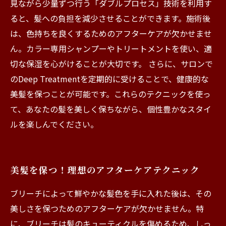
見ながら少量ずつ行う「ダブルプロセス」技術を利用す
ると、髪への負担を減少させることができます。施術後
は、色持ちを良くするためのアフターケアが欠かせませ
ん。カラー専用シャンプーやトリートメントを使い、適
切な保湿を心がけることが大切です。 さらに、サロンで
のDeep Treatmentを定期的に受けることで、健康的な
美髪を保つことが可能です。これらのテクニックを使っ
て、あなたの髪を美しく保ちながら、個性豊かなスタイ
ルを楽しんでください。
美髪を保つ！理想のアフターケアテクニック
ブリーチによって鮮やかな髪色を手に入れた後は、その
美しさを保つためのアフターケアが欠かせません。特
に、ブリーチは髪のキューティクルを傷めるため、しっ