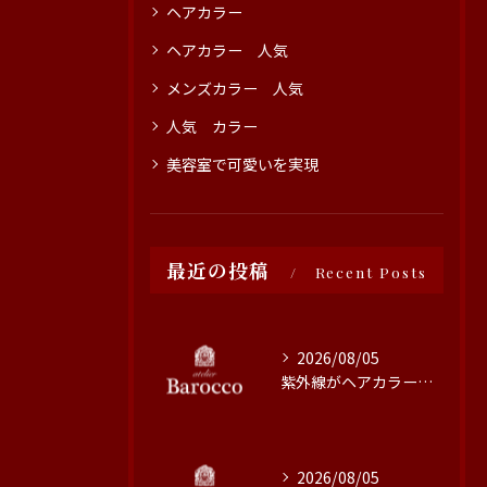
ヘアカラー
ヘアカラー 人気
メンズカラー 人気
人気 カラー
美容室で可愛いを実現
最近の投稿
Recent Posts
2026/08/05
紫外線がヘアカラーに与える影響と対策
2026/08/05