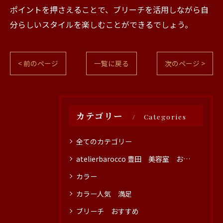
ポイントを押さえることで、ブリーチを活用しながら自
分らしいスタイルを楽しむことができるでしょう。
< 前のページ
一覧に戻る
次のページ >
カテゴリー
Categories
全てのカテゴリー
atelierbarocco 豊田 美容室 おすすめ
カラー
カラー人気 満足
ブリーチ おすすめ