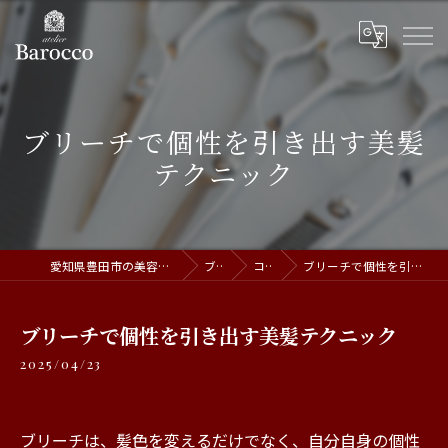
ブリーチで個性を引き出す美髪
テクニック
愛知県豊田市の美容室ならatelier Barocco
ブログ
コラム
ブリーチで個性を引き出す美髪テクニック
ブリーチで個性を引き出す美髪テクニック
2025/04/23
ブリーチは、髪色を変えるだけでなく、自分自身の個性