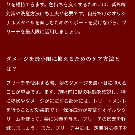
りを維持できます。色持ちを良くするためには、紫外線
対策や洗髪方法にも工夫が必要です。自分だけのオリジ
ナルスタイルを楽しむためのサポートを受けながら、ブ
リーチを最大限に活用しましょう。
ダメージを最小限に抑えるためのケア方法と
は？
ブリーチを使用する際、髪のダメージを最小限に抑える
ことが重要です。まず、施術前に髪の状態を確認し、特
に乾燥やダメージが気になる部分には、トリートメント
を行うことが効果的です。保湿成分が豊富なオイルやク
リームを使って、髪に栄養を与え、ブリーチの影響を軽
減しましょう。 また、ブリーチ中には、定期的に様子を