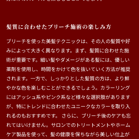
髪質に合わせたブリーチ施術の楽しみ方
ブリーチを使った美髪テクニックは、その人の髪質や好
みによって大きく異なります。まず、髪質に合わせた施
術が重要です。細い髪やダメージがある髪には、優しい
薬剤を使用し、時間をかけて色を抜いていく方法が推奨
されます。一方で、しっかりとした髪質の方は、より鮮
やかな色を楽しむことができるでしょう。カラーリング
にはアッシュ系やピンク系など様々な選択肢があります
が、特にトレンドに合わせたユニークなカラーを取り入
れるのもおすすめです。 さらに、ブリーチ後のケアも忘
れてはいけません。サロンでのトリートメントやホーム
ケア製品を使って、髪の健康を保ちながら美しい仕上が