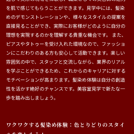
を肌で感じてもらうことができます。見学中には、髪染
めのデモンストレーションや、様々なスタイルの提案を
直接見ることができ、実際にお客様がどのように自分の
理想を実現するのかを理解する貴重な機会です。 また、
ピアスやタトゥーを受け入れた環境なので、ファッショ
ンにこだわりのある方も安心して活動できます。楽しい
雰囲気の中で、スタッフと交流しながら、業界のリアル
を学ぶことができるため、これからのキャリアに対する
モチベーションが高まります。髪染め体験は自分の創造
性を活かす絶好のチャンスです。美容室見学で新たな一
歩を踏み出しましょう。
ワクワクする髪染め体験：色とりどりのスタイ