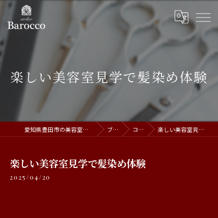
楽しい美容室見学で髪染め体験
愛知県豊田市の美容室ならatelier Barocco
ブログ
コラム
楽しい美容室見学で髪染め体験
楽しい美容室見学で髪染め体験
2025/04/20