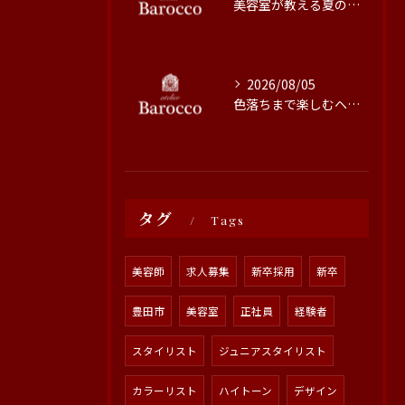
美容室が教える夏の最旬ヘアカラー技術
2026/08/05
色落ちまで楽しむヘアカラーの秘訣
タグ
Tags
美容師
求人募集
新卒採用
新卒
豊田市
美容室
正社員
経験者
スタイリスト
ジュニアスタイリスト
カラーリスト
ハイトーン
デザイン