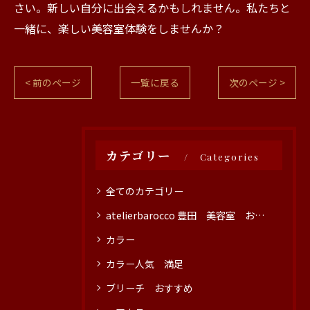
さい。新しい自分に出会えるかもしれません。私たちと
一緒に、楽しい美容室体験をしませんか？
< 前のページ
一覧に戻る
次のページ >
カテゴリー
Categories
全てのカテゴリー
atelierbarocco 豊田 美容室 おすすめ
カラー
カラー人気 満足
ブリーチ おすすめ