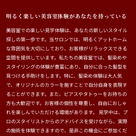
明るく楽しい美容室体験があなたを待っている
美容室での楽しい見学体験は、あなたの新しいスタイル
探しの第一歩です。当サロンでは、明るくアットホーム
な雰囲気を大切にしており、お客様がリラックスできる
空間を提供しています。私たちの美容室では、髪染めや
スタイリングの体験が豊富にあり、自分に合った髪型を
見つける手助けをします。特に、髪染め体験は大人気
で、オリジナルのカラーを施すことで自分自身を表現す
ることができます。また、ピアスやタトゥーをお持ちの
方も大歓迎です。お客様の個性を尊重し、自由におしゃ
れを楽しんでいただける環境があります。 見学中は、プ
ロのスタイリストからのアドバイスを受けながら、実際
の施術を体験できますので、是非この機会にご参加くだ