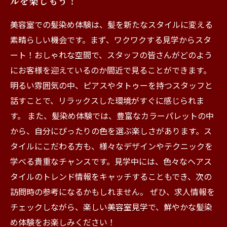
ルを楽しもう！
美容室での髪染め体験は、髪を新たなスタイルに変える
素晴らしい機会です。まず、ワクワクする見学からスタ
ート！おしゃれな空間で、スタッフの皆さんがどのよう
にお客様を迎えているのか間近で見ることができます。
明るい雰囲気の中、ピアスやタトゥーを持つスタッフと
話すことで、リラックスした環境がすぐに感じられま
す。 また、髪染め体験では、豊富なカラーパレットの中
から、自分にぴったりの色を選ぶ楽しさがあります。ス
タイルにこだわる方も、様々なデザインやテクニックを
学べる貴重なチャンスです。見学中には、色々なヘアス
タイルのトレンド情報をキャッチすることもでき、次の
訪問時の参考になるかもしれません。 ぜひ、求人情報を
チェックしながら、楽しい美容室見学で、鮮やかな髪染
め体験をお楽しみください！