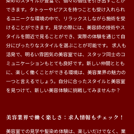
染めのスタイルが豊富で、個々の個性を引き出すことが
できます。タトゥーやピアスを持つことも受け入れられ
るユニークな環境の中で、リラックスしながら施術を受
けることができます。見学の際には、美容師の技術やス
タイルを間近で見ることができ、実際の体験を通じて自
分にぴったりなスタイルを選ぶことが可能です。 求人も
活発で、明るい雰囲気の美容室では、スタッフ同士のコ
ミュニケーションもとても良好です。新しい仲間ととも
に、楽しく働くことができる環境は、美容業界の魅力の
一つと言えるでしょう。自分に合ったスタイルと美容室
を見つけて、新しい美容体験に挑戦してみませんか？
美容業界で働く楽しさ：求人情報もチェック！
美容室での見学や髪染め体験は、楽しいだけでなく、業