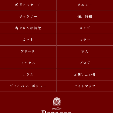
館長メッセージ
メニュー
ギャラリー
採用情報
当サロンの特徴
メンズ
カット
カラー
ブリーチ
求人
アクセス
ブログ
コラム
お問い合わせ
プライバシーポリシー
サイトマップ