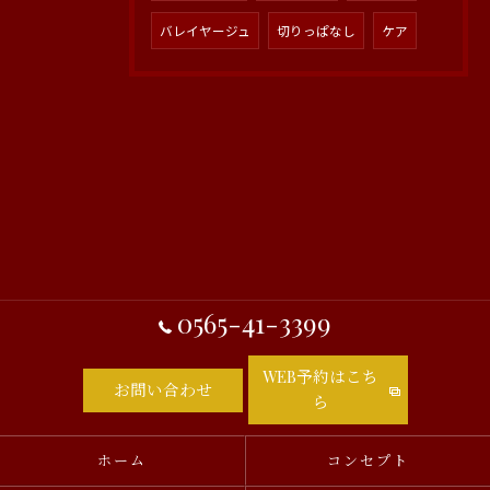
バレイヤージュ
切りっぱなし
ケア
0565-41-3399
WEB予約はこち
お問い合わせ
ら
ホーム
コンセプト