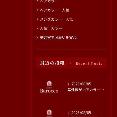
ヘアカラー
ヘアカラー 人気
メンズカラー 人気
人気 カラー
美容室で可愛いを実現
最近の投稿
Recent Posts
2026/08/05
紫外線がヘアカラーに与える影響と対策
2026/08/05