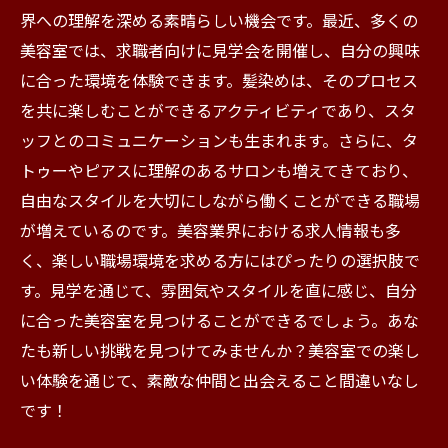
界への理解を深める素晴らしい機会です。最近、多くの
美容室では、求職者向けに見学会を開催し、自分の興味
に合った環境を体験できます。髪染めは、そのプロセス
を共に楽しむことができるアクティビティであり、スタ
ッフとのコミュニケーションも生まれます。さらに、タ
トゥーやピアスに理解のあるサロンも増えてきており、
自由なスタイルを大切にしながら働くことができる職場
が増えているのです。美容業界における求人情報も多
く、楽しい職場環境を求める方にはぴったりの選択肢で
す。見学を通じて、雰囲気やスタイルを直に感じ、自分
に合った美容室を見つけることができるでしょう。あな
たも新しい挑戦を見つけてみませんか？美容室での楽し
い体験を通じて、素敵な仲間と出会えること間違いなし
です！