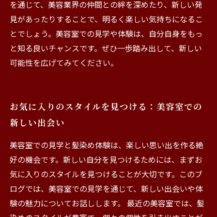
を通じて、美容業界の仲間との絆を深めたり、新しい発
見があったりすることで、明るく楽しい気持ちになるこ
とでしょう。美容室での見学や体験は、自分自身をもっ
と知る良いチャンスです。ぜひ一歩踏み出して、新しい
可能性を広げてみてください。
お気に入りのスタイルを見つける：美容室での
新しい出会い
美容室での見学と髪染め体験は、楽しい思い出を作る絶
好の機会です。新しい自分を見つけるためには、まずお
気に入りのスタイルを見つけることが大切です。このブ
ログでは、美容室での見学を通じて、新しい出会いや体
験の魅力についてお話しします。 最近の美容室では、髪