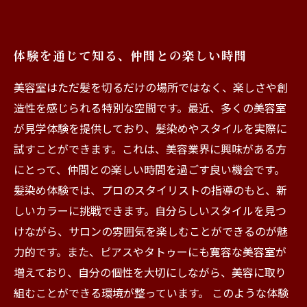
体験を通じて知る、仲間との楽しい時間
美容室はただ髪を切るだけの場所ではなく、楽しさや創
造性を感じられる特別な空間です。最近、多くの美容室
が見学体験を提供しており、髪染めやスタイルを実際に
試すことができます。これは、美容業界に興味がある方
にとって、仲間との楽しい時間を過ごす良い機会です。
髪染め体験では、プロのスタイリストの指導のもと、新
しいカラーに挑戦できます。自分らしいスタイルを見つ
けながら、サロンの雰囲気を楽しむことができるのが魅
力的です。また、ピアスやタトゥーにも寛容な美容室が
増えており、自分の個性を大切にしながら、美容に取り
組むことができる環境が整っています。 このような体験