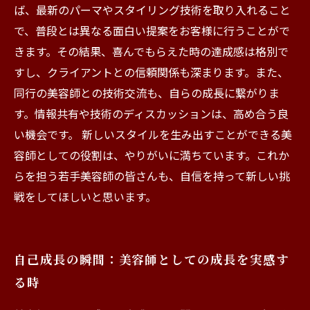
ば、最新のパーマやスタイリング技術を取り入れること
で、普段とは異なる面白い提案をお客様に行うことがで
きます。その結果、喜んでもらえた時の達成感は格別で
すし、クライアントとの信頼関係も深まります。また、
同行の美容師との技術交流も、自らの成長に繋がりま
す。情報共有や技術のディスカッションは、高め合う良
い機会です。 新しいスタイルを生み出すことができる美
容師としての役割は、やりがいに満ちています。これか
らを担う若手美容師の皆さんも、自信を持って新しい挑
戦をしてほしいと思います。
自己成長の瞬間：美容師としての成長を実感す
る時