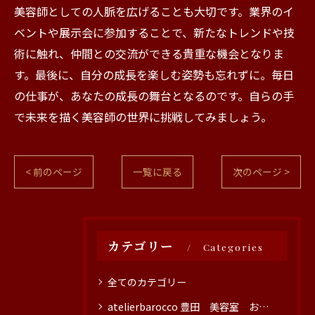
美容師としての人脈を広げることも大切です。業界のイ
ベントや展示会に参加することで、新たなトレンドや技
術に触れ、仲間との交流ができる貴重な機会となりま
す。最後に、自分の成長を楽しむ姿勢も忘れずに。毎日
の仕事が、あなたの成長の舞台となるのです。自らの手
で未来を描く美容師の世界に挑戦してみましょう。
< 前のページ
一覧に戻る
次のページ >
カテゴリー
Categories
全てのカテゴリー
atelierbarocco 豊田 美容室 おすすめ