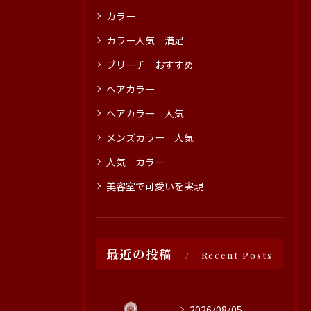
カラー
カラー人気 満足
ブリーチ おすすめ
ヘアカラー
ヘアカラー 人気
メンズカラー 人気
人気 カラー
美容室で可愛いを実現
最近の投稿
Recent Posts
2026/08/05