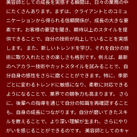
美容師としての成長を実感する瞬間は、日々の業務の中
にたくさんあります。まずは、クライアントとのコミュ
ニケーションから得られる信頼関係が、成長の大きな要
素です。お客様の要望を聞き、期待以上のスタイルを提
供できることで、自分の技術が向上していることを実感
します。 また、新しいトレンドを学び、それを自分の技
術に取り入れたときの楽しさも格別です。例えば、最新
のヘアカラー技術やカットスタイルを試みることで、自
分自身の感性をさらに磨くことができます。特に、季節
ごとに変わるトレンドに敏感になり、柔軟に対応できる
ようになることで、業界での競争力も高まります。 さら
に、後輩への指導を通じて自分の知識を再確認すること
も、自身の成長につながります。自分が磨いてきたスキ
ルを教えることで、より深い理解が生まれ、さらにやり
がいを感じることができるのです。 美容師としてのキャ