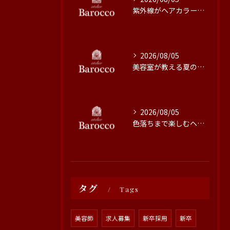
紫外線がヘアカラーに与える影響と対策
2026/08/05
美容室が教える夏の最旬ヘアカラー技術
2026/08/05
色落ちまで楽しむヘアカラーの秘訣
タグ
Tags
美容師
求人募集
新卒採用
新卒