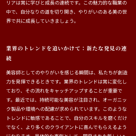
リアは常に学びと成長の連続です。この魅力的な職業の
中で、自分なりの道を切り開き、やりがいのある美の世
界で共に成長していきましょう。
業界のトレンドを追いかけて：新たな発見の連
続
美容師としてのやりがいを感じる瞬間は、私たちが創造
力を発揮できるときです。業界のトレンドは常に変化し
ており、その流れをキャッチアップすることが重要で
す。最近では、持続可能な美容が注目され、オーガニッ
ク製品や環境への配慮が求められています。このような
トレンドに敏感であることで、自分のスキルを磨くだけ
でなく、より多くのクライアントに喜んでもらえるよう