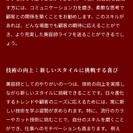
す方には、コミュニケーション力を磨き、柔軟な思考で
顧客との関係を築くことをお勧めします。このスキルが
あれば、どんな場面でも顧客の期待に応えることがで
き、より充実した美容師ライフを送ることができるでし
ょう。
技術の向上：新しいスタイルに挑戦する喜び
美容師としてのやりがいの一つは、技術の向上を実感し
ながら新しいスタイルに挑戦できることです。日々進化
するトレンドや顧客のニーズに応えるためには、常に新
しい技術を学ぶ姿勢が求められます。特に、流行のカラ
ーやカット技術に挑むことで、自分のスキルを磨くこと
ができ、仕事へのモチベーションも高まります。 例え