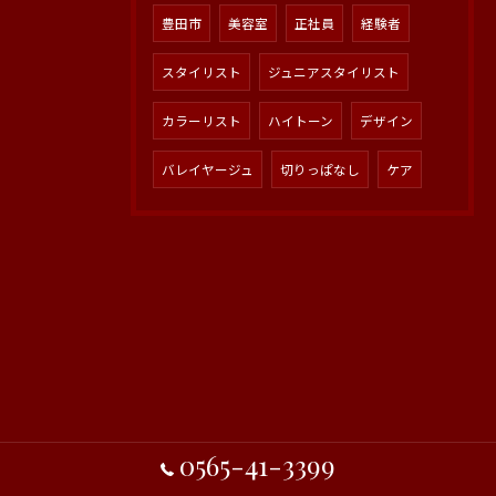
豊田市
美容室
正社員
経験者
スタイリスト
ジュニアスタイリスト
カラーリスト
ハイトーン
デザイン
バレイヤージュ
切りっぱなし
ケア
0565-41-3399