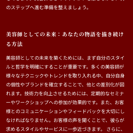
のステップへ進む準備を整えましょう。
美容師としての未来：あなたの物語を描き続け
る方法
美容師としての未来を築くためには、まず自分のスタイ
ルと哲学を明確にすることが重要です。多くの美容師が
様々なテクニックやトレンドを取り入れる中、自分自身
の個性やブランドを確立することで、他との差別化が図
れます。技術力を向上させるためには、定期的なセミナ
ーやワークショップへの参加が効果的です。また、お客
様とのコミュニケーションやフィードバックを大切にし
なければなりません。お客様の声を聞くことで、彼らが
求めるスタイルやサービスに一歩近づきます。 さらに、