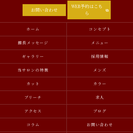
WEB予約はこち
お問い合わせ
ら
ホーム
コンセプト
館長メッセージ
メニュー
ギャラリー
採用情報
当サロンの特徴
メンズ
カット
カラー
ブリーチ
求人
アクセス
ブログ
コラム
お問い合わせ