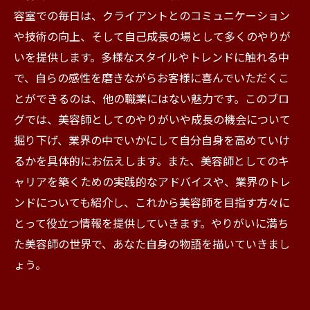
容室での毎日は、クライアントとのコミュニケーション
や技術の向上、そして自己成長の場として多くのやりが
いを提供します。多様なスタイルやトレンドに触れる中
で、自らの感性を磨きながらお客様に喜んでいただくこ
とができるのは、他の職業にはない魅力です。このブロ
グでは、美容師としてのやりがいや成長の機会について
掘り下げ、業界の中でいかにして自分自身を高めていけ
るかを具体的にお伝えします。また、美容師としてのキ
ャリアを築くための実践的なアドバイスや、業界のトレ
ンドについても紹介し、これから美容師を目指す方々に
とって役立つ情報を提供していきます。やりがいに満ち
た美容師の世界で、あなた自身の物語を描いていきまし
ょう。