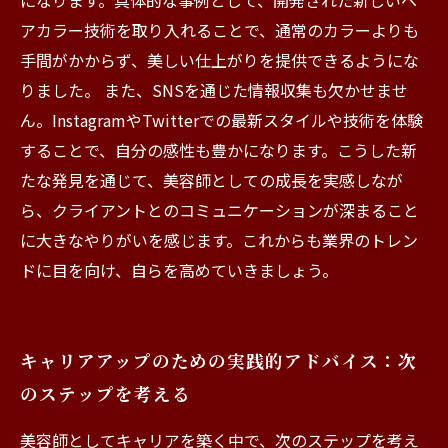
になります。具体的な事例として、開発された新しいヘ
アカラー技術を取り入れることで、通常のカラーよりも
手間がかからず、美しい仕上がりを提供できるようにな
りました。 また、SNSを通じた情報収集も欠かせませ
ん。InstagramやTwitterでの最新スタイルや技術を体験
することで、自分の感性も豊かになります。こうした新
たな発見を通じて、美容師としての成長を実感しなが
ら、クライアントとのコミュニケーションが深まること
に大きなやりがいを感じます。これからも業界のトレン
ドに目を向け、自らを高めていきましょう。
キャリアアップのための実践的アドバイス：次
のステップを考える
美容師としてキャリアを築く中で、次のステップを考え