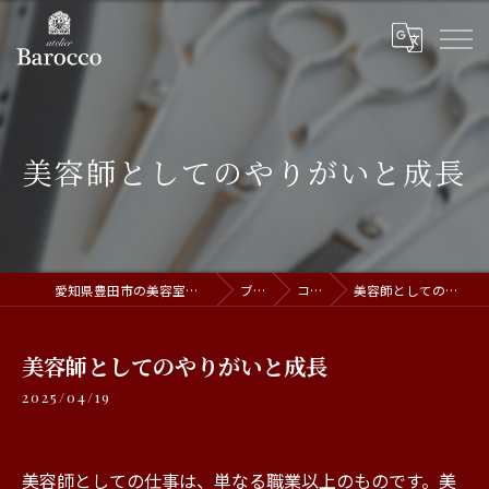
美容師としてのやりがいと成長
愛知県豊田市の美容室ならatelier Barocco
ブログ
コラム
美容師としてのやりがいと成長
美容師としてのやりがいと成長
2025/04/19
美容師としての仕事は、単なる職業以上のものです。美