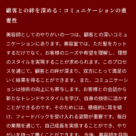
顧客との絆を深める：コミュニケーションの重
要性
美容師としてのやりがいの一つは、顧客との深いコミュ
ニケーションにあります。美容室では、ただ髪をカット
するだけでなく、お客様のニーズや希望を理解し、理想
のスタイルを実現することが求められます。このプロセ
スを通じて、顧客との絆が深まり、双方にとって満足の
いく結果を得ることができます。 また、コミュニケーシ
ョンは技術の向上にも寄与します。お客様との会話から
新たなトレンドやスタイルを学び、自身の技術に活かす
ことができるのです。そのためには、積極的に耳を傾
け、フィードバックを受け入れる姿勢が重要です。毎日
の業務を通じて、自己成長を実感することができ、やり
がいを持って働くことができます。 今後、美容師を目指