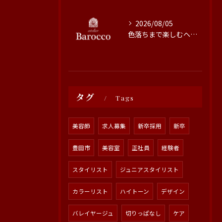
2026/08/05
色落ちまで楽しむヘアカラーの秘訣
タグ
Tags
美容師
求人募集
新卒採用
新卒
豊田市
美容室
正社員
経験者
スタイリスト
ジュニアスタイリスト
カラーリスト
ハイトーン
デザイン
バレイヤージュ
切りっぱなし
ケア