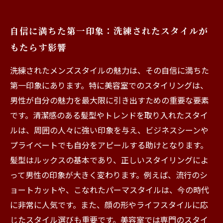
自信に満ちた第一印象：洗練されたスタイルが
もたらす影響
洗練されたメンズスタイルの魅力は、その自信に満ちた
第一印象にあります。特に美容室でのスタイリングは、
男性が自分の魅力を最大限に引き出すための重要な要素
です。清潔感のある髪型やトレンドを取り入れたスタイ
ルは、周囲の人々に強い印象を与え、ビジネスシーンや
プライベートでも自分をアピールする助けとなります。
髪型はルックスの基本であり、正しいスタイリングによ
って男性の印象が大きく変わります。例えば、流行のシ
ョートカットや、こなれたパーマスタイルは、今の時代
に非常に人気です。また、顔の形やライフスタイルに応
じたスタイル選びも重要です。美容室では専門のスタイ