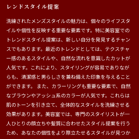
レンドスタイル提案
洗練されたメンズスタイルの魅力は、個々のライフスタ
イルや個性を反映する重要な要素です。特に美容室での
トレンドスタイル提案は、新しい自分を発見するチャン
スでもあります。最近のトレンドとしては、テクスチャ
ー感のあるスタイルや、自然な流れを意識したカットが
人気です。これにより、スタイリングが容易でありなが
らも、清潔感と男らしさを兼ね備えた印象を与えること
ができます。 また、カラーリングも重要な要素で、自然
なブラウンやアッシュ系のカラーが人気です。これらは
肌のトーンを引き立て、全体的なスタイルを洗練させる
効果があります。美容室では、専門のスタイリストが一
人ひとりの顔立ちや髪質に合わせたスタイル提案を行う
ため、あなたの個性をより際立たせるスタイルが見つか