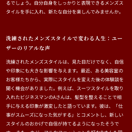
るでしょう。自分自身をしっかりと表現できるメンズス
タイルを手に入れ、新たな自分を楽しんでみませんか。
洗練されたメンズスタイルで変わる人生：ユー
ザーのリアルな声
洗練されたメンズスタイルは、見た目だけでなく、自信
や印象にも大きな影響を与えます。最近、ある美容室の
お客様たちから、実際にスタイルを変えた後の体験談を
聞く機会がありました。例えば、スーツスタイルを取り
入れたビジネスマンのAさんは、髪型を整えることで相
手に与える印象が激変したと語っています。彼は、「仕
事がスムーズになった気がする」とコメントし、新しい
スタイルのおかげで自信が持てるようになったそうで