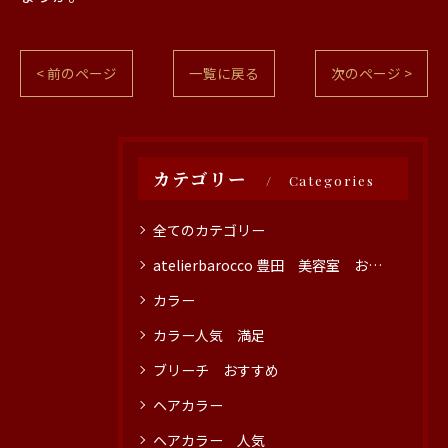
< 前のページ
一覧に戻る
次のページ >
カテゴリー
Categories
全てのカテゴリー
atelierbarocco 豊田 美容室 おすすめ
カラー
カラー人気 満足
ブリーチ おすすめ
ヘアカラー
ヘアカラー 人気