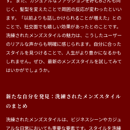
す。 また、カジュアルなファッションを好むBさんも同
じく、髪型を変えたことで周囲の反応が変わったといい
ます。「以前よりも話しかけられることが増えた」との
ことで、社交面でも嬉しい効果があったとのことです。
洗練されたメンズスタイルの魅力は、こうしたユーザー
のリアルな声からも明確に感じられます。自分に合った
スタイルを見つけることで、人生がより豊かになるかも
しれません。ぜひ、最新のメンズスタイルを試してみて
はいかがでしょうか。
新たな自分を発見：洗練されたメンズスタイル
のまとめ
洗練されたメンズスタイルは、ビジネスシーンやカジュ
アルな日常においても重要な要素です。スタイルを洗練