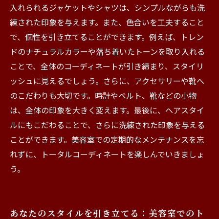
入れられるジャケットやシャツは、シンプルながらも洗
練された印象を与えます。また、色合いを工夫すること
で、個性を引き立てることができます。例えば、トレン
ドのナチュラルカラーや落ち着いたトーンを取り入れる
ことで、全体のコーディネートが引き締まり、スタイリ
ッシュに見えるでしょう。さらに、アクセサリーや靴へ
のこだわりも大切です。時計やベルト、靴などの小物
は、全体の印象を大きく変えます。最後に、ヘアスタイ
ルにもこだわることで、さらに洗練された印象を与える
ことができます。美容室での定期的なメンテナンスを忘
れずに、トータルコーディネートを楽しんでいきましょ
う。
あなたのスタイルを引き立てる：美容室でのト