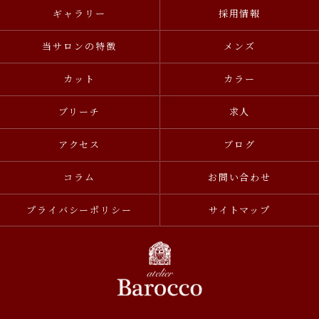
ギャラリー
採用情報
当サロンの特徴
メンズ
カット
カラー
ブリーチ
求人
アクセス
ブログ
コラム
お問い合わせ
プライバシーポリシー
サイトマップ