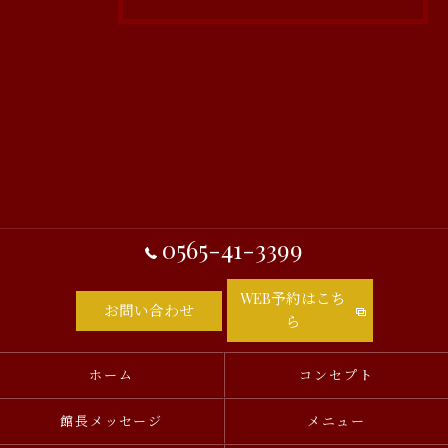
0565-41-3399
WEB予約はこち
お問い合わせ
ら
ホーム
コンセプト
館長メッセージ
メニュー