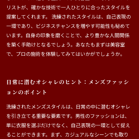
リストが、確かな技術で一人ひとりに合ったスタイルを
提案してくれます。 洗練されたスタイルは、自己表現の
一環であり、ビジネスチャンスを増やす可能性も秘めて
います。自身の印象を磨くことで、より豊かな人間関係
を築く手助けとなるでしょう。あなたもまずは美容室
で、プロの施術を体験してみてはいかがでしょうか。
日常に潜むオシャレのヒント：メンズファッシ
ョンのポイント
洗練されたメンズスタイルは、日常の中に潜むオシャレ
を引き立てる重要な要素です。男性のファッションは、
単に衣服を選ぶだけでなく、自己表現の一環として捉え
ることができます。まず、カジュアルなシーンでも取り