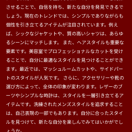
させることで、自信を持ち、新たな自分を発見できるで
しょう。現在のトレンドでは、シンプルでありながらも
個性を引き立てるアイテムが注目されています。例え
ば、シックなジャケットや、質の高いシャツは、あらゆ
るシーンにマッチします。 また、ヘアスタイルも重要な
要素です。美容室でプロフェッショナルなカットを受け
ることで、自分に最適なスタイルを見つけることができ
ます。最近では、マッシュルームカットや、サイドパー
トのスタイルが人気です。 さらに、アクセサリーや靴の
選び方によって、全体の印象が変わります。レザーのブ
ーツやシンプルな時計は、スタイルを一層引き立てるア
イテムです。洗練されたメンズスタイルを追求すること
は、自己表現の一部でもあります。自分に合ったスタイ
ルを見つけて、新たな自分を楽しんでみてはいかがでし
ょうか。