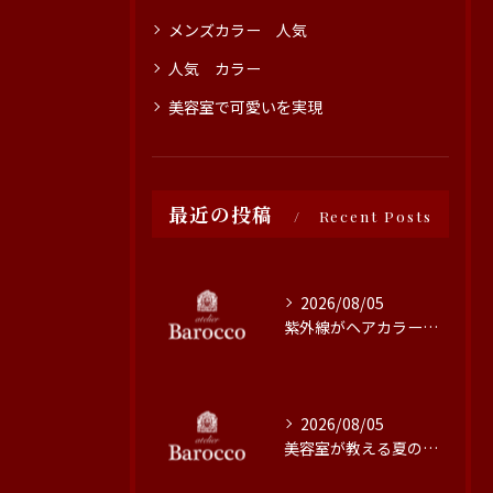
メンズカラー 人気
人気 カラー
美容室で可愛いを実現
最近の投稿
Recent Posts
2026/08/05
紫外線がヘアカラーに与える影響と対策
2026/08/05
美容室が教える夏の最旬ヘアカラー技術