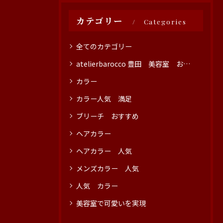
カテゴリー
Categories
全てのカテゴリー
atelierbarocco 豊田 美容室 おすすめ
カラー
カラー人気 満足
ブリーチ おすすめ
ヘアカラー
ヘアカラー 人気
メンズカラー 人気
人気 カラー
美容室で可愛いを実現