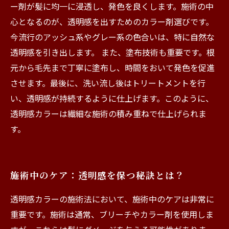
ー剤が髪に均一に浸透し、発色を良くします。施術の中
心となるのが、透明感を出すためのカラー剤選びです。
今流行のアッシュ系やグレー系の色合いは、特に自然な
透明感を引き出します。 また、塗布技術も重要です。根
元から毛先まで丁寧に塗布し、時間をおいて発色を促進
させます。最後に、洗い流し後はトリートメントを行
い、透明感が持続するように仕上げます。このように、
透明感カラーは繊細な施術の積み重ねで仕上げられま
す。
施術中のケア：透明感を保つ秘訣とは？
透明感カラーの施術法において、施術中のケアは非常に
重要です。施術は通常、ブリーチやカラー剤を使用しま