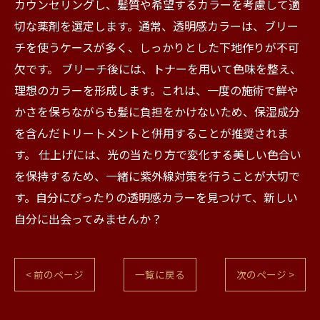
カウンセリングし、髪質や希望するカラーを考慮して適
切な薬剤を選定します。通常、透明感カラーは、ブリー
チを使うケースが多く、しっかりとした下地作りが不可
欠です。 ブリーチ後には、トナーを用いて色味を整え、
理想のカラーを形成します。これは、一度の施術で鮮や
かさを保ちながらも髪に負担をかけないため、保湿成分
を含んだトリートメントと併用することが推奨されま
す。 仕上げには、光の当たり方で変化する美しい色合い
を保持するため、一緒に紫外線対策を行うことが大切で
す。自分にぴったりの透明感カラーを見つけて、新しい
自分に出会ってみませんか？
< 前のページ
一覧に戻る
次のページ >