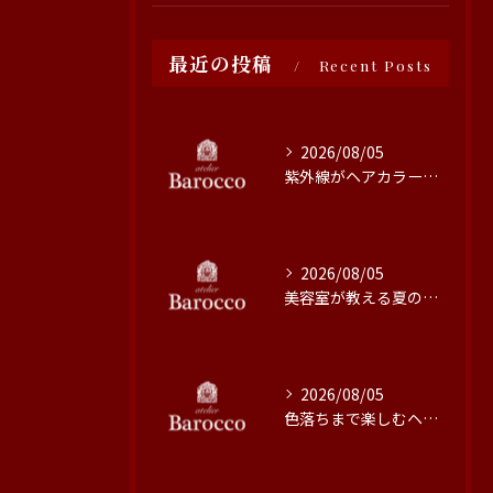
最近の投稿
Recent Posts
2026/08/05
紫外線がヘアカラーに与える影響と対策
2026/08/05
美容室が教える夏の最旬ヘアカラー技術
2026/08/05
色落ちまで楽しむヘアカラーの秘訣