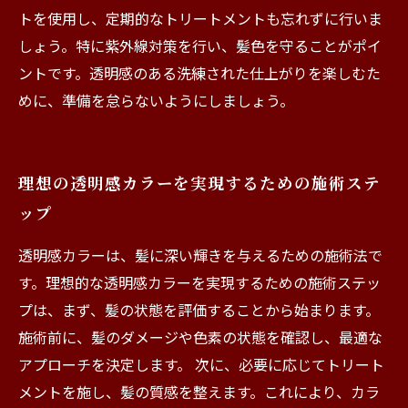
トを使用し、定期的なトリートメントも忘れずに行いま
しょう。特に紫外線対策を行い、髪色を守ることがポイ
ントです。透明感のある洗練された仕上がりを楽しむた
めに、準備を怠らないようにしましょう。
理想の透明感カラーを実現するための施術ステ
ップ
透明感カラーは、髪に深い輝きを与えるための施術法で
す。理想的な透明感カラーを実現するための施術ステッ
プは、まず、髪の状態を評価することから始まります。
施術前に、髪のダメージや色素の状態を確認し、最適な
アプローチを決定します。 次に、必要に応じてトリート
メントを施し、髪の質感を整えます。これにより、カラ