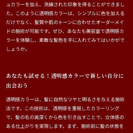
ュカラーを加え、洗練された印象を得ることができまし
た。このように透明感カラーは、シンプルに色を加える
だけでなく、髪質や肌のトーンに合わせたオーダーメイ
ドの施術が可能です。ぜひ、あなたも美容室で透明感カ
ラーを体験し、素敵な髪色を手に入れてみてはいかがで
しょうか。
あなたも試せる！透明感カラーで新しい自分に
出会おう
透明感カラーは、髪に自然なツヤと明るさを与える施術
法です。この技術は、透明感を重視したカラーリング
で、髪の毛の奥深くから色を引き出すことで、立体感の
ある仕上がりを実現します。まず、施術前に髪の状態を