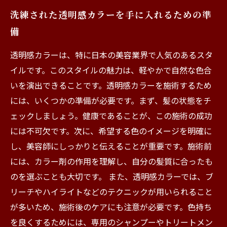
洗練された透明感カラーを手に入れるための準
備
透明感カラーは、特に日本の美容業界で人気のあるスタ
イルです。このスタイルの魅力は、軽やかで自然な色合
いを演出できることです。透明感カラーを施術するため
には、いくつかの準備が必要です。まず、髪の状態をチ
ェックしましょう。健康であることが、この施術の成功
には不可欠です。次に、希望する色のイメージを明確に
し、美容師にしっかりと伝えることが重要です。施術前
には、カラー剤の作用を理解し、自分の髪質に合ったも
のを選ぶことも大切です。 また、透明感カラーでは、ブ
リーチやハイライトなどのテクニックが用いられること
が多いため、施術後のケアにも注意が必要です。色持ち
を良くするためには、専用のシャンプーやトリートメン