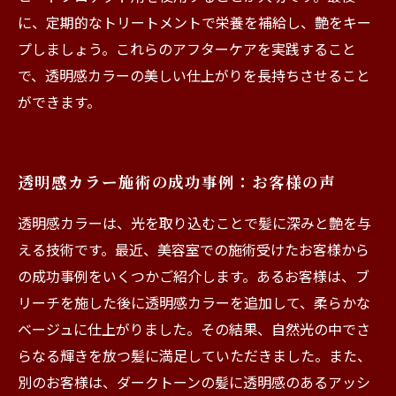
に、定期的なトリートメントで栄養を補給し、艶をキー
プしましょう。これらのアフターケアを実践すること
で、透明感カラーの美しい仕上がりを長持ちさせること
ができます。
透明感カラー施術の成功事例：お客様の声
透明感カラーは、光を取り込むことで髪に深みと艶を与
える技術です。最近、美容室での施術受けたお客様から
の成功事例をいくつかご紹介します。あるお客様は、ブ
リーチを施した後に透明感カラーを追加して、柔らかな
ベージュに仕上がりました。その結果、自然光の中でさ
らなる輝きを放つ髪に満足していただきました。また、
別のお客様は、ダークトーンの髪に透明感のあるアッシ