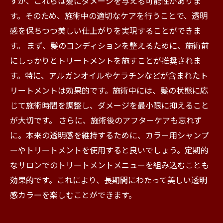
すが、これらは髪にダメージを与える可能性がありま
す。そのため、施術中の適切なケアを行うことで、透明
感を保ちつつ美しい仕上がりを実現することができま
す。 まず、髪のコンディションを整えるために、施術前
にしっかりとトリートメントを施すことが推奨されま
す。特に、アルガンオイルやケラチンなどが含まれたト
リートメントは効果的です。施術中には、髪の状態に応
じて施術時間を調整し、ダメージを最小限に抑えること
が大切です。 さらに、施術後のアフターケアも忘れず
に。本来の透明感を維持するために、カラー用シャンプ
ーやトリートメントを使用すると良いでしょう。定期的
なサロンでのトリートメントメニューを組み込むことも
効果的です。これにより、長期間にわたって美しい透明
感カラーを楽しむことができます。