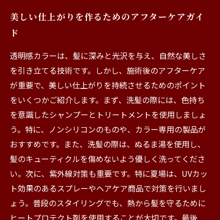
美しい仕上がりを作るためのアフターケアガイ
ド
透明感カラーは、髪に深みと光沢を与え、自然な美しさ
を引き立てる技術です。しかし、施術後のアフターケア
が重要で、美しい仕上がりを持続させるためのポイント
をいくつかご紹介します。まず、洗髪の際には、色持ち
を意識したシャンプーとトリートメントを使用しましょ
う。特に、ノンシリコンのものや、カラー専用の製品が
おすすめです。また、洗髪の際は、ぬるま湯を使用し、
髪のキューティクルを傷めないよう優しく洗ってくださ
い。次に、紫外線対策も重要です。特に夏場は、UVカッ
ト効果のあるスプレーやヘアケア商品で対策を行いまし
ょう。普段のスタイリングでも、熱から髪を守るために
ヒートプロテクト剤を使用することが大切です。最後