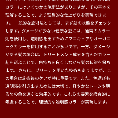
カラーにはいくつかの施術法がありますが、その基本を
理解することで、より理想的な仕上がりを実現できま
す。 一般的な施術法としては、まず髪の状態をチェック
します。ダメージが少ない健康な髪には、通常のカラー
剤を使用し、透明感を出すためにマニキュアやオーガニ
ックカラーを併用することが多いです。一方、ダメージ
がある髪の場合は、トリートメント成分を含んだカラー
剤を選ぶことで、色持ちを良くしながら髪の状態を保ち
ます。 さらに、ブリーチを用いた技術もありますが、こ
の場合は施術後のケアが特に重要です。また、色選びも
透明感を引き出すためには大切で、軽やかなトーンや明
るめの色を選ぶと効果的です。これらの要素を総合的に
考慮することで、理想的な透明感カラーが実現します。