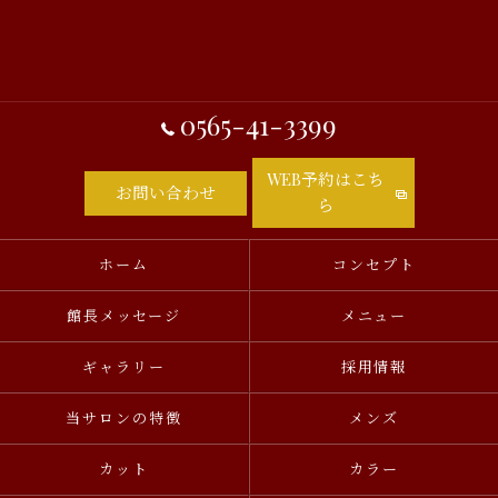
0565-41-3399
WEB予約はこち
お問い合わせ
ら
ホーム
コンセプト
館長メッセージ
メニュー
ギャラリー
採用情報
当サロンの特徴
メンズ
カット
カラー