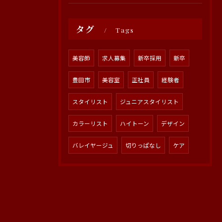
タグ
Tags
美容師
求人募集
新卒採用
新卒
豊田市
美容室
正社員
経験者
スタイリスト
ジュニアスタイリスト
カラーリスト
ハイトーン
デザイン
バレイヤージュ
切りっぱなし
ケア