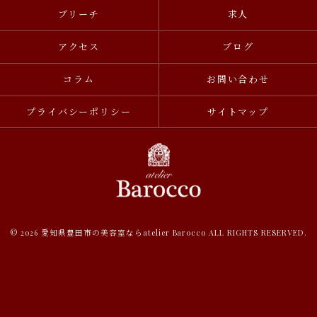
ブリーチ
求人
アクセス
ブログ
コラム
お問い合わせ
プライバシーポリシー
サイトマップ
© 2026 愛知県豊田市の美容室ならatelier Barocco ALL RIGHTS RESERVED.