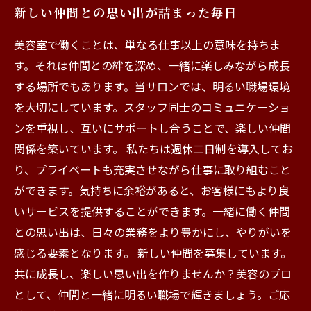
新しい仲間との思い出が詰まった毎日
美容室で働くことは、単なる仕事以上の意味を持ちま
す。それは仲間との絆を深め、一緒に楽しみながら成長
する場所でもあります。当サロンでは、明るい職場環境
を大切にしています。スタッフ同士のコミュニケーショ
ンを重視し、互いにサポートし合うことで、楽しい仲間
関係を築いています。 私たちは週休二日制を導入してお
り、プライベートも充実させながら仕事に取り組むこと
ができます。気持ちに余裕があると、お客様にもより良
いサービスを提供することができます。一緒に働く仲間
との思い出は、日々の業務をより豊かにし、やりがいを
感じる要素となります。 新しい仲間を募集しています。
共に成長し、楽しい思い出を作りませんか？美容のプロ
として、仲間と一緒に明るい職場で輝きましょう。ご応