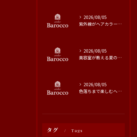
2026/08/05
紫外線がヘアカラーに与える影響と対策
2026/08/05
美容室が教える夏の最旬ヘアカラー技術
2026/08/05
色落ちまで楽しむヘアカラーの秘訣
タグ
Tags