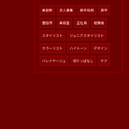
美容師
求人募集
新卒採用
新卒
豊田市
美容室
正社員
経験者
スタイリスト
ジュニアスタイリスト
カラーリスト
ハイトーン
デザイン
バレイヤージュ
切りっぱなし
ケア