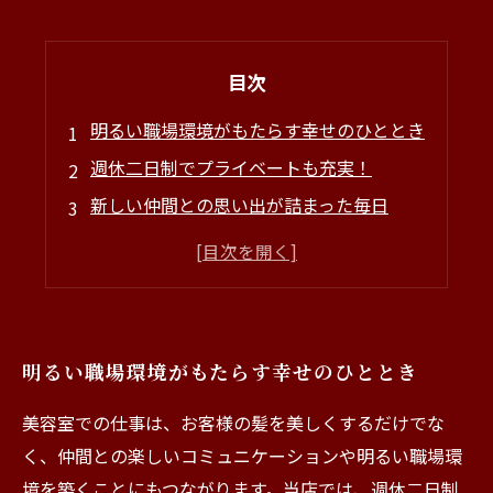
目次
明るい職場環境がもたらす幸せのひととき
週休二日制でプライベートも充実！
新しい仲間との思い出が詰まった毎日
美容室での成長と笑顔の連鎖
あなたもこの仲間に加わりませんか？
明るい職場環境がもたらす幸せのひととき
美容室での仕事は、お客様の髪を美しくするだけでな
く、仲間との楽しいコミュニケーションや明るい職場環
境を築くことにもつながります。当店では、週休二日制