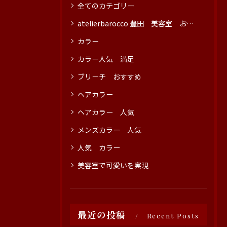
全てのカテゴリー
atelierbarocco 豊田 美容室 おすすめ
カラー
カラー人気 満足
ブリーチ おすすめ
ヘアカラー
ヘアカラー 人気
メンズカラー 人気
人気 カラー
美容室で可愛いを実現
最近の投稿
Recent Posts