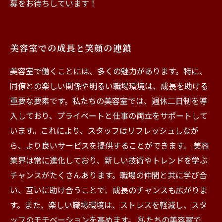
募をお待ちしています！
美容室での成長と笑顔の連鎖
美容室で働くことには、多くの魅力があります。特に、
同僚との楽しい関係や明るい職場環境は、成長を助ける
重要な要素です。私たちの美容室では、週休二日制を導
入しており、プライベートと仕事の両立をサポートして
います。これにより、スタッフはリフレッシュしなが
ら、より良いサービスを提供することができます。 美容
業界は常に進化しており、新しい技術やトレンドを学ぶ
チャンスがたくさんあります。職場の仲間と共に学び合
い、互いに助け合うことで、成長のチャンスも広がりま
す。また、楽しい職場環境は、ストレスを軽減し、スタ
ッフのモチベーションを高めます。 私たちの美容室で