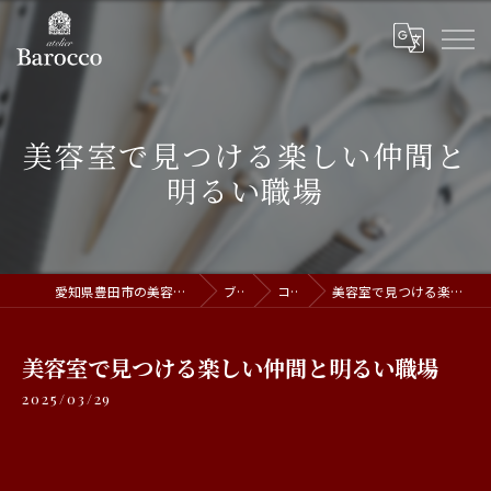
美容室で見つける楽しい仲間と
明るい職場
愛知県豊田市の美容室ならatelier Barocco
ブログ
コラム
美容室で見つける楽しい仲間と明るい職場
美容室で見つける楽しい仲間と明るい職場
2025/03/29