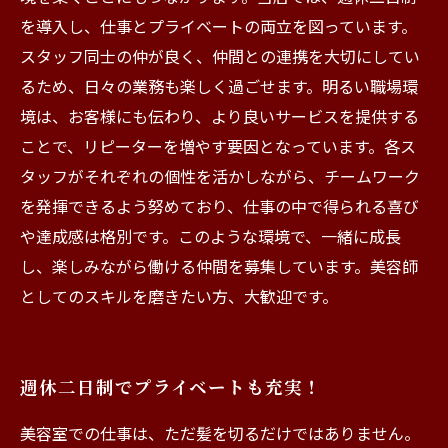
を導入し、仕事とプライベートの両立を図っています。
スタッフ同士の仲が良く、仲間との連携を大切にしてい
るため、日々の業務も楽しく過ごせます。明るい職場環
境は、お客様にも伝わり、より良いサービスを提供する
ことで、リピーターを増やす要因となっています。各ス
タッフがそれぞれの個性を活かしながら、チームワーク
を発揮できるよう努めており、仕事の中で得られる喜び
や達成感は格別です。このような環境で、一緒に成長
し、楽しみながら働ける仲間を募集しています。美容師
としてのスキルを磨きたい方、大歓迎です。
週休二日制でプライベートも充実！
美容室での仕事は、ただ髪を切るだけではありません。