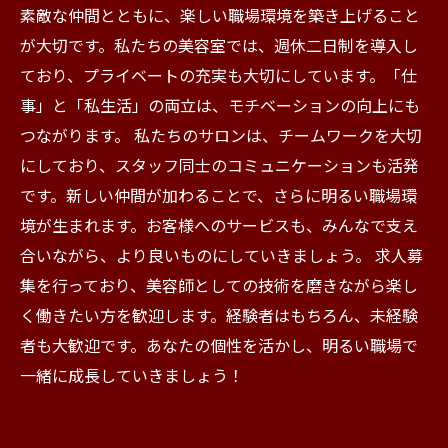
素敵な仲間とともに、楽しい職場環境を築き上げること
が大切です。私たちの美容室では、週休二日制を導入し
ており、プライベートの充実も大切にしています。「仕
事」と「私生活」の両立は、モチベーションの向上にも
つながります。 私たちのサロンは、チームワークを大切
にしており、スタッフ同士のコミュニケーションも活発
です。新しい仲間が加わることで、さらに明るい職場環
境が生まれます。お客様へのサービスも、みんなで支え
合いながら、より良いものにしていきましょう。 求人募
集を行っており、美容師としての技術を磨きながら楽し
く働きたい方を歓迎します。経験者はもちろん、未経験
者も大歓迎です。あなたの個性を活かし、明るい職場で
一緒に成長していきましょう！