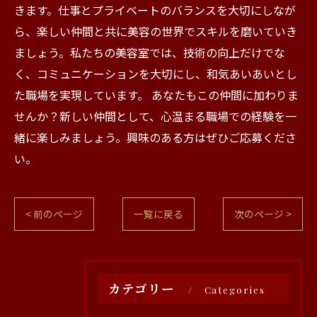
きます。仕事とプライベートのバランスを大切にしなが
ら、楽しい仲間と共に美容の世界でスキルを磨いていき
ましょう。私たちの美容室では、技術の向上だけでな
く、コミュニケーションを大切にし、和気あいあいとし
た職場を実現しています。 あなたもこの仲間に加わりま
せんか？新しい仲間として、心温まる職場での経験を一
緒に楽しみましょう。興味のある方はぜひご応募くださ
い。
< 前のページ
一覧に戻る
次のページ >
カテゴリー
Categories