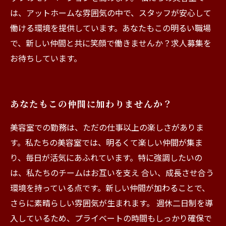
は、アットホームな雰囲気の中で、スタッフが安心して
働ける環境を提供しています。あなたもこの明るい職場
で、新しい仲間と共に笑顔で働きませんか？求人募集を
お待ちしています。
あなたもこの仲間に加わりませんか？
美容室での勤務は、ただの仕事以上の楽しさがありま
す。私たちの美容室では、明るくて楽しい仲間が集ま
り、毎日が活気にあふれています。特に強調したいの
は、私たちのチームはお互いを支え 合い、成長させ合う
環境を持っている点です。新しい仲間が加わることで、
さらに素晴らしい雰囲気が生まれます。 週休二日制を導
入しているため、プライベートの時間もしっかり確保で