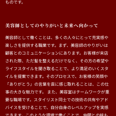
ものです。
美容師としてのやりがいと未来へ向かって
美容師として働くことは、多くの人々にとって充実感や
楽しさを提供する職業です。まず、美容師のやりがいは
顧客とのコミュニケーションにあります。お客様が来店
された際、ただ髪を整えるだけでなく、その方の希望や
ライフスタイルを聞き取ることで、より満足のいくスタ
イルを提案できます。そのプロセスで、お客様の笑顔や
「ありがとう」の言葉を直に感じ取れることは、この仕
事の大きな魅力です。 また、美容室はチームワークが重
要な職場です。スタイリスト同士での技術の共有やアド
バイスを受けることで、自分自身のレベルアップを実感
できます。このような環境で働くことで、仲間との絆も