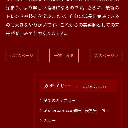
深まり、より楽しい職場になるのです。さらに、最新の
トレンドや技術を学ぶことで、自分の成長を実感できる
のも大きなやりがいです。これからの美容師としての未
来が楽しみで仕方ありません。
< 前のページ
一覧に戻る
次のページ >
カテゴリー
Categories
全てのカテゴリー
atelierbarocco 豊田 美容室 おすすめ
カラー