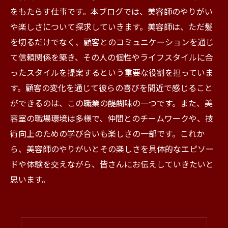
をもたらす仕事です。本ブログでは、美容師のやりがい
や楽しさについて探求していきます。美容師は、ただ髪
を切るだけでなく、顧客とのコミュニケーションを通じ
て信頼関係を築き、その人の個性やライフスタイルに合
ったスタイルを提案するという重要な役割を担っていま
す。顧客の変化を通じて彼らの喜びを間近で感じること
ができるのは、この職業の醍醐味の一つです。また、美
容室の職場環境は多様で、仲間とのチームワークや、技
術向上のための学び合いも楽しさの一部です。これか
ら、美容師のやりがいとその楽しさを具体的なエピソー
ドや体験を交えながら、皆さんにお伝えしていきたいと
思います。