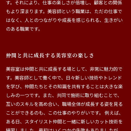
す。それにより、仕事の楽しさが倍増し、顧客との関係
もより深まります。美容師という職業は、ただの仕事で
はなく、人とのつながりや成長を感じられる、生きがい
のある職業です。
仲間と共に成長する美容室の楽しさ
美容室は仲間と共に成長する場として、非常に魅力的で
す。美容師として働く中で、日々新しい技術やトレンド
を学び、仲間たちとその知識を共有することは大きな楽
しみの一つです。また、共同で施術に取り組むことで、
互いのスキルを高め合い、職場全体が成長する姿を見る
ことができるのも、この仕事のやりがいです。 例えば、
ある日、スタイリスト仲間と一緒に新しいカット技術を
練習しました。最初はいくつかの失敗もありましたが、