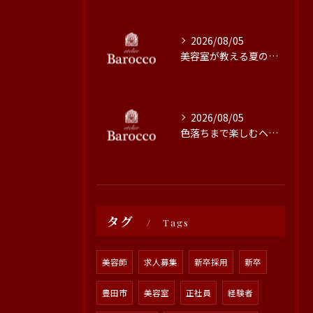
2026/08/05
美容室が教える夏の最旬ヘアカラー技術
2026/08/05
色落ちまで楽しむヘアカラーの秘訣
タグ
Tags
美容師
求人募集
新卒採用
新卒
豊田市
美容室
正社員
経験者