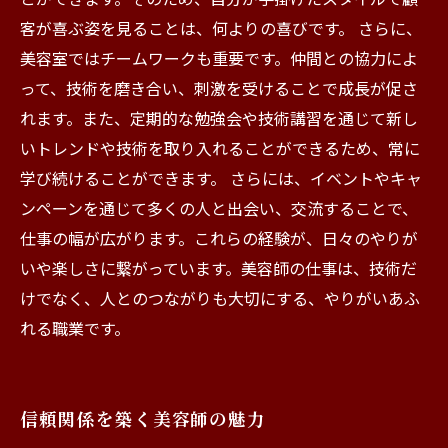
客が喜ぶ姿を見ることは、何よりの喜びです。 さらに、
美容室ではチームワークも重要です。仲間との協力によ
って、技術を磨き合い、刺激を受けることで成長が促さ
れます。また、定期的な勉強会や技術講習を通じて新し
いトレンドや技術を取り入れることができるため、常に
学び続けることができます。 さらには、イベントやキャ
ンペーンを通じて多くの人と出会い、交流することで、
仕事の幅が広がります。これらの経験が、日々のやりが
いや楽しさに繋がっています。美容師の仕事は、技術だ
けでなく、人とのつながりも大切にする、やりがいあふ
れる職業です。
信頼関係を築く美容師の魅力