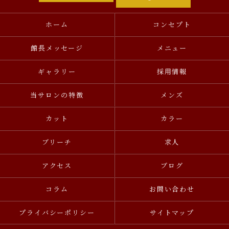
ホーム
コンセプト
館長メッセージ
メニュー
ギャラリー
採用情報
当サロンの特徴
メンズ
カット
カラー
ブリーチ
求人
アクセス
ブログ
コラム
お問い合わせ
プライバシーポリシー
サイトマップ