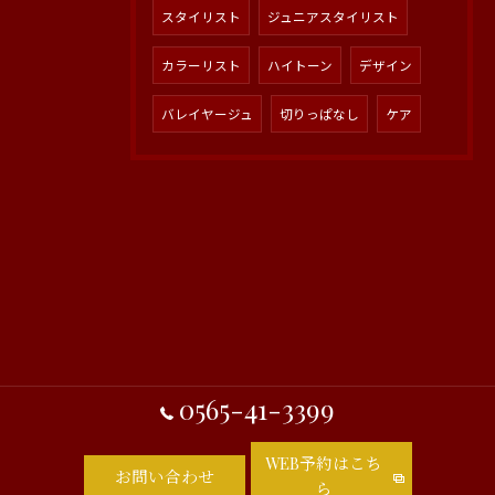
スタイリスト
ジュニアスタイリスト
カラーリスト
ハイトーン
デザイン
バレイヤージュ
切りっぱなし
ケア
0565-41-3399
WEB予約はこち
お問い合わせ
ら