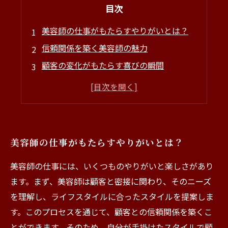
目次
美容師の仕事がもたらすやりがいとは？
信頼関係を築く美容師の魅力
顧客の変化がもたらす喜びの瞬間
仲間と共に成長する美容室の楽しさ
美容師の仕事を通して得られる多様な経験
心温まる顧客のエピソードを振り返る
美容師としてのやりがいと未来へ向かって
美容師の仕事がもたらすやりがいとは？
美容師の仕事には、いくつものやりがいと楽しさがあり
ます。まず、美容師は顧客と密接に関わり、そのニーズ
を理解し、ライフスタイルに合ったスタイルを提案しま
す。このプロセスを通じて、顧客との信頼関係を築くこ
とができます。そのため、自分が手掛けたスタイルで顧