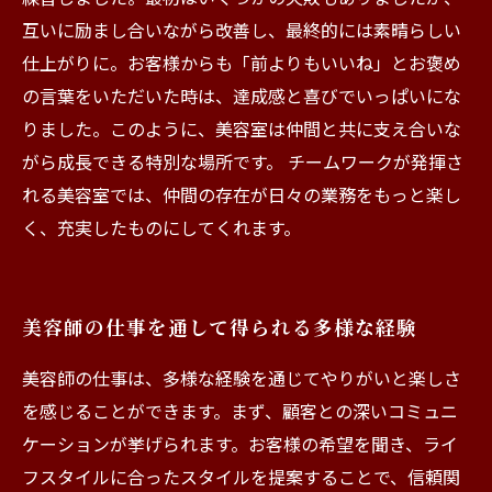
互いに励まし合いながら改善し、最終的には素晴らしい
仕上がりに。お客様からも「前よりもいいね」とお褒め
の言葉をいただいた時は、達成感と喜びでいっぱいにな
りました。このように、美容室は仲間と共に支え合いな
がら成長できる特別な場所です。 チームワークが発揮さ
れる美容室では、仲間の存在が日々の業務をもっと楽し
く、充実したものにしてくれます。
美容師の仕事を通して得られる多様な経験
美容師の仕事は、多様な経験を通じてやりがいと楽しさ
を感じることができます。まず、顧客との深いコミュニ
ケーションが挙げられます。お客様の希望を聞き、ライ
フスタイルに合ったスタイルを提案することで、信頼関