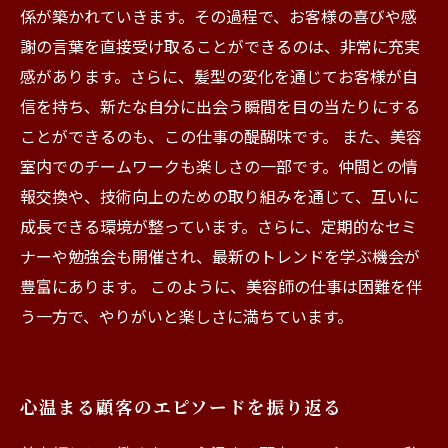
係が築かれていきます。その過程で、お客様の喜びや感
謝の言葉を直接受け取ることができるのは、非常に充実
感があります。さらに、髪型の変化を通じてお客様が自
信を持ち、新たな自分に出会う瞬間を目の当たりにする
ことができるのも、この仕事の醍醐味です。 また、美容
室内でのチームワークも楽しさの一部です。仲間との情
報交換や、技術向上のための取り組みを通じて、互いに
成長できる環境が整っています。さらに、定期的なセミ
ナーや勉強会も開催され、最新のトレンドを学ぶ機会が
豊富にあります。 このように、美容師の仕事は困難を伴
う一方で、やりがいと楽しさに満ちています。
心温まる顧客のエピソードを振り返る