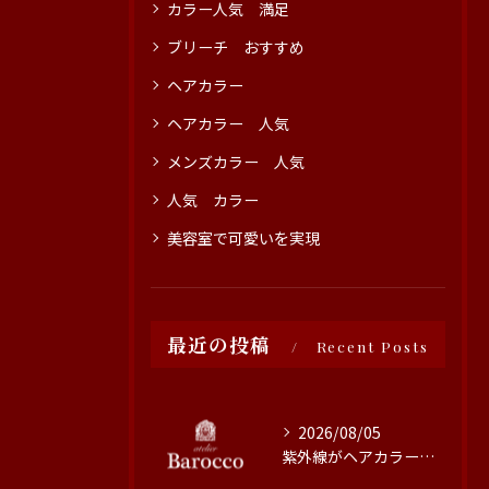
カラー人気 満足
ブリーチ おすすめ
ヘアカラー
ヘアカラー 人気
メンズカラー 人気
人気 カラー
美容室で可愛いを実現
最近の投稿
Recent Posts
2026/08/05
紫外線がヘアカラーに与える影響と対策