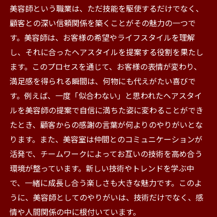
美容師という職業は、ただ技能を駆使するだけでなく、
顧客との深い信頼関係を築くことがその魅力の一つで
す。美容師は、お客様の希望やライフスタイルを理解
し、それに合ったヘアスタイルを提案する役割を果たし
ます。このプロセスを通じて、お客様の表情が変わり、
満足感を得られる瞬間は、何物にも代えがたい喜びで
す。例えば、一度「似合わない」と思われたヘアスタイ
ルを美容師の提案で自信に満ちた姿に変わることができ
たとき、顧客からの感謝の言葉が何よりのやりがいとな
ります。また、美容室は仲間とのコミュニケーションが
活発で、チームワークによってお互いの技術を高め合う
環境が整っています。新しい技術やトレンドを学ぶ中
で、一緒に成長し合う楽しさも大きな魅力です。このよ
うに、美容師としてのやりがいは、技術だけでなく、感
情や人間関係の中に根付いています。