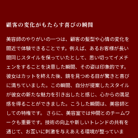
顧客の変化がもたらす喜びの瞬間
美容師のやりがいの一つは、顧客の髪型や心情の変化を
間近で体験できることです。例えば、あるお客様が長い
間同じスタイルを保っていたとして、思い切ってイメチ
ェンをすることを決意した瞬間、その姿は印象的です。
彼女はカットを終えた後、鏡を見つめる目が驚きと喜び
に満ちていました。この瞬間、自分が提案したスタイル
が彼女の新たな魅力を引き出したと感じ、心からの満足
感を得ることができました。こうした瞬間は、美容師と
しての特権です。 さらに、美容室では仲間とのチームワ
ークも重要です。技術の向上や新しいトレンドの共有を
通じて、お互いに刺激を与えあえる環境が整っていま