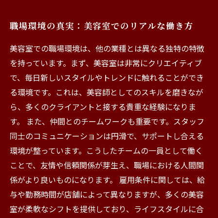
職場環境の真実：美容室でのリアルな働き方
美容室での職場環境は、他の業種とは異なる独特の特徴
を持っています。まず、美容室は非常にクリエイティブ
で、毎日新しいスタイルやトレンドに触れることができ
る環境です。これは、美容師としてのスキルを磨きなが
ら、多くのクライアントと接する貴重な経験になりま
す。 また、仲間とのチームワークも重要です。スタッフ
同士のコミュニケーションは円滑で、サポートし合える
環境が整っています。こうしたチームの一員として働く
ことで、友情や信頼関係が芽生え、職場における人間関
係がより良いものになります。 雇用条件に関しては、給
与や勤務時間が店舗によって異なりますが、多くの美容
室が柔軟なシフトを提供しており、ライフスタイルに合