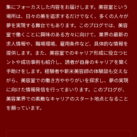
集にフォーカスした内容をお届けします。美容室という
場所は、日々の美を追求するだけでなく、多くの人々が
夢を実現する舞台でもあります。このブログでは、美容
室で働くことに興味のある方々に向けて、業界の最新の
求人情報や、職場環境、雇用条件など、具体的な情報を
提供します。また、美容室でのキャリア形成に役立つヒ
ントや成功事例も紹介し、読者が自身のキャリアを築く
手助けをします。経験者や新米美容師の体験談も交えな
がら、美容室での働き方ややりがいを探求し、夢の実現
に向けた情報発信を行ってまいります。このブログが、
美容業界での素敵なキャリアのスタート地点となること
を願っています。