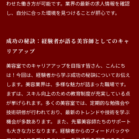
わせた働き方が可能です。業界の最新の求人情報を確認
し、自分に合った環境を見つけることが肝心です。
成功の秘訣：経験者が語る美容師としてのキャ
リアアップ
美容室でのキャリアアップを目指す皆さん、こんにち
は！今回は、経験者から学ぶ成功の秘訣についてお伝え
します。美容業界は、多様な魅力が詰まった職場です。
まずは、スキル向上のための教育制度が充実している点
が挙げられます。多くの美容室では、定期的な勉強会や
技術研修が行われており、最新のトレンドや技術を学ぶ
機会が多数あります。 また、先輩美容師たちのサポート
も大きな力となります。経験者からのフィードバックや