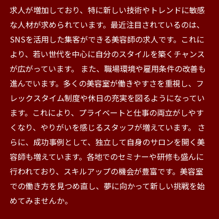
求人が増加しており、特に新しい技術やトレンドに敏感
な人材が求められています。最近注目されているのは、
SNSを活用した集客ができる美容師の求人です。これに
より、若い世代を中心に自分のスタイルを築くチャンス
が広がっています。 また、職場環境や雇用条件の改善も
進んでいます。多くの美容室が働きやすさを重視し、フ
レックスタイム制度や休日の充実を図るようになってい
ます。これにより、プライベートと仕事の両立がしやす
くなり、やりがいを感じるスタッフが増えています。 さ
らに、成功事例として、独立して自身のサロンを開く美
容師も増えています。各地でのセミナーや研修も盛んに
行われており、スキルアップの機会が豊富です。美容室
での働き方を見つめ直し、夢に向かって新しい挑戦を始
めてみませんか。