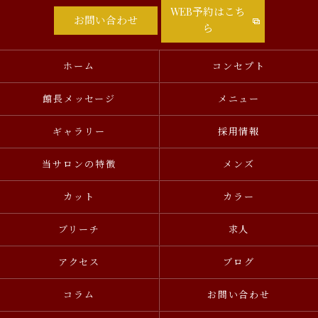
WEB予約はこち
お問い合わせ
ら
ホーム
コンセプト
館長メッセージ
メニュー
ギャラリー
採用情報
当サロンの特徴
メンズ
カット
カラー
ブリーチ
求人
アクセス
ブログ
コラム
お問い合わせ