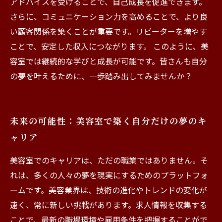
アドバイスを受けることで、自己成長を促進できます。
さらに、コミュニケーション力を高めることで、より良
い顧客関係を築くことが重要です。リピーターを増やす
ことで、安定した収入につながります。 このように、美
容室では継続的な学びと成長が可能です。皆さんも自分
の夢を叶えるために、一歩踏み出してみませんか？
未来の可能性：美容室で築く自分だけの夢のキ
ャリア
美容室でのキャリアは、ただの職業ではありません。そ
れは、多くの人々の夢を現実にするためのプラットフォ
ームです。美容業界は、技術の進化やトレンドの変化が
速く、常に新しい挑戦があります。求人情報を収集する
ことで、最新の職場環境や雇用条件を把握することがで