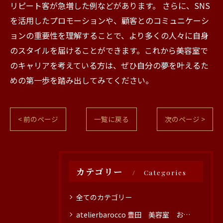
リピート客が急増した例などがあります。 さらに、SNS
を活用したプロモーションや、顧客とのコミュニケーシ
ョンの重要性を理解することで、より多くの人々に自身
のスタイルを届けることができます。これから美容室で
のキャリアを考えている方は、ぜひ自分の夢を叶えるた
めの第一歩を踏み出してみてください。
< 前のページ
一覧に戻る
次のページ >
カテゴリー
Categories
全てのカテゴリー
atelierbarocco 豊田 美容室 おすすめ