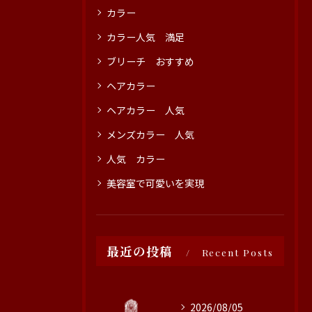
カラー
カラー人気 満足
ブリーチ おすすめ
ヘアカラー
ヘアカラー 人気
メンズカラー 人気
人気 カラー
美容室で可愛いを実現
最近の投稿
Recent Posts
2026/08/05