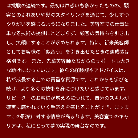
は挑戦の連続です。最初は戸惑いも多かったものの、顧
客とのふれあいや髪のスタイリングを通じて、少しずつ
やりがいを感じるようになりました。美容室での仕事は
単なる技術の提供にとどまらず、顧客の気持ちを引き出
し、笑顔にすることが求められます。特に、新米美容師
としてお客様の「似合う」を引き出せたときの達成感は
格別です。 また、先輩美容師たちからのサポートも大き
な助けになっています。彼らの経験談やアドバイスは、
私が成長する上での貴重な資源です。これからも学びを
続け、より多くの技術を身につけたいと感じています。
リピーターのお客様が増えるにつれて、自分のスキルが
確実に磨かれていく手応えを感じることができ、ますま
すこの職業に対する情熱が高まります。美容室でのキャ
リアは、私にとって夢の実現の舞台なのです。