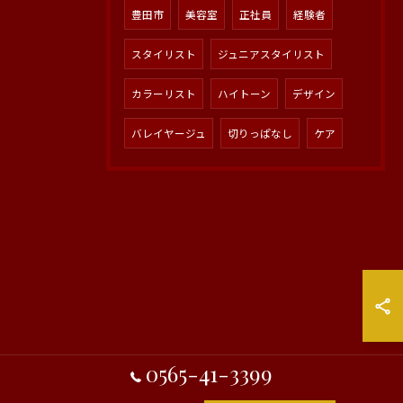
豊田市
美容室
正社員
経験者
スタイリスト
ジュニアスタイリスト
カラーリスト
ハイトーン
デザイン
バレイヤージュ
切りっぱなし
ケア
0565-41-3399