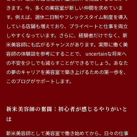
きます。今、多くの美容室が新しい仲間を求めていま
す。例えば、週休二日制やフレックスタイム制度を導入
している店舗も増えており、プライベートと仕事を両立
しやすくなっています。さらに、経験者だけでなく、新
米美容師にも広がるチャンスがあります。実際に働く美
容師の体験談を参考にすることで、 uncertainな将来へ
の不安を少しでも減らすことができるでしょう。あなた
の夢のキャリアを美容室で築き上げるための第一歩を、
このブログがサポートします。
新米美容師の奮闘：初心者が感じるやりがいと
は
新米美容師として美容室で働き始めてから、日々の仕事