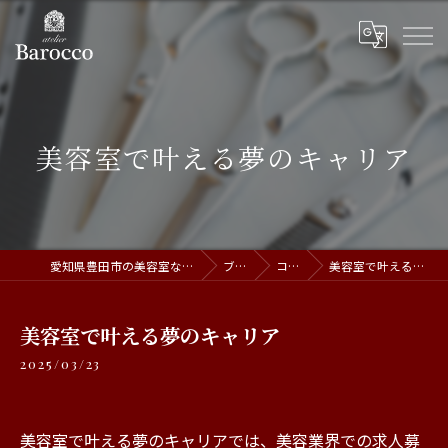
美容室で叶える夢のキャリア
愛知県豊田市の美容室ならatelier Barocco
ブログ
コラム
美容室で叶える夢のキャリア
美容室で叶える夢のキャリア
2025/03/23
美容室で叶える夢のキャリアでは、美容業界での求人募