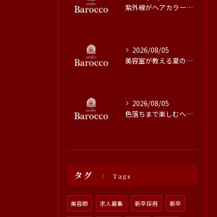
紫外線がヘアカラーに与える影響と対策
2026/08/05
美容室が教える夏の最旬ヘアカラー技術
2026/08/05
色落ちまで楽しむヘアカラーの秘訣
タグ
Tags
美容師
求人募集
新卒採用
新卒