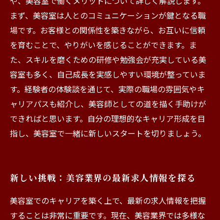
や、美容室で働くメリットについて詳しく解説します。
まず、美容室は人とのコミュニケーションが鍵となる職
場です。お客様との関係性を築きながら、お互いに信頼
を育むことで、やりがいを感じることができます。ま
た、スキルを磨くための研修や勉強会が充実している美
容室も多く、自己成長を実感しやすい環境が整っていま
す。経験者の体験談を通じて、実際の職場の雰囲気やキ
ャリアパスも紹介し、美容師としての道を描く手助けが
できればと思います。自分の理想的なキャリア形成を目
指し、美容室で一緒に新しいスタートを切りましょう。
新しい挑戦：美容業界の最新求人情報を探る
美容室でのキャリアを築く上で、最新の求人情報を把握
することは非常に重要です。現在、美容業界では多様な