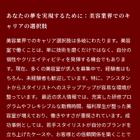
あなたの夢を実現するために：美容業界でのキ
ャリアの選択肢
美容業界でのキャリア選択肢は多岐にわたります。美容
室で働くことは、単に技術を磨くだけではなく、自分の
個性やクリエイティビティを発揮する機会でもありま
す。現在、多くの美容室が求人を募集中で、経験者はも
ちろん、未経験者も歓迎しています。特に、アシスタン
トからスタイリストへのステップアップが容易な環境が
整っています。 最近の求人情報では、充実した研修プロ
グラムやフレキシブルな勤務時間、福利厚生が整った美
容室が増えており、働きやすさが重視されています。成
功事例としては、若手スタイリストが自分のブランドを
立ち上げたケースや、お客様との信頼関係を築くことで