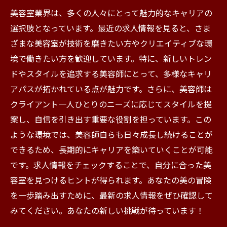
美容室業界は、多くの人々にとって魅力的なキャリアの
選択肢となっています。最近の求人情報を見ると、さま
ざまな美容室が技術を磨きたい方やクリエイティブな環
境で働きたい方を歓迎しています。特に、新しいトレン
ドやスタイルを追求する美容師にとって、多様なキャリ
アパスが拓かれている点が魅力です。さらに、美容師は
クライアント一人ひとりのニーズに応じてスタイルを提
案し、自信を引き出す重要な役割を担っています。この
ような環境では、美容師自らも日々成長し続けることが
できるため、長期的にキャリアを築いていくことが可能
です。求人情報をチェックすることで、自分に合った美
容室を見つけるヒントが得られます。あなたの美の冒険
を一歩踏み出すために、最新の求人情報をぜひ確認して
みてください。あなたの新しい挑戦が待っています！