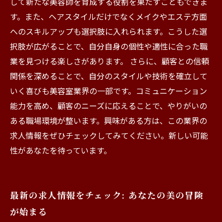
して新たな美容師を育成する役割を果たすこともできま
す。また、ヘアスタイルだけでなくメイクやエステ方面
へのスキルアップも選択肢に入れられます。こうした選
択肢が広がることで、自分自身の個性や適性に合った職
業を見つける楽しさがあります。 さらに、顧客との信頼
関係を深めることで、自分のスタイルや技術を確立して
いく喜びも美容室業界の一部です。コミュニケーション
能力を高め、顧客のニーズに応えることで、やりがいの
ある職場環境が整います。興味がある方は、この業界の
求人情報をぜひチェックしてみてください。新しい可能
性があなたを待っています。
最新の求人情報をチェック: あなたの美の冒険
が始まる