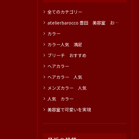
全てのカテゴリー
atelierbarocco 豊田 美容室 おすすめ
カラー
カラー人気 満足
ブリーチ おすすめ
ヘアカラー
ヘアカラー 人気
メンズカラー 人気
人気 カラー
美容室で可愛いを実現