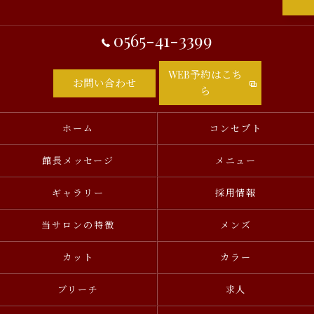
0565-41-3399
WEB予約はこち
お問い合わせ
ら
ホーム
コンセプト
館長メッセージ
メニュー
ギャラリー
採用情報
当サロンの特徴
メンズ
カット
カラー
ブリーチ
求人