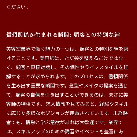
ください。
信頼関係が生まれる瞬間: 顧客との特別な絆
美容室業界で働く魅力の一つは、顧客との特別な絆を築
けることです。美容師は、ただ髪を整えるだけではな
く、顧客と直接対話し、その個性やライフスタイルを理
解することが求められます。このプロセスは、信頼関係
を生み出す重要な瞬間です。髪型やメイクの提案を通じ
て、顧客の自信を引き出すことができるのは、まさに美
容師の特権です。 求人情報を見てみると、経験やスキル
に応じた多様なポジションが用意されています。未経験
者でも、情熱と学ぶ意欲があれば大歓迎です。業界で
は、スキルアップのための講習やイベントも豊富にあ