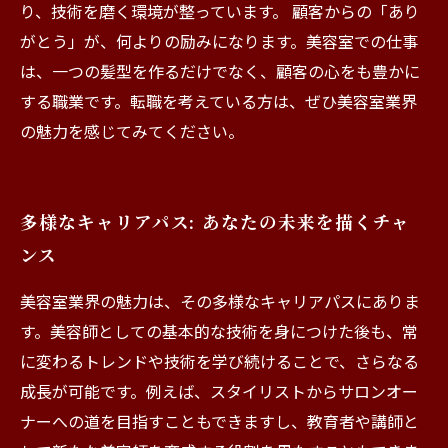
り、技術を磨く環境が整っています。 顧客からの「あり
がとう」が、何よりの励みになります。美容室での仕事
は、一つの髪型を作るだけでなく、顧客の心をも豊かに
する職業です。転職を考えている方は、ぜひ美容室業界
の魅力を感じてみてください。
多様なキャリアパス: あなたの未来を描くチャ
ンス
美容室業界の魅力は、その多様なキャリアパスにありま
す。美容師としての基本的な技術を身につけた後も、常
に変わるトレンドや技術を学び続けることで、さらなる
成長が可能です。例えば、スタイリストからサロンオー
ナーへの道を目指すこともできますし、教育者や講師と