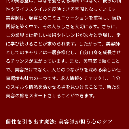
代の美容室は、単なる髪を切る場所ではなく、彼らの個
性やライフスタイルを反映できる空間となっています。
美容師は、顧客とのコミュニケーションを重視し、信頼
関係を築く中で、その人らしさを大切にます。さらに、
この業界では新しい技術やトレンドが次々と登場し、常
に学び続けることが求められます。したがって、美容師
としてのキャリアは一層多様化し、自分自身を成長させ
るチャンスが広がっています。また、美容室で働くこと
で、美容だけでなく、人とのつながりを深める楽しい仕
事環境も魅力の一つです。求人情報をチェックし、自分
のスキルや情熱を活かせる場を見つけることで、新たな
美容の旅をスタートさせることができます。
個性を引き出す魔法: 美容師が担う心のケア