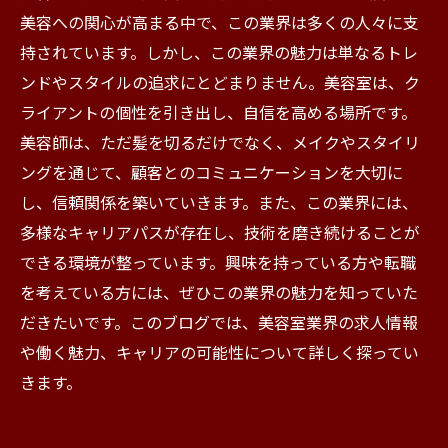
美容への関心が高まる中で、この業界は多くの人々に支
持されています。しかし、この業界の魅力は単なるトレ
ンドやスタイルの追求にとどまりません。美容室は、ク
ライアントの個性を引き出し、自信を高める場所です。
美容師は、ただ髪を切るだけでなく、メイクやスタイリ
ングを通じて、顧客とのコミュニケーションを大切に
し、信頼関係を築いていきます。また、この業界には、
多様なキャリアパスが存在し、技術を磨き続けることが
できる環境が整っています。興味を持っている方や転職
を考えている方には、ぜひこの業界の魅力を知っていた
だきたいです。このブログでは、美容室業界の求人情報
や働く魅力、キャリアの可能性について詳しく探ってい
きます。