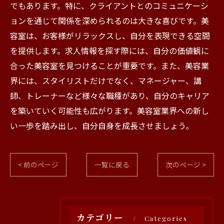
でもあります。特に、クライアントとのコミュニケーシ
ョンを通じて関係を深められるのは大きな喜びです。美
容室は、お客様がリラックスし、自分を表現できる空間
を提供します。求人情報を探す際には、自分の価値観に
合った美容室を見つけることが重要です。また、美容業
界には、スタイリストだけでなく、マネージャー、講
師、トレーナーなど様々な職種があり、自分のキャリア
を築いていく可能性も広がります。美容室業界への新し
い一歩を踏み出し、自分自身を成長させましょう。
< 前のページ
一覧に戻る
次のページ >
カテゴリー
Categories