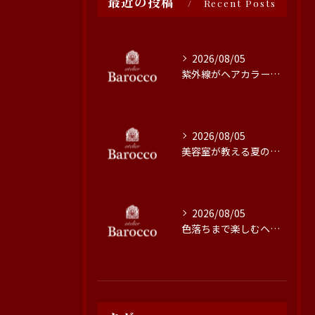
最近の投稿
Recent Posts
2026/08/05
紫外線がヘアカラーに与える影響と対策
2026/08/05
美容室が教える夏の最旬ヘアカラー技術
2026/08/05
色落ちまで楽しむヘアカラーの秘訣