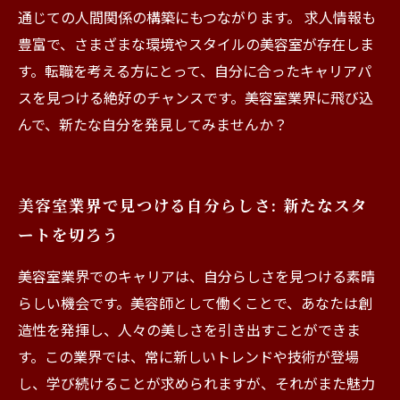
通じての人間関係の構築にもつながります。 求人情報も
豊富で、さまざまな環境やスタイルの美容室が存在しま
す。転職を考える方にとって、自分に合ったキャリアパ
スを見つける絶好のチャンスです。美容室業界に飛び込
んで、新たな自分を発見してみませんか？
美容室業界で見つける自分らしさ: 新たなスタ
ートを切ろう
美容室業界でのキャリアは、自分らしさを見つける素晴
らしい機会です。美容師として働くことで、あなたは創
造性を発揮し、人々の美しさを引き出すことができま
す。この業界では、常に新しいトレンドや技術が登場
し、学び続けることが求められますが、それがまた魅力