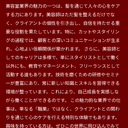
美容室業界の魅力の一つは、髪を通じて人々の心をケア
する力にあります。美容師はただ髪を整えるだけでな
く、クライアントの個性を引き出し、自信を持たせる重
要な役割を果たしています。特に、カットやスタイリン
グの過程では、顧客との深いコミュニケーションが生ま
れ、心地よい信頼関係が築かれます。 さらに、美容師と
してのキャリアは多様で、単にスタイリストとして働く
以外にも、教育やマネージメント、フリーランスとして
活動する道もあります。技術を磨くための研修やセミナ
ーが豊富にあり、常に新しい知識とスキルを習得できる
環境が整っています。これにより、自己成長を実感しな
がら働くことができるのです。 この魅力的な業界での仕
事は、単なる「職業」ではなく、クライアントとの関わ
りを通じて心のケアを行える特別な体験でもあります。
興味を持っている方は、ぜひこの世界に飛び込んでみて