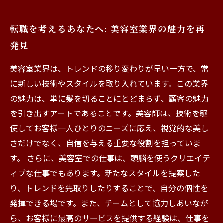
転職を考えるあなたへ: 美容室業界の魅力を再
発見
美容室業界は、トレンドの移り変わりが早い一方で、常
に新しい技術やスタイルを取り入れています。この業界
の魅力は、単に髪を切ることにとどまらず、顧客の魅力
を引き出すアートであることです。美容師は、技術を駆
使してお客様一人ひとりのニーズに応え、視覚的な美し
さだけでなく、自信を与える重要な役割を担っていま
す。 さらに、美容室での仕事は、頭脳を使うクリエイテ
ィブな仕事でもあります。新たなスタイルを提案した
り、トレンドを先取りしたりすることで、自分の個性を
発揮できる場です。また、チームとして協力しあいなが
ら、お客様に最高のサービスを提供する経験は、仕事を