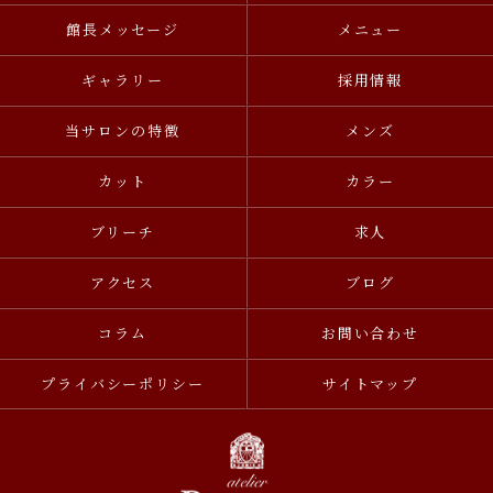
館長メッセージ
メニュー
ギャラリー
採用情報
当サロンの特徴
メンズ
カット
カラー
ブリーチ
求人
アクセス
ブログ
コラム
お問い合わせ
プライバシーポリシー
サイトマップ