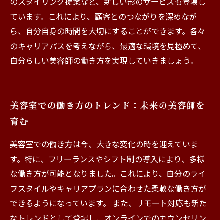
のスタイリング提案など、新しい形のサービスも登場し
ています。これにより、顧客とのつながりを深めなが
ら、自分自身の時間を大切にすることができます。各々
のキャリアパスを考えながら、最適な環境を見極めて、
自分らしい美容師の働き方を実現していきましょう。
美容室での働き方のトレンド：未来の美容師を
育む
美容室での働き方は今、大きな変化の時を迎えていま
す。特に、フリーランスやシフト制の導入により、多様
な働き方が可能となりました。これにより、自分のライ
フスタイルやキャリアプランに合わせた柔軟な働き方が
できるようになっています。 また、リモート対応も新た
なトレンドとして登場し、オンラインでのカウンセリン