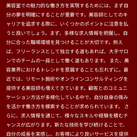
美容室での魅力的な働き方を実現するためには、まず自
分の夢を明確にすることが重要です。美容師としてのキ
ャリアを追求する際に、いくつかのポイントに注意を払
うと良いでしょう。まず、多様な求人情報を把握し、自
分に合った職場環境を見つけることが大切です。例え
ば、フリーランスとして独立する道もあれば、大手サロ
ンでのチームの一員として働く道もあります。 また、美
容業界におけるトレンドを意識することも忘れずに。最
近では、リモート施術やオンラインコンサルティングを
提供する美容師も増えてきています。顧客とのコミュニ
ケーション方法が多様化している中で、自分自身の強み
を活かす働き方を模索することが求められています。 さ
らに、求人情報を通じて、様々なスキルや経験を積むチ
ャンスが広がります。新たな技術を学び続けることで、
自分の成長を実感し、お客様により良いサービスを提供