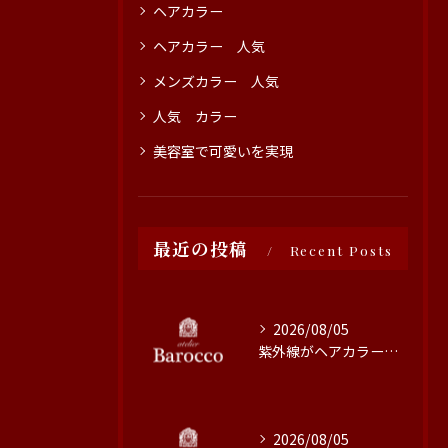
ヘアカラー
ヘアカラー 人気
メンズカラー 人気
人気 カラー
美容室で可愛いを実現
最近の投稿
Recent Posts
2026/08/05
紫外線がヘアカラーに与える影響と対策
2026/08/05