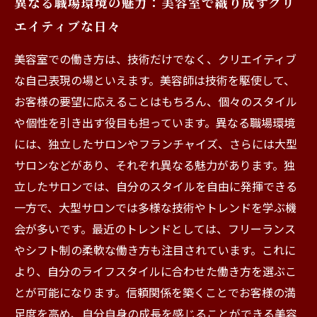
異なる職場環境の魅力：美容室で織り成すクリ
エイティブな日々
美容室での働き方は、技術だけでなく、クリエイティブ
な自己表現の場といえます。美容師は技術を駆使して、
お客様の要望に応えることはもちろん、個々のスタイル
や個性を引き出す役目も担っています。異なる職場環境
には、独立したサロンやフランチャイズ、さらには大型
サロンなどがあり、それぞれ異なる魅力があります。独
立したサロンでは、自分のスタイルを自由に発揮できる
一方で、大型サロンでは多様な技術やトレンドを学ぶ機
会が多いです。最近のトレンドとしては、フリーランス
やシフト制の柔軟な働き方も注目されています。これに
より、自分のライフスタイルに合わせた働き方を選ぶこ
とが可能になります。信頼関係を築くことでお客様の満
足度を高め、自分自身の成長を感じることができる美容