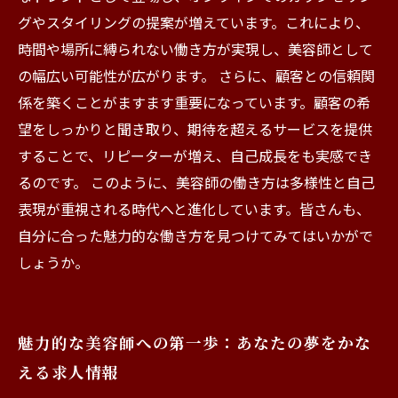
グやスタイリングの提案が増えています。これにより、
時間や場所に縛られない働き方が実現し、美容師として
の幅広い可能性が広がります。 さらに、顧客との信頼関
係を築くことがますます重要になっています。顧客の希
望をしっかりと聞き取り、期待を超えるサービスを提供
することで、リピーターが増え、自己成長をも実感でき
るのです。 このように、美容師の働き方は多様性と自己
表現が重視される時代へと進化しています。皆さんも、
自分に合った魅力的な働き方を見つけてみてはいかがで
しょうか。
魅力的な美容師への第一歩：あなたの夢をかな
える求人情報