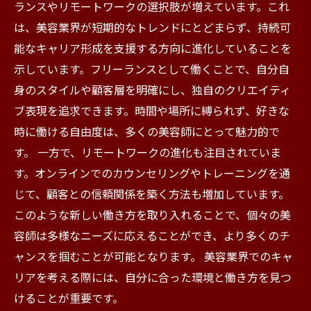
ランスやリモートワークの選択肢が増えています。これ
は、美容業界が短期的なトレンドにとどまらず、持続可
能なキャリア形成を支援する方向に進化していることを
示しています。フリーランスとして働くことで、自分自
身のスタイルや顧客層を明確にし、独自のクリエイティ
ブ表現を追求できます。時間や場所に縛られず、好きな
時に働ける自由度は、多くの美容師にとって魅力的で
す。 一方で、リモートワークの進化も注目されていま
す。オンラインでのカウンセリングやトレーニングを通
じて、顧客との信頼関係を築く方法も増加しています。
このような新しい働き方を取り入れることで、個々の美
容師は多様なニーズに応えることができ、より多くのチ
ャンスを掴むことが可能となります。 美容業界でのキャ
リアを考える際には、自分に合った環境と働き方を見つ
けることが重要です。