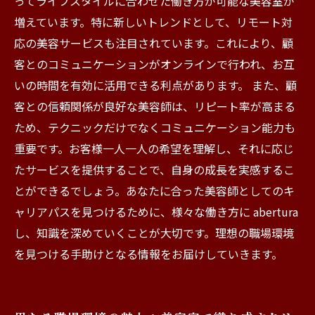
ってライフスタイルに合わせた働き方が可能な美容室が
える求人情報
増えています。特に新しいトレンドとして、リモート対
応の美容サービスも注目されています。これにより、顧
客とのコミュニケーションがオンラインで行われ、お互
いの時間を有効に活用できる利点があります。 また、顧
客との信頼関係が良好な美容師は、リピート率が高まる
ため、テクニックだけでなくコミュニケーション能力も
重要です。お客様一人一人の希望を理解し、それに応じ
たサービスを提供することで、自身の成長を実感するこ
とができるでしょう。あなたに合った美容師としてのキ
ャリアパスを見つけるために、様々な働き方に abertura
し、知識を深めていくことが大切です。理想の職場環境
を見つける手助けとなる情報をお届けしていきます。