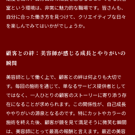
室という環境は、非常に魅力的な職場です。皆さんも、
自分に合った働き方を見つけて、クリエイティブな日々
を楽しんでみてはいかがでしょうか。
顧客との絆：美容師が感じる成長とやりがいの
瞬間
美容師として働く上で、顧客との絆は何よりも大切で
す。毎回の施術を通じて、単なるサービス提供者として
ではなく、一人ひとりの顧客のストーリーに寄り添う存
在になることが求められます。この関係性が、自己成長
ややりがいの源泉となるのです。特にカットやカラーの
施術を終えた後、顧客が鏡を見て満足そうに微笑む瞬間
は、美容師にとって最高の報酬と言えます。最近の美容