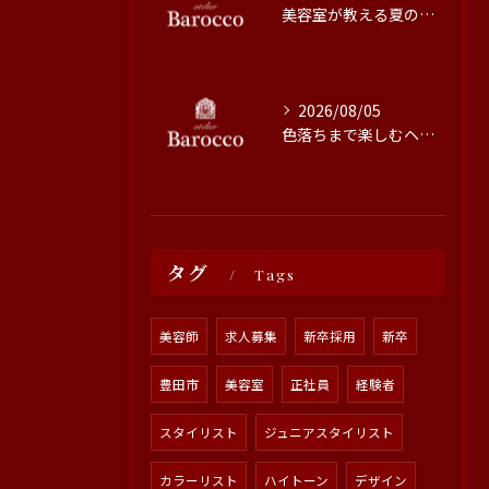
美容室が教える夏の最旬ヘアカラー技術
2026/08/05
色落ちまで楽しむヘアカラーの秘訣
タグ
Tags
美容師
求人募集
新卒採用
新卒
豊田市
美容室
正社員
経験者
スタイリスト
ジュニアスタイリスト
カラーリスト
ハイトーン
デザイン