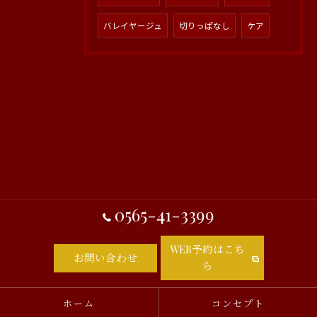
バレイヤージュ
切りっぱなし
ケア
0565-41-3399
WEB予約はこち
お問い合わせ
ら
ホーム
コンセプト