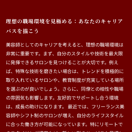
理想の職場環境を見極める：あなたのキャリア
パスを描こう
美容師としてのキャリアを考えると、理想の職場環境は
非常に重要です。まず、自分のスタイルや技術を最大限
に発揮できるサロンを見つけることが大切です。例え
ば、特殊な技術を磨きたい場合は、トレンドを積極的に
取り入れているサロンや、教育制度が充実している場所
を選ぶのが良いでしょう。さらに、同僚との相性や職場
の雰囲気も影響します。友好的でサポートし合う環境
は、成長の助けになります。 最近では、フリーランス美
容師やシフト制のサロンが増え、自分のライフスタイル
に合った働き方が可能になっています。特にリモートで