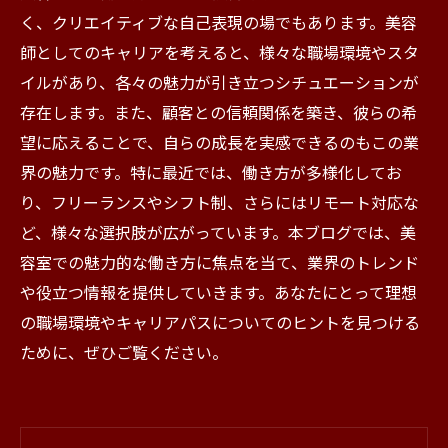
く、クリエイティブな自己表現の場でもあります。美容
師としてのキャリアを考えると、様々な職場環境やスタ
イルがあり、各々の魅力が引き立つシチュエーションが
存在します。また、顧客との信頼関係を築き、彼らの希
望に応えることで、自らの成長を実感できるのもこの業
界の魅力です。特に最近では、働き方が多様化してお
り、フリーランスやシフト制、さらにはリモート対応な
ど、様々な選択肢が広がっています。本ブログでは、美
容室での魅力的な働き方に焦点を当て、業界のトレンド
や役立つ情報を提供していきます。あなたにとって理想
の職場環境やキャリアパスについてのヒントを見つける
ために、ぜひご覧ください。