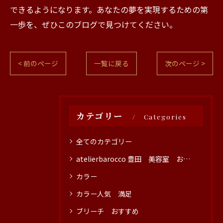
できるようになります。あなたの夢を実現するための第
一歩を、ぜひこのブログで見つけてください。
< 前のページ
一覧に戻る
次のページ >
カテゴリー
Categories
全てのカテゴリー
atelierbarocco 豊田 美容室 おすすめ
カラー
カラー人気 満足
ブリーチ おすすめ