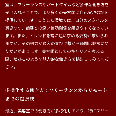
室は、フリーランスやパートタイムなど多様な働き方を
受け入れることで、より多くの美容師に自己実現の場を
提供しています。こうした環境では、自分のスタイルを
貫きつつ、顧客との深い信頼関係を築きやすくなってい
ます。また、トレンドを常に追い求める姿勢が求められ
ますが、その努力が顧客の喜びに繋がる瞬間は非常にや
りがいがあります。美容師としてのキャリアを考える
際、ぜひこのような魅力的な働き方を検討してみてくだ
さい。
多様化する働き方：フリーランスからリモート
までの選択肢
最近、美容室での働き方が多様化しており、特にフリー