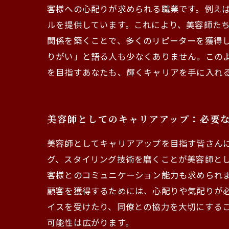
客様への心配りが求められる職業です。例え
ルを提供しています。これにより、美容師た
関係を築くことで、多くのリピーターを獲得
りがい」と語る人も少なくありません。この
を目指すあなたも、輝くキャリアを手に入れ
美容師としてのキャリアアップ：必要
美容師としてキャリアアップを目指す皆さん
グ、スタイリング技術を磨くことが美容師と
客様とのコミュニケーション能力も求められ
顧客を獲得するためには、心配りや気配りが
イスを受けたり、同僚との協力を大切にする
可能性は広がります。