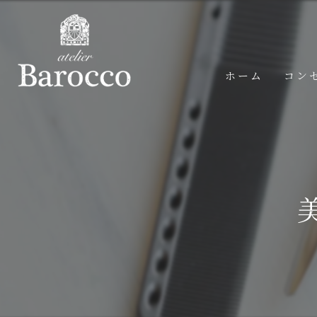
ホーム
コン