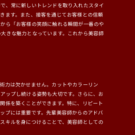
発で、常に新しいトレンドを取り入れたスタイ
できます。また、接客を通じてお客様との信頼
験から「お客様の笑顔に触れる瞬間が一番のや
の大きな魅力となっています。これから美容師
技術力は欠かせません。カットやカラーリン
チアップし続ける姿勢も大切です。さらに、お
頼関係を築くことができます。特に、リピート
アップには重要です。先輩美容師からのアドバ
のスキルを身につけることで、美容師としての