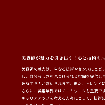
美容師が魅力を引き出す！心と技術の
美容師の魅力は、単なる技術やセンスにとど
し、自分らしさを見つけられる空間を提供し
理解する力が求められます。また、トレンド
さらに、美容業界ではチームワークも重要で
キャリアアップを考える方々にとって、技術