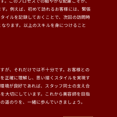
ます。このプロセスでの細やかな配慮こそが、
ます。例えば、初めて訪れるお客様には、緊張
スタイルを記録しておくことで、次回の訪問時
となります。以上のスキルを身につけること
ですが、それだけでは不十分です。お客様との
ズを正確に理解し、思い描くスタイルを実現す
く環境が良好であれば、スタッフ同士の支え合
係を大切にしています。これから美容師を目指
ての道のりを、一緒に歩んでいきましょう。