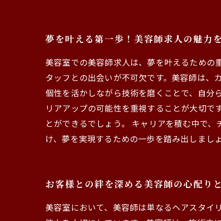
夢を叶える第一歩！美容師求人の魅力
美容室での美容師求人は、夢を叶えるための
タッフとの出会いが不可欠です。美容師は、
個性を活かしながら技術を磨くことで、自分
リアアップの可能性を重視することが大切で
とができるでしょう。 キャリアを積む中で、
け、夢を実現するための一歩を踏み出しまし
お客様との絆を深める美容師の心配り
美容室において、美容師は単なるヘアスタイ