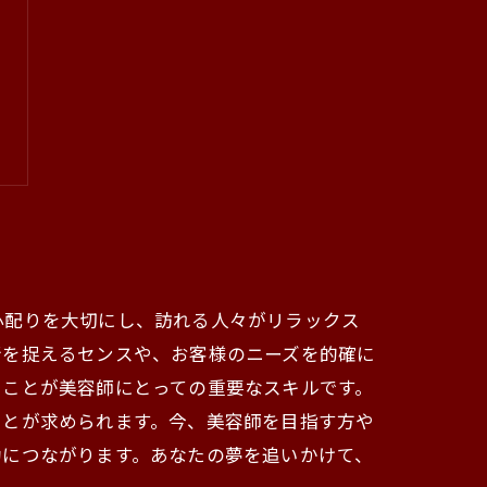
心配りを大切にし、訪れる人々がリラックス
行を捉えるセンスや、お客様のニーズを的確に
くことが美容師にとっての重要なスキルです。
ことが求められます。今、美容師を目指す方や
功につながります。あなたの夢を追いかけて、