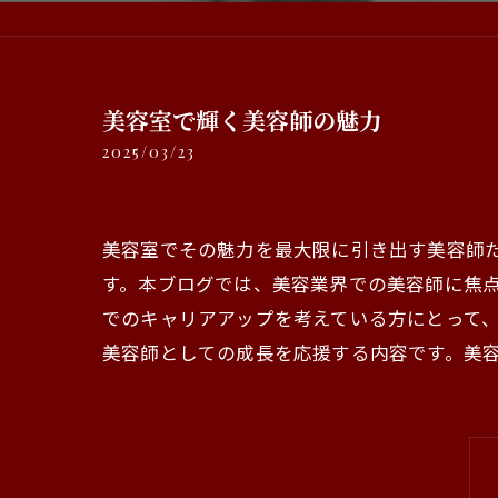
美容室で輝く美容師の魅力
2025/03/23
美容室でその魅力を最大限に引き出す美容師
す。本ブログでは、美容業界での美容師に焦
でのキャリアアップを考えている方にとって
美容師としての成長を応援する内容です。美