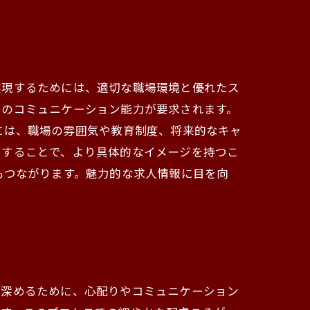
実現するためには、適切な職場環境と優れたス
めのコミュニケーション能力が要求されます。
には、職場の雰囲気や教育制度、将来的なキャ
にすることで、より具体的なイメージを持つこ
もつながります。魅力的な求人情報に目を向
を深めるために、心配りやコミュニケーション