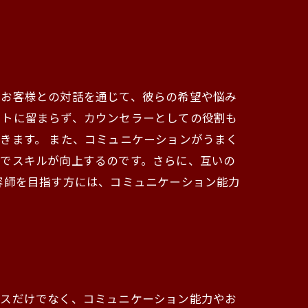
。お客様との対話を通じて、彼らの希望や悩み
ストに留まらず、カウンセラーとしての役割も
きます。 また、コミュニケーションがうまく
とでスキルが向上するのです。さらに、互いの
容師を目指す方には、コミュニケーション能力
ンスだけでなく、コミュニケーション能力やお