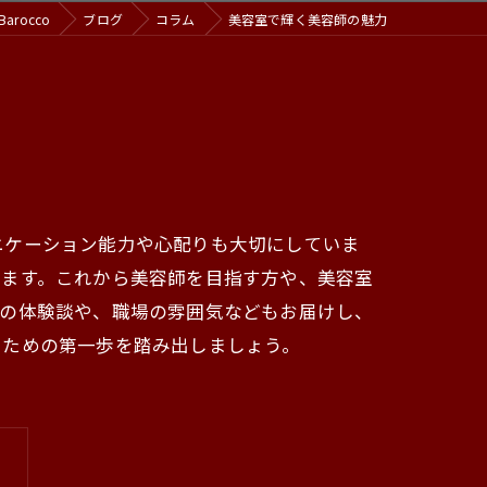
arocco
ブログ
コラム
美容室で輝く美容師の魅力
ニケーション能力や心配りも大切にしていま
ります。これから美容師を目指す方や、美容室
々の体験談や、職場の雰囲気などもお届けし、
るための第一歩を踏み出しましょう。