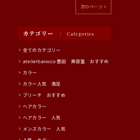
次のページ >
カテゴリー
Categories
全てのカテゴリー
atelierbarocco 豊田 美容室 おすすめ
カラー
カラー人気 満足
ブリーチ おすすめ
ヘアカラー
ヘアカラー 人気
メンズカラー 人気
人気 カラー