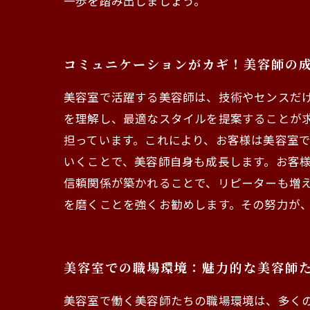
一歩を踏み出しましょう。
コミュニケーションがカギ！美容師の
美容室で活躍する美容師は、技術やセンスだ
を理解し、最適なスタイルを提案することが
担っています。これにより、お客様は美容室で
いくことで、美容師自身も成長します。お客
信頼関係が築かれることで、リピーターも増
を磨くことを強くお勧めします。その努力が
美容室での職場環境：魅力的な美容師
美容室で働く美容師たちの職場環境は、多く