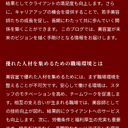
結果としてクライアントの満足度も向上します。さら
に、キャリアアップの機会を提供することで、若手美容
師たちの成長を促し、長期にわたって共に歩んでいく関
係を築くことができます。 このブログでは、美容室が未
来のビジョンを描く手助けとなる情報をお届けします。
優れた人材を集めるための職場環境とは
美容室で優れた人材を集めるためには、まず職場環境を
整えることが不可欠です。安心して働ける環境は、スタ
ッフのモチベーションを高め、チームワークを促進しま
す。相互の支え合いが生まれる職場では、美容師として
の技術向上が図れ、結果的にクライアントへのサービス
も向上します。 次に、労働条件と福利厚生の充実も重要