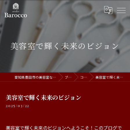
美容室で輝く未来のビジョン
愛知県豊田市の美容室ならatelier Barocco
ブログ
コラム
美容室で輝く未来のビジョン
美容室で輝く未来のビジョン
2025/03/22
美容室で輝く未来のビジョンへようこそ！このブログで