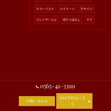
カラーリスト
ハイトーン
デザイン
バレイヤージュ
切りっぱなし
ケア
0565-41-3399
WEB予約はこち
お問い合わせ
ら