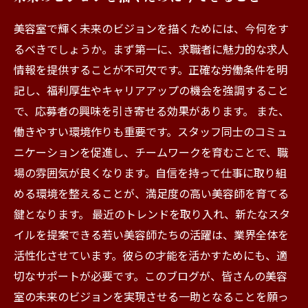
美容室で輝く未来のビジョンを描くためには、今何をす
るべきでしょうか。まず第一に、求職者に魅力的な求人
情報を提供することが不可欠です。正確な労働条件を明
記し、福利厚生やキャリアアップの機会を強調すること
で、応募者の興味を引き寄せる効果があります。 また、
働きやすい環境作りも重要です。スタッフ同士のコミュ
ニケーションを促進し、チームワークを育むことで、職
場の雰囲気が良くなります。自信を持って仕事に取り組
める環境を整えることが、満足度の高い美容師を育てる
鍵となります。 最近のトレンドを取り入れ、新たなスタ
イルを提案できる若い美容師たちの活躍は、業界全体を
活性化させています。彼らの才能を活かすためにも、適
切なサポートが必要です。このブログが、皆さんの美容
室の未来のビジョンを実現させる一助となることを願っ