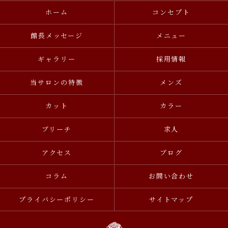
ホーム
コンセプト
館長メッセージ
メニュー
ギャラリー
採用情報
当サロンの特徴
メンズ
カット
カラー
ブリーチ
求人
アクセス
ブログ
コラム
お問い合わせ
プライバシーポリシー
サイトマップ