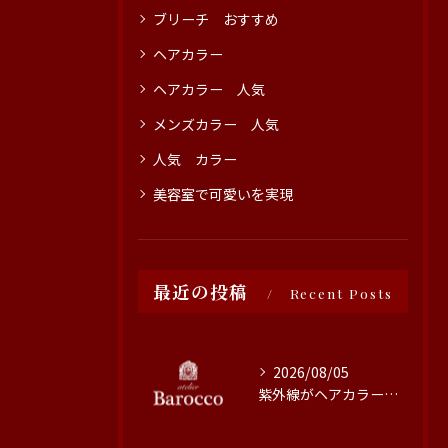
ブリーチ おすすめ
ヘアカラー
ヘアカラー 人気
メンズカラー 人気
人気 カラー
美容室で可愛いを実現
最近の投稿
Recent Posts
2026/08/05
紫外線がヘアカラーに与える影響と対策