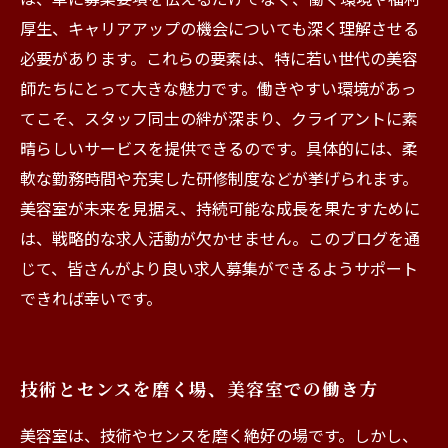
厚生、キャリアアップの機会についても深く理解させる
必要があります。これらの要素は、特に若い世代の美容
師たちにとって大きな魅力です。働きやすい環境があっ
てこそ、スタッフ同士の絆が深まり、クライアントに素
晴らしいサービスを提供できるのです。具体的には、柔
軟な勤務時間や充実した研修制度などが挙げられます。
美容室が未来を見据え、持続可能な成長を果たすために
は、戦略的な求人活動が欠かせません。このブログを通
じて、皆さんがより良い求人募集ができるようサポート
できれば幸いです。
技術とセンスを磨く場、美容室での働き方
美容室は、技術やセンスを磨く絶好の場です。しかし、