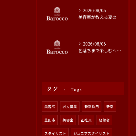
2026/08/05
美容室が教える夏の最旬ヘアカラー技術
2026/08/05
色落ちまで楽しむヘアカラーの秘訣
タグ
Tags
美容師
求人募集
新卒採用
新卒
豊田市
美容室
正社員
経験者
スタイリスト
ジュニアスタイリスト