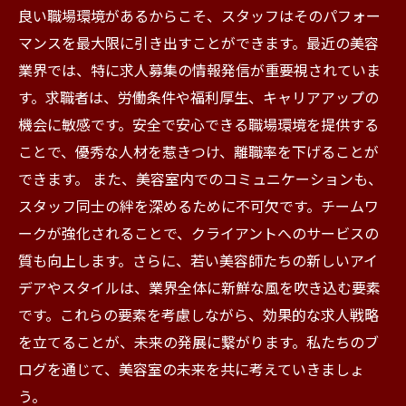
良い職場環境があるからこそ、スタッフはそのパフォー
マンスを最大限に引き出すことができます。最近の美容
業界では、特に求人募集の情報発信が重要視されていま
す。求職者は、労働条件や福利厚生、キャリアアップの
機会に敏感です。安全で安心できる職場環境を提供する
ことで、優秀な人材を惹きつけ、離職率を下げることが
できます。 また、美容室内でのコミュニケーションも、
スタッフ同士の絆を深めるために不可欠です。チームワ
ークが強化されることで、クライアントへのサービスの
質も向上します。さらに、若い美容師たちの新しいアイ
デアやスタイルは、業界全体に新鮮な風を吹き込む要素
です。これらの要素を考慮しながら、効果的な求人戦略
を立てることが、未来の発展に繋がります。私たちのブ
ログを通じて、美容室の未来を共に考えていきましょ
う。