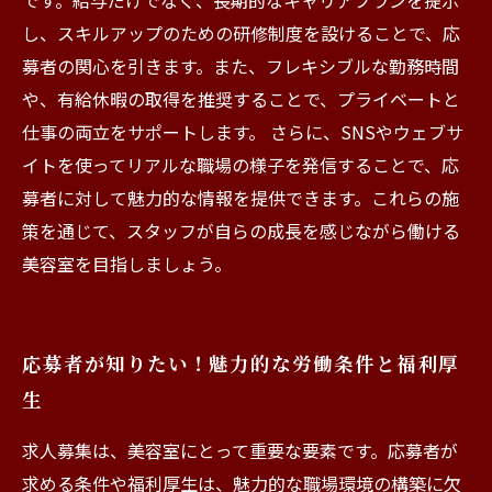
です。給与だけでなく、長期的なキャリアプランを提示
し、スキルアップのための研修制度を設けることで、応
募者の関心を引きます。また、フレキシブルな勤務時間
や、有給休暇の取得を推奨することで、プライベートと
仕事の両立をサポートします。 さらに、SNSやウェブサ
イトを使ってリアルな職場の様子を発信することで、応
募者に対して魅力的な情報を提供できます。これらの施
策を通じて、スタッフが自らの成長を感じながら働ける
美容室を目指しましょう。
応募者が知りたい！魅力的な労働条件と福利厚
生
求人募集は、美容室にとって重要な要素です。応募者が
求める条件や福利厚生は、魅力的な職場環境の構築に欠