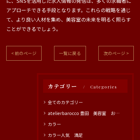
に、SNSを活用した求人情報の発信は、多くの求職者に
アプローチできる手段となります。これらの戦略を通じ
て、より良い人材を集め、美容室の未来を明るく照らす
ことができるでしょう。
< 前のページ
一覧に戻る
次のページ >
カテゴリー
Categories
全てのカテゴリー
atelierbarocco 豊田 美容室 おすすめ
カラー
カラー人気 満足