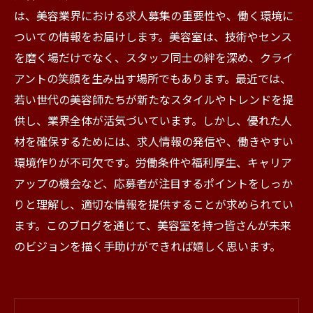
は、美容業界における求人募集の重要性や、働く環境に
ついての情報をお届けします。美容室は、技術やセンス
を磨く場だけでなく、スタッフ同士の絆を深め、クライ
アントの笑顔を生み出す場所でもあります。最近では、
若い世代の美容師たちが新たなスタイルやトレンドを提
供し、業界全体が活気づいています。しかし、優れた人
材を確保するためには、求人情報の発信や、働きやすい
環境作りが不可欠です。労働条件や福利厚生、キャリア
アップの機会など、応募者が注目するポイントをしっか
りと理解し、適切な情報を提供することが求められてい
ます。このブログを通じて、美容室を持つ皆さんが未来
のビジョンを描く手助けができれば嬉しく思います。