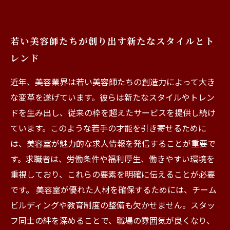
若い美容師たちが創り出す新たなスタイルとト
レンド
近年、美容業界は若い美容師たちの創造力によって大き
な変革を遂げています。彼らは新たなスタイルやトレン
ドを生み出し、従来の枠を超えたサービスを提供し続け
ています。このような若手の才能を引き寄せるために
は、美容室が魅力的な求人情報を発信することが重要で
す。求職者は、労働条件や福利厚生、働きやすい環境を
重視しており、これらの要素を明確に伝えることが必要
です。 美容室が優れた人材を確保するためには、チーム
ビルディングや教育制度の整備も欠かせません。スタッ
フ同士の絆を深めることで、職場の雰囲気が良くなり、