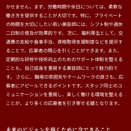
かせません。まず、労働時間や休日については、柔軟な
働き方を提供することが大切です。特に、プライベート
の時間を大切にしたい若い美容師には、シフト制や週休
二日制の普及が効果的です。 次に、福利厚生として、交
通費の支給や食事手当、資格取得支援制度などを提示す
ることで、応募者の関心を引くことができます。また、
定期的な研修や技術向上のためのサポート体制を整える
ことも、自己成長を重視する美容師にとって魅力的で
す。 さらに、職場の雰囲気やチームワークの良さも、応
募者にアピールできるポイントです。スタッフ同士のコ
ミュニケーションを重視し、楽しく働ける環境を整える
ことが、より多くの応募者を引き寄せる鍵となります。
未来のビジョンを描くために今できること