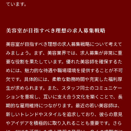
ています。
美容室が目指すべき理想の求人募集戦略
美容室が目指すべき理想の求人募集戦略について考えて
みましょう。まず、美容業界では、求人募集が非常に重
要な役割を果たしています。優れた美容師を確保するた
めには、魅力的な待遇や職場環境を提供することが不可
欠です。具体的には、柔軟な勤務時間や充実した福利厚
生が求められます。また、スタッフ同士のコミュニケー
ションを重視し、互いに支え合う文化を築くことで、長
期的な雇用維持につながります。最近の若い美容師は、
新しいトレンドやスタイルを追求しており、彼らの意見
やアイデアを積極的に取り入れることも重要です。さら