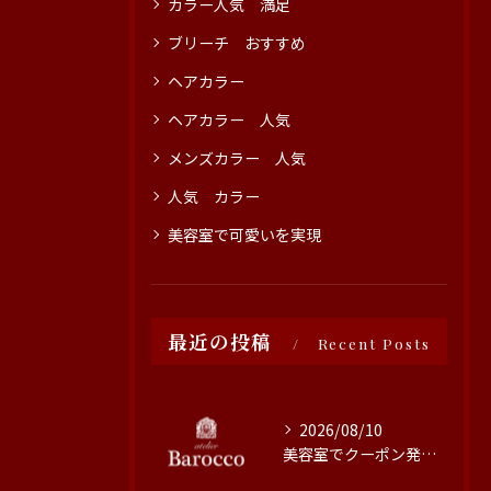
カラー人気 満足
ブリーチ おすすめ
ヘアカラー
ヘアカラー 人気
メンズカラー 人気
人気 カラー
美容室で可愛いを実現
最近の投稿
Recent Posts
2026/08/10
美容室でクーポン発行を活用する賢い方法と最新お得情報まとめ