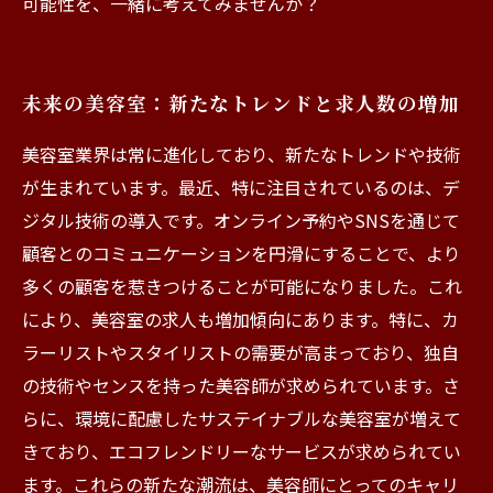
可能性を、一緒に考えてみませんか？
未来の美容室：新たなトレンドと求人数の増加
美容室業界は常に進化しており、新たなトレンドや技術
が生まれています。最近、特に注目されているのは、デ
ジタル技術の導入です。オンライン予約やSNSを通じて
顧客とのコミュニケーションを円滑にすることで、より
多くの顧客を惹きつけることが可能になりました。これ
により、美容室の求人も増加傾向にあります。特に、カ
ラーリストやスタイリストの需要が高まっており、独自
の技術やセンスを持った美容師が求められています。さ
らに、環境に配慮したサステイナブルな美容室が増えて
きており、エコフレンドリーなサービスが求められてい
ます。これらの新たな潮流は、美容師にとってのキャリ