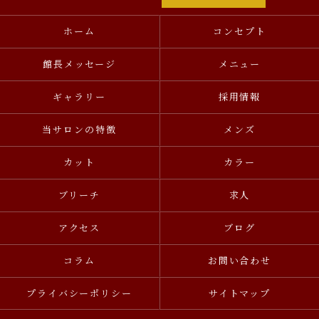
ホーム
コンセプト
館長メッセージ
メニュー
ギャラリー
採用情報
当サロンの特徴
メンズ
カット
カラー
ブリーチ
求人
アクセス
ブログ
コラム
お問い合わせ
プライバシーポリシー
サイトマップ