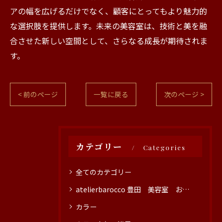
アの幅を広げるだけでなく、顧客にとってもより魅力的
な選択肢を提供します。未来の美容室は、技術と美を融
合させた新しい空間として、さらなる成長が期待されま
す。
< 前のページ
一覧に戻る
次のページ >
カテゴリー
Categories
全てのカテゴリー
atelierbarocco 豊田 美容室 おすすめ
カラー