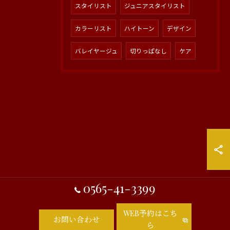
スタイリスト
ジュニアスタイリスト
カラーリスト
ハイトーン
デザイン
バレイヤージュ
切りっぱなし
ケア
0565-41-3399
WEB予約はこち
お問い合わせ
ら