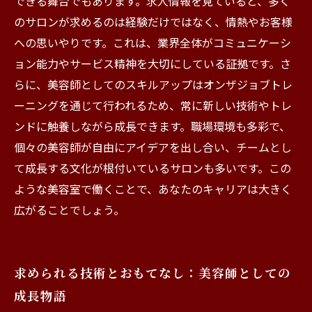
できる舞台でもあります。求人情報を見ていると、多く
のサロンが求めるのは経験だけではなく、情熱やお客様
への思いやりです。これは、業界全体がコミュニケーシ
ョン能力やサービス精神を大切にしている証拠です。さ
らに、美容師としてのスキルアップはオンザジョブトレ
ーニングを通じて行われるため、常に新しい技術やトレ
ンドに触養しながら成長できます。職場環境も多彩で、
個々の美容師が自由にアイデアを出し合い、チームとし
て成長する文化が根付いているサロンも多いです。この
ような美容室で働くことで、あなたのキャリアは大きく
広がることでしょう。
求められる技術とおもてなし：美容師としての
成長物語