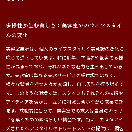
多様性が生む美しさ：美容室でのライフスタイ
ルの変化
美容室業界は、個人のライフスタイルや美意識の変化に
応じて進化しています。特に近年、求職者や顧客の多様
性が高まっており、それが新たな魅力を生み出していま
す。美容室は単なる美容サービスの提供場ではなく、
様々な背景を持つ人々が交流し、自己表現を行う場所で
す。このような環境では、スタッフもそれぞれの技術や
アイディアを活かし、互いに刺激し合いながら成長でき
ます。求職者にとって、美容室での求人は自身のキャリ
アを築くための素晴らしい機会です。特に、カスタマイ
ズされたヘアスタイルやトリートメントの提供は、顧客