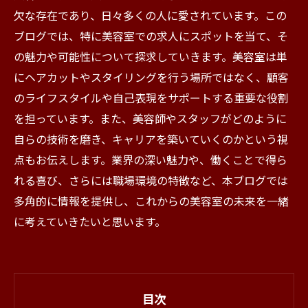
欠な存在であり、日々多くの人に愛されています。この
ブログでは、特に美容室での求人にスポットを当て、そ
の魅力や可能性について探求していきます。美容室は単
にヘアカットやスタイリングを行う場所ではなく、顧客
のライフスタイルや自己表現をサポートする重要な役割
を担っています。また、美容師やスタッフがどのように
自らの技術を磨き、キャリアを築いていくのかという視
点もお伝えします。業界の深い魅力や、働くことで得ら
れる喜び、さらには職場環境の特徴など、本ブログでは
多角的に情報を提供し、これからの美容室の未来を一緒
に考えていきたいと思います。
目次