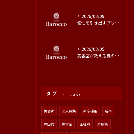
2026/08/09
個性を引き出すブリーチ技術の魅力と施術のこだわり
2026/08/05
美容室が教える夏の髪質改善術
タグ
Tags
美容師
求人募集
新卒採用
新卒
豊田市
美容室
正社員
経験者