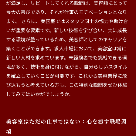
が満足し、リピートしてくれる瞬間は、美容師にとって
最大の喜びであり、それが仕事のモチベーションとなり
ます。 さらに、美容室ではスタッフ同士の協力や助け合
いが重要な要素です。新しい技術を学び合い、共に成長
する環境が整っているため、美容師としてのキャリアを
築くことができます。求人市場において、美容室は常に
新しい人材を求めています。未経験者でも挑戦できる環
境が多く、技術を身に付けながら、自分らしいスタイル
を確立していくことが可能です。これから美容業界に飛
び込もうと考えている方も、この特別な瞬間をぜひ体験
してみてはいかがでしょうか。
美容室はただの仕事ではない：心を癒す職場環
境