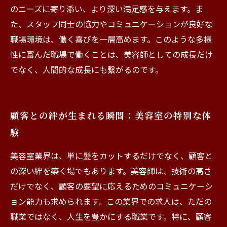
のニーズに寄り添い、より深い満足感を与えます。ま
た、スタッフ同士の協力やコミュニケーションが良好な
職場環境は、働く喜びを一層高めます。このような多様
性に富んだ職場で働くことは、美容師としての成長だけ
でなく、人間的な成長にも繋がるのです。
顧客との絆が生まれる瞬間：美容室の特別な体
験
美容室業界は、単に髪をカットするだけでなく、顧客と
の深い絆を築く場でもあります。美容師は、技術の高さ
だけでなく、顧客の要望に応えるためのコミュニケーシ
ョン能力も求められます。この業界での求人は、ただの
職業ではなく、人生を豊かにする職業です。特に、顧客