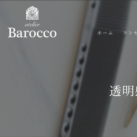
ホーム
コン
透明