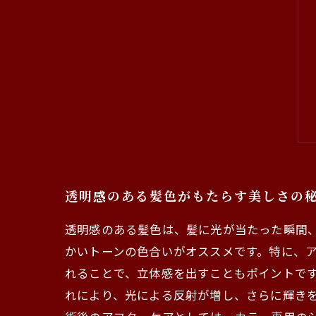
透明感のある髪色がもたらす美しさの
透明感のある髪色は、髪に光が当たった瞬間
かいトーンの色合いがオススメです。特に、
れることで、立体感を出すこともポイントです
れにより、光による反射が増し、さらに輝きを