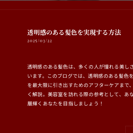
透明感のある髪色を実現する方法
2025/03/22
透明感のある髪色は、多くの人が憧れる美し
います。このブログでは、透明感のある髪色
を最大限に引き出すためのアフターケアまで
く解説。美容室を訪れる際の参考として、あ
層輝くあなたを目指しましょう！