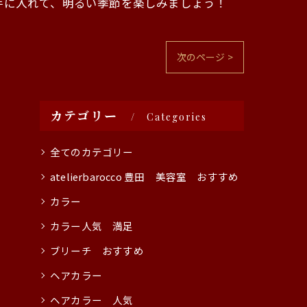
手に入れて、明るい季節を楽しみましょう！
次のページ >
カテゴリー
Categories
全てのカテゴリー
atelierbarocco 豊田 美容室 おすすめ
カラー
カラー人気 満足
ブリーチ おすすめ
ヘアカラー
ヘアカラー 人気