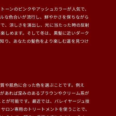
いトーンのピンクやアッシュカラーが人気で、
ラルな色合いが流行し、鮮やかさを保ちながら
とで、涼しさを演出し、光に当たった時の反射
を楽しめます。そして冬は、黒髪に近いダーク
を知り、あなたの髪色をより楽しむ道を見つけ
髪質や肌色に合った色を選ぶことです。例え
ンがあれば深みのあるブラウンやクリーム系が
ことが可能です。最近では、バレイヤージュ技
。サロン専用のトリートメントを使うことで、