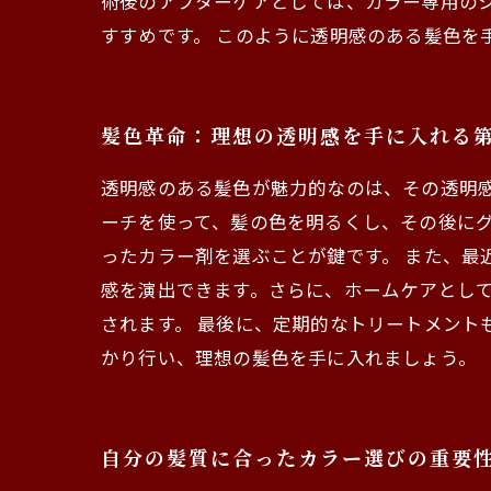
術後のアフターケアとしては、カラー専用の
すすめです。 このように透明感のある髪色を
髪色革命：理想の透明感を手に入れる
透明感のある髪色が魅力的なのは、その透明
ーチを使って、髪の色を明るくし、その後に
ったカラー剤を選ぶことが鍵です。 また、最
感を演出できます。さらに、ホームケアとし
されます。 最後に、定期的なトリートメント
かり行い、理想の髪色を手に入れましょう。
自分の髪質に合ったカラー選びの重要