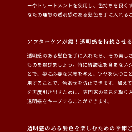
ーやトリートメントを使用し、色持ちを良く
なたの理想の透明感のある髪色を手に入れる
アフターケアが鍵！透明感を持続させ
透明感のある髪色を手に入れたら、その美し
ものを選びましょう。特に硫酸塩を含まない
とで、髪に必要な栄養を与え、ツヤを保つこ
用することで、色あせを防止できます。加え
を再度引き出すために、専門家の意見を取り
透明感をキープすることができます。
透明感のある髪色を楽しむための季節