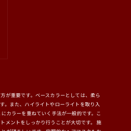
び方が重要です。ベースカラーとしては、柔ら
ます。また、ハイライトやローライトを取り入
こにカラーを重ねていく手法が一般的です。こ
トメントをしっかり行うことが大切です。 施