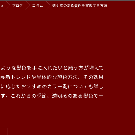
co
ブログ
コラム
透明感のある髪色を実現する方法
るような髪色を手に入れたいと願う方が増えて
の最新トレンドや具体的な施術方法、その効果
質に応じたおすすめのカラー剤についても詳し
ます。これからの季節、透明感のある髪色で一