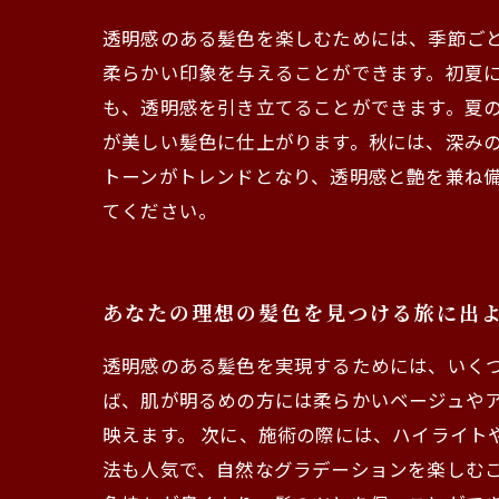
透明感のある髪色を楽しむためには、季節ご
柔らかい印象を与えることができます。初夏
も、透明感を引き立てることができます。夏
が美しい髪色に仕上がります。秋には、深み
トーンがトレンドとなり、透明感と艶を兼ね
てください。
あなたの理想の髪色を見つける旅に出
透明感のある髪色を実現するためには、いく
ば、肌が明るめの方には柔らかいベージュや
映えます。 次に、施術の際には、ハイライト
法も人気で、自然なグラデーションを楽しむこ