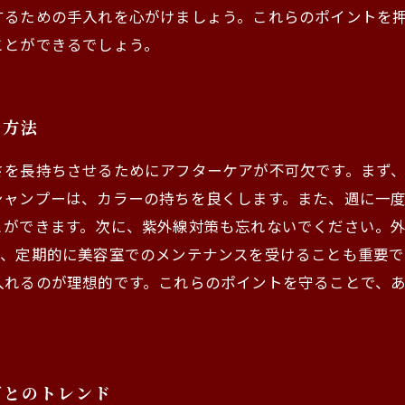
するための手入れを心がけましょう。これらのポイントを
ことができるでしょう。
る方法
さを長持ちさせるためにアフターケアが不可欠です。まず
シャンプーは、カラーの持ちを良くします。また、週に一
とができます。次に、紫外線対策も忘れないでください。外
て、定期的に美容室でのメンテナンスを受けることも重要で
入れるのが理想的です。これらのポイントを守ることで、
ごとのトレンド