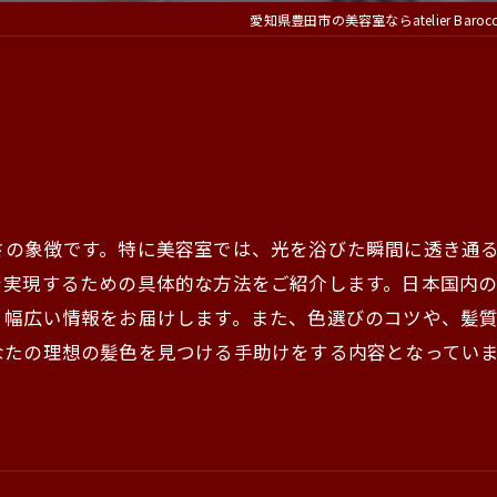
愛知県豊田市の美容室ならatelier Baroc
さの象徴です。特に美容室では、光を浴びた瞬間に透き通
を実現するための具体的な方法をご紹介します。日本国内
、幅広い情報をお届けします。また、色選びのコツや、髪
なたの理想の髪色を見つける手助けをする内容となってい