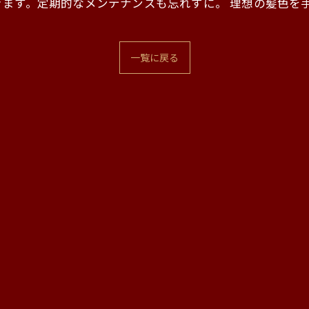
ます。定期的なメンテナンスも忘れずに。 理想の髪色を
一覧に戻る