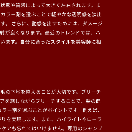
の状態や質感によって大きく左右されます。ま
のカラー剤を選ぶことで軽やかな透明感を演出
す。 さらに、艶感を出すためには、ダメージ
射が良くなります。最近のトレンドでは、ハ
ています。自分に合ったスタイルを美容師に相
の毛の下地を整えることが大切です。ブリーチ
ケアを施しながらブリーチすることで、髪の健
カラー剤を選ぶことがポイントです。例えば、
がりを実現します。また、ハイライトやローラ
ーケアも忘れてはいけません。専用のシャンプ