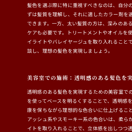
髪色を選ぶ際に特に重視すべきなのは、自分
ずは髪質を理解し、それに適したカラー剤を
できます。一方、太い髪質の方は、深みのある
ケアも必要です。トリートメントやオイルを
イライトやバレイヤージュを取り入れること
談し、理想の髪色を実現しましょう。
美容室での施術：透明感のある髪色を
透明感のある髪色を実現するための美容室で
を使ってベースを明るくすることで、透明感
康を保ちながら理想的な色合いに仕上げること
アッシュ系やスモーキー系の色合いは、柔ら
イトを取り入れることで、立体感を出しつつ透