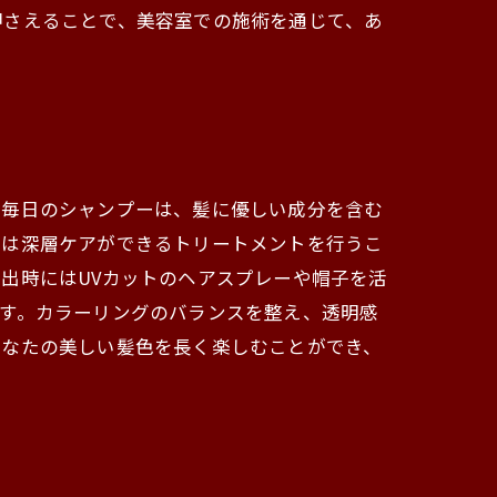
押さえることで、美容室での施術を通じて、あ
、毎日のシャンプーは、髪に優しい成分を含む
度は深層ケアができるトリートメントを行うこ
出時にはUVカットのヘアスプレーや帽子を活
す。カラーリングのバランスを整え、透明感
あなたの美しい髪色を長く楽しむことができ、