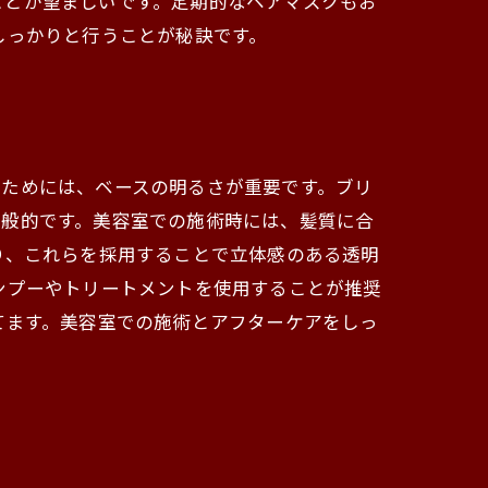
ことが望ましいです。定期的なヘアマスクもお
しっかりと行うことが秘訣です。
すためには、ベースの明るさが重要です。ブリ
一般的です。美容室での施術時には、髪質に合
り、これらを採用することで立体感のある透明
ンプーやトリートメントを使用することが推奨
てます。美容室での施術とアフターケアをしっ