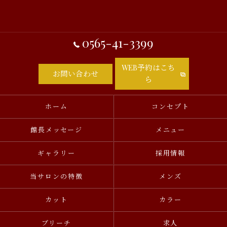
0565-41-3399
WEB予約はこち
お問い合わせ
ら
ホーム
コンセプト
館長メッセージ
メニュー
ギャラリー
採用情報
当サロンの特徴
メンズ
カット
カラー
ブリーチ
求人