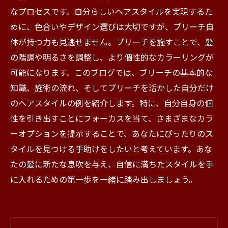
なプロセスです。自分らしいヘアスタイルを実現するた
めに、色合いやデザイン選びは大切ですが、ブリーチ自
体が持つ力も見逃せません。ブリーチを施すことで、髪
の階調や明るさを調整し、より個性的なカラーリングが
可能になります。このブログでは、ブリーチの基本的な
知識、施術の流れ、そしてブリーチを活かした自分だけ
のヘアスタイルの例を紹介します。特に、自分自身の個
性を引き出すことにフォーカスを当て、さまざまなカラ
ーオプションを提示することで、あなたにぴったりのス
タイルを見つける手助けをしたいと考えています。あな
たの髪に新たな息吹を与え、自信に満ちたスタイルを手
に入れるための第一歩を一緒に踏み出しましょう。