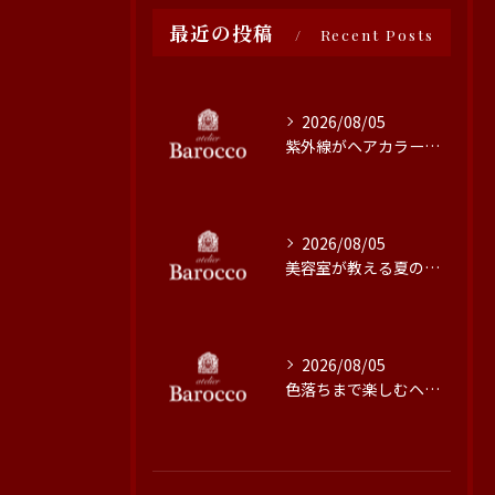
最近の投稿
Recent Posts
2026/08/05
紫外線がヘアカラーに与える影響と対策
2026/08/05
美容室が教える夏の最旬ヘアカラー技術
2026/08/05
色落ちまで楽しむヘアカラーの秘訣