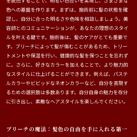
を脱色することで、明るい色合いを実現し、さまざまな
色への基盤を作ります。まずは、施術前に髪の状態を確
認し、自分に合った明るさや色味を相談しましょう。美
容師とのコミュニケーションが、あなたの理想のスタイ
ルを叶える鍵です。施術後は、髪のケアがとても重要で
す。ブリーチによって髪が傷むことがあるため、トリー
トメントや保湿を行い、健康的な髪を保つことを忘れず
に。さらに、好きなカラーを加えることで、より魅力的
なスタイルに仕上げることができます。例えば、パステ
ルカラーやビビッドなネオンカラーなど、自分を表現す
るための選択肢は多数あります。自分自身の魅力を存分
に引き出し、素敵なヘアスタイルを楽しんでください。
ブリーチの魔法：髪色の自由を手に入れる第一