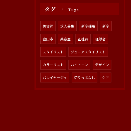
タグ
Tags
美容師
求人募集
新卒採用
新卒
豊田市
美容室
正社員
経験者
スタイリスト
ジュニアスタイリスト
カラーリスト
ハイトーン
デザイン
バレイヤージュ
切りっぱなし
ケア