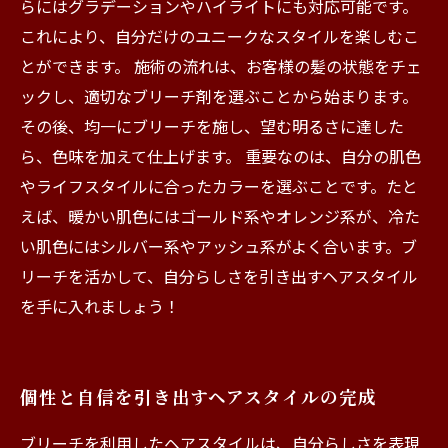
らにはグラデーションやハイライトにも対応可能です。
これにより、自分だけのユニークなスタイルを楽しむこ
とができます。 施術の流れは、お客様の髪の状態をチェ
ックし、適切なブリーチ剤を選ぶことから始まります。
その後、均一にブリーチを施し、望む明るさに達した
ら、色味を加えて仕上げます。 重要なのは、自分の肌色
やライフスタイルに合ったカラーを選ぶことです。たと
えば、暖かい肌色にはゴールド系やオレンジ系が、冷た
い肌色にはシルバー系やアッシュ系がよく合います。ブ
リーチを活かして、自分らしさを引き出すヘアスタイル
を手に入れましょう！
個性と自信を引き出すヘアスタイルの完成
ブリーチを利用したヘアスタイルは、自分らしさを表現