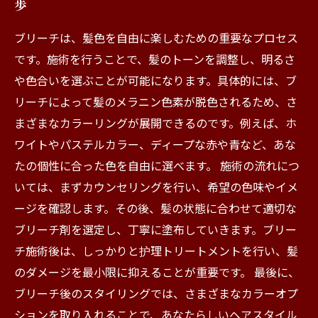
歩
ブリーチは、髪色を自由に楽しむための重要なプロセス
です。施術を行うことで、髪のトーンを調整し、明るさ
や色合いを選ぶことが可能になります。具体的には、ブ
リーチによって髪のメラニン色素が脱色されるため、さ
まざまなカラーリングが展開できるのです。例えば、ホ
ワイトやパステルカラー、ディープな赤や青など、あな
たの個性に合った色を自由に選べます。 施術の流れにつ
いては、まずカウンセリングを行い、希望の色味やイメ
ージを確認します。その後、髪の状態に合わせて適切な
ブリーチ剤を選定し、丁寧に塗布していきます。ブリー
チ施術後は、しっかりと护理トリートメントを行い、髪
のダメージを最小限に抑えることが重要です。 最後に、
ブリーチ後のスタイリングでは、さまざまなカラーオプ
ションを取り入れることで、あなたらしいヘアスタイル