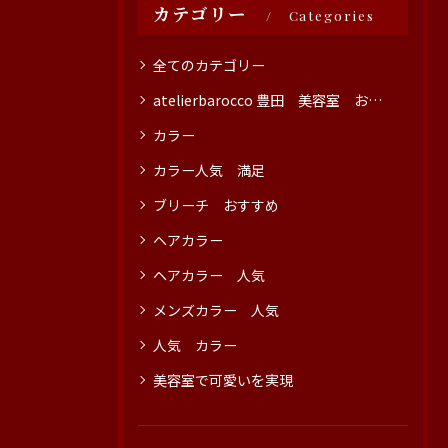
カテゴリー
Categories
全てのカテゴリー
atelierbarocco 豊田 美容室 おすすめ
カラー
カラー人気 満足
ブリーチ おすすめ
ヘアカラー
ヘアカラー 人気
メンズカラー 人気
人気 カラー
美容室で可愛いを実現