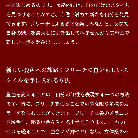
ーを楽しめるのです。 最終的には、自分だけのスタイル
を見つけることができ、自信に満ちた新たな自分を発見
できます。ブリーチによる変化を楽しみながら、あなた
自身の魅力を最大限に引き出してみませんか？美容室で
新しい一歩を踏み出しましょう。
新しい髪色への旅路：ブリーチで自分らしいス
タイルを手に入れる方法
髪色を変えることは、自分の個性を表現する一つの方法
です。特に、ブリーチを使うことで可能な限り多様なカ
ラーを楽しむことができます。ブリーチは髪のメラニン
を脱色し、明るい色を入れる土台を作ります。このプロ
セスを経ることで、色合いが鮮やかになり、立体感のあ