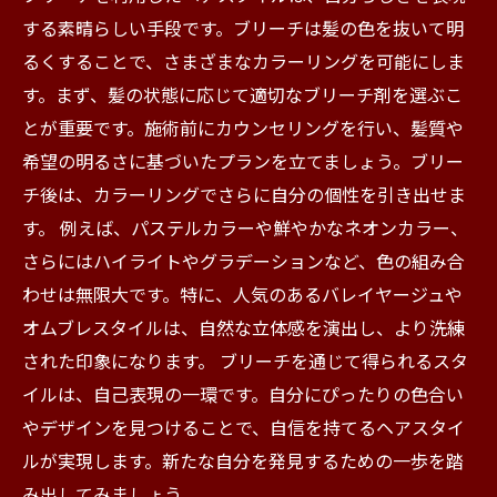
する素晴らしい手段です。ブリーチは髪の色を抜いて明
るくすることで、さまざまなカラーリングを可能にしま
す。まず、髪の状態に応じて適切なブリーチ剤を選ぶこ
とが重要です。施術前にカウンセリングを行い、髪質や
希望の明るさに基づいたプランを立てましょう。ブリー
チ後は、カラーリングでさらに自分の個性を引き出せま
す。 例えば、パステルカラーや鮮やかなネオンカラー、
さらにはハイライトやグラデーションなど、色の組み合
わせは無限大です。特に、人気のあるバレイヤージュや
オムブレスタイルは、自然な立体感を演出し、より洗練
された印象になります。 ブリーチを通じて得られるスタ
イルは、自己表現の一環です。自分にぴったりの色合い
やデザインを見つけることで、自信を持てるヘアスタイ
ルが実現します。新たな自分を発見するための一歩を踏
み出してみましょう。