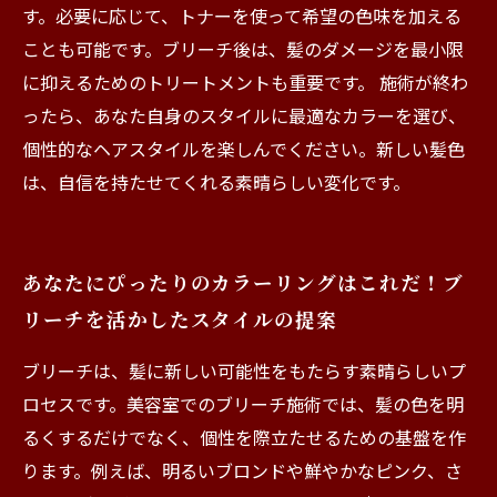
す。必要に応じて、トナーを使って希望の色味を加える
ことも可能です。ブリーチ後は、髪のダメージを最小限
に抑えるためのトリートメントも重要です。 施術が終わ
ったら、あなた自身のスタイルに最適なカラーを選び、
個性的なヘアスタイルを楽しんでください。新しい髪色
は、自信を持たせてくれる素晴らしい変化です。
あなたにぴったりのカラーリングはこれだ！ブ
リーチを活かしたスタイルの提案
ブリーチは、髪に新しい可能性をもたらす素晴らしいプ
ロセスです。美容室でのブリーチ施術では、髪の色を明
るくするだけでなく、個性を際立たせるための基盤を作
ります。例えば、明るいブロンドや鮮やかなピンク、さ