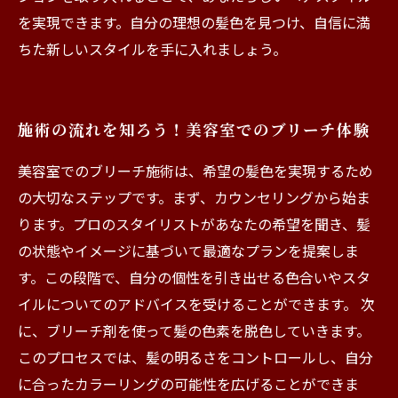
を実現できます。自分の理想の髪色を見つけ、自信に満
ちた新しいスタイルを手に入れましょう。
施術の流れを知ろう！美容室でのブリーチ体験
美容室でのブリーチ施術は、希望の髪色を実現するため
の大切なステップです。まず、カウンセリングから始ま
ります。プロのスタイリストがあなたの希望を聞き、髪
の状態やイメージに基づいて最適なプランを提案しま
す。この段階で、自分の個性を引き出せる色合いやスタ
イルについてのアドバイスを受けることができます。 次
に、ブリーチ剤を使って髪の色素を脱色していきます。
このプロセスでは、髪の明るさをコントロールし、自分
に合ったカラーリングの可能性を広げることができま