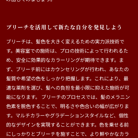
ブリーチを活用して新たな自分を発見しよう
ブリーチは、髪色を大きく変えるための実力派技術で
す。美容室での施術は、プロの技術によって行われるた
め、安全に効果的なカラーリングが期待できます。ま
ず、ブリーチ前にはカウンセリングが行われ、あなたの
髪質や希望の色をしっかり把握します。これにより、最
適な薬剤を選び、髪への負担を最小限に抑えた施術が可
能になります。 ブリーチのプロセスでは、髪のメラニン
色素を脱色することで、明るさや色合いの幅が広がりま
す。マルチカラーやグラデーションスタイルなど、個性
的なデザインを実現することができます。色を乗せる前
にしっかりとブリーチを施すことで、より鮮やかなカラ