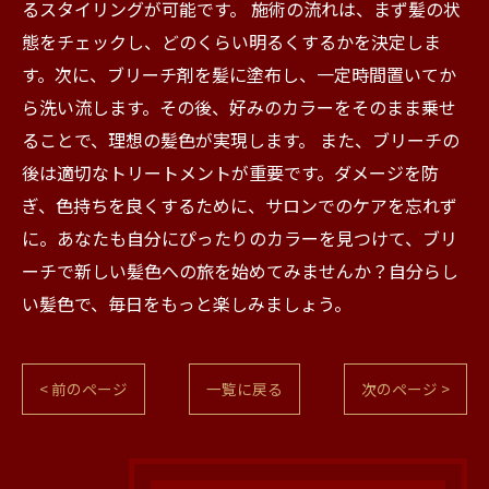
るスタイリングが可能です。 施術の流れは、まず髪の状
態をチェックし、どのくらい明るくするかを決定しま
す。次に、ブリーチ剤を髪に塗布し、一定時間置いてか
ら洗い流します。その後、好みのカラーをそのまま乗せ
ることで、理想の髪色が実現します。 また、ブリーチの
後は適切なトリートメントが重要です。ダメージを防
ぎ、色持ちを良くするために、サロンでのケアを忘れず
に。あなたも自分にぴったりのカラーを見つけて、ブリ
ーチで新しい髪色への旅を始めてみませんか？自分らし
い髪色で、毎日をもっと楽しみましょう。
< 前のページ
一覧に戻る
次のページ >