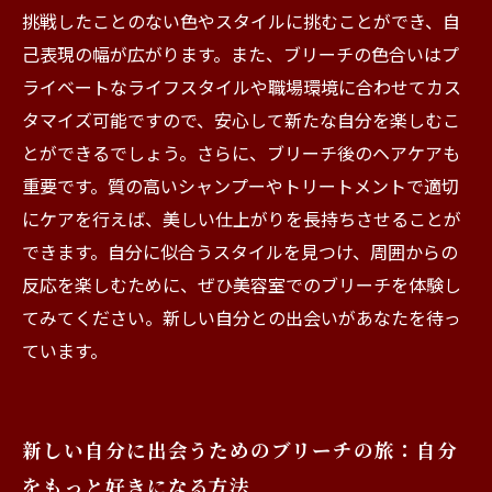
挑戦したことのない色やスタイルに挑むことができ、自
己表現の幅が広がります。また、ブリーチの色合いはプ
ライベートなライフスタイルや職場環境に合わせてカス
タマイズ可能ですので、安心して新たな自分を楽しむこ
とができるでしょう。さらに、ブリーチ後のヘアケアも
重要です。質の高いシャンプーやトリートメントで適切
にケアを行えば、美しい仕上がりを長持ちさせることが
できます。自分に似合うスタイルを見つけ、周囲からの
反応を楽しむために、ぜひ美容室でのブリーチを体験し
てみてください。新しい自分との出会いがあなたを待っ
ています。
新しい自分に出会うためのブリーチの旅：自分
をもっと好きになる方法