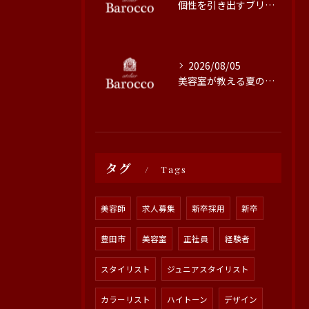
個性を引き出すブリーチ技術の魅力と施術のこだわり
2026/08/05
美容室が教える夏の髪質改善術
タグ
Tags
美容師
求人募集
新卒採用
新卒
豊田市
美容室
正社員
経験者
スタイリスト
ジュニアスタイリスト
カラーリスト
ハイトーン
デザイン