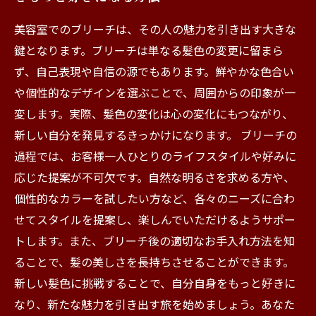
美容室でのブリーチは、その人の魅力を引き出す大きな
鍵となります。ブリーチは単なる髪色の変更に留まら
ず、自己表現や自信の源でもあります。鮮やかな色合い
や個性的なデザインを選ぶことで、周囲からの印象が一
変します。実際、髪色の変化は心の変化にもつながり、
新しい自分を発見するきっかけになります。 ブリーチの
過程では、お客様一人ひとりのライフスタイルや好みに
応じた提案が不可欠です。自然な明るさを求める方や、
個性的なカラーを試したい方など、各々のニーズに合わ
せてスタイルを提案し、楽しんでいただけるようサポー
トします。また、ブリーチ後の適切なお手入れ方法を知
ることで、髪の美しさを長持ちさせることができます。
新しい髪色に挑戦することで、自分自身をもっと好きに
なり、新たな魅力を引き出す旅を始めましょう。あなた