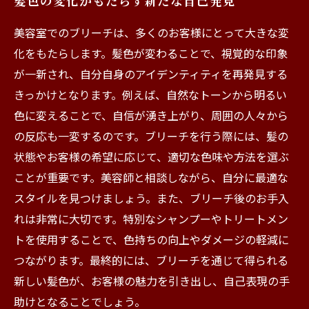
髪色の変化がもたらす新たな自己発見
美容室でのブリーチは、多くのお客様にとって大きな変
化をもたらします。髪色が変わることで、視覚的な印象
が一新され、自分自身のアイデンティティを再発見する
きっかけとなります。例えば、自然なトーンから明るい
色に変えることで、自信が湧き上がり、周囲の人々から
の反応も一変するのです。ブリーチを行う際には、髪の
状態やお客様の希望に応じて、適切な色味や方法を選ぶ
ことが重要です。美容師と相談しながら、自分に最適な
スタイルを見つけましょう。また、ブリーチ後のお手入
れは非常に大切です。特別なシャンプーやトリートメン
トを使用することで、色持ちの向上やダメージの軽減に
つながります。最終的には、ブリーチを通じて得られる
新しい髪色が、お客様の魅力を引き出し、自己表現の手
助けとなることでしょう。