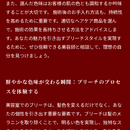
また、選んだ色味はお客様の肌の色とも調和するか吟味
することが大切です。 施術後のお手入れ方法も、持続性
を高めるために重要です。適切なヘアケア商品を選ん
で、施術の効果を長持ちさせる方法をアドバイスしま
す。あなたの魅力を引き出すブリーチスタイルを実現す
るために、ぜひ信頼できる美容師と相談して、理想の自
分を見つけましょう。
鮮やかな色味が交わる瞬間：ブリーチのプロセ
スを体験する
美容室でのブリーチは、髪色を変えるだけでなく、あな
たの個性を引き出す重要な要素です。ブリーチは髪のメ
ラニンを取り除くことで、明るい色を実現し、独特なス