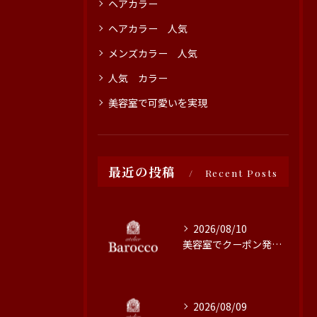
ヘアカラー
ヘアカラー 人気
メンズカラー 人気
人気 カラー
美容室で可愛いを実現
最近の投稿
Recent Posts
2026/08/10
美容室でクーポン発行を活用する賢い方法と最新お得情報まとめ
2026/08/09