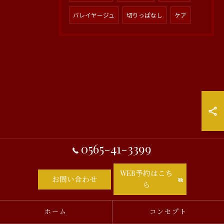
バレイヤージュ
切りっぱなし
ケア
0565-41-3399
WEB予約はこち
お問い合わせ
ら
ホーム
コンセプト