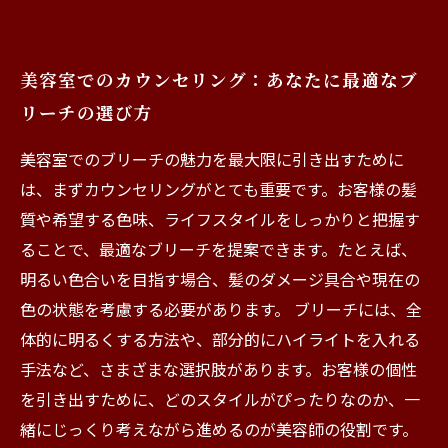
美容室でのカウンセリング：あなたに最適なブ
リーチの選び方
美容室でのブリーチの魅力を最大限に引き出すために
は、まずカウンセリングがとても重要です。お客様の髪
質や希望する色味、ライフスタイルをしっかりと把握す
ることで、最適なブリーチを提案できます。たとえば、
明るい色合いを目指す場合、髪のダメージ具合や現在の
色の状態を考慮する必要があります。 ブリーチには、全
体的に明るくする方法や、部分的にハイライトを入れる
手法など、さまざまな選択肢があります。お客様の個性
を引き出すために、どのスタイルがぴったりなのか、一
緒にじっくり考えながら進めるのが美容師の役割です。