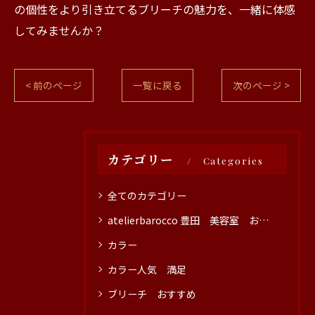
の個性をより引き立てるブリーチの魅力を、一緒に体感
してみませんか？
< 前のページ
一覧に戻る
次のページ >
カテゴリー
Categories
全てのカテゴリー
atelierbarocco 豊田 美容室 おすすめ
カラー
カラー人気 満足
ブリーチ おすすめ