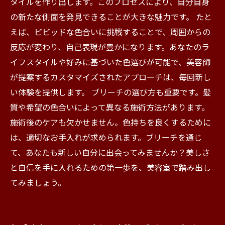
タイルを作り出します。このプロセスにより、自分自身
の新たな側面を発見できることが大きな魅力です。 たと
えば、ビビッドな色合いに挑戦することで、周囲からの
反応が変わり、自己表現が豊かになります。あなたのラ
イフスタイルや好みに基づいた色選びが可能で、美容師
が提案するカスタマイズされたアプローチは、毎回新し
い体験を提供します。 ブリーチの選び方も重要です。髪
質や希望の色合いによって異なる施術方法があります。
施術後のケアも欠かせません。色持ちを良くするために
は、適切なお手入れが求められます。ブリーチを通じ
て、あなたも新しい自分に出会ってみませんか？美しさ
と自信を手に入れるための第一歩を、美容室で踏み出し
てみましょう。