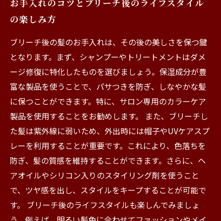
お手入れのコツとブリーチ後のライフスタイル
の楽しみ方
ブリーチ後の髪のお手入れは、その後の美しさを保つ鍵
となります。まず、シャンプーやトリートメントはダメ
ージ修復に特化したものを選びましょう。保湿成分が豊
富な製品を使うことで、パサつきを防ぎ、しなやかな髪
に保つことができます。特に、サロン専用のカラーケア
製品を使用することをお勧めします。 また、ブリーチし
た髪は紫外線に弱いため、外出時には帽子やUVケアスプ
レーを利用することが重要です。これにより、色落ちを
防ぎ、髪の質感を維持することができます。さらに、ヘ
アオイルやシリコン入りのスタイリング剤を使うこと
で、ツヤ感を出し、スタイルをキープすることが可能で
す。 ブリーチ後のライフスタイルも楽しんでみましょ
う。例えば、明るい髪色に合わせてファッションやメイ