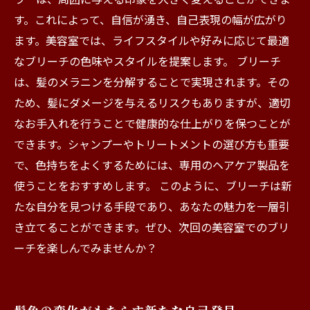
す。これによって、自信が湧き、自己表現の幅が広がり
ます。美容室では、ライフスタイルや好みに応じて最適
なブリーチの色味やスタイルを提案します。 ブリーチ
は、髪のメラニンを分解することで実現されます。その
ため、髪にダメージを与えるリスクもありますが、適切
なお手入れを行うことで健康的な仕上がりを保つことが
できます。シャンプーやトリートメントの選び方も重要
で、色持ちをよくするためには、専用のヘアケア製品を
使うことをおすすめします。 このように、ブリーチは新
たな自分を見つける手段であり、あなたの魅力を一層引
き立てることができます。ぜひ、次回の美容室でのブリ
ーチを楽しんでみませんか？