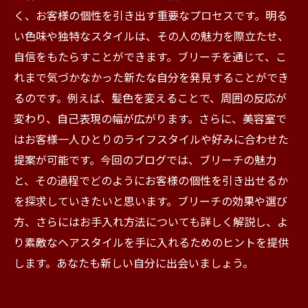
く、お客様の個性を引き出す重要なプロセスです。明る
い色味や独特なスタイルは、その人の魅力を際立たせ、
自信をもたらすことができます。ブリーチを通じて、こ
れまで気づかなかった新たな自分を発見することができ
るのです。例えば、髪色を変えることで、周囲の反応が
変わり、自己表現の幅が広がります。さらに、美容室で
はお客様一人ひとりのライフスタイルや好みに合わせた
提案が可能です。今回のブログでは、ブリーチの魅力
と、その過程でどのようにお客様の個性を引き出せるか
を探求していきたいと思います。ブリーチの効果や選び
方、さらにはお手入れ方法についても詳しく解説し、よ
り素敵なヘアスタイルを手に入れるためのヒントを提供
します。あなたも新しい自分に出会いましょう。