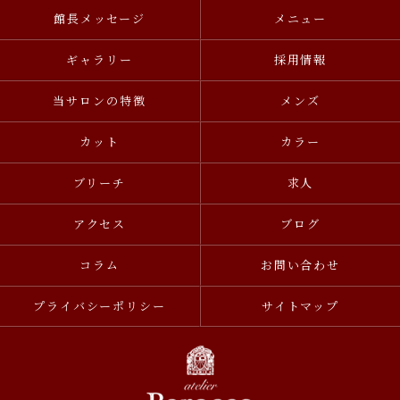
館長メッセージ
メニュー
ギャラリー
採用情報
当サロンの特徴
メンズ
カット
カラー
ブリーチ
求人
アクセス
ブログ
コラム
お問い合わせ
プライバシーポリシー
サイトマップ