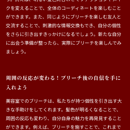
クを変えることで、全体のコーディネートを楽しむこと
ができます。また、同じようにブリーチを楽しむ友人と
交流することで、刺激的な情報交換もでき、自分の個性
をさらに引き出すきっかけになるでしょう。新たな自分
に出会う準備が整ったら、実際にブリーチを楽しんでみ
ましょう。
周囲の反応が変わる！ブリーチ後の自信を手に
入れよう
美容室でのブリーチは、私たちが持つ個性を引き出す大
きな手助けをしてくれます。髪色が明るくなることで、
周囲の反応も変わり、自分自身の魅力を再発見すること
ができます。例えば、ブリーチを施すことで、これまで