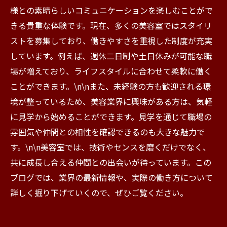
様との素晴らしいコミュニケーションを楽しむことがで
きる貴重な体験です。現在、多くの美容室ではスタイリ
ストを募集しており、働きやすさを重視した制度が充実
しています。例えば、週休二日制や土日休みが可能な職
場が増えており、ライフスタイルに合わせて柔軟に働く
ことができます。\n\nまた、未経験の方も歓迎される環
境が整っているため、美容業界に興味がある方は、気軽
に見学から始めることができます。見学を通じて職場の
雰囲気や仲間との相性を確認できるのも大きな魅力で
す。\n\n美容室では、技術やセンスを磨くだけでなく、
共に成長し合える仲間との出会いが待っています。この
ブログでは、業界の最新情報や、実際の働き方について
詳しく掘り下げていくので、ぜひご覧ください。