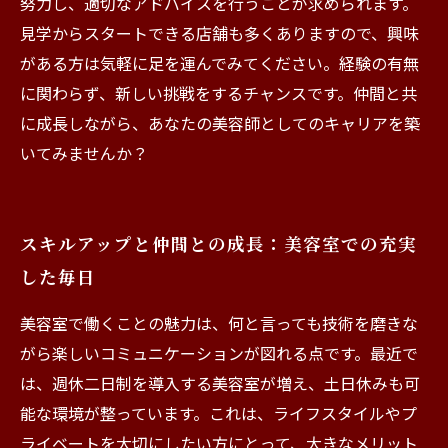
努力し、適切なアドバイスを行うことが求められます。
見学からスタートできる店舗も多くありますので、興味
がある方は気軽に足を運んでみてください。経験の有無
に関わらず、新しい挑戦をするチャンスです。仲間と共
に成長しながら、あなたの美容師としてのキャリアを築
いてみませんか？
スキルアップと仲間との成長：美容室での充実
した毎日
美容室で働くことの魅力は、何と言っても技術を磨きな
がら楽しいコミュニケーションが図れる点です。最近で
は、週休二日制を導入する美容室が増え、土日休みも可
能な環境が整っています。これは、ライフスタイルやプ
ライベートを大切にしたい方にとって、大きなメリット