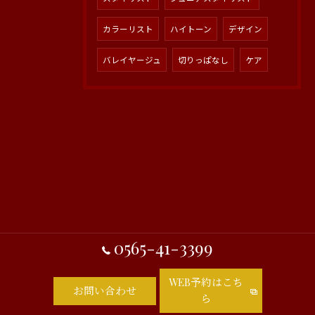
カラーリスト
ハイトーン
デザイン
バレイヤージュ
切りっぱなし
ケア
0565-41-3399
WEB予約はこち
お問い合わせ
ら