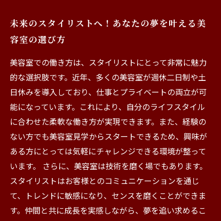
未来のスタイリストへ！あなたの夢を叶える美
容室の選び方
美容室での働き方は、スタイリストにとって非常に魅力
的な選択肢です。近年、多くの美容室が週休二日制や土
日休みを導入しており、仕事とプライベートの両立が可
能になっています。これにより、自分のライフスタイル
に合わせた柔軟な働き方が実現できます。また、経験の
ない方でも美容室見学からスタートできるため、興味が
ある方にとっては気軽にチャレンジできる環境が整って
います。 さらに、美容室は技術を磨く場でもあります。
スタイリストはお客様とのコミュニケーションを通じ
て、トレンドに敏感になり、センスを磨くことができま
す。仲間と共に成長を実感しながら、夢を追い求めるこ