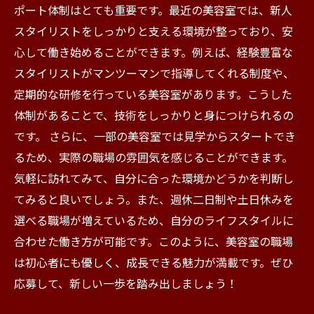
ポート体制はとても重要です。最近の美容室では、新人
スタイリストをしっかりと支える環境が整っており、安
心して働き始めることができます。例えば、経験豊富な
スタイリストがマンツーマンで指導してくれる制度や、
定期的な研修を行っている美容室があります。こうした
体制があることで、技術をしっかりと身につけられるの
です。 さらに、一部の美容室では見学からスタートでき
るため、実際の職場の雰囲気を感じることができます。
気軽に訪れてみて、自分に合った環境かどうかを判断し
てみると良いでしょう。また、週休二日制や土日休みを
選べる職場が増えているため、自分のライフスタイルに
合わせた働き方が可能です。このように、美容室の職場
は初心者にも優しく、成長できる魅力が満載です。ぜひ
応募して、新しい一歩を踏み出しましょう！