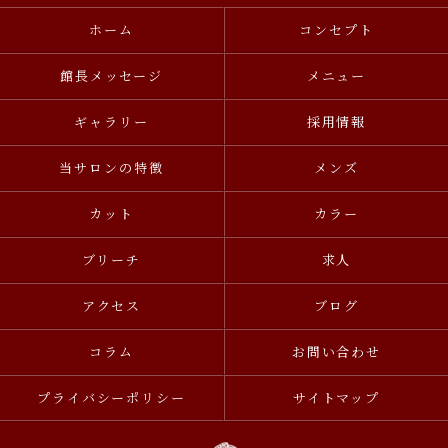
ホーム
コンセプト
館長メッセージ
メニュー
ギャラリー
採用情報
当サロンの特徴
メンズ
カット
カラー
ブリーチ
求人
アクセス
ブログ
コラム
お問い合わせ
プライバシーポリシー
サイトマップ