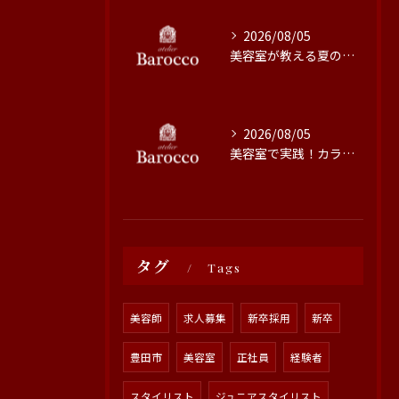
2026/08/05
美容室が教える夏の髪質改善術
2026/08/05
美容室で実践！カラーの色持ちを高める方法
タグ
Tags
美容師
求人募集
新卒採用
新卒
豊田市
美容室
正社員
経験者
スタイリスト
ジュニアスタイリスト