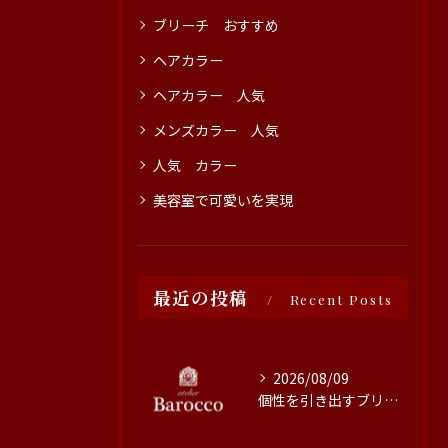
ブリーチ おすすめ
ヘアカラー
ヘアカラー 人気
メンズカラー 人気
人気 カラー
美容室で可愛いを実現
最近の投稿
Recent Posts
2026/08/09
個性を引き出すブリーチ技術の魅力と施術のこだわり