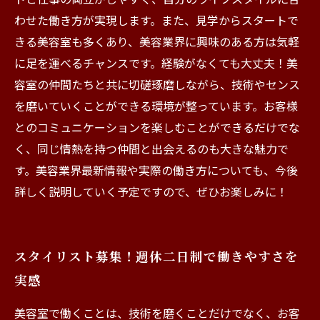
わせた働き方が実現します。また、見学からスタートで
きる美容室も多くあり、美容業界に興味のある方は気軽
に足を運べるチャンスです。経験がなくても大丈夫！美
容室の仲間たちと共に切磋琢磨しながら、技術やセンス
を磨いていくことができる環境が整っています。お客様
とのコミュニケーションを楽しむことができるだけでな
く、同じ情熱を持つ仲間と出会えるのも大きな魅力で
す。美容業界最新情報や実際の働き方についても、今後
詳しく説明していく予定ですので、ぜひお楽しみに！
スタイリスト募集！週休二日制で働きやすさを
実感
美容室で働くことは、技術を磨くことだけでなく、お客