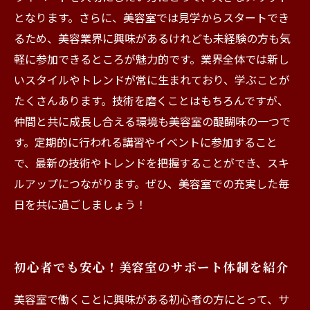
となります。さらに、美容室では見学からスタートでき
るため、美容業界に興味があるけれども未経験の方も気
軽に参加できるところが魅力的です。業界全体では新し
いスタイルやトレンドが常に生まれており、学ぶことが
たくさんあります。技術を磨くことはもちろんですが、
仲間と共に成長し合える環境も美容室の醍醐味の一つで
す。定期的に行われる講習やイベントに参加すること
で、最新の技術やトレンドを把握することができ、スキ
ルアップにつながります。ぜひ、美容室での充実した毎
日を共に過ごしましょう！
初心者でも安心！美容室のサポート体制を紹介
美容室で働くことに興味がある初心者の方にとって、サ