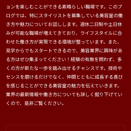
ョンを楽しむことができる素晴らしい職場です。このブ
ログでは、特にスタイリストを募集している美容室の働
き方や魅力についてお話しします。週休二日制や土日休
みが可能な職場が増えてきており、ライフスタイルに合
わせた働き方が実現できる環境が整っています。また、
見学からでもスタートできるので、美容業界に興味があ
る方はぜひ集まってください！経験の有無を問わず、多
くの方が新たな一歩を踏み出せるチャンスです。技術や
センスを磨けるだけでなく、仲間とともに成長する喜び
を感じることができる美容室の魅力を伝えていきます。
業界の最新情報や働き方についても詳しく掘り下げてい
くので、是非ご覧ください。