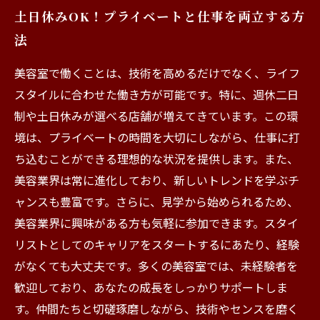
土日休みOK！プライベートと仕事を両立する方
法
美容室で働くことは、技術を高めるだけでなく、ライフ
スタイルに合わせた働き方が可能です。特に、週休二日
制や土日休みが選べる店舗が増えてきています。この環
境は、プライベートの時間を大切にしながら、仕事に打
ち込むことができる理想的な状況を提供します。また、
美容業界は常に進化しており、新しいトレンドを学ぶチ
ャンスも豊富です。さらに、見学から始められるため、
美容業界に興味がある方も気軽に参加できます。スタイ
リストとしてのキャリアをスタートするにあたり、経験
がなくても大丈夫です。多くの美容室では、未経験者を
歓迎しており、あなたの成長をしっかりサポートしま
す。仲間たちと切磋琢磨しながら、技術やセンスを磨く