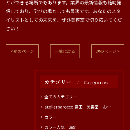
とができる場所でもあります。業界の最新情報も随時発
信しており、学びの場としても最適です。あなたのスタ
イリストとしての未来を、ぜひ美容室で切り拓いてくだ
さい！
< 前のページ
一覧に戻る
次のページ >
カテゴリー
Categories
全てのカテゴリー
atelierbarocco 豊田 美容室 おすすめ
カラー
カラー人気 満足