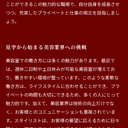
ことができるこの魅力的な職場で、自分自身を成長させ
つつ、充実したプライベートと仕事の両立を目指しまし
ょう。
見学から始まる美容業界への挑戦
美容室での働き方には多くの魅力があります。最近で
は、週休二日制や土日休みが可能な美容室が増えてお
り、働きやすい環境が整っています。このような柔軟な
働き方は、ライフスタイルに合わせることができ、プラ
イベートの時間も大切にできるため、多くの人にとって
魅力的です。加えて、美容業界は技術の向上だけでな
く、お客様とのコミュニケーションも重視されていま
す。スタイリストは、お客様の要望に応えるために日々