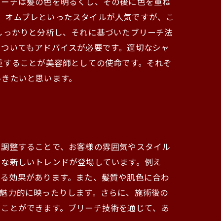
リーチは髪の色を明るくし、その後に色を重ね
ト、オムブレといったスタイルが人気ですが、こ
しっかりと分析し、それに基づいたブリーチ法
についてもアドバイスが必要です。適切なシャ
重することが美容師としての使命です。それぞ
いきたいと思います。
を調整することで、お客様の雰囲気やスタイル
うな新しいトレンドが登場しています。例え
てる効果があります。また、髪質や肌色に合わ
魅力的に映ったりします。さらに、施術後の
つことができます。ブリーチ技術を通じて、あ