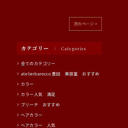
次のページ >
カテゴリー
Categories
全てのカテゴリー
atelierbarocco 豊田 美容室 おすすめ
カラー
カラー人気 満足
ブリーチ おすすめ
ヘアカラー
ヘアカラー 人気