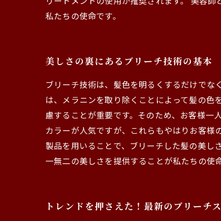
リートメントの使用が推奨されます。 美容
私たちの使命です。
美しさの裏にあるブリーチ技術の基本
ブリーチ技術は、髪色を明るくするだけでな
は、メラニンを取り除くことによって髪の色
慮することが重要です。そのため、お客様一人
カラーが人気ですが、これらもやはりお客様
製品を用いることで、ブリーチした髪の美し
一無二の美しさを提供することが私たちの使
トレンドを押さえた！最新のブリーチ