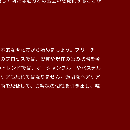
通じて新たな魅力との出会いを提供することが
基本的な考え方から始めましょう。ブリーチ
このプロセスでは、髪質や現在の色の状態を考
のトレンドでは、オーシャンブルーやパステル
のケアも忘れてはなりません。適切なヘアケア
技術を駆使して、お客様の個性を引き出し、唯