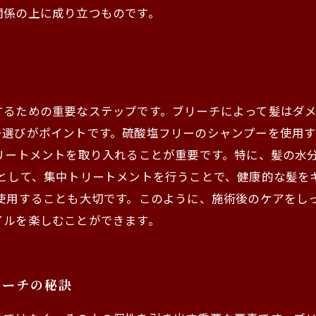
関係の上に成り立つものです。
するための重要なステップです。ブリーチによって髪はダ
ー選びがポイントです。硫酸塩フリーのシャンプーを使用
リートメントを取り入れることが重要です。特に、髪の水
として、集中トリートメントを行うことで、健康的な髪を
を使用することも大切です。このように、施術後のケアをし
イルを楽しむことができます。
リーチの秘訣