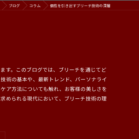
ブログ
コラム
個性を引き出すブリーチ技術の深層
います。このブログでは、ブリーチを通じてど
チ技術の基本や、最新トレンド、パーソナライ
のケア方法についても触れ、お客様の美しさを
が求められる現代において、ブリーチ技術の理