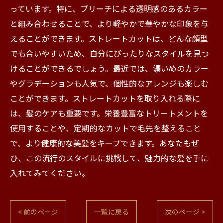
っています。特に、ブリーチによる透明感のあるカラー
と組み合わせることで、より軽やかで華やかな印象を与
えることができます。ストレートカットは、どんな顔型
でも合いやすいため、自分にぴったりなスタイルを見つ
けることができるでしょう。最近では、濃いめのカラー
やグラデーションも人気で、個性的なアレンジも楽しむ
ことができます。ストレートカットを取り入れる際に
は、髪のケアも重要です。栄養豊富なトリートメントを
使用することや、定期的なカットで毛先を整えること
で、より健康的な美髪をキープできます。あなたもぜ
ひ、この流行のスタイルに挑戦して、魅力的な髪を手に
入れてみてください。
< 前のページ
一覧に戻る
次のページ >