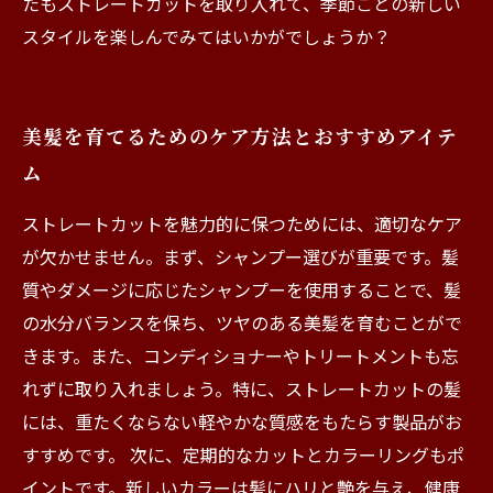
たもストレートカットを取り入れて、季節ごとの新しい
スタイルを楽しんでみてはいかがでしょうか？
美髪を育てるためのケア方法とおすすめアイテ
ム
ストレートカットを魅力的に保つためには、適切なケア
が欠かせません。まず、シャンプー選びが重要です。髪
質やダメージに応じたシャンプーを使用することで、髪
の水分バランスを保ち、ツヤのある美髪を育むことがで
きます。また、コンディショナーやトリートメントも忘
れずに取り入れましょう。特に、ストレートカットの髪
には、重たくならない軽やかな質感をもたらす製品がお
すすめです。 次に、定期的なカットとカラーリングもポ
イントです。新しいカラーは髪にハリと艶を与え、健康