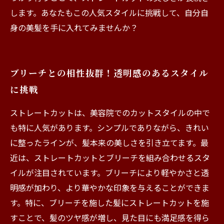
します。あなたもこの人気スタイルに挑戦して、自分自
身の美髪を手に入れてみませんか？
ブリーチとの相性抜群！透明感のあるスタイル
に挑戦
ストレートカットは、美容院でのカットスタイルの中で
も特に人気があります。シンプルでありながら、きれい
に整ったラインが、髪本来の美しさを引き立てます。最
近は、ストレートカットとブリーチを組み合わせるスタ
イルが注目されています。ブリーチにより軽やかさと透
明感が加わり、より華やかな印象を与えることができま
す。特に、ブリーチを施した髪にストレートカットを施
すことで、髪のツヤ感が増し、見た目にも満足感を得ら