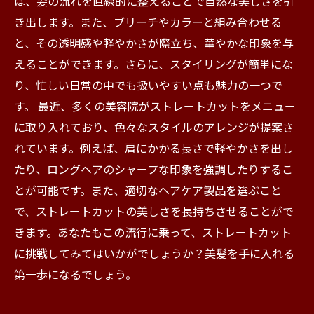
は、髪の流れを直線的に整えることで自然な美しさを引
の髪！
き出します。また、ブリーチやカラーと組み合わせる
と、その透明感や軽やかさが際立ち、華やかな印象を与
えることができます。さらに、スタイリングが簡単にな
り、忙しい日常の中でも扱いやすい点も魅力の一つで
す。 最近、多くの美容院がストレートカットをメニュー
に取り入れており、色々なスタイルのアレンジが提案さ
れています。例えば、肩にかかる長さで軽やかさを出し
たり、ロングヘアのシャープな印象を強調したりするこ
とが可能です。また、適切なヘアケア製品を選ぶこと
で、ストレートカットの美しさを長持ちさせることがで
きます。あなたもこの流行に乗って、ストレートカット
に挑戦してみてはいかがでしょうか？美髪を手に入れる
第一歩になるでしょう。