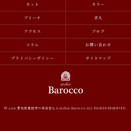
カット
カラー
ブリーチ
求人
アクセス
ブログ
コラム
お問い合わせ
プライバシーポリシー
サイトマップ
© 2026 愛知県豊田市の美容室ならatelier Barocco ALL RIGHTS RESERVED.