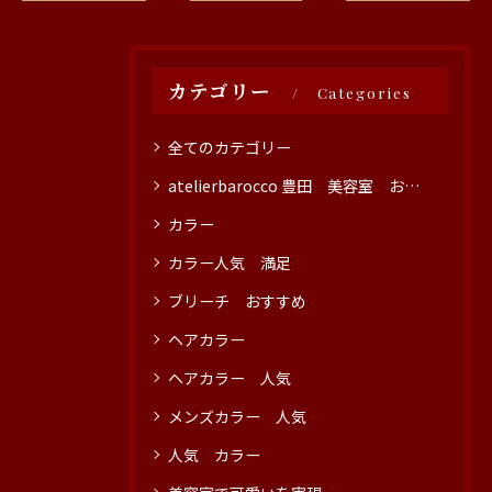
カテゴリー
Categories
全てのカテゴリー
atelierbarocco 豊田 美容室 おすすめ
カラー
カラー人気 満足
ブリーチ おすすめ
ヘアカラー
ヘアカラー 人気
メンズカラー 人気
人気 カラー