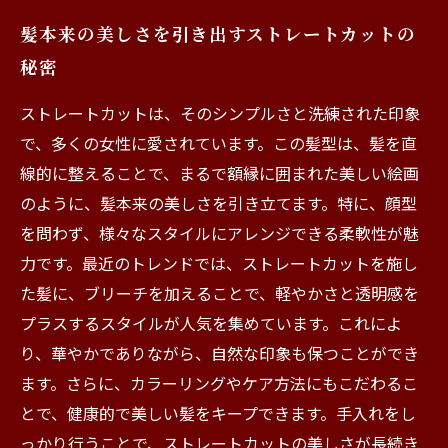
髪本来の美しさを引き出すストレートカットの
秘密
ストレートカットは、そのシンプルさと洗練された印象
で、多くの女性に愛されています。この髪型は、髪を直
線的に整えることで、まるで額縁に囲まれた美しい絵画
のように、髪本来の美しさを引き立てます。特に、顔型
を問わず、様々なスタイルにアレンジできる柔軟性が魅
力です。最近のトレンドでは、ストレートカットを施し
た髪に、ブリーチを加えることで、軽やかさと透明感を
プラスするスタイルが人気を集めています。これによ
り、華やかでありながら、自然な印象も保つことができ
ます。さらに、カラーリングやケア方法にもこだわるこ
とで、健康的で美しい髪をキープできます。手入れをし
っかり行うことで、ストレートカットの美しさが長続き