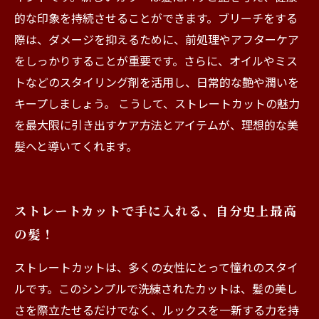
的な印象を持続させることができます。ブリーチをする
際は、ダメージを抑えるために、前処理やアフターケア
をしっかりすることが重要です。さらに、オイルやミス
トなどのスタイリング剤を活用し、日常的な艶や潤いを
キープしましょう。 こうして、ストレートカットの魅力
を最大限に引き出すケア方法とアイテムが、理想的な美
髪へと導いてくれます。
ストレートカットで手に入れる、自分史上最高
の髪！
ストレートカットは、多くの女性にとって憧れのスタイ
ルです。このシンプルで洗練されたカットは、髪の美し
さを際立たせるだけでなく、ルックスを一新する力を持