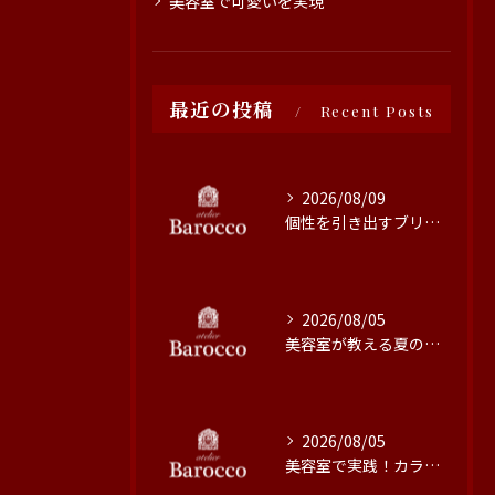
美容室で可愛いを実現
最近の投稿
Recent Posts
2026/08/09
個性を引き出すブリーチ技術の魅力と施術のこだわり
2026/08/05
美容室が教える夏の髪質改善術
2026/08/05
美容室で実践！カラーの色持ちを高める方法