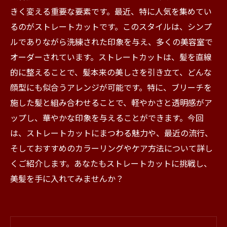
きく変える重要な要素です。最近、特に人気を集めてい
るのがストレートカットです。このスタイルは、シンプ
ルでありながら洗練された印象を与え、多くの美容室で
オーダーされています。ストレートカットは、髪を直線
的に整えることで、髪本来の美しさを引き立て、どんな
顔型にも似合うアレンジが可能です。特に、ブリーチを
施した髪と組み合わせることで、軽やかさと透明感がア
ップし、華やかな印象を与えることができます。今回
は、ストレートカットにまつわる魅力や、最近の流行、
そしておすすめのカラーリングやケア方法について詳し
くご紹介します。あなたもストレートカットに挑戦し、
美髪を手に入れてみませんか？