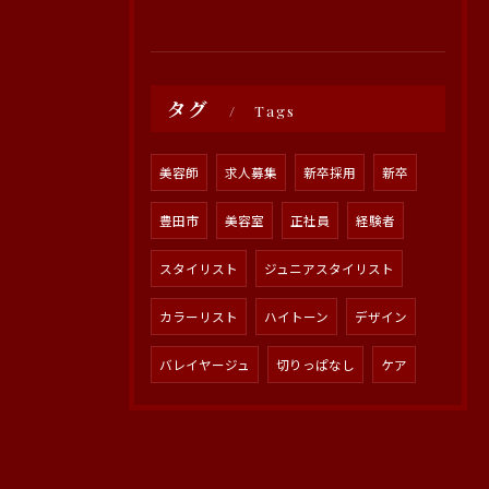
タグ
Tags
美容師
求人募集
新卒採用
新卒
豊田市
美容室
正社員
経験者
スタイリスト
ジュニアスタイリスト
カラーリスト
ハイトーン
デザイン
バレイヤージュ
切りっぱなし
ケア