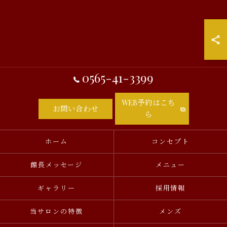
0565-41-3399
WEB予約はこち
お問い合わせ
ら
ホーム
コンセプト
館長メッセージ
メニュー
ギャラリー
採用情報
当サロンの特徴
メンズ