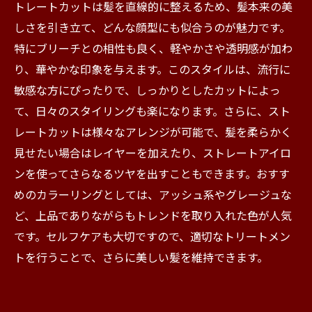
トレートカットは髪を直線的に整えるため、髪本来の美
しさを引き立て、どんな顔型にも似合うのが魅力です。
特にブリーチとの相性も良く、軽やかさや透明感が加わ
り、華やかな印象を与えます。このスタイルは、流行に
敏感な方にぴったりで、しっかりとしたカットによっ
て、日々のスタイリングも楽になります。さらに、スト
レートカットは様々なアレンジが可能で、髪を柔らかく
見せたい場合はレイヤーを加えたり、ストレートアイロ
ンを使ってさらなるツヤを出すこともできます。おすす
めのカラーリングとしては、アッシュ系やグレージュな
ど、上品でありながらもトレンドを取り入れた色が人気
です。セルフケアも大切ですので、適切なトリートメン
トを行うことで、さらに美しい髪を維持できます。