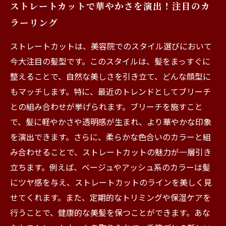
ストレートカットで華やかさを演出！注目のカ
ラーリング
ストレートカットは、美容院でのスタイル選びにおいて
今大注目の髪型です。このスタイルは、髪をまっすぐに
整えることで、自然な美しさを引き立て、どんな顔型に
もマッチします。特に、最近のトレンドとしてブリーチ
との組み合わせが挙げられます。ブリーチを施すこと
で、髪に軽やかさや透明感が生まれ、より華やかな印象
を演出できます。さらに、柔らかな色合いのカラーと組
み合わせることで、ストレートカットの魅力が一層引き
立ちます。例えば、ベージュやアッシュ系のカラーは髪
にツヤ感を与え、ストレートカットのラインを美しく見
せてくれます。また、定期的なトリミングや保湿ケアを
行うことで、健康的な美髪を保つことができます。あな