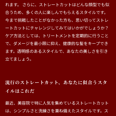
れます。 さらに、ストレートカットはどんな顔型でも似
合うため、多くの人に楽しんでもらえるスタイルです。
今まで挑戦したことがなかった方も、思い切ってストレ
ートカットにチャレンジしてみてはいかがでしょうか？
ケア方法としては、トリートメントを定期的に行うこと
で、ダメージを最小限に抑え、健康的な髪をキープでき
ます。透明感のあるスタイルで、あなたの美しさを引き
立てましょう。
流行のストレートカット、あなたに似合うスタ
イルはこれだ
最近、美容院で特に人気を集めているストレートカット
は、シンプルさと洗練さを兼ね備えたスタイルです。ス