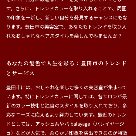
す。さらに、トレンドカラーを取り入れることで、周囲
の印象を一新し、新しい自分を発見するチャンスにもな
ります。豊田市の美容室で、あなたもトレンドを取り入
れたおしゃれなヘアスタイルを楽しんでみませんか？
あなたの髪色で人生を彩る：豊田市のトレンド
とサービス
豊田市には、おしゃれを楽しむ多くの美容室が集まって
います。特にトレンドカラーに関しては、各サロンが最
新のカラー技術と独自のスタイルを取り入れており、多
彩なニーズに応えるよう努力しています。最近のトレン
ドとしては、アッシュ系やバ balayage（バレイヤージ
ュ）などが人気で、柔らかい印象を演出できるのが特徴