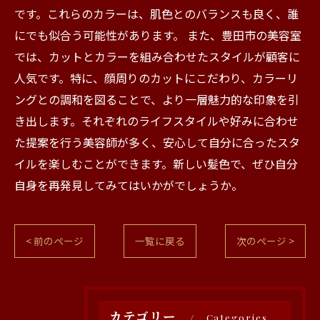
です。これらのカラーは、肌色とのバランスも良く、誰
にでも似合う可能性があります。 また、豊田市の美容室
では、カットとカラーを組み合わせたスタイルが顧客に
人気です。特に、顔周りのカットにこだわり、カラーリ
ングとの調和を図ることで、より一層魅力的な印象を引
き出します。それぞれのライフスタイルや好みに合わせ
た提案を行う美容師が多く、安心して自分に合ったスタ
イルを楽しむことができます。新しい髪色で、ぜひ自分
自身を再発見してみてはいかがでしょうか。
< 前のページ
一覧に戻る
次のページ >
カテゴリー
Categories