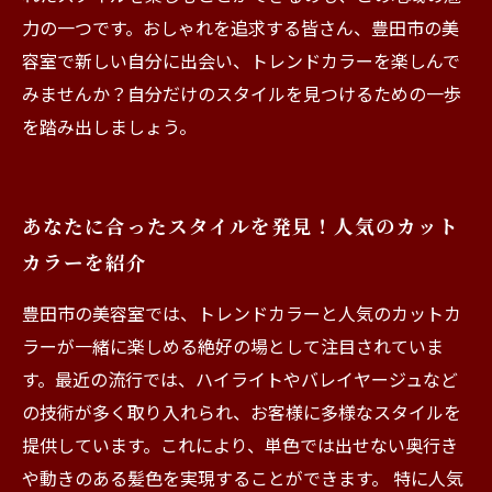
力の一つです。おしゃれを追求する皆さん、豊田市の美
容室で新しい自分に出会い、トレンドカラーを楽しんで
みませんか？自分だけのスタイルを見つけるための一歩
を踏み出しましょう。
あなたに合ったスタイルを発見！人気のカット
カラーを紹介
豊田市の美容室では、トレンドカラーと人気のカットカ
ラーが一緒に楽しめる絶好の場として注目されていま
す。最近の流行では、ハイライトやバレイヤージュなど
の技術が多く取り入れられ、お客様に多様なスタイルを
提供しています。これにより、単色では出せない奥行き
や動きのある髪色を実現することができます。 特に人気