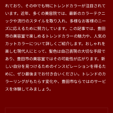
れており、その中でも特にトレンドカラーが注目されて
います。近年、多くの美容院では、最新のカラーテクニ
ックや流行のスタイルを取り入れ、多様なお客様のニー
ズに応えるために努力しています。この記事では、豊田
市の美容室で楽しめるトレンドカラーの魅力や、人気の
カットカラーについて詳しくご紹介します。おしゃれを
楽しむ現代人にとって、髪色は自己表現の大切な手段で
あり、豊田市の美容室ではその可能性が広がります。新
しい自分を見つけるためのインスピレーションを得るた
めに、ぜひ最後までお付き合いください。トレンドのカ
ラーリングがもたらす変化や、豊田市ならではのサービ
スを体験してみましょう。