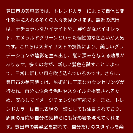
豊田市の美容室では、トレンドカラーによって自信と変
化を手に入れる多くの人々を見かけます。最近の流行
は、ナチュラルなハイライトや、鮮やかなバイオレッ
ト、エメラルドグリーンといった個性的な色合いが人気
です。これらはスタイリストの技術により、美しいグラ
デーションや陰影を生み出し、髪に深みを与える効果が
あります。多くの方が、新しい髪色を試すことによっ
て、日常に新しい風を吹き込んでいるのです。さらに、
豊田市の美容院では、施術前に丁寧なカウンセリングが
行われ、自分に似合う色味やスタイルを提案されるた
め、安心してイメージチェンジが可能です。また、トレ
ンドカラーは自己表現の一環としても注目されており、
周囲の反応や自分の気持ちにも好影響を与えてくれま
す。豊田市の美容室を訪れて、自分だけのスタイルを楽