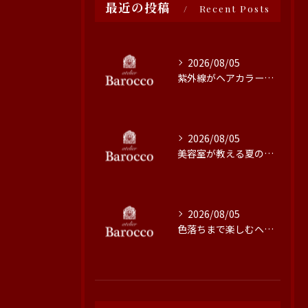
最近の投稿
Recent Posts
2026/08/05
紫外線がヘアカラーに与える影響と対策
2026/08/05
美容室が教える夏の最旬ヘアカラー技術
2026/08/05
色落ちまで楽しむヘアカラーの秘訣