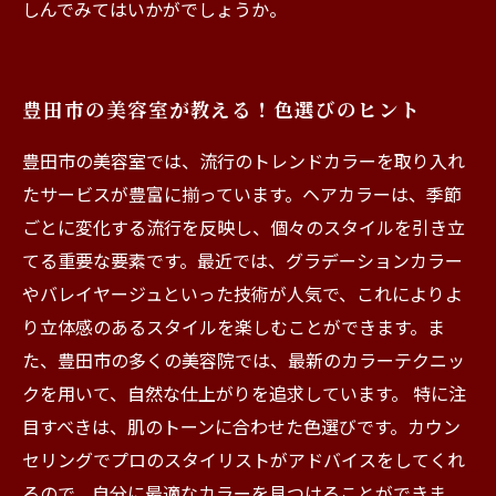
しんでみてはいかがでしょうか。
豊田市の美容室が教える！色選びのヒント
豊田市の美容室では、流行のトレンドカラーを取り入れ
たサービスが豊富に揃っています。ヘアカラーは、季節
ごとに変化する流行を反映し、個々のスタイルを引き立
てる重要な要素です。最近では、グラデーションカラー
やバレイヤージュといった技術が人気で、これによりよ
り立体感のあるスタイルを楽しむことができます。ま
た、豊田市の多くの美容院では、最新のカラーテクニッ
クを用いて、自然な仕上がりを追求しています。 特に注
目すべきは、肌のトーンに合わせた色選びです。カウン
セリングでプロのスタイリストがアドバイスをしてくれ
るので、自分に最適なカラーを見つけることができま