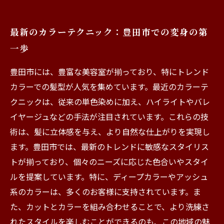
最新のカラーテクニック：豊田市での変身の第
一歩
豊田市には、豊富な美容室が揃っており、特にトレンド
カラーでの髪型が人気を集めています。最近のカラーテ
クニックは、従来の単色染めに加え、ハイライトやバレ
イヤージュなどの手法が注目されています。これらの技
術は、髪に立体感を与え、より自然な仕上がりを実現し
ます。豊田市では、最新のトレンドに敏感なスタイリス
トが揃っており、個々のニーズに応じた色合いやスタイ
ルを提案しています。特に、ディープカラーやアッシュ
系のカラーは、多くのお客様に支持されています。ま
た、カットとカラーを組み合わせることで、より洗練さ
れたスタイルを楽しむことができるのも、この地域の魅