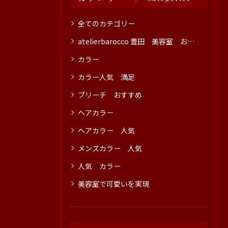
全てのカテゴリー
atelierbarocco 豊田 美容室 おすすめ
カラー
カラー人気 満足
ブリーチ おすすめ
ヘアカラー
ヘアカラー 人気
メンズカラー 人気
人気 カラー
美容室で可愛いを実現