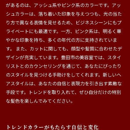
があるのは、アッシュ系やピンク系のカラーです。アッ
シュカラーは、落ち着いた印象を与えつつも、光の当た
り方で異なる表情を見せるため、ビジネスシーンにもプ
ライベートにも最適です。一方、ピンク系は、明るく華
やかな印象を持ち、多くの年代の方に支持されていま
す。 また、カットに関しても、顔型や髪質に合わせたデ
ザインが充実しています。豊田市の美容室では、スタイ
リストとのカウンセリングを通じて、あなたにぴったり
のスタイルを見つける手助けをしてくれます。新しいヘ
アスタイルは、あなたの自信と表現力を引き出す素敵な
手段です。トレンドを取り入れて、ぜひ自分だけの特別
な髪色を楽しんでみてください。
トレンドカラーがもたらす自信と変化