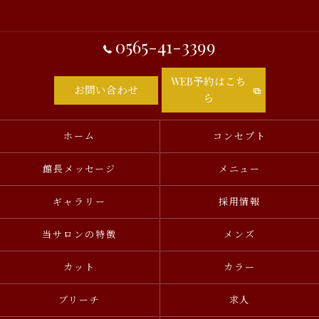
0565-41-3399
WEB予約はこち
お問い合わせ
ら
ホーム
コンセプト
館長メッセージ
メニュー
ギャラリー
採用情報
当サロンの特徴
メンズ
カット
カラー
ブリーチ
求人