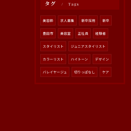
タグ
Tags
美容師
求人募集
新卒採用
新卒
豊田市
美容室
正社員
経験者
スタイリスト
ジュニアスタイリスト
カラーリスト
ハイトーン
デザイン
バレイヤージュ
切りっぱなし
ケア