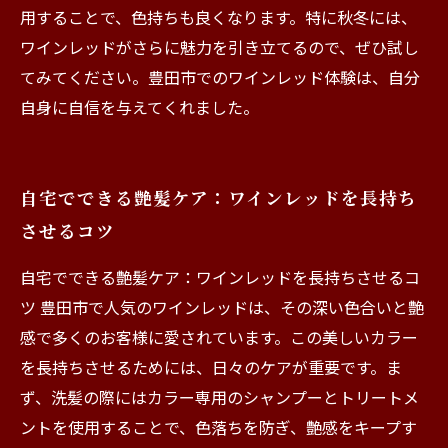
用することで、色持ちも良くなります。特に秋冬には、
ワインレッドがさらに魅力を引き立てるので、ぜひ試し
てみてください。豊田市でのワインレッド体験は、自分
自身に自信を与えてくれました。
自宅でできる艶髪ケア：ワインレッドを長持ち
させるコツ
自宅でできる艶髪ケア：ワインレッドを長持ちさせるコ
ツ 豊田市で人気のワインレッドは、その深い色合いと艶
感で多くのお客様に愛されています。この美しいカラー
を長持ちさせるためには、日々のケアが重要です。ま
ず、洗髪の際にはカラー専用のシャンプーとトリートメ
ントを使用することで、色落ちを防ぎ、艶感をキープす