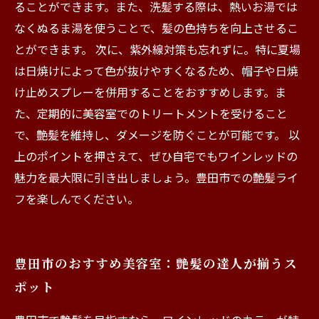
ることができます。また、洗髪する際は、熱いお湯では
なくぬるま湯を使うことで、髪の色持ちを向上させるこ
とができます。 次に、紫外線対策も忘れずに。特に夏場
は日焼けによって色が抜けやすくなるため、帽子や日焼
け止めスプレーを併用することをおすすめします。ま
た、定期的に美容室でのトリートメントを受けること
で、艶髪を維持し、ダメージを防ぐことが可能です。 以
上のポイントを押さえて、ぜひ自宅でもワインレッドの
魅力を最大限に引き出しましょう。豊田市での艶髪ライ
フを楽しんでください。
豊田市のおすすめ美容室：艶髪の達人が揃うス
ポット