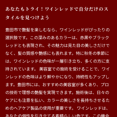
あなたもトライ！ワインレッドで自分だけのス
タイルを見つけよう
豊田市で艶髪を楽しむなら、ワインレッドがぴったりの
選択肢です。この深みのあるカラーは、赤黒やブラック
レッドとも表現され、その魅力は見た目の美しさだけで
なく、髪の質感や艶感にも表れます。特に秋冬の季節に
は、ワインレッドの色味が一層引き立ち、多くの方に支
持されています。 美容室での施術を受けることで、ワイ
ンレッドの色味はより鮮やかになり、持続性もアップし
ます。豊田市には、おすすめの美容室が多くあり、プロ
の技術で理想の艶髪を実現できます。施術後は、日々の
ケアにも注意を払い、カラーの美しさを長持ちさせるた
めのヘアケア製品の使用が重要です。 ワインレッドは、
あなたの個性を引き立てる素晴らしい色です。この機会