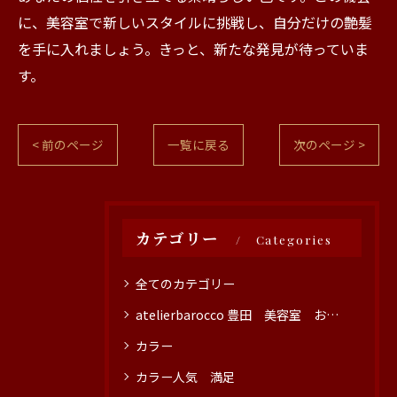
に、美容室で新しいスタイルに挑戦し、自分だけの艶髪
を手に入れましょう。きっと、新たな発見が待っていま
す。
< 前のページ
一覧に戻る
次のページ >
カテゴリー
Categories
全てのカテゴリー
atelierbarocco 豊田 美容室 おすすめ
カラー
カラー人気 満足