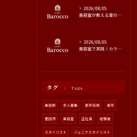
2026/08/05
美容室が教える夏の髪質改善術
2026/08/05
美容室で実践！カラーの色持ちを高める方法
タグ
Tags
美容師
求人募集
新卒採用
新卒
豊田市
美容室
正社員
経験者
スタイリスト
ジュニアスタイリスト