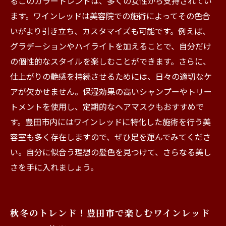
るこのカラートレンドは、多くの女性から支持されてい
ます。ワインレッドは美容院での施術によってその色合
いがより引き立ち、カスタマイズも可能です。例えば、
グラデーションやハイライトを加えることで、自分だけ
の個性的なスタイルを楽しむことができます。さらに、
仕上がりの艶感を持続させるためには、日々の適切なケ
アが欠かせません。保湿効果の高いシャンプーやトリー
トメントを使用し、定期的なヘアマスクもおすすめで
す。豊田市内にはワインレッドに特化した施術を行う美
容室も多く存在しますので、ぜひ足を運んでみてくださ
い。自分に似合う理想の髪色を見つけて、さらなる美し
さを手に入れましょう。
秋冬のトレンド！豊田市で楽しむワインレッド