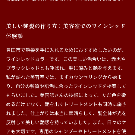
美しい艶髪の作り方：美容室でのワインレッド
体験談
豊田市で艶髪を手に入れるためにおすすめしたいのが、
ワインレッドカラーです。この美しい色合いは、赤黒や
ブラックレッドとも呼ばれ、髪に深みと艶を与えます。
私が訪れた美容室では、まずカウンセリングから始ま
り、自分の髪質や肌色に合ったワインレッドを提案して
もらいました。美容師さんの技術によって、ただ色を染
めるだけでなく、艶を出すトリートメントも同時に施さ
れました。仕上がりは本当に素晴らしく、髪全体が光を
反射して美しい艶感を持っていました。また、日々のケ
アも大切です。専用のシャンプーやトリートメントを使