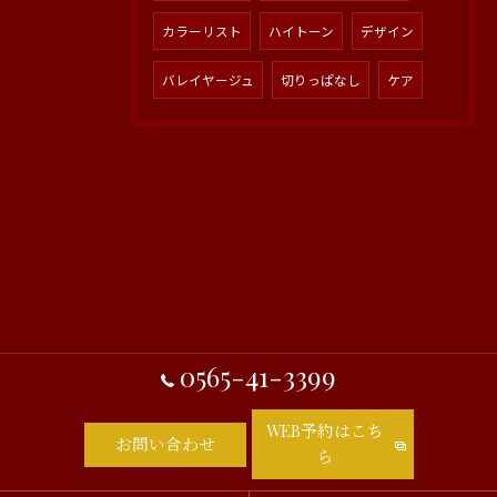
カラーリスト
ハイトーン
デザイン
バレイヤージュ
切りっぱなし
ケア
0565-41-3399
WEB予約はこち
お問い合わせ
ら