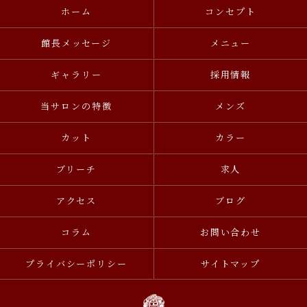
ホーム
コンセプト
館長メッセージ
メニュー
ギャラリー
採用情報
当サロンの特徴
メンズ
カット
カラー
ブリーチ
求人
アクセス
ブログ
コラム
お問い合わせ
プライバシーポリシー
サイトマップ