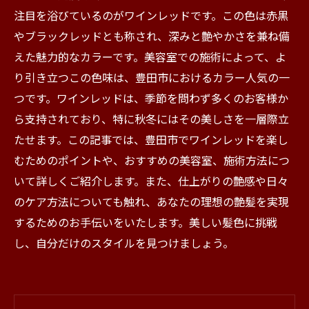
注目を浴びているのがワインレッドです。この色は赤黒
やブラックレッドとも称され、深みと艶やかさを兼ね備
えた魅力的なカラーです。美容室での施術によって、よ
り引き立つこの色味は、豊田市におけるカラー人気の一
つです。ワインレッドは、季節を問わず多くのお客様か
ら支持されており、特に秋冬にはその美しさを一層際立
たせます。この記事では、豊田市でワインレッドを楽し
むためのポイントや、おすすめの美容室、施術方法につ
いて詳しくご紹介します。また、仕上がりの艶感や日々
のケア方法についても触れ、あなたの理想の艶髪を実現
するためのお手伝いをいたします。美しい髪色に挑戦
し、自分だけのスタイルを見つけましょう。