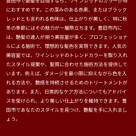
豊田市で艶髪を目指すなら、ワインレッドのカラーが特
におすすめです。この深みのある赤黒、またはブラック
レッドとも言われる色味は、仕上がりが美しく、特に秋
冬の季節にはその魅力が一層際立ちます。豊田市内に
は、艶髪の達人が揃う美容室が多く、プロフェッショナ
ルによる施術で、理想的な髪色を実現できます。人気の
美容室では、ワインレッドのトレンドカラーを取り入れ
たスタイル提案や、髪質に合わせた施術方法を提供して
います。例えば、ダメージを最小限に抑えながら色を入
れる方法や、艶感を持続させるためのトリートメントが
あります。また、日常的なケア方法についてもアドバイ
スを受けられ、より美しい仕上がりを維持できます。豊
田市であなたのスタイルを見つけ、艶髪を手に入れまし
ょう。