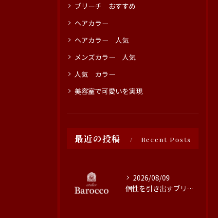
ブリーチ おすすめ
ヘアカラー
ヘアカラー 人気
メンズカラー 人気
人気 カラー
美容室で可愛いを実現
最近の投稿
Recent Posts
2026/08/09
個性を引き出すブリーチ技術の魅力と施術のこだわり